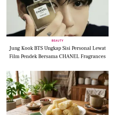
BEAUTY
Jung Kook BTS Ungkap Sisi Personal Lewat
Film Pendek Bersama CHANEL Fragrances