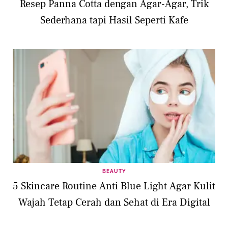
Resep Panna Cotta dengan Agar-Agar, Trik
Sederhana tapi Hasil Seperti Kafe
BEAUTY
5 Skincare Routine Anti Blue Light Agar Kulit
Wajah Tetap Cerah dan Sehat di Era Digital