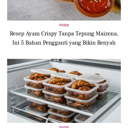
FOOD
Resep Ayam Crispy Tanpa Tepung Maizena,
Ini 5 Bahan Pengganti yang Bikin Renyah
FOOD