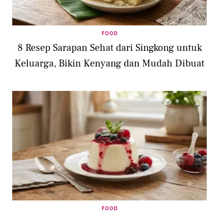
FOOD
8 Resep Sarapan Sehat dari Singkong untuk
Keluarga, Bikin Kenyang dan Mudah Dibuat
FOOD