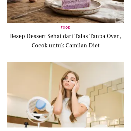
FOOD
Resep Dessert Sehat dari Talas Tanpa Oven,
Cocok untuk Camilan Diet