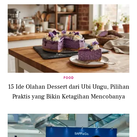
FOOD
15 Ide Olahan Dessert dari Ubi Ungu, Pilihan
Praktis yang Bikin Ketagihan Mencobanya