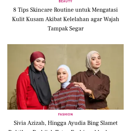
BEAUTY
8 Tips Skincare Routine untuk Mengatasi
Kulit Kusam Akibat Kelelahan agar Wajah
Tampak Segar
FASHION
Sivia Azizah, Hingga Ayudia Bing Slamet