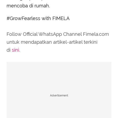
mencoba di rumah.
#GrowFearless with FIMELA
Follow Official WhatsApp Channel Fimela.com
untuk mendapatkan artikel-artikel terkini
di
sini
.
Advertisement