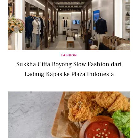
FASHION
Sukkha Citta Boyong Slow Fashion dari
Ladang Kapas ke Plaza Indonesia