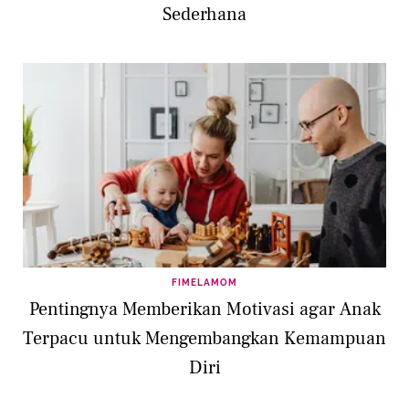
Sederhana
FIMELAMOM
Pentingnya Memberikan Motivasi agar Anak
Terpacu untuk Mengembangkan Kemampuan
Diri