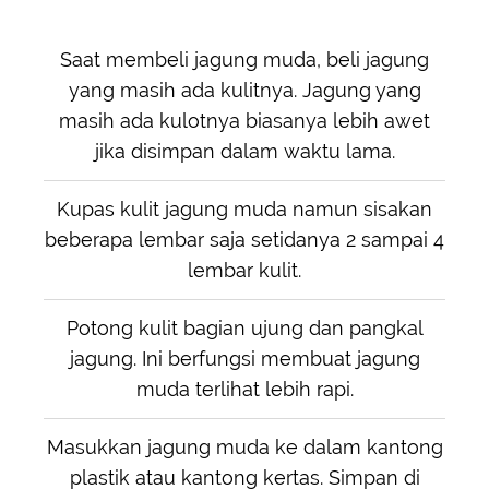
Saat membeli jagung muda, beli jagung
yang masih ada kulitnya. Jagung yang
masih ada kulotnya biasanya lebih awet
jika disimpan dalam waktu lama.
Kupas kulit jagung muda namun sisakan
beberapa lembar saja setidanya 2 sampai 4
lembar kulit.
Potong kulit bagian ujung dan pangkal
jagung. Ini berfungsi membuat jagung
muda terlihat lebih rapi.
Masukkan jagung muda ke dalam kantong
plastik atau kantong kertas. Simpan di