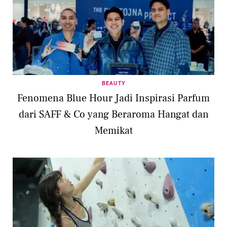
BEAUTY
Fenomena Blue Hour Jadi Inspirasi Parfum
dari SAFF & Co yang Beraroma Hangat dan
Memikat