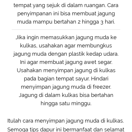
tempat yang sejuk di dalam ruangan. Cara
penyimpanan ini bisa membuat jagung
muda mampu bertahan 2 hingga 3 hari.
Jika ingin memasukkan jagung muda ke
kulkas, usahakan agar membungkus
jagung muda dengan plastik kedap udara.
Ini agar membuat jagung awet segar.
Usahakan menyimpan jagung di kulkas
pada bagian tempat sayur. Hindari
menyimpan jagung muda di freezer.
Jagung di dalam kulkas bisa bertahan
hingga satu minggu.
Itulah cara menyimpan jagung muda di kulkas.
Semoga tips dapur ini bermanfaat dan selamat