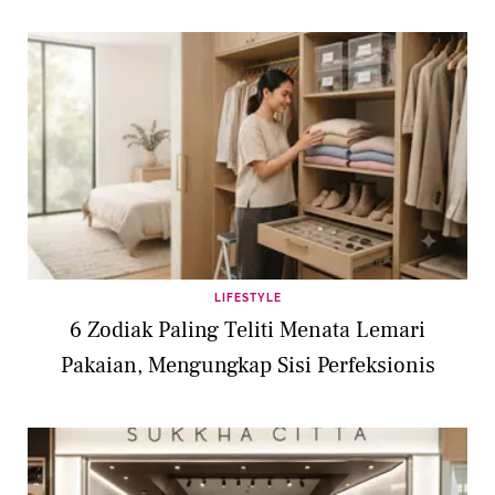
LIFESTYLE
6 Zodiak Paling Teliti Menata Lemari
Pakaian, Mengungkap Sisi Perfeksionis