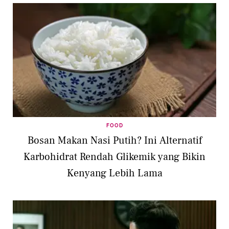
FOOD
Bosan Makan Nasi Putih? Ini Alternatif
Karbohidrat Rendah Glikemik yang Bikin
Kenyang Lebih Lama