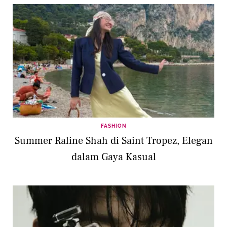
FASHION
Summer Raline Shah di Saint Tropez, Elegan
dalam Gaya Kasual