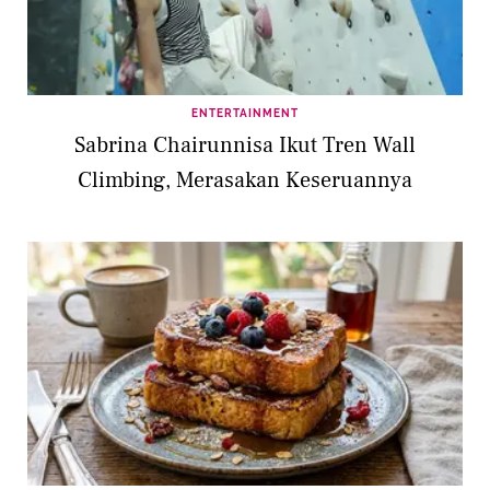
ENTERTAINMENT
Sabrina Chairunnisa Ikut Tren Wall
Climbing, Merasakan Keseruannya