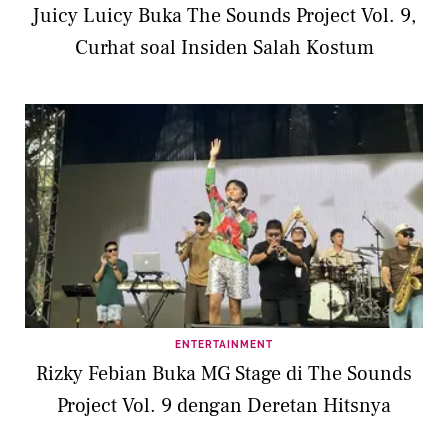
Juicy Luicy Buka The Sounds Project Vol. 9,
Curhat soal Insiden Salah Kostum
ENTERTAINMENT
Rizky Febian Buka MG Stage di The Sounds
Project Vol. 9 dengan Deretan Hitsnya