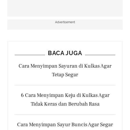
Advertisement
BACA JUGA
Cara Menyimpan Sayuran di Kulkas Agar
Tetap Segar
6 Cara Menyimpan Keju di Kulkas Agar
Tidak Keras dan Berubah Rasa
Cara Menyimpan Sayur Buncis Agar Segar