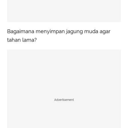
Bagaimana menyimpan jagung muda agar
tahan lama?
Advertisement