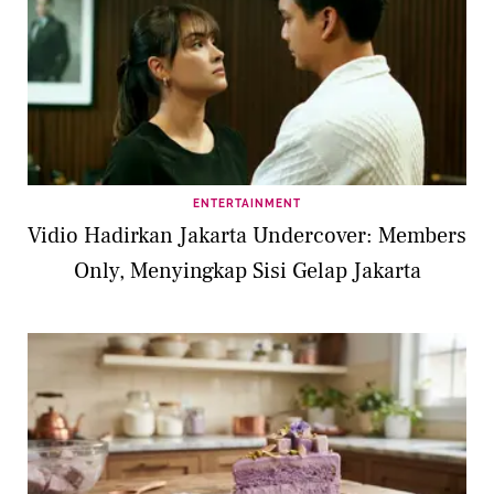
ENTERTAINMENT
Vidio Hadirkan Jakarta Undercover: Members
Only, Menyingkap Sisi Gelap Jakarta