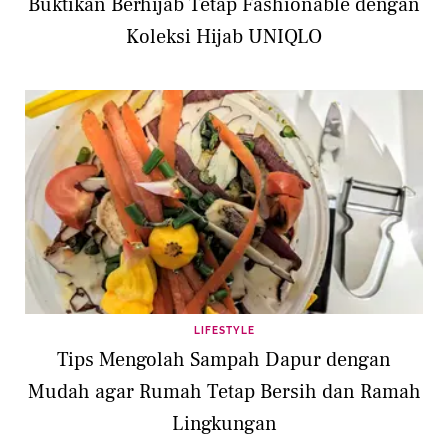
Buktikan Berhijab Tetap Fashionable dengan
Koleksi Hijab UNIQLO
LIFESTYLE
Tips Mengolah Sampah Dapur dengan
Mudah agar Rumah Tetap Bersih dan Ramah
Lingkungan