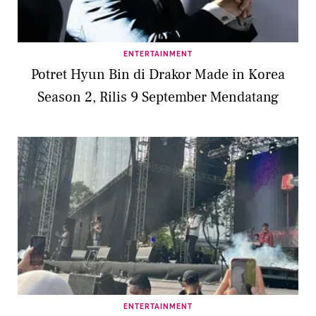
ENTERTAINMENT
Potret Hyun Bin di Drakor Made in Korea
Season 2, Rilis 9 September Mendatang
ENTERTAINMENT