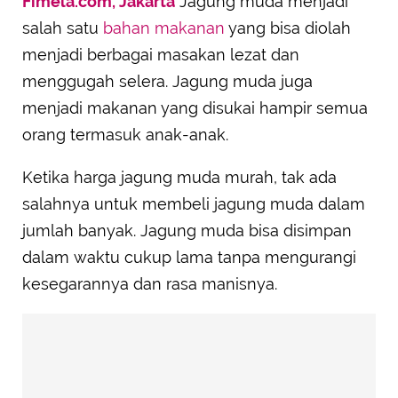
Fimela.com, Jakarta
Jagung muda menjadi
salah satu
bahan makanan
yang bisa diolah
menjadi berbagai masakan lezat dan
menggugah selera. Jagung muda juga
menjadi makanan yang disukai hampir semua
orang termasuk anak-anak.
Ketika harga jagung muda murah, tak ada
salahnya untuk membeli jagung muda dalam
jumlah banyak. Jagung muda bisa disimpan
dalam waktu cukup lama tanpa mengurangi
kesegarannya dan rasa manisnya.