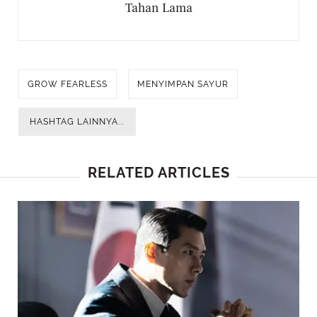
Tahan Lama
GROW FEARLESS
MENYIMPAN SAYUR
HASHTAG LAINNYA...
RELATED ARTICLES