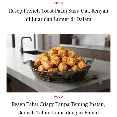
FOOD
Resep French Toast Pakai Susu Oat, Renyah
di Luar dan Lumer di Dalam
FOOD
Resep Tahu Crispy Tanpa Tepung Instan,
Renyah Tahan Lama dengan Bahan