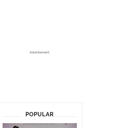
Advertisement
POPULAR