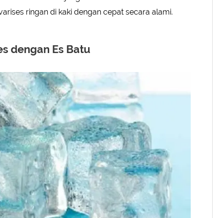
arises ringan di kaki dengan cepat secara alami.
es dengan Es Batu