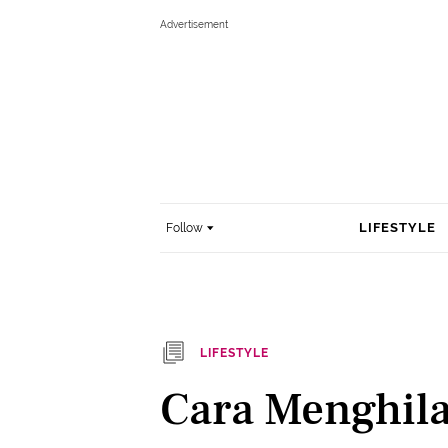
LIFESTYLE
Follow
LIFESTYLE
Cara Menghila