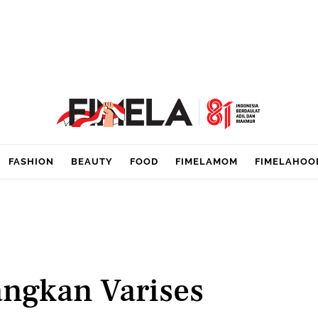
FASHION
BEAUTY
FOOD
FIMELAMOM
FIMELAHOO
ngkan Varises