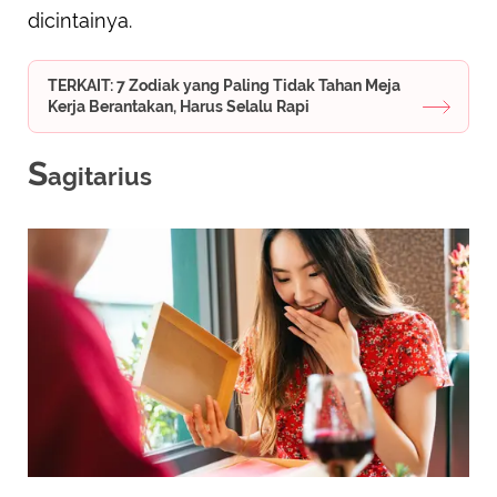
dicintainya.
TERKAIT: 7 Zodiak yang Paling Tidak Tahan Meja
Kerja Berantakan, Harus Selalu Rapi
S
agitarius