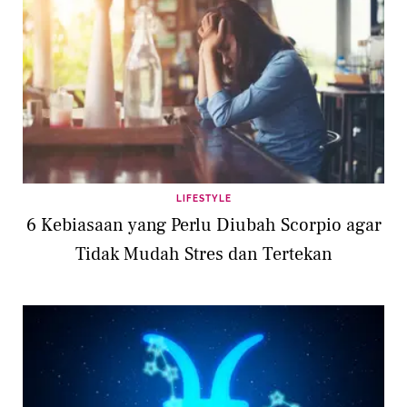
LIFESTYLE
6 Kebiasaan yang Perlu Diubah Scorpio agar
Tidak Mudah Stres dan Tertekan