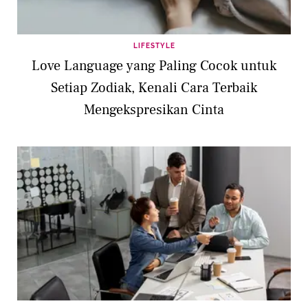
LIFESTYLE
Love Language yang Paling Cocok untuk
Setiap Zodiak, Kenali Cara Terbaik
Mengekspresikan Cinta