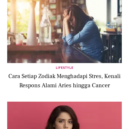
LIFESTYLE
Cara Setiap Zodiak Menghadapi Stres, Kenali
Respons Alami Aries hingga Cancer