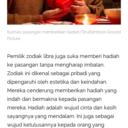
Ilustrasi pasangan memberikan hadiah/Shutterstock-Ground
Picture.
Pemilik zodiak libra juga suka memberi hadiah
ke pasangan tanpa mengharap imbalan.
Zodiak ini dikenal sebagai pribadi yang
dipengaruhi oleh estetika dan keindahan.
Mereka cenderung memberikan hadiah yang
indah dan bermakna kepada pasangan
mereka. Hadiah adalah wujud cinta dan kasih
sayangnya yang mendalam. Ini juga sebagai
wujud ketulusannya kepada orang yang