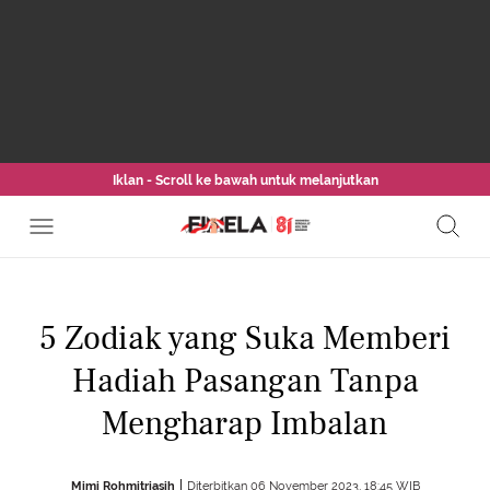
Iklan - Scroll ke bawah untuk melanjutkan
5 Zodiak yang Suka Memberi
Hadiah Pasangan Tanpa
Mengharap Imbalan
Mimi Rohmitriasih
Diterbitkan 06 November 2023, 18:45 WIB