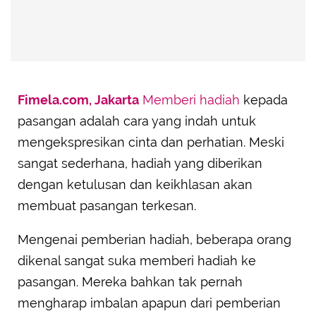
Fimela.com, Jakarta
Memberi hadiah
kepada
pasangan adalah cara yang indah untuk
mengekspresikan cinta dan perhatian. Meski
sangat sederhana, hadiah yang diberikan
dengan ketulusan dan keikhlasan akan
membuat pasangan terkesan.
Mengenai pemberian hadiah, beberapa orang
dikenal sangat suka memberi hadiah ke
pasangan. Mereka bahkan tak pernah
mengharap imbalan apapun dari pemberian