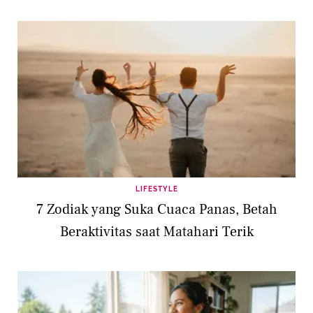
LIFESTYLE
7 Zodiak yang Suka Cuaca Panas, Betah
Beraktivitas saat Matahari Terik