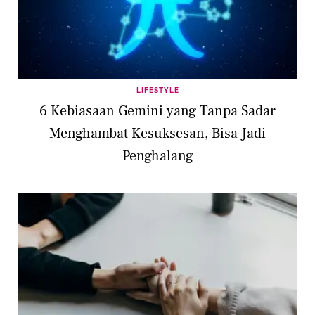
LIFESTYLE
6 Kebiasaan Gemini yang Tanpa Sadar
Menghambat Kesuksesan, Bisa Jadi
Penghalang