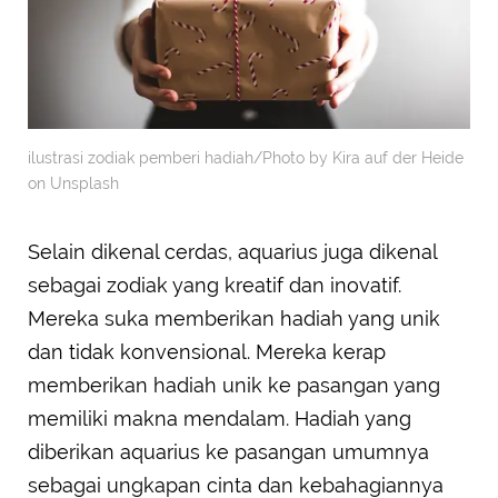
ilustrasi zodiak pemberi hadiah/Photo by Kira auf der Heide
on Unsplash
Selain dikenal cerdas, aquarius juga dikenal
sebagai zodiak yang kreatif dan inovatif.
Mereka suka memberikan hadiah yang unik
dan tidak konvensional. Mereka kerap
memberikan hadiah unik ke pasangan yang
memiliki makna mendalam. Hadiah yang
diberikan aquarius ke pasangan umumnya
sebagai ungkapan cinta dan kebahagiannya