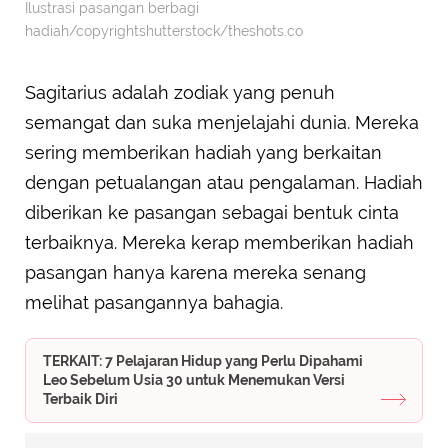
Ilustrasi pasangan berbagi
hadiah/copyrightshutterstock/theshots.co
Sagitarius adalah zodiak yang penuh
semangat dan suka menjelajahi dunia. Mereka
sering memberikan hadiah yang berkaitan
dengan petualangan atau pengalaman. Hadiah
diberikan ke pasangan sebagai bentuk cinta
terbaiknya. Mereka kerap memberikan hadiah
pasangan hanya karena mereka senang
melihat pasangannya bahagia.
TERKAIT: 7 Pelajaran Hidup yang Perlu Dipahami
Leo Sebelum Usia 30 untuk Menemukan Versi
Terbaik Diri