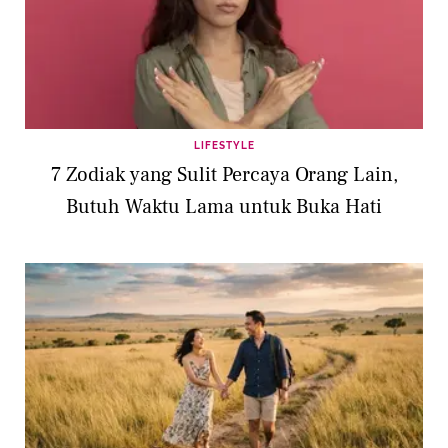
LIFESTYLE
7 Zodiak yang Sulit Percaya Orang Lain,
Butuh Waktu Lama untuk Buka Hati