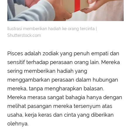
Ilustrasi memberikan hadiah ke orang tercinta |
Shutterstock.com
Pisces adalah zodiak yang penuh empati dan
sensitif terhadap perasaan orang lain. Mereka
sering memberikan hadiah yang
menggambarkan perasaan dalam hubungan
mereka, tanpa mengharapkan balasan.
Mereka merasa sangat bahagia hanya dengan
melihat pasangan mereka tersenyum atas
usaha, kerja keras dan cinta yang diberikan
olehnya.