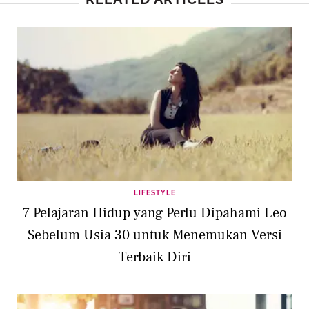
LIFESTYLE
7 Pelajaran Hidup yang Perlu Dipahami Leo
Sebelum Usia 30 untuk Menemukan Versi
Terbaik Diri