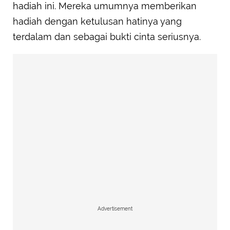
hadiah ini. Mereka umumnya memberikan
hadiah dengan ketulusan hatinya yang
terdalam dan sebagai bukti cinta seriusnya.
Advertisement