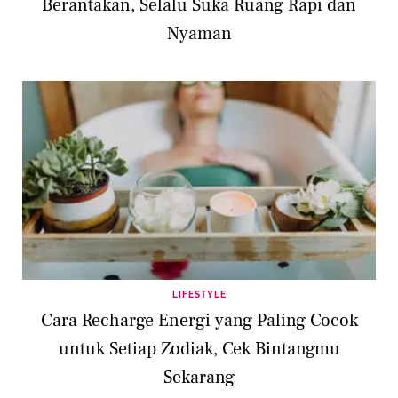
Berantakan, Selalu Suka Ruang Rapi dan
Nyaman
LIFESTYLE
Cara Recharge Energi yang Paling Cocok
untuk Setiap Zodiak, Cek Bintangmu
Sekarang