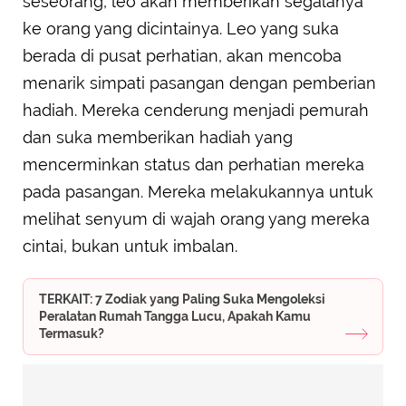
seseorang, leo akan memberikan segalanya
ke orang yang dicintainya. Leo yang suka
berada di pusat perhatian, akan mencoba
menarik simpati pasangan dengan pemberian
hadiah. Mereka cenderung menjadi pemurah
dan suka memberikan hadiah yang
mencerminkan status dan perhatian mereka
pada pasangan. Mereka melakukannya untuk
melihat senyum di wajah orang yang mereka
cintai, bukan untuk imbalan.
TERKAIT: 7 Zodiak yang Paling Suka Mengoleksi
Peralatan Rumah Tangga Lucu, Apakah Kamu
Termasuk?