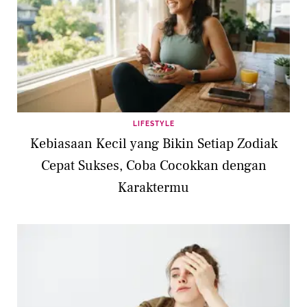
LIFESTYLE
Kebiasaan Kecil yang Bikin Setiap Zodiak
Cepat Sukses, Coba Cocokkan dengan
Karaktermu