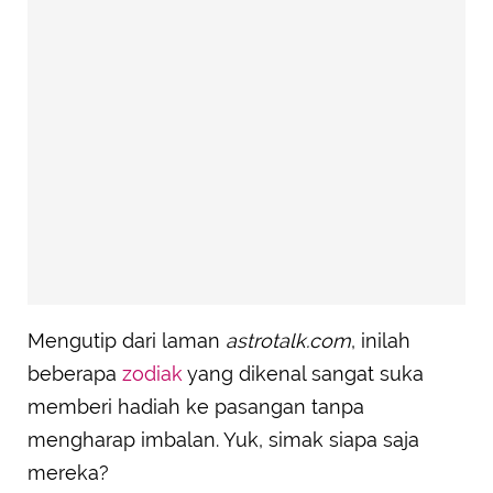
Mengutip dari laman
astrotalk.com
, inilah
beberapa
zodiak
yang dikenal sangat suka
memberi hadiah ke pasangan tanpa
mengharap imbalan. Yuk, simak siapa saja
mereka?