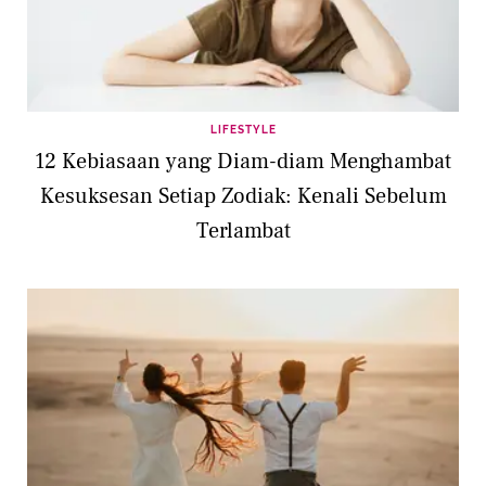
LIFESTYLE
12 Kebiasaan yang Diam-diam Menghambat
Kesuksesan Setiap Zodiak: Kenali Sebelum
Terlambat