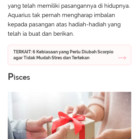
yang telah memiliki pasangannya di hidupnya.
Aquarius tak pernah mengharap imbalan
kepada pasangan atas hadiah-hadiah yang
telah ia buat dan berikan.
TERKAIT: 6 Kebiasaan yang Perlu Diubah Scorpio
agar Tidak Mudah Stres dan Tertekan
P
isces