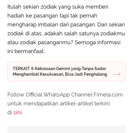
Itulah sekian zodiak yang suka memberi
hadiah ke pasangan tapi tak pernah
mengharap imbalan dari pasangan. Dari sekian
zodiak di atas, adakah salah satunya zodiakmu
atau zodiak pasanganmu? Semoga informasi
ini bermanfaat.
TERKAIT: 6 Kebiasaan Gemini yang Tanpa Sadar
Menghambat Kesuksesan, Bisa Jadi Penghalang
Follow Official WhatsApp Channel Fimela.com
untuk mendapatkan artikel-artikel terkini
di
sini
.