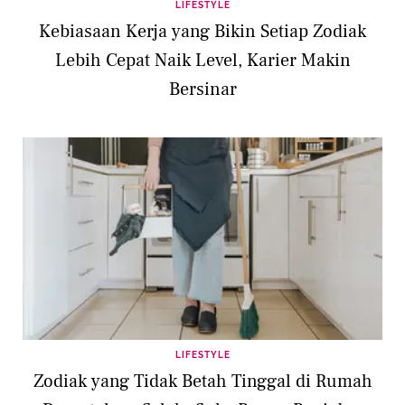
LIFESTYLE
Kebiasaan Kerja yang Bikin Setiap Zodiak
Lebih Cepat Naik Level, Karier Makin
Bersinar
LIFESTYLE
Zodiak yang Tidak Betah Tinggal di Rumah