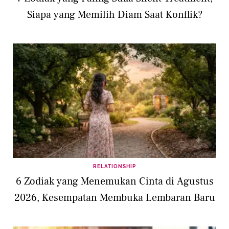
Siapa yang Memilih Diam Saat Konflik?
RELATIONSHIP
6 Zodiak yang Menemukan Cinta di Agustus
2026, Kesempatan Membuka Lembaran Baru