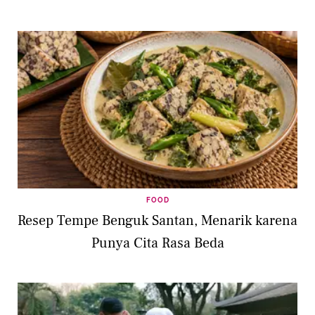
FOOD
Resep Tempe Benguk Santan, Menarik karena
Punya Cita Rasa Beda