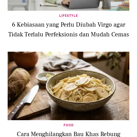
LIFESTYLE
6 Kebiasaan yang Perlu Diubah Virgo agar
Tidak Terlalu Perfeksionis dan Mudah Cemas
FOOD
Cara Menghilangkan Bau Khas Rebung