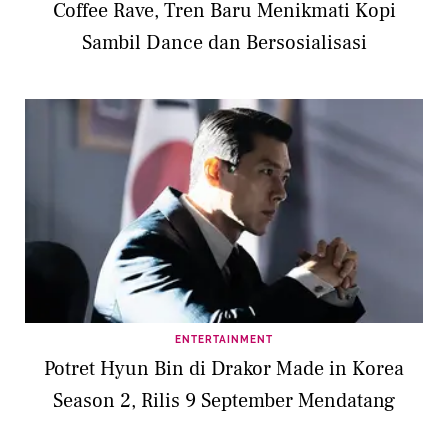
Coffee Rave, Tren Baru Menikmati Kopi
Sambil Dance dan Bersosialisasi
ENTERTAINMENT
Potret Hyun Bin di Drakor Made in Korea
Season 2, Rilis 9 September Mendatang