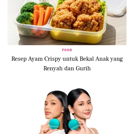
FOOD
Resep Ayam Crispy untuk Bekal Anak yang
Renyah dan Gurih