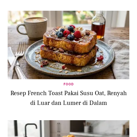
FOOD
Resep French Toast Pakai Susu Oat, Renyah
di Luar dan Lumer di Dalam