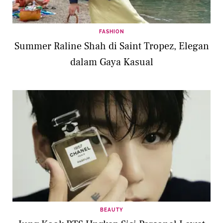
FASHION
Summer Raline Shah di Saint Tropez, Elegan
dalam Gaya Kasual
BEAUTY