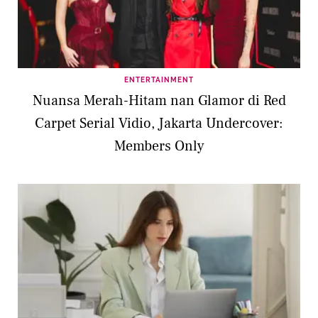
ENTERTAINMENT
Nuansa Merah-Hitam nan Glamor di Red
Carpet Serial Vidio, Jakarta Undercover:
Members Only