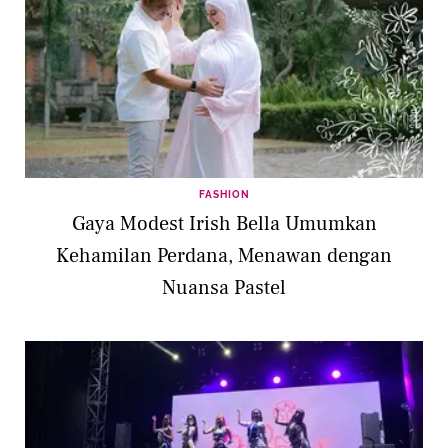
FASHION
Gaya Modest Irish Bella Umumkan
Kehamilan Perdana, Menawan dengan
Nuansa Pastel