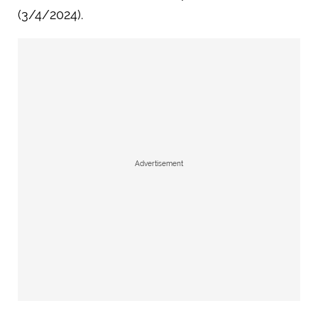
(3/4/2024).
Advertisement