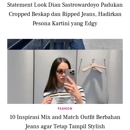
Statement Look Dian Sastrowardoyo Padukan
Cropped Beskap dan Ripped Jeans, Hadirkan
Pesona Kartini yang Edgy
FASHION
10 Inspirasi Mix and Match Outfit Berbahan
Jeans agar Tetap Tampil Stylish