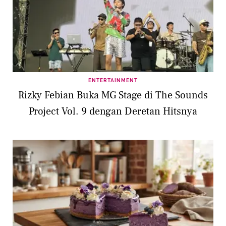
ENTERTAINMENT
Rizky Febian Buka MG Stage di The Sounds
Project Vol. 9 dengan Deretan Hitsnya