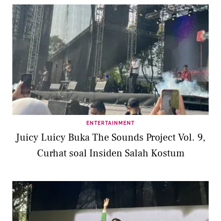
ENTERTAINMENT
Juicy Luicy Buka The Sounds Project Vol. 9,
Curhat soal Insiden Salah Kostum