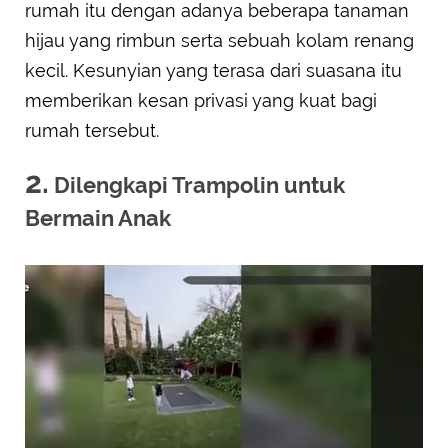
rumah itu dengan adanya beberapa tanaman
hijau yang rimbun serta sebuah kolam renang
kecil. Kesunyian yang terasa dari suasana itu
memberikan kesan privasi yang kuat bagi
rumah tersebut.
2.
Dilengkapi Trampolin untuk
Bermain Anak