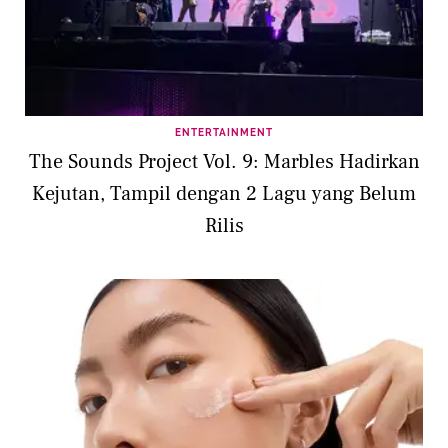
ENTERTAINMENT
The Sounds Project Vol. 9: Marbles Hadirkan
Kejutan, Tampil dengan 2 Lagu yang Belum
Rilis