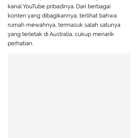
kanal YouTube pribadinya. Dari berbagai
konten yang dibagikannya, terlihat bahwa
rumah mewahnya, termasuk salah satunya
yang terletak di Australia, cukup menarik
perhatian.