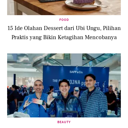
FOOD
15 Ide Olahan Dessert dari Ubi Ungu, Pilihan
Praktis yang Bikin Ketagihan Mencobanya
BEAUTY