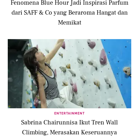
Fenomena Blue Hour Jadi Inspirasi Parfum
dari SAFF & Co yang Beraroma Hangat dan
Memikat
ENTERTAINMENT
Sabrina Chairunnisa Ikut Tren Wall
Climbing, Merasakan Keseruannya