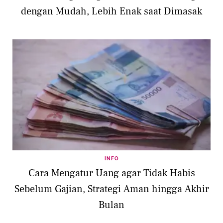
dengan Mudah, Lebih Enak saat Dimasak
INFO
Cara Mengatur Uang agar Tidak Habis
Sebelum Gajian, Strategi Aman hingga Akhir
Bulan