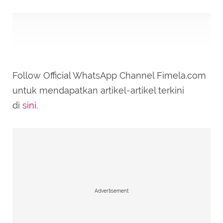
Follow Official WhatsApp Channel Fimela.com
untuk mendapatkan artikel-artikel terkini
di
sini
.
Advertisement