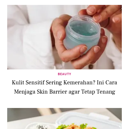
BEAUTY
Kulit Sensitif Sering Kemerahan? Ini Cara
Menjaga Skin Barrier agar Tetap Tenang