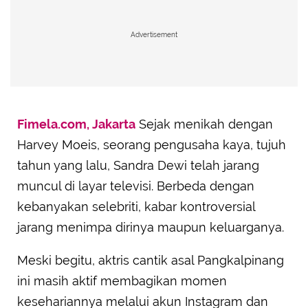
Advertisement
Fimela.com, Jakarta
Sejak menikah dengan
Harvey Moeis, seorang pengusaha kaya, tujuh
tahun yang lalu, Sandra Dewi telah jarang
muncul di layar televisi. Berbeda dengan
kebanyakan selebriti, kabar kontroversial
jarang menimpa dirinya maupun keluarganya.
Meski begitu, aktris cantik asal Pangkalpinang
ini masih aktif membagikan momen
kesehariannya melalui akun Instagram dan