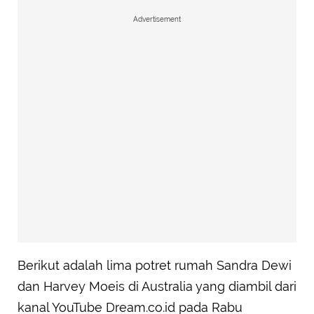
Advertisement
Berikut adalah lima potret rumah Sandra Dewi
dan Harvey Moeis di Australia yang diambil dari
kanal YouTube Dream.co.id pada Rabu