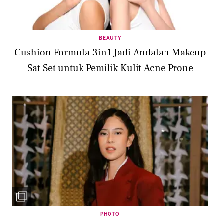
BEAUTY
Cushion Formula 3in1 Jadi Andalan Makeup
Sat Set untuk Pemilik Kulit Acne Prone
PHOTO