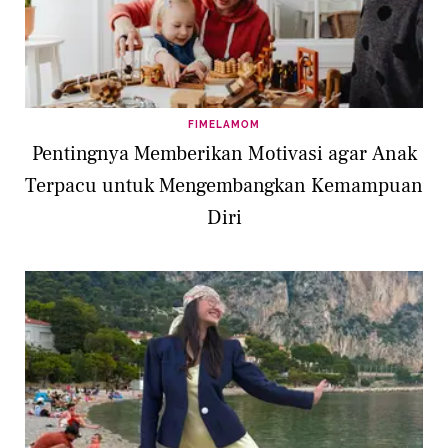
FIMELAMOM
Pentingnya Memberikan Motivasi agar Anak
Terpacu untuk Mengembangkan Kemampuan
Diri