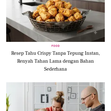
FOOD
Resep Tahu Crispy Tanpa Tepung Instan,
Renyah Tahan Lama dengan Bahan
Sederhana