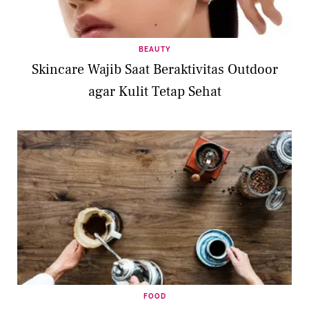
BEAUTY
Skincare Wajib Saat Beraktivitas Outdoor
agar Kulit Tetap Sehat
FOOD