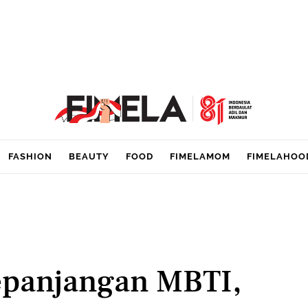
FASHION
BEAUTY
FOOD
FIMELAMOM
FIMELAHOO
panjangan MBTI,