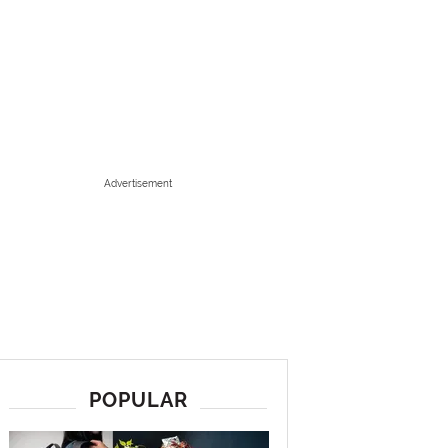
Advertisement
POPULAR