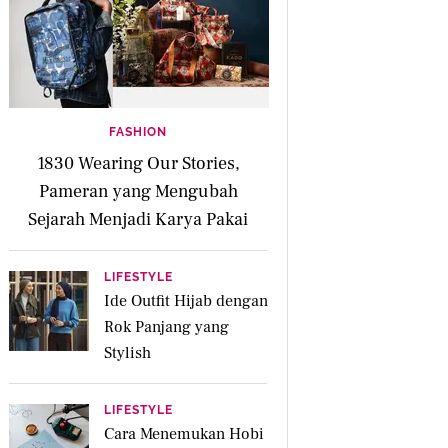
FASHION
1830 Wearing Our Stories,
Pameran yang Mengubah
Sejarah Menjadi Karya Pakai
LIFESTYLE
Ide Outfit Hijab dengan
Rok Panjang yang
Stylish
LIFESTYLE
Cara Menemukan Hobi