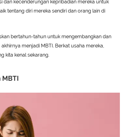
 dan kecenderungan kepribadian mereka untuk
tentang diri mereka sendiri dan orang lain di
skan bertahun-tahun untuk mengembangkan dan
g akhirnya menjadi MBTI. Berkat usaha mereka,
ng kita kenal sekarang.
m MBTI