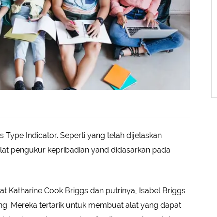
Type Indicator. Seperti yang telah dijelaskan
lat pengukur kepribadian yand didasarkan pada
at Katharine Cook Briggs dan putrinya, Isabel Briggs
ung. Mereka tertarik untuk membuat alat yang dapat