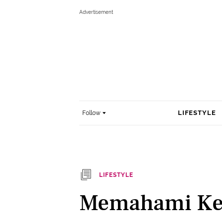
LIFESTYLE
Follow
LIFESTYLE
Memahami Ke