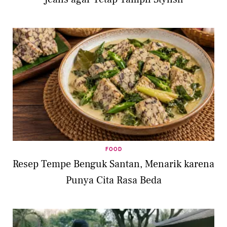
FOOD
Resep Tempe Benguk Santan, Menarik karena
Punya Cita Rasa Beda