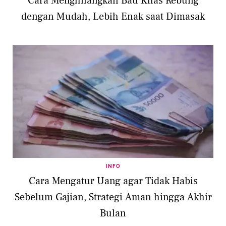
Cara Menghilangkan Bau Khas Rebung
dengan Mudah, Lebih Enak saat Dimasak
INFO
Cara Mengatur Uang agar Tidak Habis
Sebelum Gajian, Strategi Aman hingga Akhir
Bulan