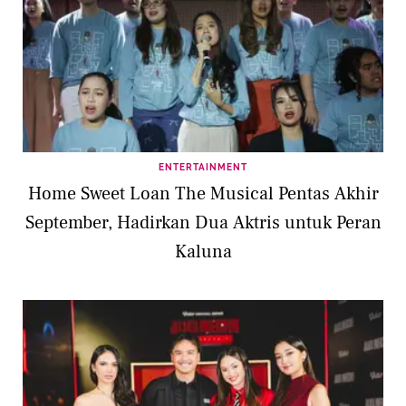
ENTERTAINMENT
Home Sweet Loan The Musical Pentas Akhir
September, Hadirkan Dua Aktris untuk Peran
Kaluna