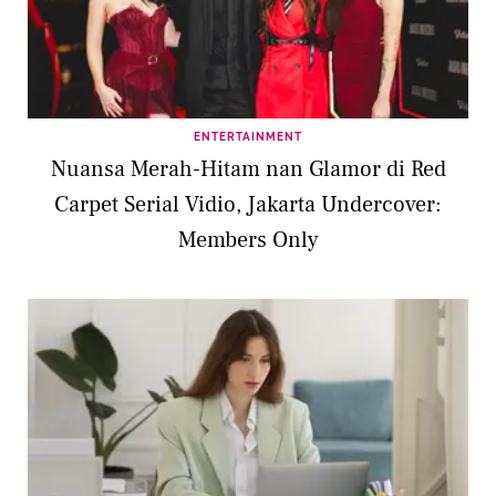
ENTERTAINMENT
Nuansa Merah-Hitam nan Glamor di Red
Carpet Serial Vidio, Jakarta Undercover:
Members Only