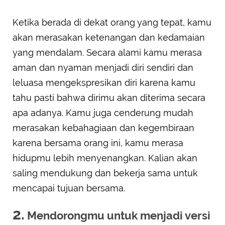
Ketika berada di dekat orang yang tepat, kamu
akan merasakan ketenangan dan kedamaian
yang mendalam. Secara alami kamu merasa
aman dan nyaman menjadi diri sendiri dan
leluasa mengekspresikan diri karena kamu
tahu pasti bahwa dirimu akan diterima secara
apa adanya. Kamu juga cenderung mudah
merasakan kebahagiaan dan kegembiraan
karena bersama orang ini, kamu merasa
hidupmu lebih menyenangkan. Kalian akan
saling mendukung dan bekerja sama untuk
mencapai tujuan bersama.
2.
Mendorongmu untuk menjadi versi