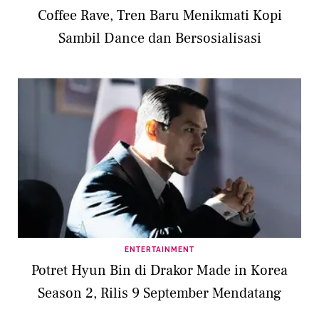
Coffee Rave, Tren Baru Menikmati Kopi
Sambil Dance dan Bersosialisasi
ENTERTAINMENT
Potret Hyun Bin di Drakor Made in Korea
Season 2, Rilis 9 September Mendatang