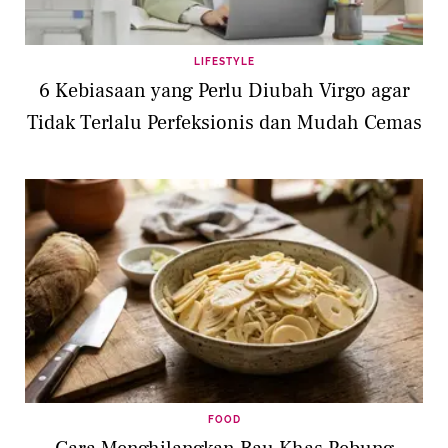
LIFESTYLE
6 Kebiasaan yang Perlu Diubah Virgo agar
Tidak Terlalu Perfeksionis dan Mudah Cemas
FOOD