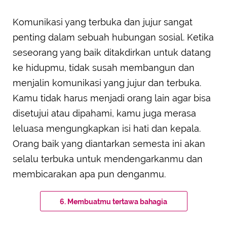
Komunikasi yang terbuka dan jujur sangat
penting dalam sebuah hubungan sosial. Ketika
seseorang yang baik ditakdirkan untuk datang
ke hidupmu, tidak susah membangun dan
menjalin komunikasi yang jujur dan terbuka.
Kamu tidak harus menjadi orang lain agar bisa
disetujui atau dipahami, kamu juga merasa
leluasa mengungkapkan isi hati dan kepala.
Orang baik yang diantarkan semesta ini akan
selalu terbuka untuk mendengarkanmu dan
membicarakan apa pun denganmu.
6. Membuatmu tertawa bahagia