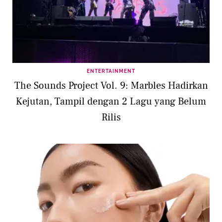
ENTERTAINMENT
The Sounds Project Vol. 9: Marbles Hadirkan
Kejutan, Tampil dengan 2 Lagu yang Belum
Rilis