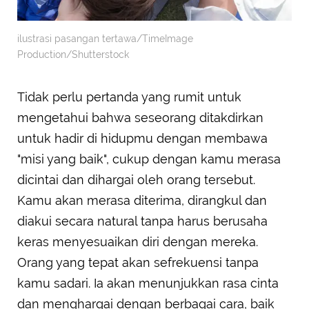
ilustrasi pasangan tertawa/TimeImage
Production/Shutterstock
Tidak perlu pertanda yang rumit untuk
mengetahui bahwa seseorang ditakdirkan
untuk hadir di hidupmu dengan membawa
"misi yang baik", cukup dengan kamu merasa
dicintai dan dihargai oleh orang tersebut.
Kamu akan merasa diterima, dirangkul dan
diakui secara natural tanpa harus berusaha
keras menyesuaikan diri dengan mereka.
Orang yang tepat akan sefrekuensi tanpa
kamu sadari. Ia akan menunjukkan rasa cinta
dan menghargai dengan berbagai cara, baik