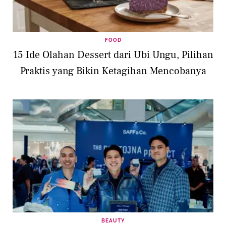
FOOD
15 Ide Olahan Dessert dari Ubi Ungu, Pilihan
Praktis yang Bikin Ketagihan Mencobanya
BEAUTY