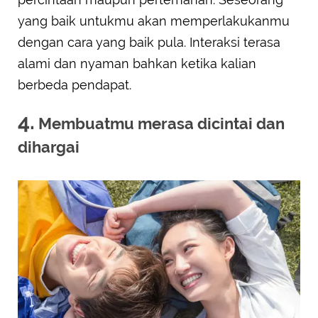
yang baik untukmu akan memperlakukanmu
dengan cara yang baik pula. Interaksi terasa
alami dan nyaman bahkan ketika kalian
berbeda pendapat.
4.
Membuatmu merasa dicintai dan
dihargai