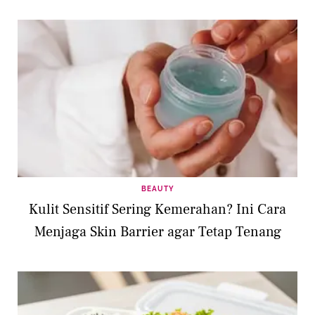
BEAUTY
Kulit Sensitif Sering Kemerahan? Ini Cara
Menjaga Skin Barrier agar Tetap Tenang