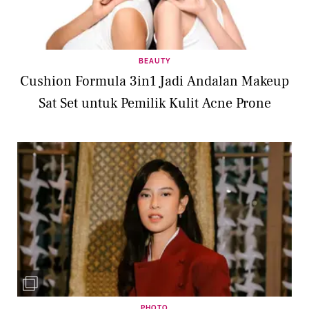
BEAUTY
Cushion Formula 3in1 Jadi Andalan Makeup
Sat Set untuk Pemilik Kulit Acne Prone
PHOTO