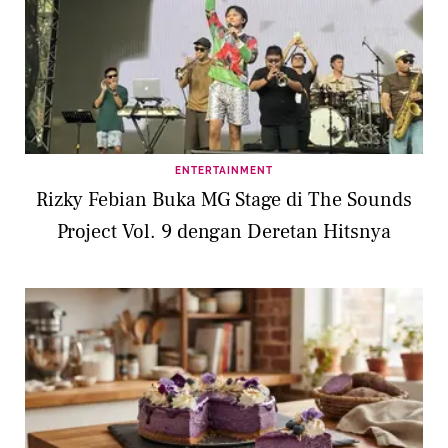
ENTERTAINMENT
Rizky Febian Buka MG Stage di The Sounds
Project Vol. 9 dengan Deretan Hitsnya