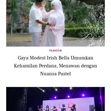
FASHION
Gaya Modest Irish Bella Umumkan
Kehamilan Perdana, Menawan dengan
Nuansa Pastel