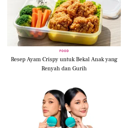
FOOD
Resep Ayam Crispy untuk Bekal Anak yang
Renyah dan Gurih