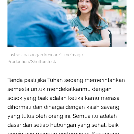
ilustrasi pasangan kencan/TimeImage
Production/Shutterstock
Tanda pasti jika Tuhan sedang memerintahkan
semesta untuk mendekatkanmu dengan
sosok yang baik adalah ketika kamu merasa
dihormati dan dihargai dengan kasih sayang
yang tulus oleh orang ini. Semua itu adalah
dasar dari setiap hubungan yang sehat, baik
percintaan maupun pertemanan. Seseorang