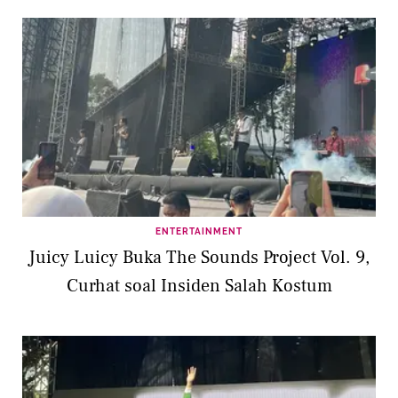
ENTERTAINMENT
Juicy Luicy Buka The Sounds Project Vol. 9,
Curhat soal Insiden Salah Kostum