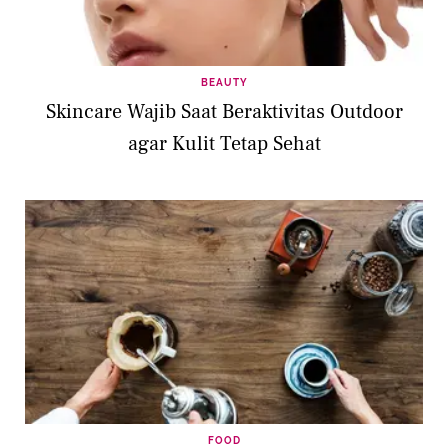
BEAUTY
Skincare Wajib Saat Beraktivitas Outdoor
agar Kulit Tetap Sehat
FOOD