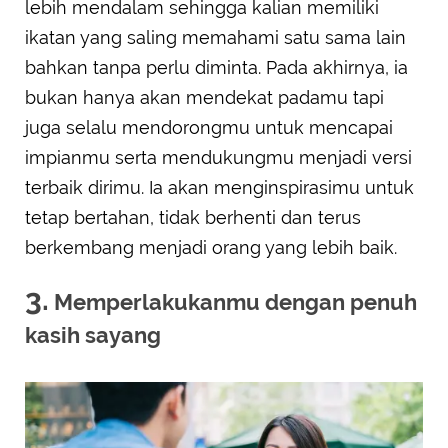
lebih mendalam sehingga kalian memiliki
ikatan yang saling memahami satu sama lain
bahkan tanpa perlu diminta. Pada akhirnya, ia
bukan hanya akan mendekat padamu tapi
juga selalu mendorongmu untuk mencapai
impianmu serta mendukungmu menjadi versi
terbaik dirimu. Ia akan menginspirasimu untuk
tetap bertahan, tidak berhenti dan terus
berkembang menjadi orang yang lebih baik.
3.
Memperlakukanmu dengan penuh
kasih sayang