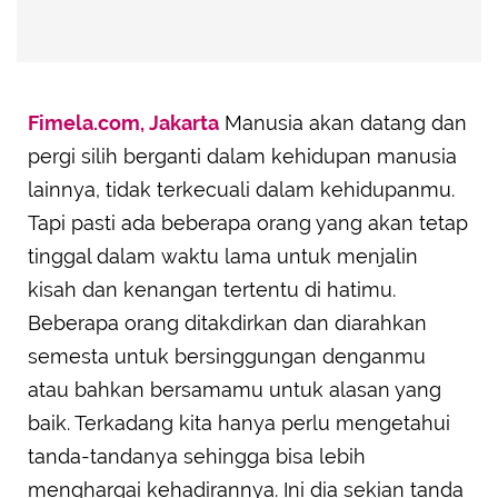
Fimela.com, Jakarta
Manusia akan datang dan
pergi silih berganti dalam kehidupan manusia
lainnya, tidak terkecuali dalam kehidupanmu.
Tapi pasti ada beberapa orang yang akan tetap
tinggal dalam waktu lama untuk menjalin
kisah dan kenangan tertentu di hatimu.
Beberapa orang ditakdirkan dan diarahkan
semesta untuk bersinggungan denganmu
atau bahkan bersamamu untuk alasan yang
baik. Terkadang kita hanya perlu mengetahui
tanda-tandanya sehingga bisa lebih
menghargai kehadirannya. Ini dia sekian tanda