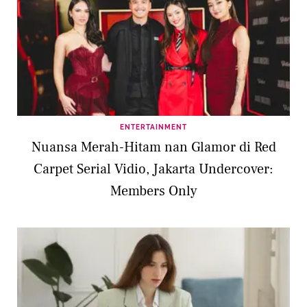
ENTERTAINMENT
Nuansa Merah-Hitam nan Glamor di Red
Carpet Serial Vidio, Jakarta Undercover:
Members Only