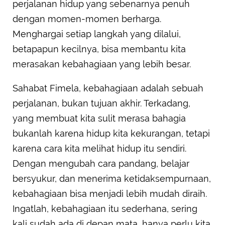
perjalanan hidup yang sebenarnya penuh
dengan momen-momen berharga.
Menghargai setiap langkah yang dilalui,
betapapun kecilnya, bisa membantu kita
merasakan kebahagiaan yang lebih besar.
Sahabat Fimela, kebahagiaan adalah sebuah
perjalanan, bukan tujuan akhir. Terkadang,
yang membuat kita sulit merasa bahagia
bukanlah karena hidup kita kekurangan, tetapi
karena cara kita melihat hidup itu sendiri.
Dengan mengubah cara pandang, belajar
bersyukur, dan menerima ketidaksempurnaan,
kebahagiaan bisa menjadi lebih mudah diraih.
Ingatlah, kebahagiaan itu sederhana, sering
kali sudah ada di depan mata, hanya perlu kita