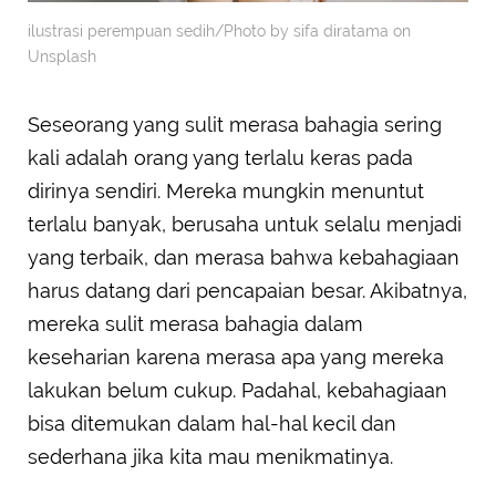
ilustrasi perempuan sedih/Photo by sifa diratama on
Unsplash
Seseorang yang sulit merasa bahagia sering
kali adalah orang yang terlalu keras pada
dirinya sendiri. Mereka mungkin menuntut
terlalu banyak, berusaha untuk selalu menjadi
yang terbaik, dan merasa bahwa kebahagiaan
harus datang dari pencapaian besar. Akibatnya,
mereka sulit merasa bahagia dalam
keseharian karena merasa apa yang mereka
lakukan belum cukup. Padahal, kebahagiaan
bisa ditemukan dalam hal-hal kecil dan
sederhana jika kita mau menikmatinya.