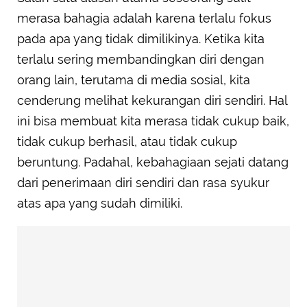
merasa bahagia adalah karena terlalu fokus
pada apa yang tidak dimilikinya. Ketika kita
terlalu sering membandingkan diri dengan
orang lain, terutama di media sosial, kita
cenderung melihat kekurangan diri sendiri. Hal
ini bisa membuat kita merasa tidak cukup baik,
tidak cukup berhasil, atau tidak cukup
beruntung. Padahal, kebahagiaan sejati datang
dari penerimaan diri sendiri dan rasa syukur
atas apa yang sudah dimiliki.