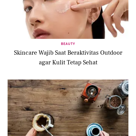
BEAUTY
Skincare Wajib Saat Beraktivitas Outdoor
agar Kulit Tetap Sehat