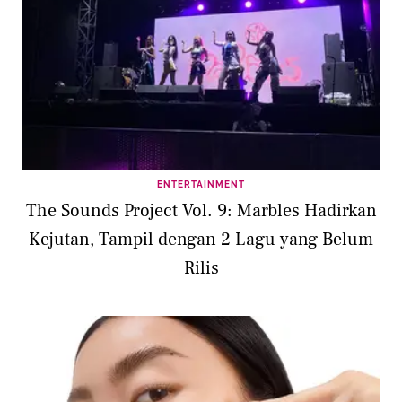
ENTERTAINMENT
The Sounds Project Vol. 9: Marbles Hadirkan
Kejutan, Tampil dengan 2 Lagu yang Belum
Rilis