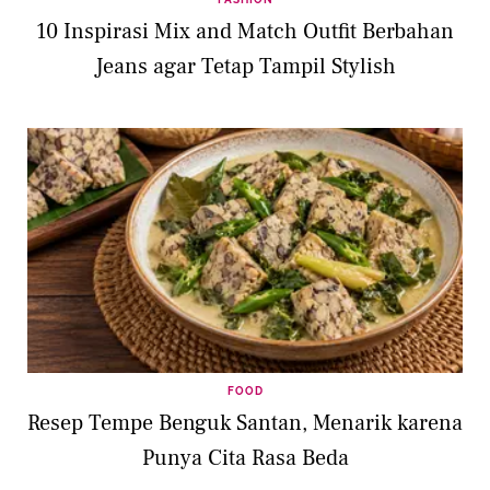
10 Inspirasi Mix and Match Outfit Berbahan
Jeans agar Tetap Tampil Stylish
FOOD
Resep Tempe Benguk Santan, Menarik karena
Punya Cita Rasa Beda