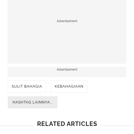
Advertisement
Advertisement
SULIT BAHAGIA
KEBAHAGIAAN
HASHTAG LAINNYA...
RELATED ARTICLES