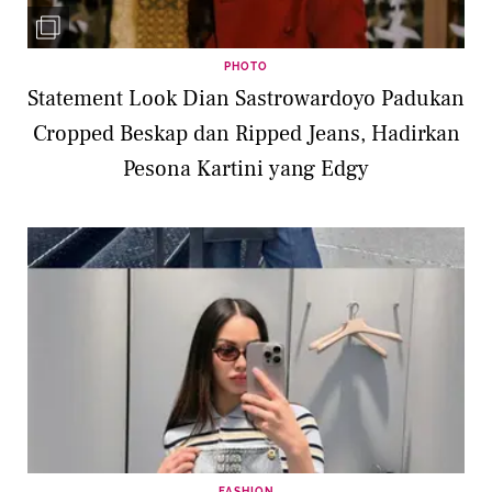
PHOTO
Statement Look Dian Sastrowardoyo Padukan
Cropped Beskap dan Ripped Jeans, Hadirkan
Pesona Kartini yang Edgy
FASHION