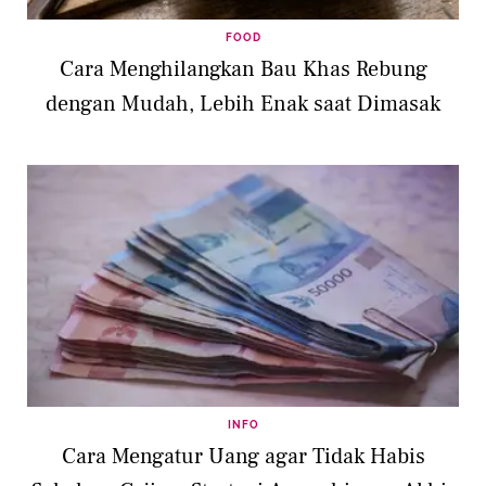
FOOD
Cara Menghilangkan Bau Khas Rebung
dengan Mudah, Lebih Enak saat Dimasak
INFO
Cara Mengatur Uang agar Tidak Habis