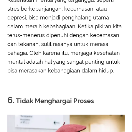
stres berkepanjangan, kecemasan, atau
depresi, bisa menjadi penghalang utama
dalam meraih kebahagiaan. Ketika pikiran kita
terus-menerus dipenuhi dengan kecemasan
dan tekanan, sulit rasanya untuk merasa
bahagia. Oleh karena itu, menjaga kesehatan
mental adalah hal yang sangat penting untuk
bisa merasakan kebahagiaan dalam hidup.
6.
Tidak Menghargai Proses