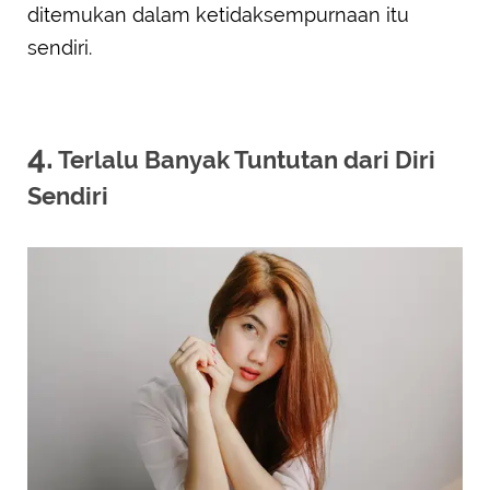
ditemukan dalam ketidaksempurnaan itu
sendiri.
4.
Terlalu Banyak Tuntutan dari Diri
Sendiri