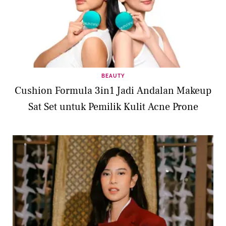
BEAUTY
Cushion Formula 3in1 Jadi Andalan Makeup
Sat Set untuk Pemilik Kulit Acne Prone