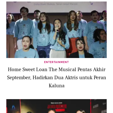
ENTERTAINMENT
Home Sweet Loan The Musical Pentas Akhir
September, Hadirkan Dua Aktris untuk Peran
Kaluna