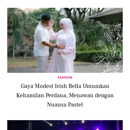
FASHION
Gaya Modest Irish Bella Umumkan
Kehamilan Perdana, Menawan dengan
Nuansa Pastel