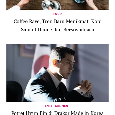
FOOD
Coffee Rave, Tren Baru Menikmati Kopi
Sambil Dance dan Bersosialisasi
ENTERTAINMENT
Potret Hyun Bin di Drakor Made in Korea