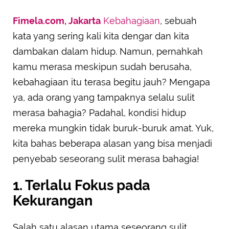
Fimela.com, Jakarta
Kebahagiaan
, sebuah
kata yang sering kali kita dengar dan kita
dambakan dalam hidup. Namun, pernahkah
kamu merasa meskipun sudah berusaha,
kebahagiaan itu terasa begitu jauh? Mengapa
ya, ada orang yang tampaknya selalu sulit
merasa bahagia? Padahal, kondisi hidup
mereka mungkin tidak buruk-buruk amat. Yuk,
kita bahas beberapa alasan yang bisa menjadi
penyebab seseorang sulit merasa bahagia!
1. Terlalu Fokus pada
Kekurangan
Salah satu alasan utama seseorang sulit