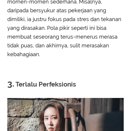
momen-momen sederhana. Misalnya,
daripada bersyukur atas pekerjaan yang
dimiliki, ia justru fokus pada stres dan tekanan
yang dirasakan. Pola pikir seperti ini bisa
membuat seseorang terus-menerus merasa
tidak puas, dan akhirnya, sulit merasakan
kebahagiaan.
3.
Terlalu Perfeksionis