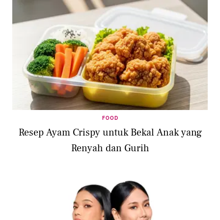
FOOD
Resep Ayam Crispy untuk Bekal Anak yang
Renyah dan Gurih