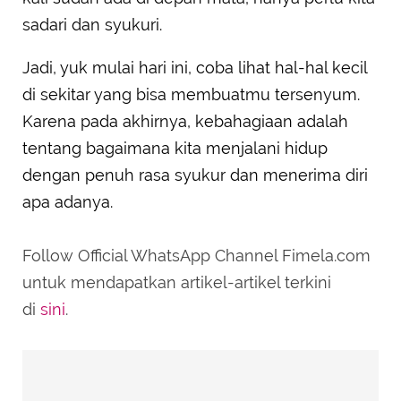
sadari dan syukuri.
Jadi, yuk mulai hari ini, coba lihat hal-hal kecil
di sekitar yang bisa membuatmu tersenyum.
Karena pada akhirnya, kebahagiaan adalah
tentang bagaimana kita menjalani hidup
dengan penuh rasa syukur dan menerima diri
apa adanya.
Follow Official WhatsApp Channel Fimela.com
untuk mendapatkan artikel-artikel terkini
di
sini
.