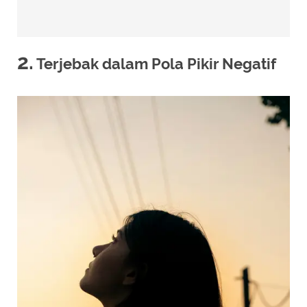
2.
Terjebak dalam Pola Pikir Negatif