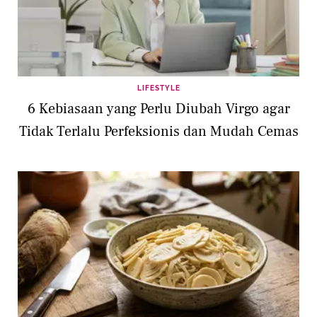
LIFESTYLE
6 Kebiasaan yang Perlu Diubah Virgo agar
Tidak Terlalu Perfeksionis dan Mudah Cemas