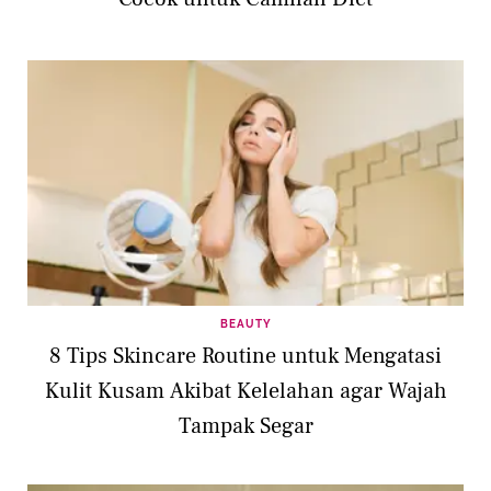
BEAUTY
8 Tips Skincare Routine untuk Mengatasi
Kulit Kusam Akibat Kelelahan agar Wajah
Tampak Segar