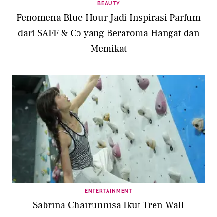
BEAUTY
Fenomena Blue Hour Jadi Inspirasi Parfum
dari SAFF & Co yang Beraroma Hangat dan
Memikat
ENTERTAINMENT
Sabrina Chairunnisa Ikut Tren Wall