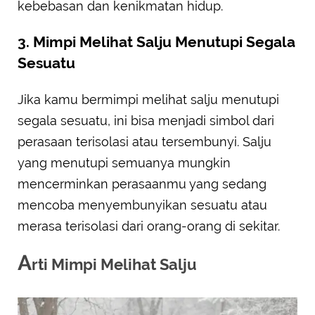
kebebasan dan kenikmatan hidup.
3. Mimpi Melihat Salju Menutupi Segala
Sesuatu
Jika kamu bermimpi melihat salju menutupi
segala sesuatu, ini bisa menjadi simbol dari
perasaan terisolasi atau tersembunyi. Salju
yang menutupi semuanya mungkin
mencerminkan perasaanmu yang sedang
mencoba menyembunyikan sesuatu atau
merasa terisolasi dari orang-orang di sekitar.
A
rti Mimpi Melihat Salju