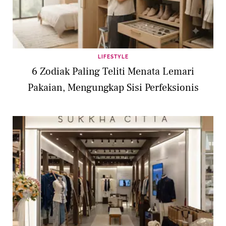
LIFESTYLE
6 Zodiak Paling Teliti Menata Lemari
Pakaian, Mengungkap Sisi Perfeksionis