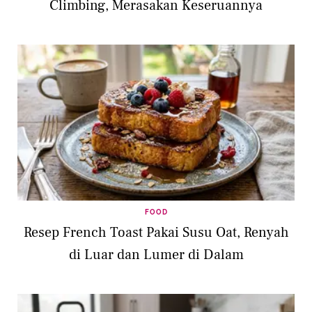
Climbing, Merasakan Keseruannya
FOOD
Resep French Toast Pakai Susu Oat, Renyah
di Luar dan Lumer di Dalam