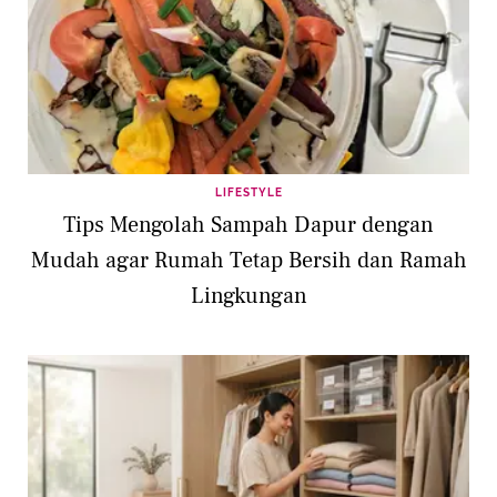
LIFESTYLE
Tips Mengolah Sampah Dapur dengan
Mudah agar Rumah Tetap Bersih dan Ramah
Lingkungan