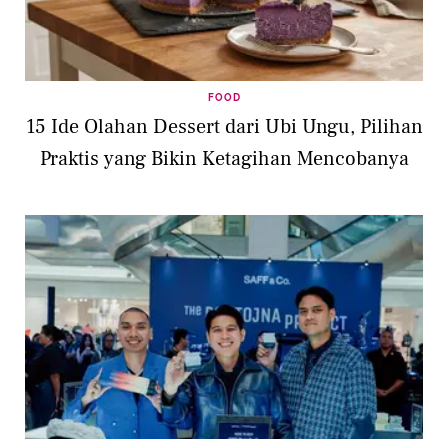
FOOD
15 Ide Olahan Dessert dari Ubi Ungu, Pilihan
Praktis yang Bikin Ketagihan Mencobanya