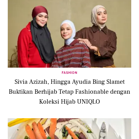
FASHION
Sivia Azizah, Hingga Ayudia Bing Slamet
Buktikan Berhijab Tetap Fashionable dengan
Koleksi Hijab UNIQLO