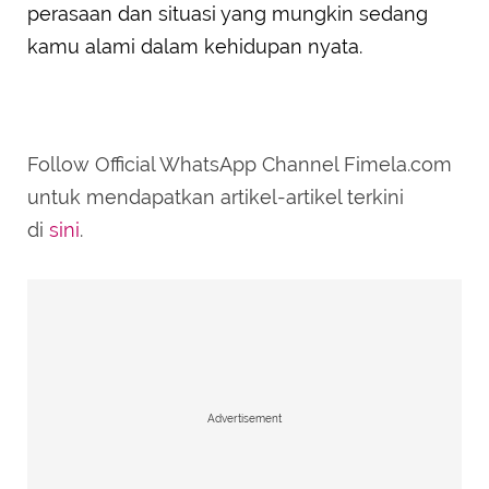
perasaan dan situasi yang mungkin sedang
kamu alami dalam kehidupan nyata.
Follow Official WhatsApp Channel Fimela.com
untuk mendapatkan artikel-artikel terkini
di
sini
.
Advertisement