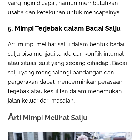
yang ingin dicapai, namun membutuhkan
usaha dan ketekunan untuk mencapainya.
5. Mimpi Terjebak dalam Badai Salju
Arti mimpi melihat salju dalam bentuk badai
salju bisa menjadi tanda dari konflik internal
atau situasi sulit yang sedang dihadapi. Badai
salju yang menghalangi pandangan dan
pergerakan dapat mencerminkan perasaan
terjebak atau kesulitan dalam menemukan
jalan keluar dari masalah.
A
rti Mimpi Melihat Salju