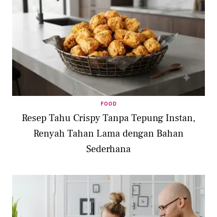
FOOD
Resep Tahu Crispy Tanpa Tepung Instan,
Renyah Tahan Lama dengan Bahan
Sederhana