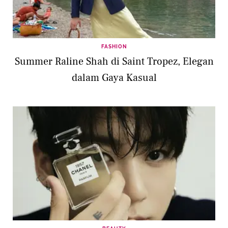
FASHION
Summer Raline Shah di Saint Tropez, Elegan
dalam Gaya Kasual