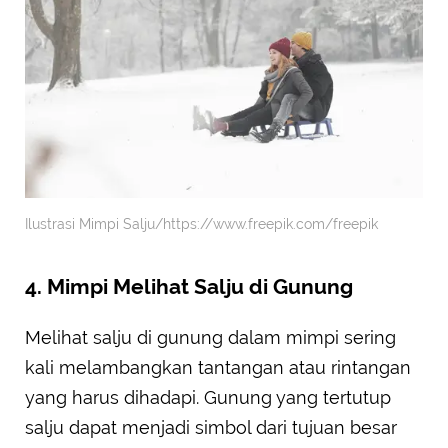
Ilustrasi Mimpi Salju/https://www.freepik.com/freepik
4. Mimpi Melihat Salju di Gunung
Melihat salju di gunung dalam mimpi sering
kali melambangkan tantangan atau rintangan
yang harus dihadapi. Gunung yang tertutup
salju dapat menjadi simbol dari tujuan besar