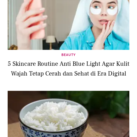
BEAUTY
5 Skincare Routine Anti Blue Light Agar Kulit
Wajah Tetap Cerah dan Sehat di Era Digital