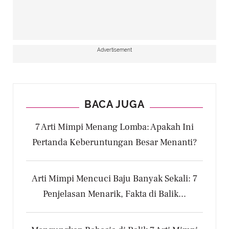
Advertisement
BACA JUGA
7 Arti Mimpi Menang Lomba: Apakah Ini
Pertanda Keberuntungan Besar Menanti?
Arti Mimpi Mencuci Baju Banyak Sekali: 7
Penjelasan Menarik, Fakta di Balik...