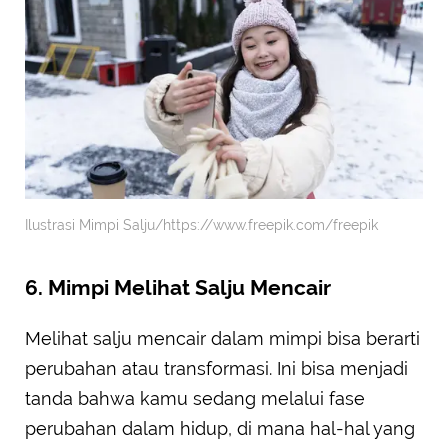
Ilustrasi Mimpi Salju/https://www.freepik.com/freepik
6. Mimpi Melihat Salju Mencair
Melihat salju mencair dalam mimpi bisa berarti
perubahan atau transformasi. Ini bisa menjadi
tanda bahwa kamu sedang melalui fase
perubahan dalam hidup, di mana hal-hal yang