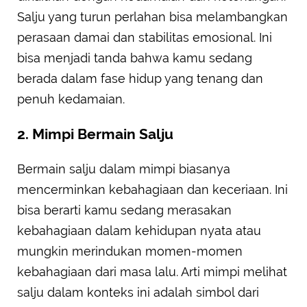
Salju yang turun perlahan bisa melambangkan
perasaan damai dan stabilitas emosional. Ini
bisa menjadi tanda bahwa kamu sedang
berada dalam fase hidup yang tenang dan
penuh kedamaian.
2. Mimpi Bermain Salju
Bermain salju dalam mimpi biasanya
mencerminkan kebahagiaan dan keceriaan. Ini
bisa berarti kamu sedang merasakan
kebahagiaan dalam kehidupan nyata atau
mungkin merindukan momen-momen
kebahagiaan dari masa lalu. Arti mimpi melihat
salju dalam konteks ini adalah simbol dari