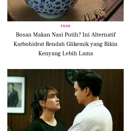
FOOD
Bosan Makan Nasi Putih? Ini Alternatif
Karbohidrat Rendah Glikemik yang Bikin
Kenyang Lebih Lama