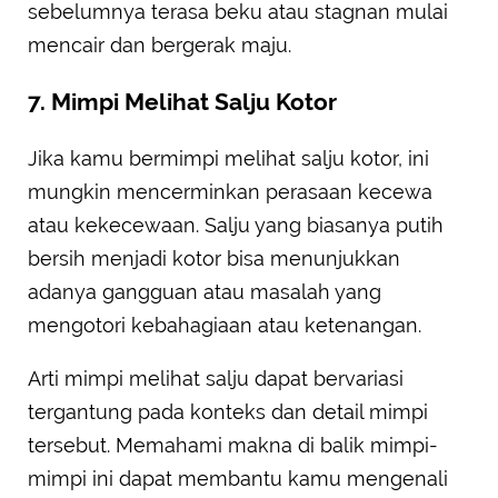
sebelumnya terasa beku atau stagnan mulai
mencair dan bergerak maju.
7. Mimpi Melihat Salju Kotor
Jika kamu bermimpi melihat salju kotor, ini
mungkin mencerminkan perasaan kecewa
atau kekecewaan. Salju yang biasanya putih
bersih menjadi kotor bisa menunjukkan
adanya gangguan atau masalah yang
mengotori kebahagiaan atau ketenangan.
Arti mimpi melihat salju dapat bervariasi
tergantung pada konteks dan detail mimpi
tersebut. Memahami makna di balik mimpi-
mimpi ini dapat membantu kamu mengenali