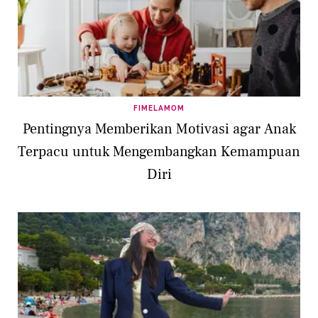
FIMELAMOM
Pentingnya Memberikan Motivasi agar Anak
Terpacu untuk Mengembangkan Kemampuan
Diri