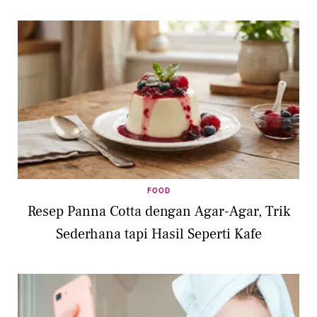
FOOD
Resep Panna Cotta dengan Agar-Agar, Trik
Sederhana tapi Hasil Seperti Kafe