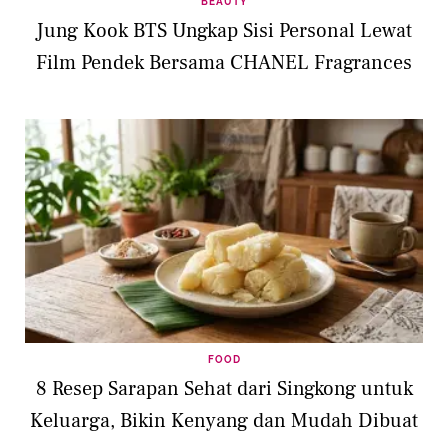
BEAUTY
Jung Kook BTS Ungkap Sisi Personal Lewat
Film Pendek Bersama CHANEL Fragrances
FOOD
8 Resep Sarapan Sehat dari Singkong untuk
Keluarga, Bikin Kenyang dan Mudah Dibuat