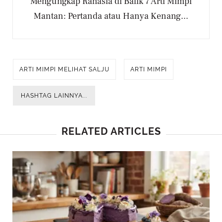
Mengungkap Rahasia di Balik 7 Arti Mimpi
Mantan: Pertanda atau Hanya Kenang...
ARTI MIMPI MELIHAT SALJU
ARTI MIMPI
HASHTAG LAINNYA...
RELATED ARTICLES