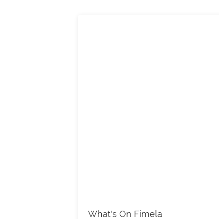
What's On Fimela