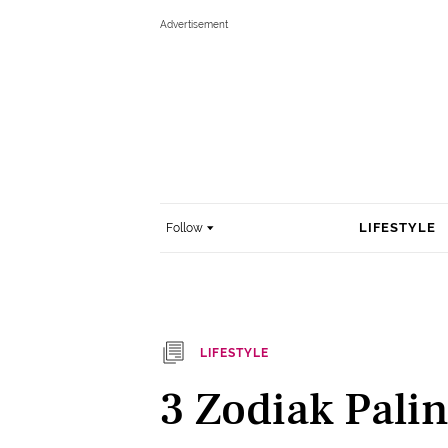
LIFESTYLE
Follow
LIFESTYLE
3 Zodiak Pali