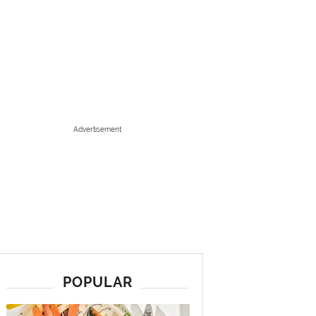
Advertisement
POPULAR