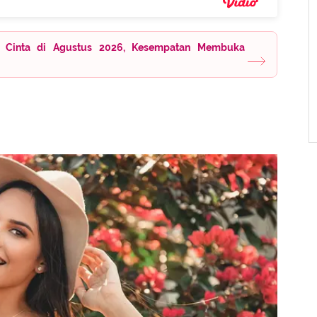
 Cinta di Agustus 2026, Kesempatan Membuka