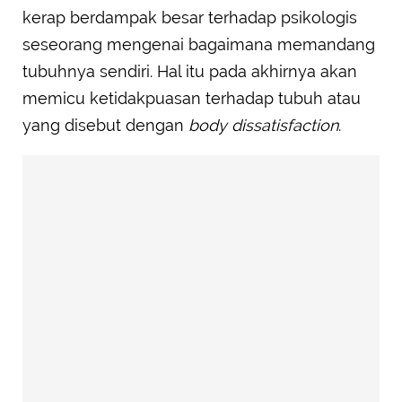
kerap berdampak besar terhadap psikologis
seseorang mengenai bagaimana memandang
tubuhnya sendiri. Hal itu pada akhirnya akan
memicu ketidakpuasan terhadap tubuh atau
yang disebut dengan
body dissatisfaction
.