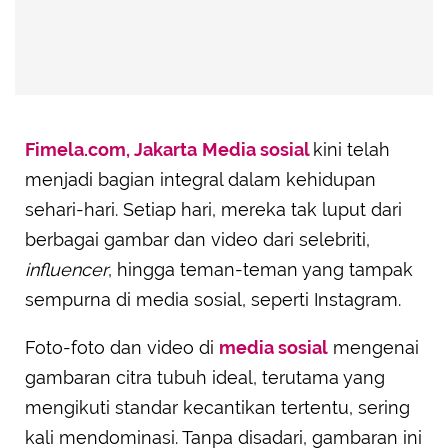
Fimela.com, Jakarta
Media sosial
kini telah
menjadi bagian integral dalam kehidupan
sehari-hari. Setiap hari, mereka tak luput dari
berbagai gambar dan video dari selebriti,
influencer
, hingga teman-teman yang tampak
sempurna di media sosial, seperti Instagram.
Foto-foto dan video di
media sosial
mengenai
gambaran citra tubuh ideal, terutama yang
mengikuti standar kecantikan tertentu, sering
kali mendominasi. Tanpa disadari, gambaran ini