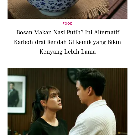
FOOD
Bosan Makan Nasi Putih? Ini Alternatif
Karbohidrat Rendah Glikemik yang Bikin
Kenyang Lebih Lama