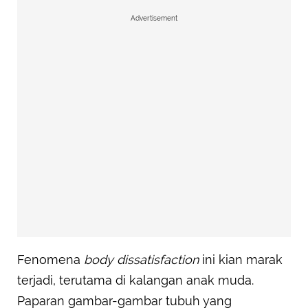
Advertisement
Fenomena
body dissatisfaction
ini kian marak
terjadi, terutama di kalangan anak muda.
Paparan gambar-gambar tubuh yang