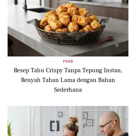
FOOD
Resep Tahu Crispy Tanpa Tepung Instan,
Renyah Tahan Lama dengan Bahan
Sederhana