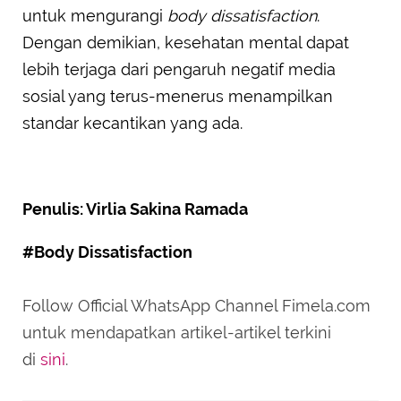
untuk mengurangi
body dissatisfaction
.
Dengan demikian, kesehatan mental dapat
lebih terjaga dari pengaruh negatif media
sosial yang terus-menerus menampilkan
standar kecantikan yang ada.
Penulis: Virlia Sakina Ramada
#Body Dissatisfaction
Follow Official WhatsApp Channel Fimela.com
untuk mendapatkan artikel-artikel terkini
di
sini
.