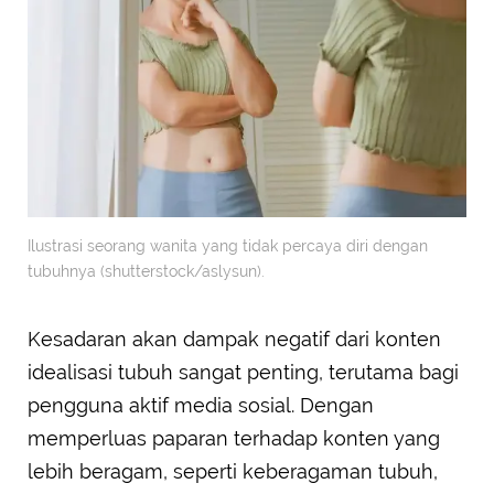
Ilustrasi seorang wanita yang tidak percaya diri dengan
tubuhnya (shutterstock/aslysun).
Kesadaran akan dampak negatif dari konten
idealisasi tubuh sangat penting, terutama bagi
pengguna aktif media sosial. Dengan
memperluas paparan terhadap konten yang
lebih beragam, seperti keberagaman tubuh,