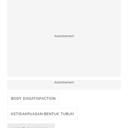
Advertisement
Advertisement
BODY DISSATISFACTION
KETIDAKPUASAN BENTUK TUBUH