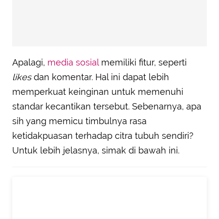
Apalagi,
media sosial
memiliki fitur, seperti
likes
dan komentar. Hal ini dapat lebih
memperkuat keinginan untuk memenuhi
standar kecantikan tersebut. Sebenarnya, apa
sih yang memicu timbulnya rasa
ketidakpuasan terhadap citra tubuh sendiri?
Untuk lebih jelasnya, simak di bawah ini.