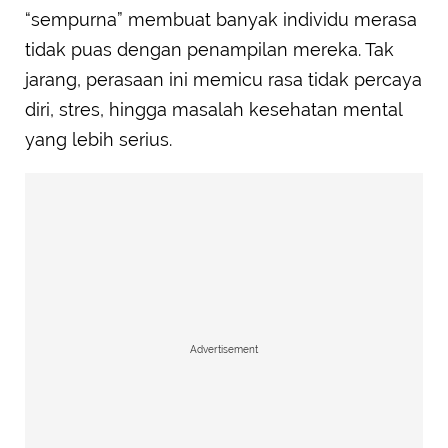
“sempurna” membuat banyak individu merasa
tidak puas dengan penampilan mereka. Tak
jarang, perasaan ini memicu rasa tidak percaya
diri, stres, hingga masalah kesehatan mental
yang lebih serius.
Advertisement