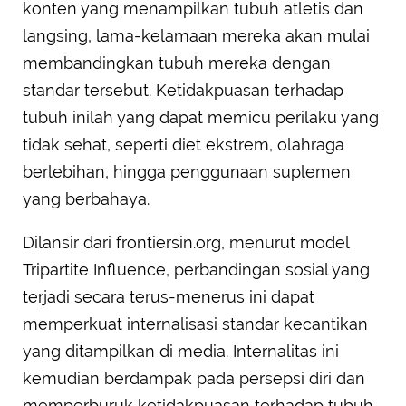
konten yang menampilkan tubuh atletis dan
langsing, lama-kelamaan mereka akan mulai
membandingkan tubuh mereka dengan
standar tersebut. Ketidakpuasan terhadap
tubuh inilah yang dapat memicu perilaku yang
tidak sehat, seperti diet ekstrem, olahraga
berlebihan, hingga penggunaan suplemen
yang berbahaya.
Dilansir dari frontiersin.org, menurut model
Tripartite Influence, perbandingan sosial yang
terjadi secara terus-menerus ini dapat
memperkuat internalisasi standar kecantikan
yang ditampilkan di media. Internalitas ini
kemudian berdampak pada persepsi diri dan
memperburuk ketidakpuasan terhadap tubuh.