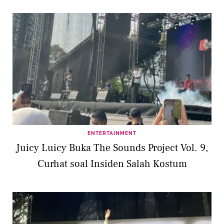
ENTERTAINMENT
Juicy Luicy Buka The Sounds Project Vol. 9,
Curhat soal Insiden Salah Kostum