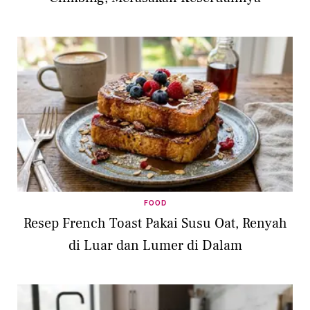
FOOD
Resep French Toast Pakai Susu Oat, Renyah
di Luar dan Lumer di Dalam