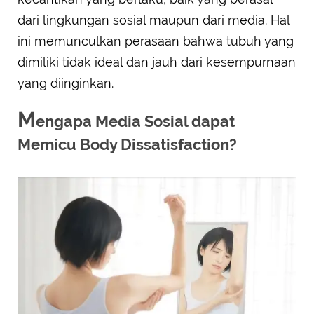
dari lingkungan sosial maupun dari media. Hal
ini memunculkan perasaan bahwa tubuh yang
dimiliki tidak ideal dan jauh dari kesempurnaan
yang diinginkan.
M
engapa Media Sosial dapat
Memicu Body Dissatisfaction?