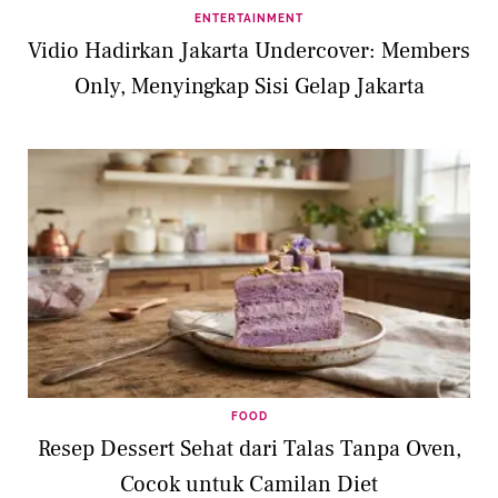
ENTERTAINMENT
Vidio Hadirkan Jakarta Undercover: Members
Only, Menyingkap Sisi Gelap Jakarta
FOOD
Resep Dessert Sehat dari Talas Tanpa Oven,
Cocok untuk Camilan Diet