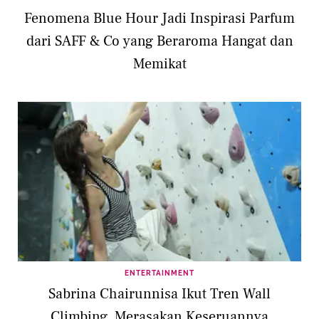
Fenomena Blue Hour Jadi Inspirasi Parfum
dari SAFF & Co yang Beraroma Hangat dan
Memikat
ENTERTAINMENT
Sabrina Chairunnisa Ikut Tren Wall
Climbing, Merasakan Keseruannya