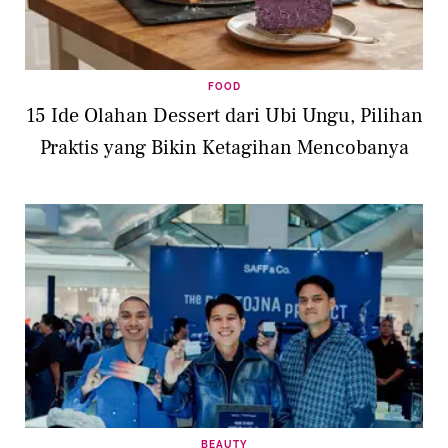
FOOD
15 Ide Olahan Dessert dari Ubi Ungu, Pilihan
Praktis yang Bikin Ketagihan Mencobanya
BEAUTY