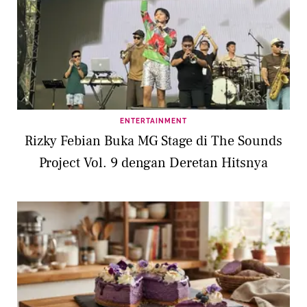
ENTERTAINMENT
Rizky Febian Buka MG Stage di The Sounds
Project Vol. 9 dengan Deretan Hitsnya