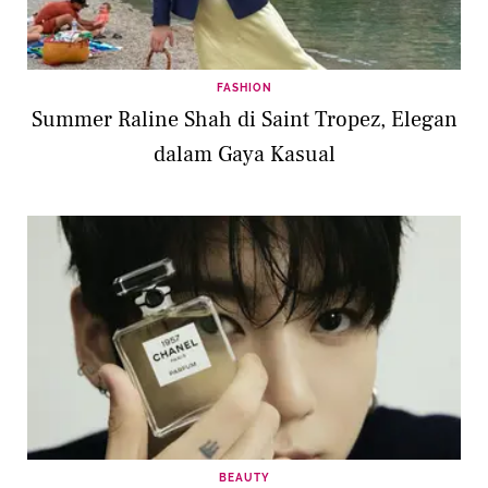
FASHION
Summer Raline Shah di Saint Tropez, Elegan
dalam Gaya Kasual
BEAUTY