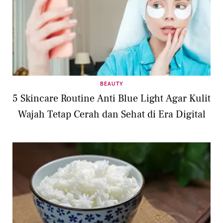
BEAUTY
5 Skincare Routine Anti Blue Light Agar Kulit
Wajah Tetap Cerah dan Sehat di Era Digital