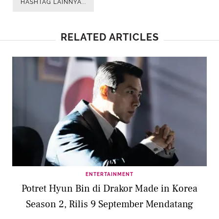
HASHTAG LAINNYA...
RELATED ARTICLES
ENTERTAINMENT
Potret Hyun Bin di Drakor Made in Korea
Season 2, Rilis 9 September Mendatang