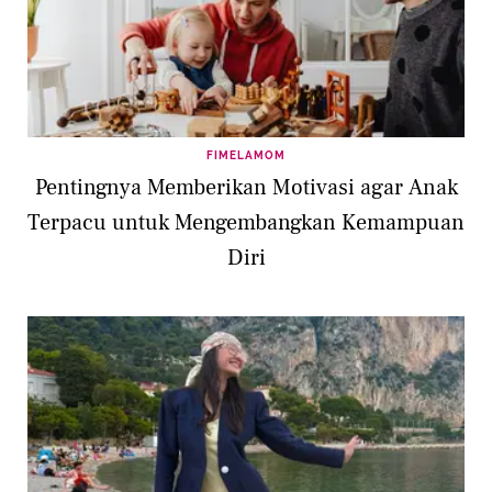
FIMELAMOM
Pentingnya Memberikan Motivasi agar Anak
Terpacu untuk Mengembangkan Kemampuan
Diri