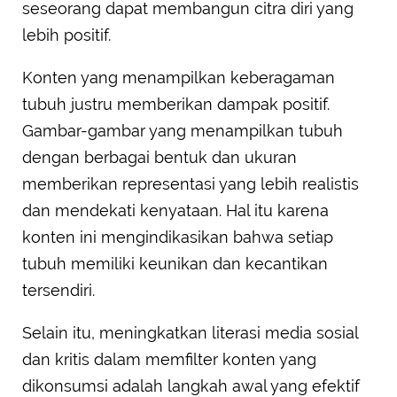
seseorang dapat membangun citra diri yang
lebih positif.
Konten yang menampilkan keberagaman
tubuh justru memberikan dampak positif.
Gambar-gambar yang menampilkan tubuh
dengan berbagai bentuk dan ukuran
memberikan representasi yang lebih realistis
dan mendekati kenyataan. Hal itu karena
konten ini mengindikasikan bahwa setiap
tubuh memiliki keunikan dan kecantikan
tersendiri.
Selain itu, meningkatkan literasi media sosial
dan kritis dalam memfilter konten yang
dikonsumsi adalah langkah awal yang efektif