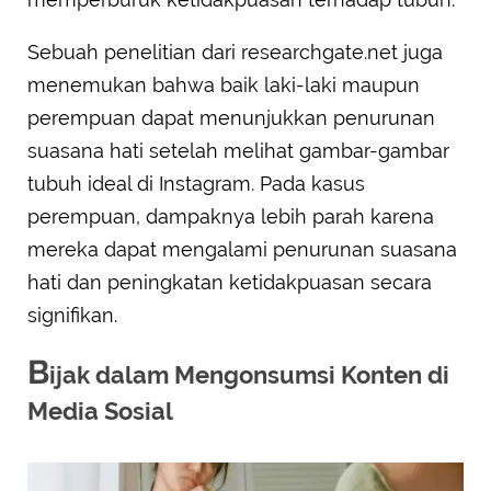
Sebuah penelitian dari researchgate.net juga
menemukan bahwa baik laki-laki maupun
perempuan dapat menunjukkan penurunan
suasana hati setelah melihat gambar-gambar
tubuh ideal di Instagram. Pada kasus
perempuan, dampaknya lebih parah karena
mereka dapat mengalami penurunan suasana
hati dan peningkatan ketidakpuasan secara
signifikan.
B
ijak dalam Mengonsumsi Konten di
Media Sosial