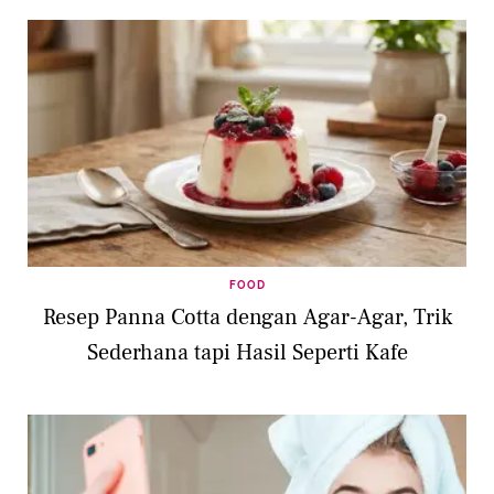
FOOD
Resep Panna Cotta dengan Agar-Agar, Trik
Sederhana tapi Hasil Seperti Kafe