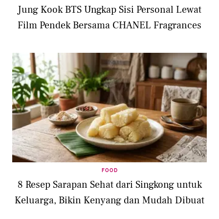
Jung Kook BTS Ungkap Sisi Personal Lewat
Film Pendek Bersama CHANEL Fragrances
FOOD
8 Resep Sarapan Sehat dari Singkong untuk
Keluarga, Bikin Kenyang dan Mudah Dibuat