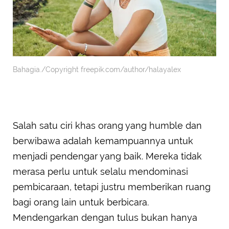
Bahagia./Copyright freepik.com/author/halayalex
Salah satu ciri khas orang yang humble dan
berwibawa adalah kemampuannya untuk
menjadi pendengar yang baik. Mereka tidak
merasa perlu untuk selalu mendominasi
pembicaraan, tetapi justru memberikan ruang
bagi orang lain untuk berbicara.
Mendengarkan dengan tulus bukan hanya