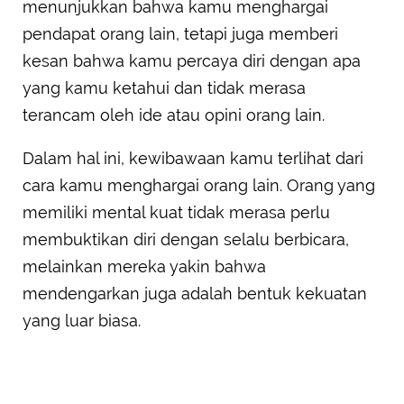
menunjukkan bahwa kamu menghargai
pendapat orang lain, tetapi juga memberi
kesan bahwa kamu percaya diri dengan apa
yang kamu ketahui dan tidak merasa
terancam oleh ide atau opini orang lain.
Dalam hal ini, kewibawaan kamu terlihat dari
cara kamu menghargai orang lain. Orang yang
memiliki mental kuat tidak merasa perlu
membuktikan diri dengan selalu berbicara,
melainkan mereka yakin bahwa
mendengarkan juga adalah bentuk kekuatan
yang luar biasa.