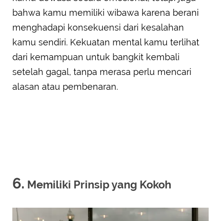
bahwa kamu memiliki wibawa karena berani
menghadapi konsekuensi dari kesalahan
kamu sendiri. Kekuatan mental kamu terlihat
dari kemampuan untuk bangkit kembali
setelah gagal, tanpa merasa perlu mencari
alasan atau pembenaran.
6.
Memiliki Prinsip yang Kokoh