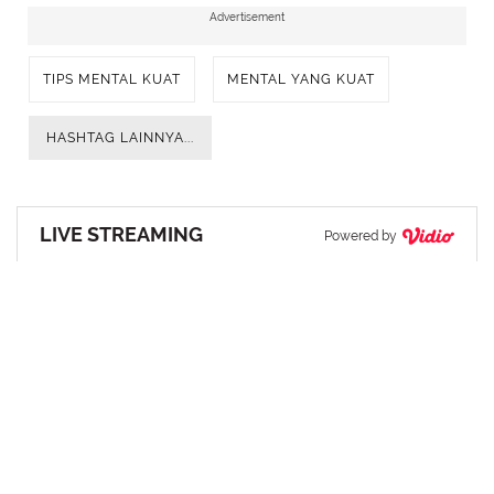
Advertisement
TIPS MENTAL KUAT
MENTAL YANG KUAT
HASHTAG LAINNYA...
LIVE STREAMING
Powered by