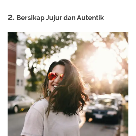
2.
Bersikap Jujur dan Autentik