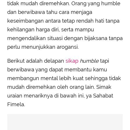
tidak mudah diremehkan. Orang yang humble
dan berwibawa tahu cara menjaga
keseimbangan antara tetap rendah hati tanpa
kehilangan harga diri, serta mampu
mengendalikan situasi dengan bijaksana tanpa
perlu menunjukkan arogansi.
Berikut adalah delapan
sikap
humble
tapi
berwibawa yang dapat membantu kamu
membangun mental lebih kuat sehingga tidak
mudah diremehkan oleh orang lain. Simak
uraian menariknya di bawah ini, ya Sahabat
Fimela.