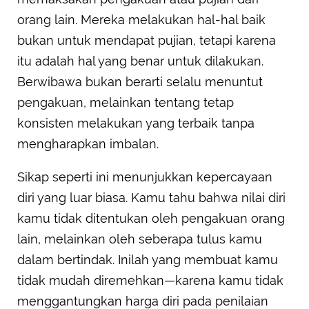
orang lain. Mereka melakukan hal-hal baik
bukan untuk mendapat pujian, tetapi karena
itu adalah hal yang benar untuk dilakukan.
Berwibawa bukan berarti selalu menuntut
pengakuan, melainkan tentang tetap
konsisten melakukan yang terbaik tanpa
mengharapkan imbalan.
Sikap seperti ini menunjukkan kepercayaan
diri yang luar biasa. Kamu tahu bahwa nilai diri
kamu tidak ditentukan oleh pengakuan orang
lain, melainkan oleh seberapa tulus kamu
dalam bertindak. Inilah yang membuat kamu
tidak mudah diremehkan—karena kamu tidak
menggantungkan harga diri pada penilaian