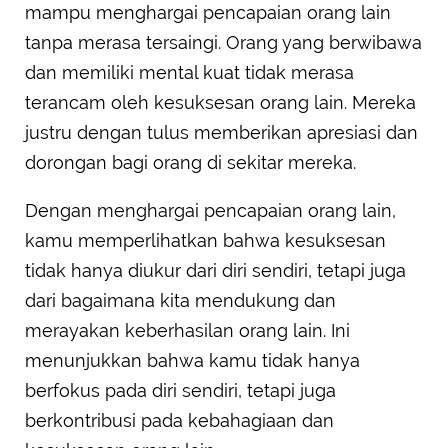
mampu menghargai pencapaian orang lain
tanpa merasa tersaingi. Orang yang berwibawa
dan memiliki mental kuat tidak merasa
terancam oleh kesuksesan orang lain. Mereka
justru dengan tulus memberikan apresiasi dan
dorongan bagi orang di sekitar mereka.
Dengan menghargai pencapaian orang lain,
kamu memperlihatkan bahwa kesuksesan
tidak hanya diukur dari diri sendiri, tetapi juga
dari bagaimana kita mendukung dan
merayakan keberhasilan orang lain. Ini
menunjukkan bahwa kamu tidak hanya
berfokus pada diri sendiri, tetapi juga
berkontribusi pada kebahagiaan dan