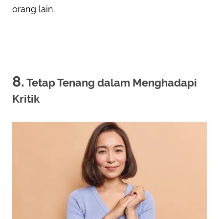
orang lain.
8.
Tetap Tenang dalam Menghadapi
Kritik