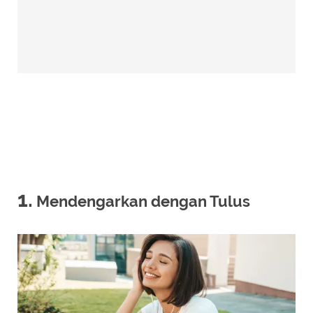
1.
Mendengarkan dengan Tulus