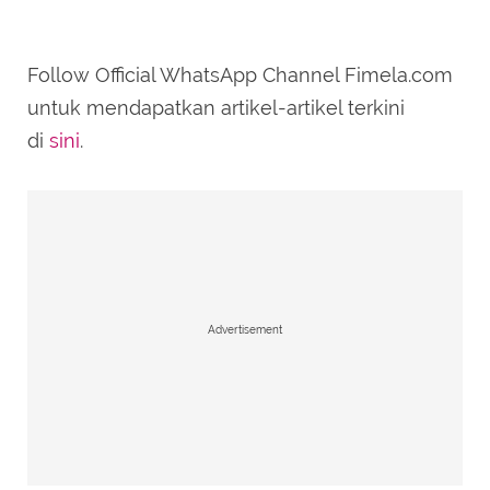
Follow Official WhatsApp Channel Fimela.com
untuk mendapatkan artikel-artikel terkini
di
sini
.
Advertisement