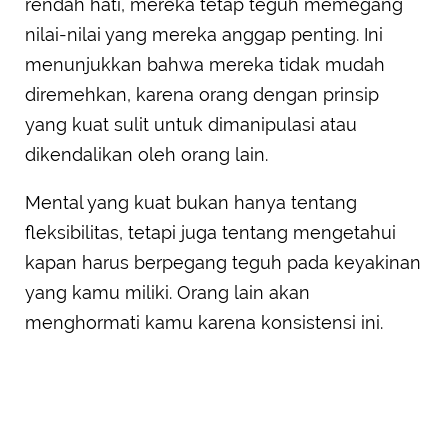
rendah hati, mereka tetap teguh memegang
nilai-nilai yang mereka anggap penting. Ini
menunjukkan bahwa mereka tidak mudah
diremehkan, karena orang dengan prinsip
yang kuat sulit untuk dimanipulasi atau
dikendalikan oleh orang lain.
Mental yang kuat bukan hanya tentang
fleksibilitas, tetapi juga tentang mengetahui
kapan harus berpegang teguh pada keyakinan
yang kamu miliki. Orang lain akan
menghormati kamu karena konsistensi ini.