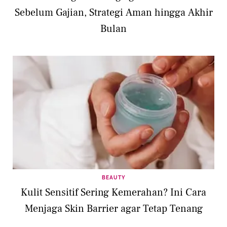
Sebelum Gajian, Strategi Aman hingga Akhir
Bulan
BEAUTY
Kulit Sensitif Sering Kemerahan? Ini Cara
Menjaga Skin Barrier agar Tetap Tenang