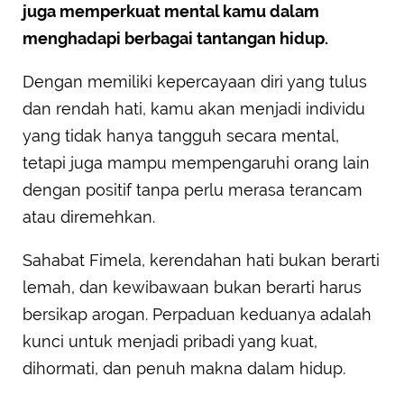
juga memperkuat mental kamu dalam
menghadapi berbagai tantangan hidup.
Dengan memiliki kepercayaan diri yang tulus
dan rendah hati, kamu akan menjadi individu
yang tidak hanya tangguh secara mental,
tetapi juga mampu mempengaruhi orang lain
dengan positif tanpa perlu merasa terancam
atau diremehkan.
Sahabat Fimela, kerendahan hati bukan berarti
lemah, dan kewibawaan bukan berarti harus
bersikap arogan. Perpaduan keduanya adalah
kunci untuk menjadi pribadi yang kuat,
dihormati, dan penuh makna dalam hidup.