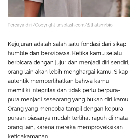
Percaya diri./Copyright unsplash.com/@thatsmrbio
Kejujuran adalah salah satu fondasi dari sikap
humble dan berwibawa. Ketika kamu selalu
berbicara dengan jujur dan menjadi diri sendiri,
orang lain akan lebih menghargai kamu. Sikap
autentik memperlihatkan bahwa kamu
memiliki integritas dan tidak perlu berpura-
pura menjadi seseorang yang bukan diri kamu.
Orang yang mencoba tampil dengan kepura-
puraan biasanya mudah terlihat rapuh di mata
orang lain, karena mereka memproyeksikan
ketidakamanan.