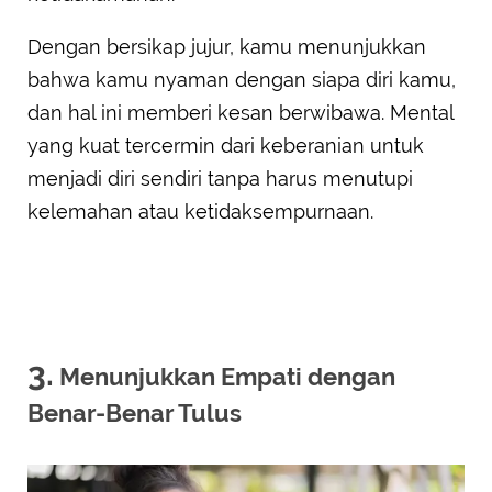
Dengan bersikap jujur, kamu menunjukkan
bahwa kamu nyaman dengan siapa diri kamu,
dan hal ini memberi kesan berwibawa. Mental
yang kuat tercermin dari keberanian untuk
menjadi diri sendiri tanpa harus menutupi
kelemahan atau ketidaksempurnaan.
3.
Menunjukkan Empati dengan
Benar-Benar Tulus