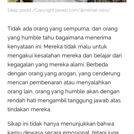
Sikap positif./Copyright pexels.com/@mikhail-nilov/
Tidak ada orang yang sempurna, dan orang
yang humble tahu bagaimana menerima
kenyataan ini. Mereka tidak malu untuk
mengakui kesalahan mereka dan belajar dari
kegagalan yang mereka alami. Berbeda
dengan orang yang arogan, yang cenderung
mencari pembenaran atau menyalahkan
orang lain, orang yang humble akan dengan
rendah hati mengambil tanggung jawab atas
tindakan mereka.
Sikap ini tidak hanya menunjukkan bahwa
kamu dewasa secara emosional, tetapi juga