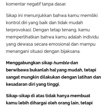
komentar negatif tanpa dasar.
Sikap ini menunjukkan bahwa kamu memiliki
kontrol diri yang baik dan tidak mudah
terprovokasi. Dengan tetap tenang, kamu
memperlihatkan bahwa kamu adalah individu
yang dewasa secara emosional dan mampu
menangani situasi dengan bijaksana.
Menggabungkan sikap
humble
dan
berwibawa bukanlah hal yang mudah, tetapi
sangat mungkin dilakukan dengan latihan dan
kesadaran diri yang tinggi.
Sikap-sikap di atas tidak hanya membuat
kamu lebih dihargai oleh orang lain, tetapi