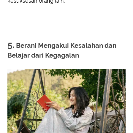
kesuksesan orang lain.
5.
Berani Mengakui Kesalahan dan
Belajar dari Kegagalan