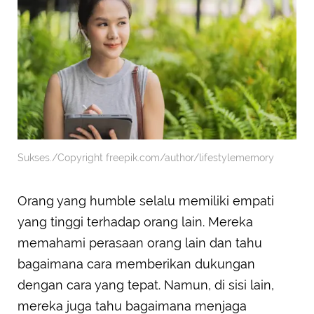
Sukses./Copyright freepik.com/author/lifestylememory
Orang yang humble selalu memiliki empati
yang tinggi terhadap orang lain. Mereka
memahami perasaan orang lain dan tahu
bagaimana cara memberikan dukungan
dengan cara yang tepat. Namun, di sisi lain,
mereka juga tahu bagaimana menjaga