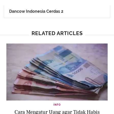
Dancow Indonesia Cerdas 2
RELATED ARTICLES
INFO
Cara Mengatur Uang agar Tidak Habis