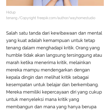
Hidup
tenang./Copyright freepik.com/author/wayhomestudio
Salah satu tanda dari kewibawaan dan mental
yang kuat adalah kemampuan untuk tetap
tenang dalam menghadapi kritik. Orang yang
humble tidak akan langsung tersinggung atau
marah ketika menerima kritik, melainkan
mereka mampu mendengarkan dengan
kepala dingin dan melihat kritik sebagai
kesempatan untuk belajar dan berkembang.
Mereka memiliki kepercayaan diri yang cukup
untuk menyeleksi mana kritik yang
membangun dan mana yang hanya berupa