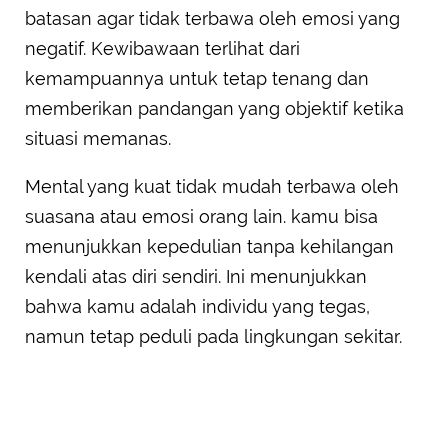
batasan agar tidak terbawa oleh emosi yang
negatif. Kewibawaan terlihat dari
kemampuannya untuk tetap tenang dan
memberikan pandangan yang objektif ketika
situasi memanas.
Mental yang kuat tidak mudah terbawa oleh
suasana atau emosi orang lain. kamu bisa
menunjukkan kepedulian tanpa kehilangan
kendali atas diri sendiri. Ini menunjukkan
bahwa kamu adalah individu yang tegas,
namun tetap peduli pada lingkungan sekitar.