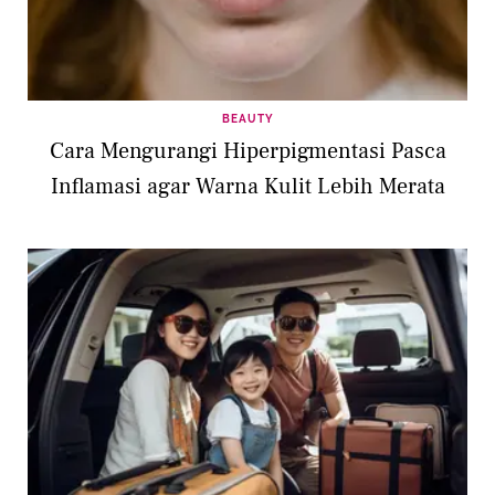
BEAUTY
Cara Mengurangi Hiperpigmentasi Pasca
Inflamasi agar Warna Kulit Lebih Merata