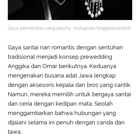
Gaya pemotretan yang playful. (Instagram/anggikabolsterli)
Gaya santai nan romantis dengan sentuhan
tradisional menjadi konsep prewedding
Anggika dan Omar berikutnya. Keduanya
mengenakan busana adat Jawa lengkap
dengan aksesoris kepala dan bros yang cantik.
Namun, mereka memilih untuk bergaya santai
dan ceria dengan kedipan mata. Seolah
menggambarkan bahwa hubungan yang
dijalani selama ini penuh dengan canda dan
tawa.