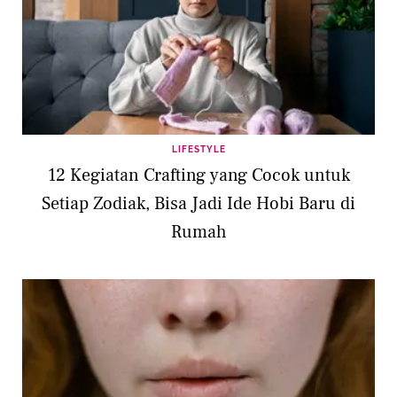
LIFESTYLE
12 Kegiatan Crafting yang Cocok untuk
Setiap Zodiak, Bisa Jadi Ide Hobi Baru di
Rumah