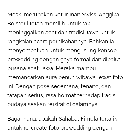
Meski merupakan keturunan Swiss, Anggika
Bolsterli tetap memilih untuk tak
meninggalkan adat dan tradisi Jawa untuk
rangkaian acara pernikahannya. Bahkan ia
menyempatkan untuk mengusung konsep
prewedding dengan gaya formal dan dibalut
busana adat Jawa. Mereka mampu
memancarkan aura penuh wibawa lewat foto
ini. Dengan pose sederhana, tenang, dan
tatapan serius, rasa hormat terhadap tradisi
budaya seakan tersirat di dalamnya.
Bagaimana, apakah Sahabat Fimela tertarik
untuk re-create foto prewedding dengan