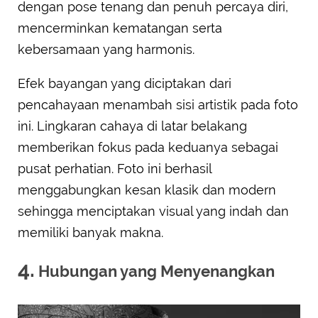
dengan pose tenang dan penuh percaya diri,
mencerminkan kematangan serta
kebersamaan yang harmonis.
Efek bayangan yang diciptakan dari
pencahayaan menambah sisi artistik pada foto
ini. Lingkaran cahaya di latar belakang
memberikan fokus pada keduanya sebagai
pusat perhatian. Foto ini berhasil
menggabungkan kesan klasik dan modern
sehingga menciptakan visual yang indah dan
memiliki banyak makna.
4.
Hubungan yang Menyenangkan