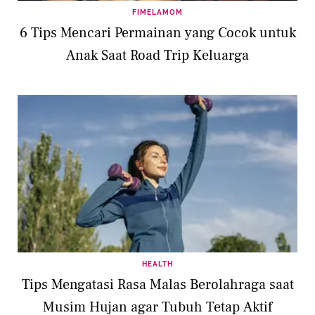
FIMELAMOM
6 Tips Mencari Permainan yang Cocok untuk
Anak Saat Road Trip Keluarga
HEALTH
Tips Mengatasi Rasa Malas Berolahraga saat
Musim Hujan agar Tubuh Tetap Aktif