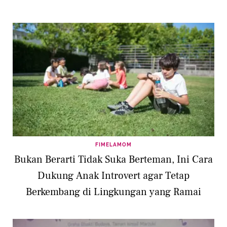
FIMELAMOM
Bukan Berarti Tidak Suka Berteman, Ini Cara
Dukung Anak Introvert agar Tetap
Berkembang di Lingkungan yang Ramai