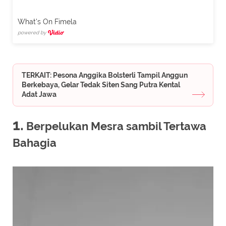
What's On Fimela
powered by
TERKAIT: Pesona Anggika Bolsterli Tampil Anggun
Berkebaya, Gelar Tedak Siten Sang Putra Kental
Adat Jawa
1.
Berpelukan Mesra sambil Tertawa
Bahagia