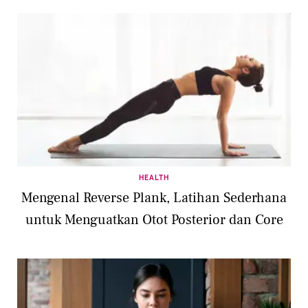
HEALTH
Mengenal Reverse Plank, Latihan Sederhana
untuk Menguatkan Otot Posterior dan Core