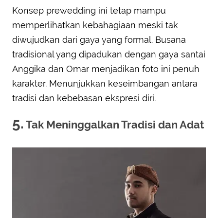
Konsep prewedding ini tetap mampu
memperlihatkan kebahagiaan meski tak
diwujudkan dari gaya yang formal. Busana
tradisional yang dipadukan dengan gaya santai
Anggika dan Omar menjadikan foto ini penuh
karakter. Menunjukkan keseimbangan antara
tradisi dan kebebasan ekspresi diri.
5.
Tak Meninggalkan Tradisi dan Adat