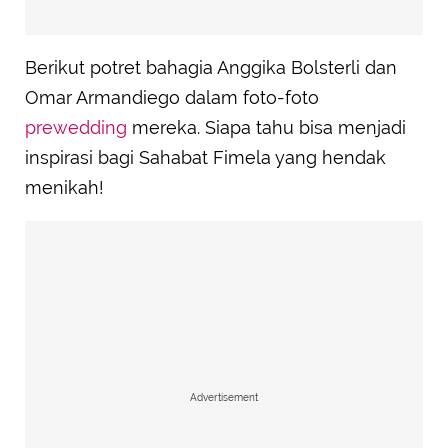
Berikut potret bahagia Anggika Bolsterli dan
Omar Armandiego dalam foto-foto
prewedding
mereka. Siapa tahu bisa menjadi
inspirasi bagi Sahabat Fimela yang hendak
menikah!
Advertisement