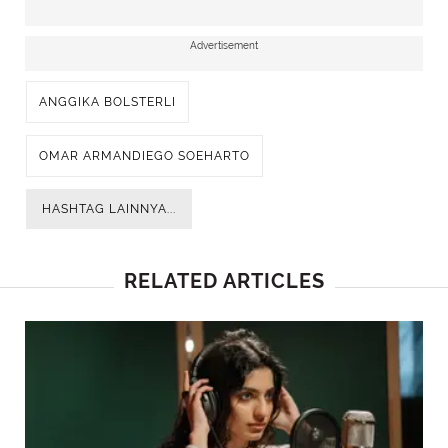
Advertisement
ANGGIKA BOLSTERLI
OMAR ARMANDIEGO SOEHARTO
HASHTAG LAINNYA...
RELATED ARTICLES