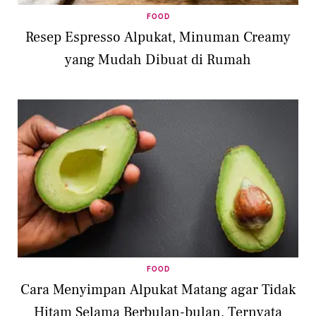
FOOD
Resep Espresso Alpukat, Minuman Creamy
yang Mudah Dibuat di Rumah
FOOD
Cara Menyimpan Alpukat Matang agar Tidak
Hitam Selama Berbulan-bulan, Ternyata