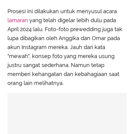
Prosesi ini dilakukan untuk menyusul acara
lamaran
yang telah digelar lebih dulu pada
April 2024 lalu. Foto-foto prewedding juga tak
lupa dibagikan oleh Anggika dan Omar pada
akun Instagram mereka. Jauh dari kata
"mewah", konsep foto yang mereka usung
justru sangat sederhana. Namun tetap
memberi kehangatan dan kebahagiaan saat
orang lain melihatnya.