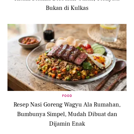
Bukan di Kulkas
FOOD
Resep Nasi Goreng Wagyu Ala Rumahan,
Bumbunya Simpel, Mudah Dibuat dan
Dijamin Enak