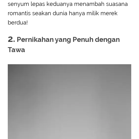
senyum lepas keduanya menambah suasana
romantis seakan dunia hanya milik merek
berdua!
2.
Pernikahan yang Penuh dengan
Tawa