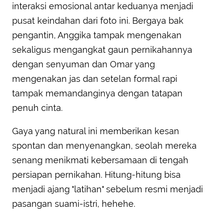
interaksi emosional antar keduanya menjadi
pusat keindahan dari foto ini. Bergaya bak
pengantin, Anggika tampak mengenakan
sekaligus mengangkat gaun pernikahannya
dengan senyuman dan Omar yang
mengenakan jas dan setelan formal rapi
tampak memandanginya dengan tatapan
penuh cinta.
Gaya yang natural ini memberikan kesan
spontan dan menyenangkan, seolah mereka
senang menikmati kebersamaan di tengah
persiapan pernikahan. Hitung-hitung bisa
menjadi ajang "latihan" sebelum resmi menjadi
pasangan suami-istri, hehehe.