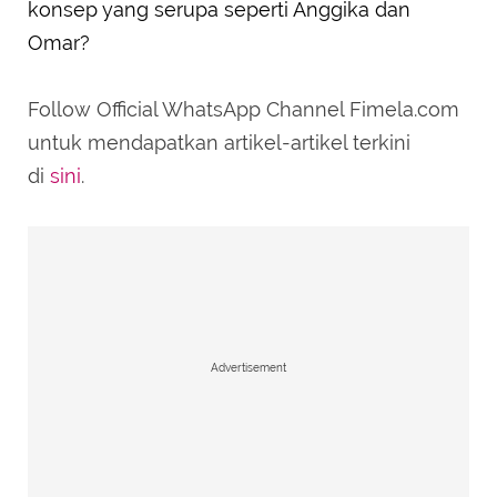
konsep yang serupa seperti Anggika dan
Omar?
Follow Official WhatsApp Channel Fimela.com
untuk mendapatkan artikel-artikel terkini
di
sini
.
Advertisement