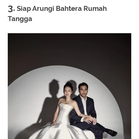
3.
Siap Arungi Bahtera Rumah
Tangga