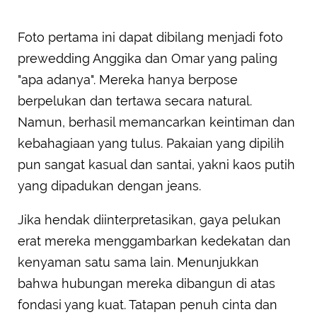
Foto pertama ini dapat dibilang menjadi foto
prewedding Anggika dan Omar yang paling
"apa adanya". Mereka hanya berpose
berpelukan dan tertawa secara natural.
Namun, berhasil memancarkan keintiman dan
kebahagiaan yang tulus. Pakaian yang dipilih
pun sangat kasual dan santai, yakni kaos putih
yang dipadukan dengan jeans.
Jika hendak diinterpretasikan, gaya pelukan
erat mereka menggambarkan kedekatan dan
kenyaman satu sama lain. Menunjukkan
bahwa hubungan mereka dibangun di atas
fondasi yang kuat. Tatapan penuh cinta dan