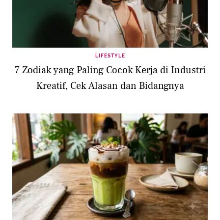
LIFESTYLE
7 Zodiak yang Paling Cocok Kerja di Industri
Kreatif, Cek Alasan dan Bidangnya