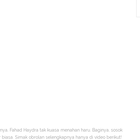
unya, Fahad Haydra tak kuasa menahan haru. Baginya, sosok
biasa. Simak obrolan selengkapnya hanya di video berikut!