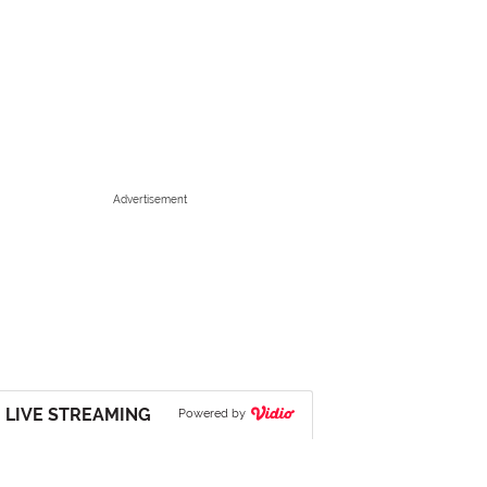
Advertisement
LIVE STREAMING
Powered by