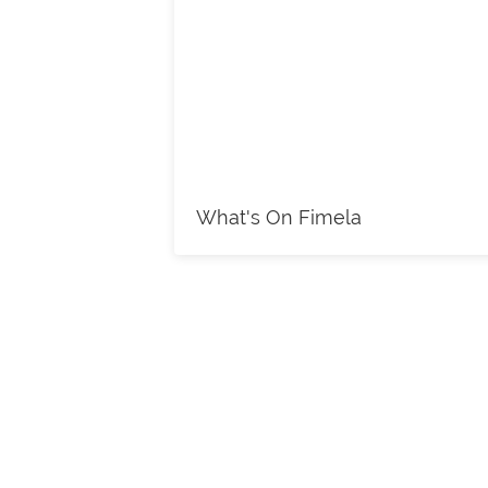
What's On Fimela