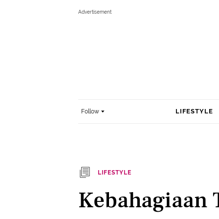
LIFESTYLE
Follow
LIFESTYLE
Kebahagiaan T