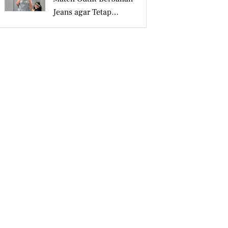
Jeans agar Tetap
Tampil Stylish