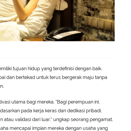
iliki tujuan hidup yang terdefinisi dengan baik.
pai dan bertekad untuk terus bergerak maju tanpa
n.
ivasi utama bagi mereka. "Bagi perempuan ini,
asarkan pada kerja keras dan dedikasi pribadi,
atau validasi dari luar," ungkap seorang pengamat.
saha mencapai impian mereka dengan usaha yang