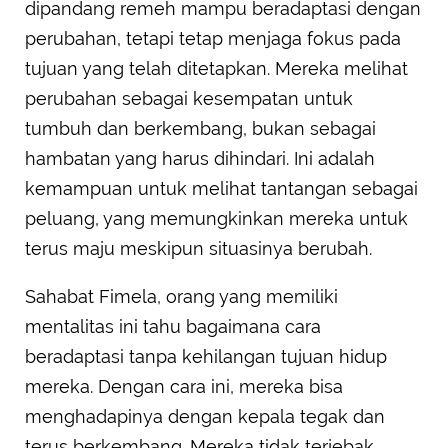
dipandang remeh mampu beradaptasi dengan
perubahan, tetapi tetap menjaga fokus pada
tujuan yang telah ditetapkan. Mereka melihat
perubahan sebagai kesempatan untuk
tumbuh dan berkembang, bukan sebagai
hambatan yang harus dihindari. Ini adalah
kemampuan untuk melihat tantangan sebagai
peluang, yang memungkinkan mereka untuk
terus maju meskipun situasinya berubah.
Sahabat Fimela, orang yang memiliki
mentalitas ini tahu bagaimana cara
beradaptasi tanpa kehilangan tujuan hidup
mereka. Dengan cara ini, mereka bisa
menghadapinya dengan kepala tegak dan
terus berkembang. Mereka tidak terjebak