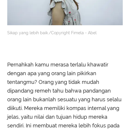
Sikap yang lebih baik./Copyright Fimela - Abel
Pernahkah kamu merasa terlalu khawatir
dengan apa yang orang lain pikirkan
tentangmu? Orang yang tidak mudah
dipandang remeh tahu bahwa pandangan
orang lain bukanlah sesuatu yang harus selalu
diikuti. Mereka memiliki kompas internal yang
jelas, yaitu nilai dan tujuan hidup mereka
sendiri. Ini membuat mereka lebih fokus pada