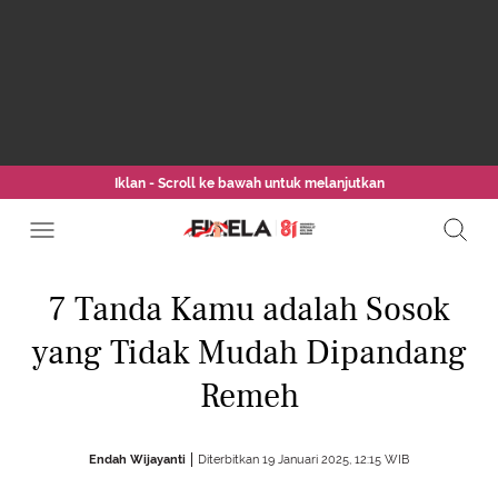
Iklan - Scroll ke bawah untuk melanjutkan
7 Tanda Kamu adalah Sosok
yang Tidak Mudah Dipandang
Remeh
Endah Wijayanti
Diterbitkan 19 Januari 2025, 12:15 WIB