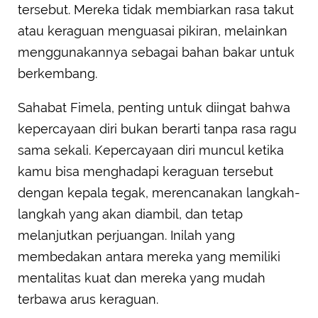
tersebut. Mereka tidak membiarkan rasa takut
atau keraguan menguasai pikiran, melainkan
menggunakannya sebagai bahan bakar untuk
berkembang.
Sahabat Fimela, penting untuk diingat bahwa
kepercayaan diri bukan berarti tanpa rasa ragu
sama sekali. Kepercayaan diri muncul ketika
kamu bisa menghadapi keraguan tersebut
dengan kepala tegak, merencanakan langkah-
langkah yang akan diambil, dan tetap
melanjutkan perjuangan. Inilah yang
membedakan antara mereka yang memiliki
mentalitas kuat dan mereka yang mudah
terbawa arus keraguan.