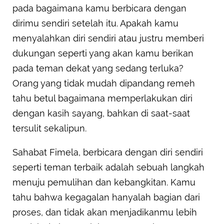
pada bagaimana kamu berbicara dengan
dirimu sendiri setelah itu. Apakah kamu
menyalahkan diri sendiri atau justru memberi
dukungan seperti yang akan kamu berikan
pada teman dekat yang sedang terluka?
Orang yang tidak mudah dipandang remeh
tahu betul bagaimana memperlakukan diri
dengan kasih sayang, bahkan di saat-saat
tersulit sekalipun.
Sahabat Fimela, berbicara dengan diri sendiri
seperti teman terbaik adalah sebuah langkah
menuju pemulihan dan kebangkitan. Kamu
tahu bahwa kegagalan hanyalah bagian dari
proses, dan tidak akan menjadikanmu lebih