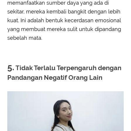
memanfaatkan sumber daya yang ada di
sekitar, mereka kembali bangkit dengan lebih
kuat. Ini adalah bentuk kecerdasan emosional
yang membuat mereka sulit untuk dipandang
sebelah mata.
5.
Tidak Terlalu Terpengaruh dengan
Pandangan Negatif Orang Lain