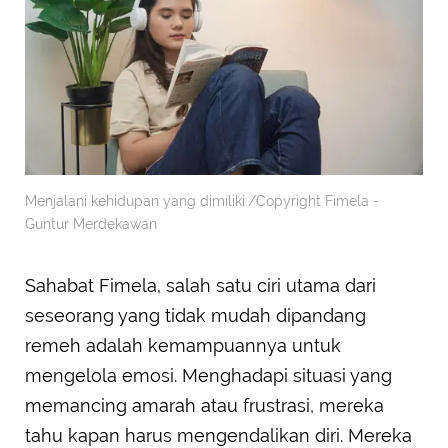
Menjalani kehidupan yang dimiliki./Copyright Fimela -
Guntur Merdekawan
Sahabat Fimela, salah satu ciri utama dari
seseorang yang tidak mudah dipandang
remeh adalah kemampuannya untuk
mengelola emosi. Menghadapi situasi yang
memancing amarah atau frustrasi, mereka
tahu kapan harus mengendalikan diri. Mereka