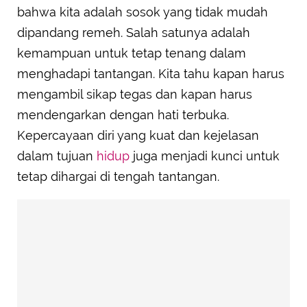
bahwa kita adalah sosok yang tidak mudah
dipandang remeh. Salah satunya adalah
kemampuan untuk tetap tenang dalam
menghadapi tantangan. Kita tahu kapan harus
mengambil sikap tegas dan kapan harus
mendengarkan dengan hati terbuka.
Kepercayaan diri yang kuat dan kejelasan
dalam tujuan
hidup
juga menjadi kunci untuk
tetap dihargai di tengah tantangan.