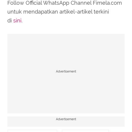
Follow Official WhatsApp Channel Fimela.com
untuk mendapatkan artikel-artikel terkini
di
sini
.
Advertisement
Advertisement