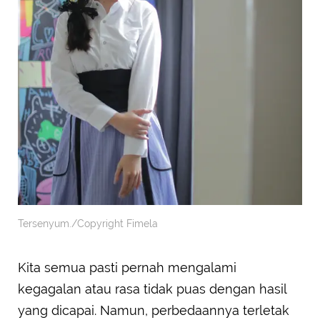
Tersenyum./Copyright Fimela
Kita semua pasti pernah mengalami
kegagalan atau rasa tidak puas dengan hasil
yang dicapai. Namun, perbedaannya terletak