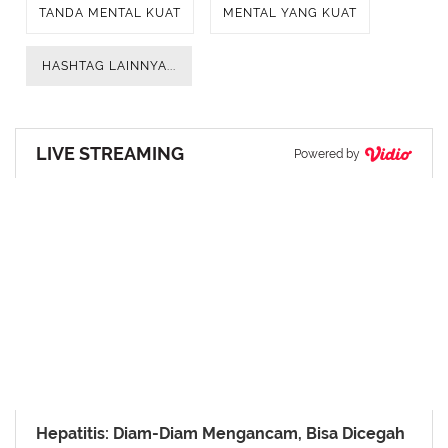
TANDA MENTAL KUAT
MENTAL YANG KUAT
HASHTAG LAINNYA...
LIVE STREAMING
Powered by
Hepatitis: Diam-Diam Mengancam, Bisa Dicegah