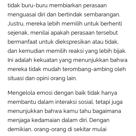
tidak buru-buru membiarkan perasaan
menguasai diri dan bertindak sembarangan.
Justru, mereka lebih memilih untuk berhenti
sejenak, menilai apakah perasaan tersebut
bermanfaat untuk diekspresikan atau tidak,
dan kemudian memilih reaksi yang lebih bijak.
Ini adalah kekuatan yang menunjukkan bahwa
mereka tidak mudah terombang-ambing oleh
situasi dan opini orang lain.
Mengelola emosi dengan baik tidak hanya
membantu dalam interaksi sosial, tetapi juga
menunjukkan bahwa kamu tahu bagaimana
menjaga kedamaian dalam diri. Dengan
demikian, orang-orang di sekitar mulai