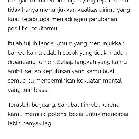
Dengan memberi dorongan yang tepat, kamu
tidak hanya menunjukkan kualitas dirimu yang
kuat, tetapi juga menjadi agen perubahan
positif di sekitarmu.
Itulah tujuh tanda umum yang menunjukkan
bahwa kamu adalah sosok yang tidak mudah
dipandang remeh. Setiap langkah yang kamu
ambil, setiap keputusan yang kamu buat,
semua itu mencerminkan kekuatan mental
yang luar biasa.
Teruslah berjuang, Sahabat Fimela, karena
kamu memiliki potensi besar untuk mencapai
lebih banyak lagi!