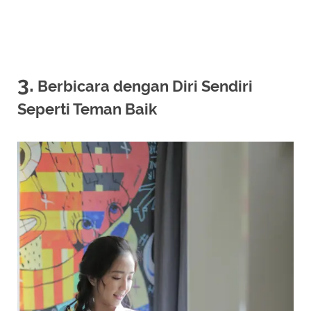
3.
Berbicara dengan Diri Sendiri
Seperti Teman Baik