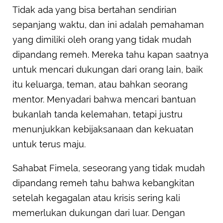
Tidak ada yang bisa bertahan sendirian
sepanjang waktu, dan ini adalah pemahaman
yang dimiliki oleh orang yang tidak mudah
dipandang remeh. Mereka tahu kapan saatnya
untuk mencari dukungan dari orang lain, baik
itu keluarga, teman, atau bahkan seorang
mentor. Menyadari bahwa mencari bantuan
bukanlah tanda kelemahan, tetapi justru
menunjukkan kebijaksanaan dan kekuatan
untuk terus maju.
Sahabat Fimela, seseorang yang tidak mudah
dipandang remeh tahu bahwa kebangkitan
setelah kegagalan atau krisis sering kali
memerlukan dukungan dari luar. Dengan