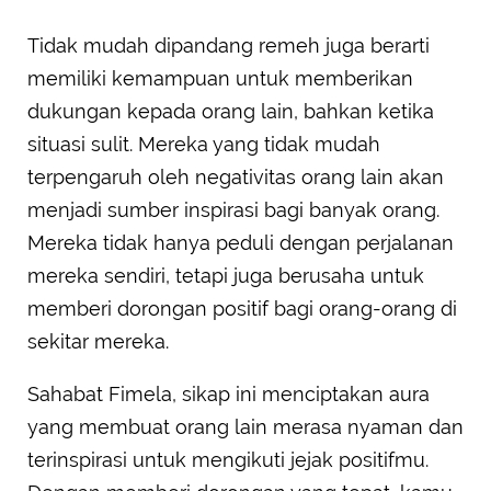
Tidak mudah dipandang remeh juga berarti
memiliki kemampuan untuk memberikan
dukungan kepada orang lain, bahkan ketika
situasi sulit. Mereka yang tidak mudah
terpengaruh oleh negativitas orang lain akan
menjadi sumber inspirasi bagi banyak orang.
Mereka tidak hanya peduli dengan perjalanan
mereka sendiri, tetapi juga berusaha untuk
memberi dorongan positif bagi orang-orang di
sekitar mereka.
Sahabat Fimela, sikap ini menciptakan aura
yang membuat orang lain merasa nyaman dan
terinspirasi untuk mengikuti jejak positifmu.