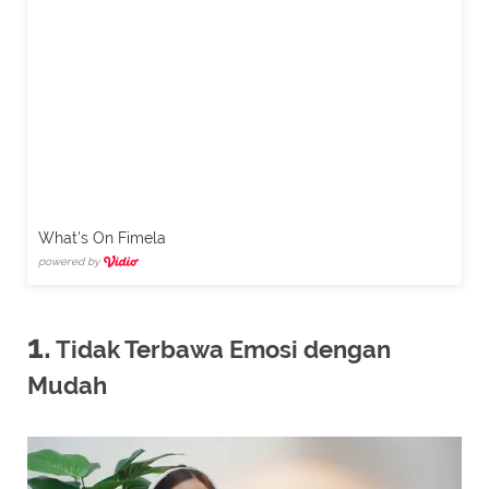
What's On Fimela
powered by
1.
Tidak Terbawa Emosi dengan
Mudah