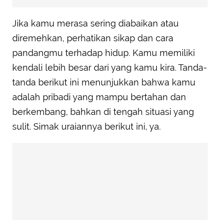
Jika kamu merasa sering diabaikan atau
diremehkan, perhatikan sikap dan cara
pandangmu terhadap hidup. Kamu memiliki
kendali lebih besar dari yang kamu kira. Tanda-
tanda berikut ini menunjukkan bahwa kamu
adalah pribadi yang mampu bertahan dan
berkembang, bahkan di tengah situasi yang
sulit. Simak uraiannya berikut ini, ya.