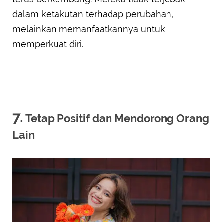
dalam ketakutan terhadap perubahan,
melainkan memanfaatkannya untuk
memperkuat diri.
7.
Tetap Positif dan Mendorong Orang
Lain