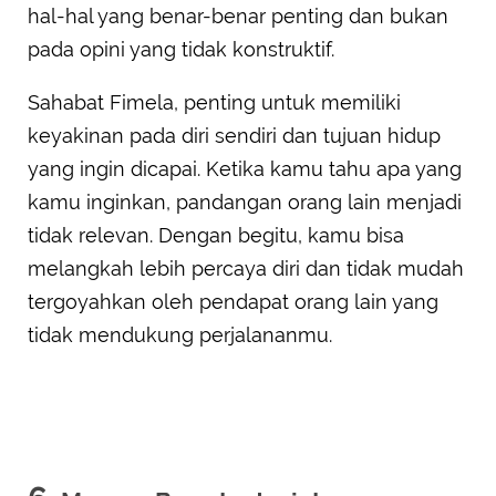
hal-hal yang benar-benar penting dan bukan
pada opini yang tidak konstruktif.
Sahabat Fimela, penting untuk memiliki
keyakinan pada diri sendiri dan tujuan hidup
yang ingin dicapai. Ketika kamu tahu apa yang
kamu inginkan, pandangan orang lain menjadi
tidak relevan. Dengan begitu, kamu bisa
melangkah lebih percaya diri dan tidak mudah
tergoyahkan oleh pendapat orang lain yang
tidak mendukung perjalananmu.