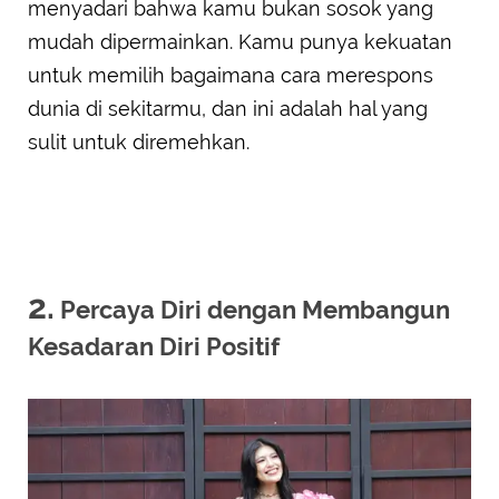
menyadari bahwa kamu bukan sosok yang
mudah dipermainkan. Kamu punya kekuatan
untuk memilih bagaimana cara merespons
dunia di sekitarmu, dan ini adalah hal yang
sulit untuk diremehkan.
2.
Percaya Diri dengan Membangun
Kesadaran Diri Positif