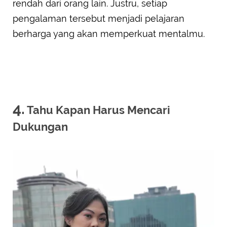
rendah dari orang lain. Justru, setiap
pengalaman tersebut menjadi pelajaran
berharga yang akan memperkuat mentalmu.
4.
Tahu Kapan Harus Mencari
Dukungan