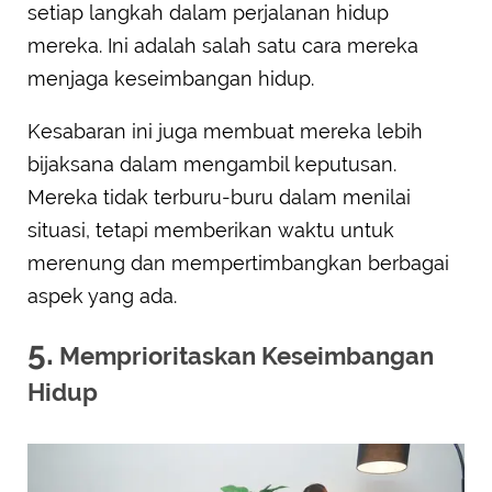
setiap langkah dalam perjalanan hidup
mereka. Ini adalah salah satu cara mereka
menjaga keseimbangan hidup.
Kesabaran ini juga membuat mereka lebih
bijaksana dalam mengambil keputusan.
Mereka tidak terburu-buru dalam menilai
situasi, tetapi memberikan waktu untuk
merenung dan mempertimbangkan berbagai
aspek yang ada.
5.
Memprioritaskan Keseimbangan
Hidup