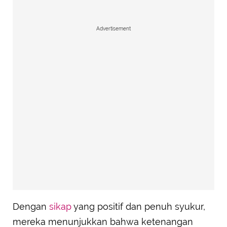
Advertisement
Dengan
sikap
yang positif dan penuh syukur,
mereka menunjukkan bahwa ketenangan