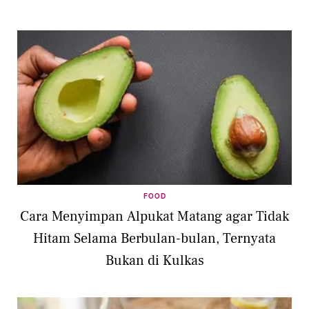
FOOD
Cara Menyimpan Alpukat Matang agar Tidak
Hitam Selama Berbulan-bulan, Ternyata
Bukan di Kulkas