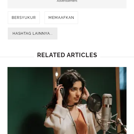
Advertisement
BERSYUKUR
MEMAAFKAN
HASHTAG LAINNYA...
RELATED ARTICLES