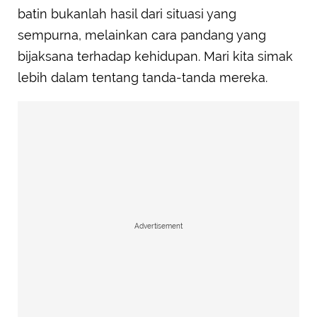
batin bukanlah hasil dari situasi yang
sempurna, melainkan cara pandang yang
bijaksana terhadap kehidupan. Mari kita simak
lebih dalam tentang tanda-tanda mereka.
Advertisement