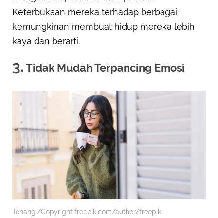
Keterbukaan mereka terhadap berbagai
kemungkinan membuat hidup mereka lebih
kaya dan berarti.
3.
Tidak Mudah Terpancing Emosi
Tenang./Copyright freepik.com/author/freepik