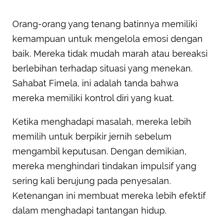
Orang-orang yang tenang batinnya memiliki
kemampuan untuk mengelola emosi dengan
baik. Mereka tidak mudah marah atau bereaksi
berlebihan terhadap situasi yang menekan.
Sahabat Fimela, ini adalah tanda bahwa
mereka memiliki kontrol diri yang kuat.
Ketika menghadapi masalah, mereka lebih
memilih untuk berpikir jernih sebelum
mengambil keputusan. Dengan demikian,
mereka menghindari tindakan impulsif yang
sering kali berujung pada penyesalan.
Ketenangan ini membuat mereka lebih efektif
dalam menghadapi tantangan hidup.