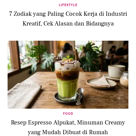
LIFESTYLE
7 Zodiak yang Paling Cocok Kerja di Industri
Kreatif, Cek Alasan dan Bidangnya
FOOD
Resep Espresso Alpukat, Minuman Creamy
yang Mudah Dibuat di Rumah