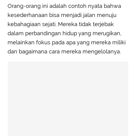
Orang-orang ini adalah contoh nyata bahwa
kesederhanaan bisa menjadi jalan menuju
kebahagiaan sejati. Mereka tidak terjebak
dalam perbandingan hidup yang merugikan,
melainkan fokus pada apa yang mereka miliki
dan bagaimana cara mereka mengelolanya.