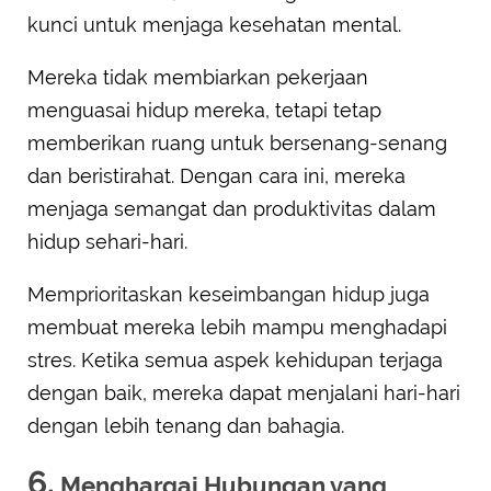
kunci untuk menjaga kesehatan mental.
Mereka tidak membiarkan pekerjaan
menguasai hidup mereka, tetapi tetap
memberikan ruang untuk bersenang-senang
dan beristirahat. Dengan cara ini, mereka
menjaga semangat dan produktivitas dalam
hidup sehari-hari.
Memprioritaskan keseimbangan hidup juga
membuat mereka lebih mampu menghadapi
stres. Ketika semua aspek kehidupan terjaga
dengan baik, mereka dapat menjalani hari-hari
dengan lebih tenang dan bahagia.
6.
Menghargai Hubungan yang