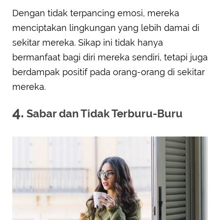
Dengan tidak terpancing emosi, mereka
menciptakan lingkungan yang lebih damai di
sekitar mereka. Sikap ini tidak hanya
bermanfaat bagi diri mereka sendiri, tetapi juga
berdampak positif pada orang-orang di sekitar
mereka.
4.
Sabar dan Tidak Terburu-Buru