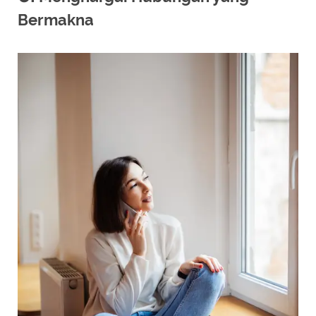
Bermakna