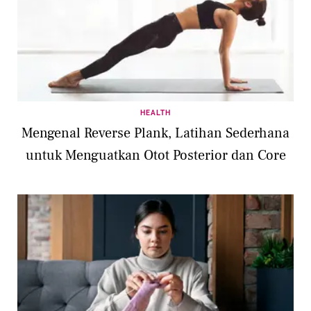
HEALTH
Mengenal Reverse Plank, Latihan Sederhana
untuk Menguatkan Otot Posterior dan Core