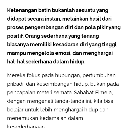
Ketenangan batin bukanlah sesuatu yang
didapat secara instan, melainkan hasil dari
proses pengembangan diri dan pola pikir yang
positif. Orang sederhana yang tenang
biasanya memiliki kesadaran diri yang tinggi,
mampu mengelola emosi, dan menghargai
hal-hal sederhana dalam hidup.
Mereka fokus pada hubungan, pertumbuhan
pribadi, dan keseimbangan hidup, bukan pada
pencapaian materi semata. Sahabat Fimela,
dengan mengenali tanda-tanda ini, kita bisa
belajar untuk lebih menghargai hidup dan
menemukan kedamaian dalam
kesederhanaan.