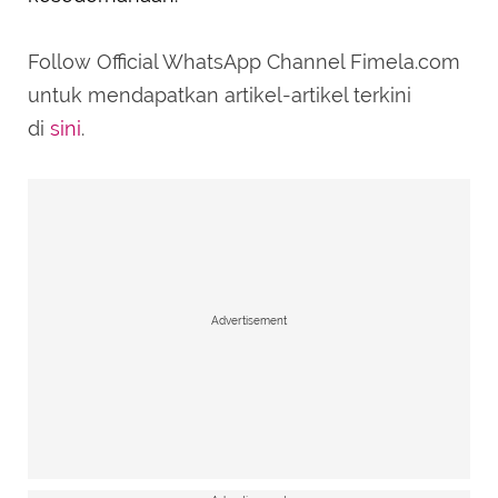
Follow Official WhatsApp Channel Fimela.com
untuk mendapatkan artikel-artikel terkini
di
sini
.
Advertisement