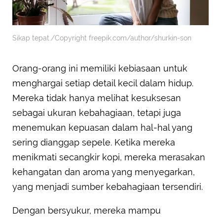
Sikap tepat./Copyright freepik.com/author/shurkin-son
Orang-orang ini memiliki kebiasaan untuk
menghargai setiap detail kecil dalam hidup.
Mereka tidak hanya melihat kesuksesan
sebagai ukuran kebahagiaan, tetapi juga
menemukan kepuasan dalam hal-hal yang
sering dianggap sepele. Ketika mereka
menikmati secangkir kopi, mereka merasakan
kehangatan dan aroma yang menyegarkan,
yang menjadi sumber kebahagiaan tersendiri.
Dengan bersyukur, mereka mampu