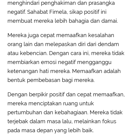
menghindari penghakiman dan prasangka
negatif. Sahabat Fimela, sikap positif ini
membuat mereka lebih bahagia dan damai.
Mereka juga cepat memaafkan kesalahan
orang lain dan melepaskan diri dari dendam
atau kebencian. Dengan cara ini, mereka tidak
membiarkan emosi negatif mengganggu
ketenangan hati mereka. Memaafkan adalah
bentuk pembebasan bagi mereka.
Dengan berpikir positif dan cepat memaafkan,
mereka menciptakan ruang untuk
pertumbuhan dan kebahagiaan. Mereka tidak
terjebak dalam masa lalu, melainkan fokus
pada masa depan yang lebih baik.