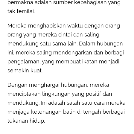
bermakna adalah sumber kebahagiaan yang
tak ternilai.
Mereka menghabiskan waktu dengan orang-
orang yang mereka cintai dan saling
mendukung satu sama lain. Dalam hubungan
ini, mereka saling mendengarkan dan berbagi
pengalaman, yang membuat ikatan menjadi
semakin kuat.
Dengan menghargai hubungan, mereka
menciptakan lingkungan yang positif dan
mendukung. Ini adalah salah satu cara mereka
menjaga ketenangan batin di tengah berbagai
tekanan hidup.