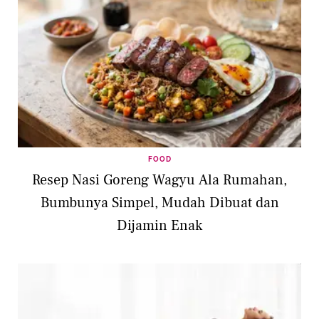
FOOD
Resep Nasi Goreng Wagyu Ala Rumahan,
Bumbunya Simpel, Mudah Dibuat dan
Dijamin Enak