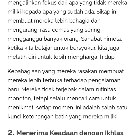
mengalihkan fokus dari apa yang tidak mereka
miliki kepada apa yang sudah ada. Sikap ini
membuat mereka lebih bahagia dan
mengurangi rasa cemas yang sering
mengganggu banyak orang. Sahabat Fimela,
ketika kita belajar untuk bersyukur, kita juga
melatih diri untuk lebih menghargai hidup.
Kebahagiaan yang mereka rasakan membuat
mereka lebih terbuka terhadap pengalaman
baru. Mereka tidak terjebak dalam rutinitas
monoton, tetapi selalu mencari cara untuk
menikmati setiap momen. Ini adalah salah satu
kunci ketenangan batin yang mereka miliki.
2.
Menerima Keadaan dengan Ikhlas