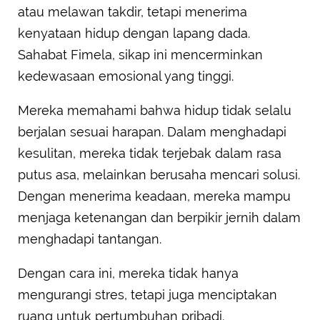
atau melawan takdir, tetapi menerima
kenyataan hidup dengan lapang dada.
Sahabat Fimela, sikap ini mencerminkan
kedewasaan emosional yang tinggi.
Mereka memahami bahwa hidup tidak selalu
berjalan sesuai harapan. Dalam menghadapi
kesulitan, mereka tidak terjebak dalam rasa
putus asa, melainkan berusaha mencari solusi.
Dengan menerima keadaan, mereka mampu
menjaga ketenangan dan berpikir jernih dalam
menghadapi tantangan.
Dengan cara ini, mereka tidak hanya
mengurangi stres, tetapi juga menciptakan
ruang untuk pertumbuhan pribadi.