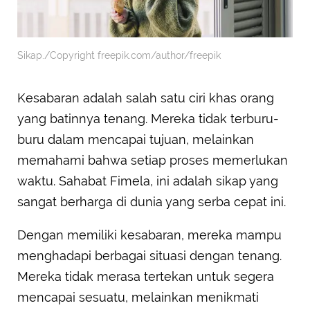
Sikap./Copyright freepik.com/author/freepik
Kesabaran adalah salah satu ciri khas orang
yang batinnya tenang. Mereka tidak terburu-
buru dalam mencapai tujuan, melainkan
memahami bahwa setiap proses memerlukan
waktu. Sahabat Fimela, ini adalah sikap yang
sangat berharga di dunia yang serba cepat ini.
Dengan memiliki kesabaran, mereka mampu
menghadapi berbagai situasi dengan tenang.
Mereka tidak merasa tertekan untuk segera
mencapai sesuatu, melainkan menikmati