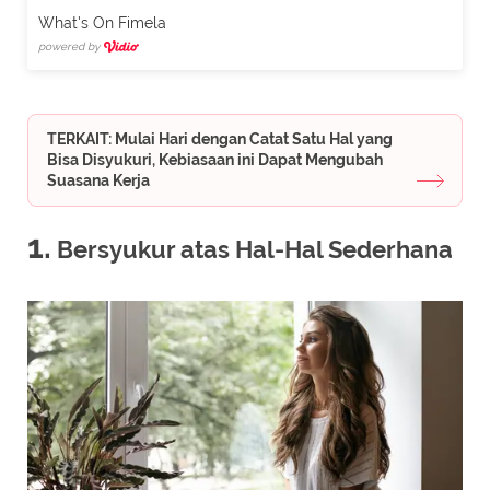
What's On Fimela
powered by
TERKAIT: Mulai Hari dengan Catat Satu Hal yang
Bisa Disyukuri, Kebiasaan ini Dapat Mengubah
Suasana Kerja
1.
Bersyukur atas Hal-Hal Sederhana