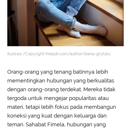
Ilustrasi./Copyright freepik.com/author/diana-grytsku
Orang-orang yang tenang batinnya lebih
mementingkan hubungan yang berkualitas
dengan orang-orang terdekat. Mereka tidak
tergoda untuk mengejar popularitas atau
materi, tetapi lebih fokus pada membangun
koneksi yang kuat dengan keluarga dan
teman. Sahabat Fimela, hubungan yang