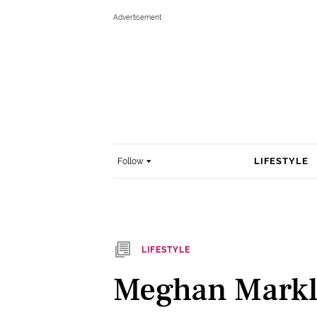
LIFESTYLE
Follow
LIFESTYLE
Meghan Markle