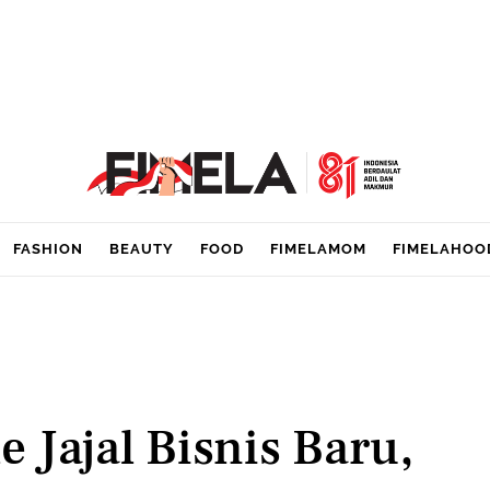
FASHION
BEAUTY
FOOD
FIMELAMOM
FIMELAHOO
 Jajal Bisnis Baru,