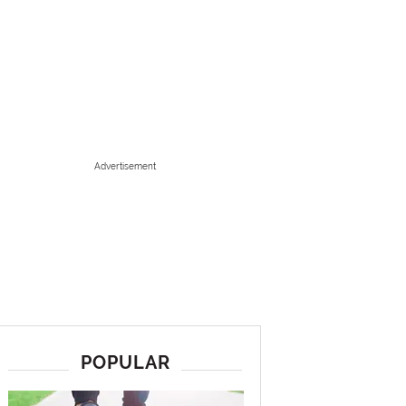
Advertisement
POPULAR