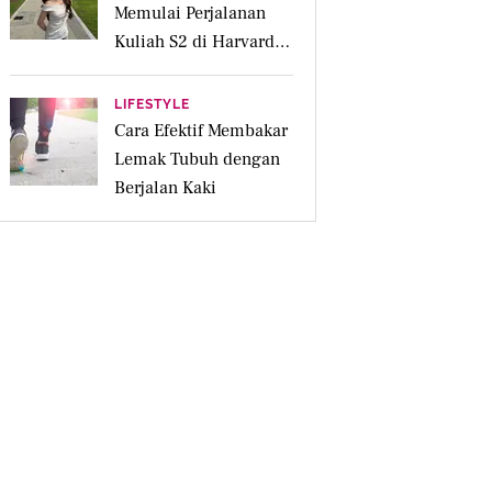
Memulai Perjalanan
Kuliah S2 di Harvard
University
LIFESTYLE
Cara Efektif Membakar
Lemak Tubuh dengan
Berjalan Kaki