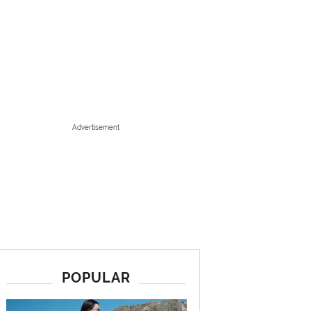
Advertisement
POPULAR