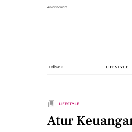
LIFESTYLE
Follow
LIFESTYLE
Atur Keuangan