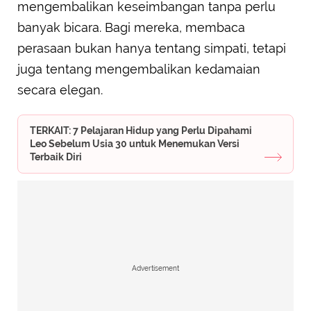
mengembalikan keseimbangan tanpa perlu
banyak bicara. Bagi mereka, membaca
perasaan bukan hanya tentang simpati, tetapi
juga tentang mengembalikan kedamaian
secara elegan.
TERKAIT: 7 Pelajaran Hidup yang Perlu Dipahami
Leo Sebelum Usia 30 untuk Menemukan Versi
Terbaik Diri
Advertisement