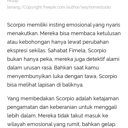
Hidup
tenang./Copyright freepik.com/author/wayhomestudio
Scorpio memiliki insting emosional yang nyaris
menakutkan. Mereka bisa membaca ketulusan
atau kebohongan hanya lewat perubahan
ekspresi sekilas. Sahabat Fimela, Scorpio
bukan hanya peka, mereka juga detektif alami
dalam urusan rasa. Bahkan saat kamu
menyembunyikan luka dengan tawa, Scorpio
bisa melihat lapisan di baliknya.
Yang membedakan Scorpio adalah ketajaman
pengamatan dan keberanian untuk menggali
lebih dalam. Mereka tidak takut masuk ke
wilayah emosional yang rumit, bahkan gelap.