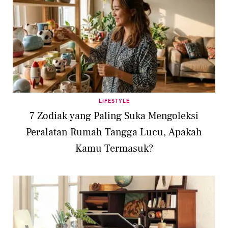
LIFESTYLE
7 Zodiak yang Paling Suka Mengoleksi
Peralatan Rumah Tangga Lucu, Apakah
Kamu Termasuk?