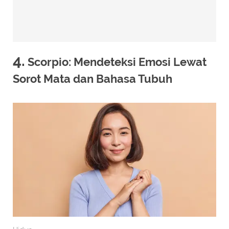
4.
Scorpio: Mendeteksi Emosi Lewat
Sorot Mata dan Bahasa Tubuh