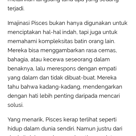
terjadi.
Imajinasi Pisces bukan hanya digunakan untuk
menciptakan hal-hal indah, tapi juga untuk
memahami kompleksitas batin orang lain.
Mereka bisa menggambarkan rasa cemas,
bahagia, atau kecewa seseorang dalam
benaknya, lalu merespons dengan empati
yang dalam dan tidak dibuat-buat. Mereka
tahu bahwa kadang-kadang, mendengarkan
dengan hati lebih penting daripada mencari
solusi.
Yang menarik, Pisces kerap terlihat seperti
hidup dalam dunia sendiri. Namun justru dari