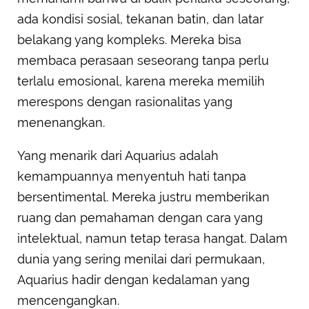
ada kondisi sosial, tekanan batin, dan latar
belakang yang kompleks. Mereka bisa
membaca perasaan seseorang tanpa perlu
terlalu emosional, karena mereka memilih
merespons dengan rasionalitas yang
menenangkan.
Yang menarik dari Aquarius adalah
kemampuannya menyentuh hati tanpa
bersentimental. Mereka justru memberikan
ruang dan pemahaman dengan cara yang
intelektual, namun tetap terasa hangat. Dalam
dunia yang sering menilai dari permukaan,
Aquarius hadir dengan kedalaman yang
mencengangkan.