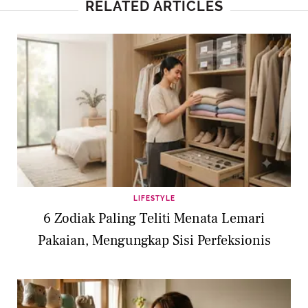
RELATED ARTICLES
LIFESTYLE
6 Zodiak Paling Teliti Menata Lemari
Pakaian, Mengungkap Sisi Perfeksionis