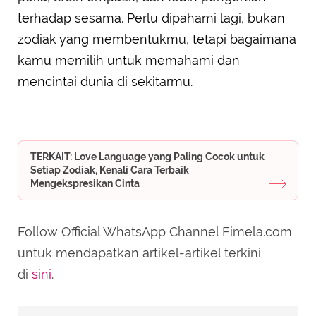
terhadap sesama. Perlu dipahami lagi, bukan
zodiak yang membentukmu, tetapi bagaimana
kamu memilih untuk memahami dan
mencintai dunia di sekitarmu.
TERKAIT: Love Language yang Paling Cocok untuk
Setiap Zodiak, Kenali Cara Terbaik
Mengekspresikan Cinta
Follow Official WhatsApp Channel Fimela.com
untuk mendapatkan artikel-artikel terkini
di
sini
.