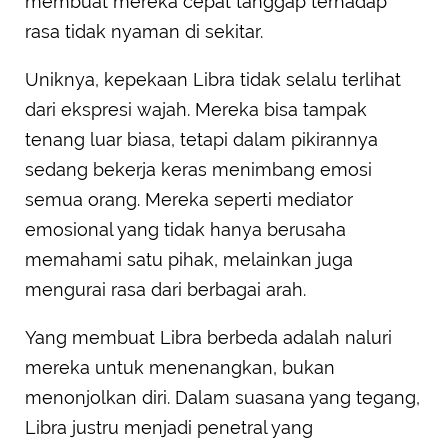
membuat mereka cepat tanggap terhadap
rasa tidak nyaman di sekitar.
Uniknya, kepekaan Libra tidak selalu terlihat
dari ekspresi wajah. Mereka bisa tampak
tenang luar biasa, tetapi dalam pikirannya
sedang bekerja keras menimbang emosi
semua orang. Mereka seperti mediator
emosional yang tidak hanya berusaha
memahami satu pihak, melainkan juga
mengurai rasa dari berbagai arah.
Yang membuat Libra berbeda adalah naluri
mereka untuk menenangkan, bukan
menonjolkan diri. Dalam suasana yang tegang,
Libra justru menjadi penetral yang