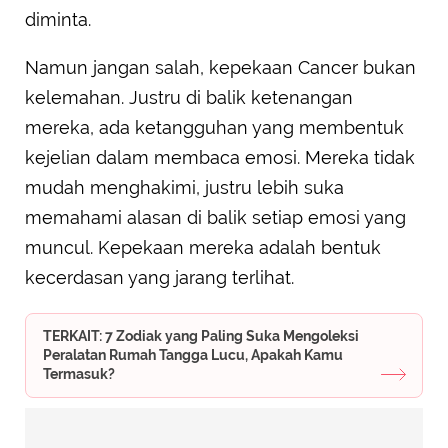
diminta.
Namun jangan salah, kepekaan Cancer bukan
kelemahan. Justru di balik ketenangan
mereka, ada ketangguhan yang membentuk
kejelian dalam membaca emosi. Mereka tidak
mudah menghakimi, justru lebih suka
memahami alasan di balik setiap emosi yang
muncul. Kepekaan mereka adalah bentuk
kecerdasan yang jarang terlihat.
TERKAIT: 7 Zodiak yang Paling Suka Mengoleksi
Peralatan Rumah Tangga Lucu, Apakah Kamu
Termasuk?