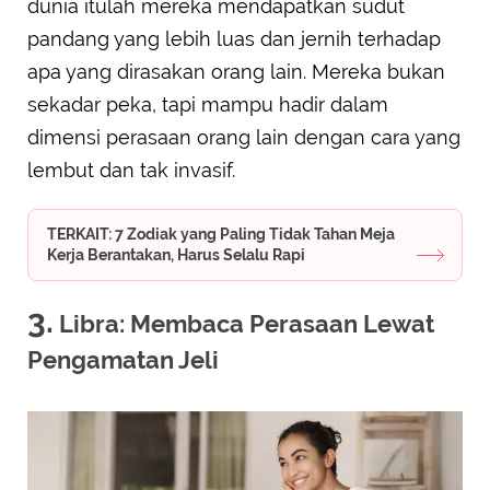
dunia itulah mereka mendapatkan sudut
pandang yang lebih luas dan jernih terhadap
apa yang dirasakan orang lain. Mereka bukan
sekadar peka, tapi mampu hadir dalam
dimensi perasaan orang lain dengan cara yang
lembut dan tak invasif.
TERKAIT: 7 Zodiak yang Paling Tidak Tahan Meja
Kerja Berantakan, Harus Selalu Rapi
3.
Libra: Membaca Perasaan Lewat
Pengamatan Jeli