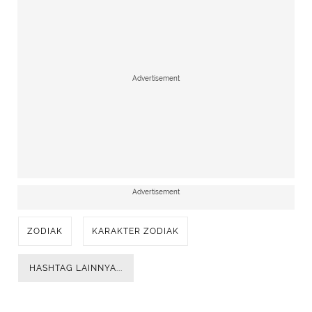
Advertisement
Advertisement
ZODIAK
KARAKTER ZODIAK
HASHTAG LAINNYA...