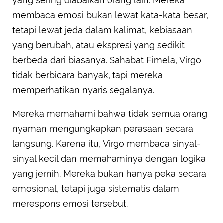
yang sering diabaikan orang lain. Mereka
membaca emosi bukan lewat kata-kata besar,
tetapi lewat jeda dalam kalimat, kebiasaan
yang berubah, atau ekspresi yang sedikit
berbeda dari biasanya. Sahabat Fimela, Virgo
tidak berbicara banyak, tapi mereka
memperhatikan nyaris segalanya.
Mereka memahami bahwa tidak semua orang
nyaman mengungkapkan perasaan secara
langsung. Karena itu, Virgo membaca sinyal-
sinyal kecil dan memahaminya dengan logika
yang jernih. Mereka bukan hanya peka secara
emosional, tetapi juga sistematis dalam
merespons emosi tersebut.