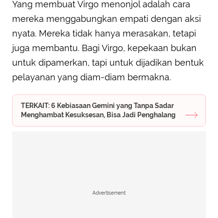
Yang membuat Virgo menonjol adalah cara
mereka menggabungkan empati dengan aksi
nyata. Mereka tidak hanya merasakan, tetapi
juga membantu. Bagi Virgo, kepekaan bukan
untuk dipamerkan, tapi untuk dijadikan bentuk
pelayanan yang diam-diam bermakna.
TERKAIT: 6 Kebiasaan Gemini yang Tanpa Sadar
Menghambat Kesuksesan, Bisa Jadi Penghalang
Advertisement