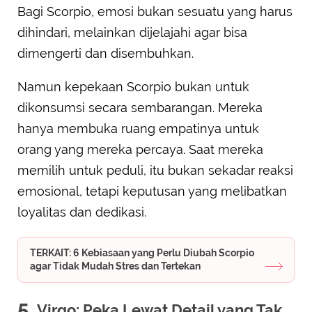
Bagi Scorpio, emosi bukan sesuatu yang harus
dihindari, melainkan dijelajahi agar bisa
dimengerti dan disembuhkan.
Namun kepekaan Scorpio bukan untuk
dikonsumsi secara sembarangan. Mereka
hanya membuka ruang empatinya untuk
orang yang mereka percaya. Saat mereka
memilih untuk peduli, itu bukan sekadar reaksi
emosional, tetapi keputusan yang melibatkan
loyalitas dan dedikasi.
TERKAIT: 6 Kebiasaan yang Perlu Diubah Scorpio
agar Tidak Mudah Stres dan Tertekan
5.
Virgo: Peka Lewat Detail yang Tak