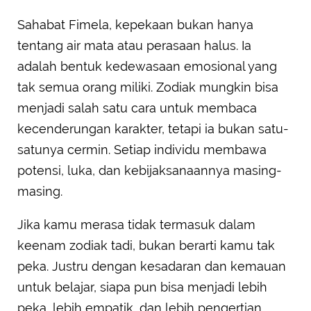
Sahabat Fimela, kepekaan bukan hanya
tentang air mata atau perasaan halus. Ia
adalah bentuk kedewasaan emosional yang
tak semua orang miliki. Zodiak mungkin bisa
menjadi salah satu cara untuk membaca
kecenderungan karakter, tetapi ia bukan satu-
satunya cermin. Setiap individu membawa
potensi, luka, dan kebijaksanaannya masing-
masing.
Jika kamu merasa tidak termasuk dalam
keenam zodiak tadi, bukan berarti kamu tak
peka. Justru dengan kesadaran dan kemauan
untuk belajar, siapa pun bisa menjadi lebih
peka, lebih empatik, dan lebih pengertian