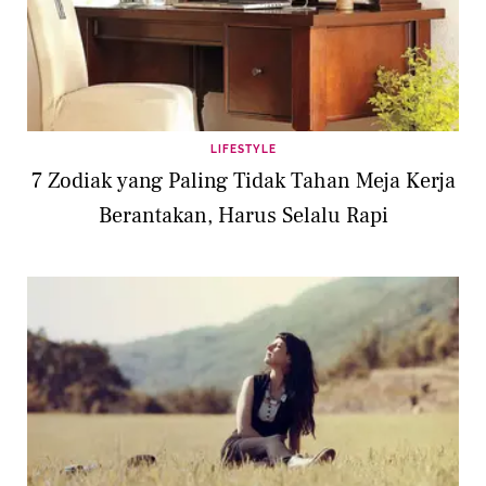
LIFESTYLE
7 Zodiak yang Paling Tidak Tahan Meja Kerja
Berantakan, Harus Selalu Rapi