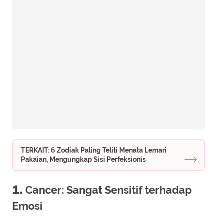
TERKAIT: 6 Zodiak Paling Teliti Menata Lemari
Pakaian, Mengungkap Sisi Perfeksionis
1.
Cancer: Sangat Sensitif terhadap
Emosi