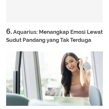
6.
Aquarius: Menangkap Emosi Lewat
Sudut Pandang yang Tak Terduga