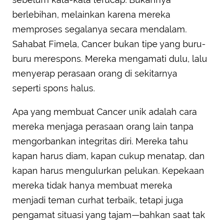
berlebihan, melainkan karena mereka
memproses segalanya secara mendalam.
Sahabat Fimela, Cancer bukan tipe yang buru-
buru merespons. Mereka mengamati dulu, lalu
menyerap perasaan orang di sekitarnya
seperti spons halus.
Apa yang membuat Cancer unik adalah cara
mereka menjaga perasaan orang lain tanpa
mengorbankan integritas diri. Mereka tahu
kapan harus diam, kapan cukup menatap, dan
kapan harus mengulurkan pelukan. Kepekaan
mereka tidak hanya membuat mereka
menjadi teman curhat terbaik, tetapi juga
pengamat situasi yang tajam—bahkan saat tak