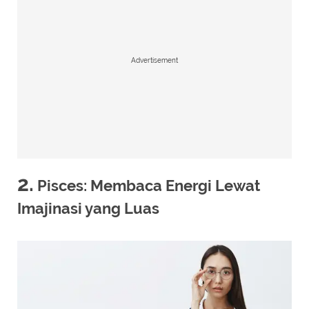
Advertisement
2.
Pisces: Membaca Energi Lewat
Imajinasi yang Luas