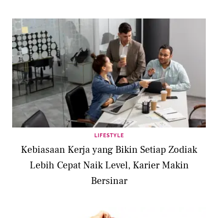
LIFESTYLE
Kebiasaan Kerja yang Bikin Setiap Zodiak
Lebih Cepat Naik Level, Karier Makin
Bersinar