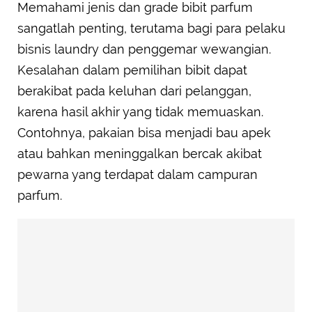
Memahami jenis dan grade bibit parfum
sangatlah penting, terutama bagi para pelaku
bisnis laundry dan penggemar wewangian.
Kesalahan dalam pemilihan bibit dapat
berakibat pada keluhan dari pelanggan,
karena hasil akhir yang tidak memuaskan.
Contohnya, pakaian bisa menjadi bau apek
atau bahkan meninggalkan bercak akibat
pewarna yang terdapat dalam campuran
parfum.