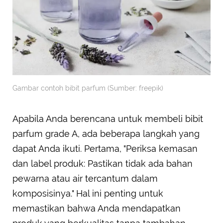
Gambar contoh bibit parfum (Sumber: freepik)
Apabila Anda berencana untuk membeli bibit
parfum grade A, ada beberapa langkah yang
dapat Anda ikuti. Pertama, "Periksa kemasan
dan label produk: Pastikan tidak ada bahan
pewarna atau air tercantum dalam
komposisinya." Hal ini penting untuk
memastikan bahwa Anda mendapatkan