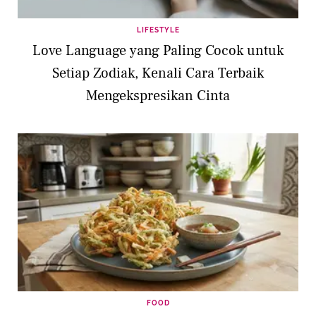
LIFESTYLE
Love Language yang Paling Cocok untuk
Setiap Zodiak, Kenali Cara Terbaik
Mengekspresikan Cinta
FOOD