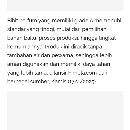
Bibit parfum yang memiliki grade A memenuhi
standar yang tinggi, mulai dari pemilihan
bahan baku, proses produksi, hingga tingkat
kemurniannya. Produk ini diracik tanpa
tambahan air dan pewarna, sehingga lebih
aman digunakan dan memiliki daya tahan
yang lebih lama, dilansir Fimela.com dari
berbagai sumber, Kamis (17/4/2025).