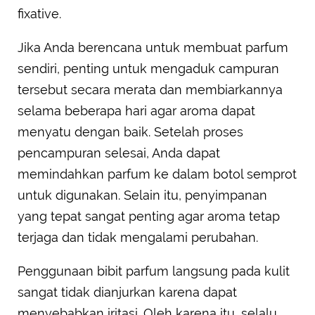
fixative.
Jika Anda berencana untuk membuat parfum
sendiri, penting untuk mengaduk campuran
tersebut secara merata dan membiarkannya
selama beberapa hari agar aroma dapat
menyatu dengan baik. Setelah proses
pencampuran selesai, Anda dapat
memindahkan parfum ke dalam botol semprot
untuk digunakan. Selain itu, penyimpanan
yang tepat sangat penting agar aroma tetap
terjaga dan tidak mengalami perubahan.
Penggunaan bibit parfum langsung pada kulit
sangat tidak dianjurkan karena dapat
menyebabkan iritasi. Oleh karena itu, selalu