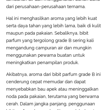
dari perusahaan-perusahaan ternama.
Hal ini menghasilkan aroma yang lebih kuat
serta daya tahan yang lebih lama, baik di kulit
maupun pada pakaian. Sebaliknya, bibit
parfum yang tergolong grade B sering kali
mengandung campuran air dan mungkin
menggunakan pewarna buatan untuk
meningkatkan penampilan produk.
Akibatnya, aroma dari bibit parfum grade B ini
cenderung cepat memudar dan dapat
menyebabkan bau apek atau meninggalkan
noda pada pakaian, terutama yang berwarna
cerah. Dalam jangka panjang, penggunaan