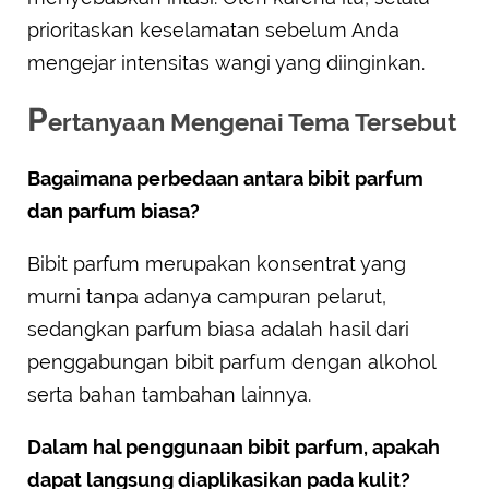
prioritaskan keselamatan sebelum Anda
mengejar intensitas wangi yang diinginkan.
P
ertanyaan Mengenai Tema Tersebut
Bagaimana perbedaan antara bibit parfum
dan parfum biasa?
Bibit parfum merupakan konsentrat yang
murni tanpa adanya campuran pelarut,
sedangkan parfum biasa adalah hasil dari
penggabungan bibit parfum dengan alkohol
serta bahan tambahan lainnya.
Dalam hal penggunaan bibit parfum, apakah
dapat langsung diaplikasikan pada kulit?