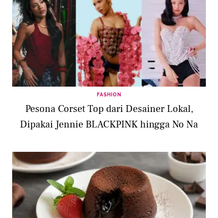
FASHION
Pesona Corset Top dari Desainer Lokal,
Dipakai Jennie BLACKPINK hingga No Na