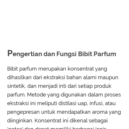
P
engertian dan Fungsi Bibit Parfum
Bibit parfum merupakan konsentrat yang
dihasilkan dari ekstraksi bahan alami maupun
sintetik, dan menjadi inti dari setiap produk
parfum. Metode yang digunakan dalam proses
ekstraksi ini meliputi distilasi uap, infusi, atau
pengepresan untuk mendapatkan aroma yang
diinginkan. Konsentrat ini dikenal sebagai