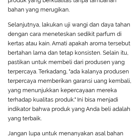
produk yang berkualitas tanpa tambahan
bahan yang merugikan.
Selanjutnya, lakukan uji wangi dan daya tahan
dengan cara meneteskan sedikit parfum di
kertas atau kain. Amati apakah aroma tersebut
bertahan lama dan tetap konsisten. Selain itu,
pastikan untuk membeli dari produsen yang
terpercaya. Terkadang, "ada kalanya produsen
terpercaya memberikan garansi uang kembali,
yang menunjukkan kepercayaan mereka
terhadap kualitas produk." Ini bisa menjadi
indikator bahwa produk yang Anda beli adalah
yang terbaik.
Jangan lupa untuk menanyakan asal bahan