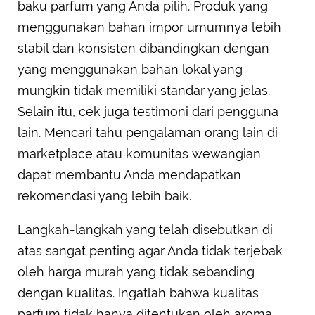
baku parfum yang Anda pilih. Produk yang
menggunakan bahan impor umumnya lebih
stabil dan konsisten dibandingkan dengan
yang menggunakan bahan lokal yang
mungkin tidak memiliki standar yang jelas.
Selain itu, cek juga testimoni dari pengguna
lain. Mencari tahu pengalaman orang lain di
marketplace atau komunitas wewangian
dapat membantu Anda mendapatkan
rekomendasi yang lebih baik.
Langkah-langkah yang telah disebutkan di
atas sangat penting agar Anda tidak terjebak
oleh harga murah yang tidak sebanding
dengan kualitas. Ingatlah bahwa kualitas
parfum tidak hanya ditentukan oleh aroma