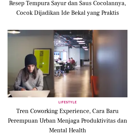
Resep Tempura Sayur dan Saus Cocolannya,
Cocok Dijadikan Ide Bekal yang Praktis
LIFESTYLE
Tren Coworking Experience, Cara Baru
Perempuan Urban Menjaga Produktivitas dan
Mental Health