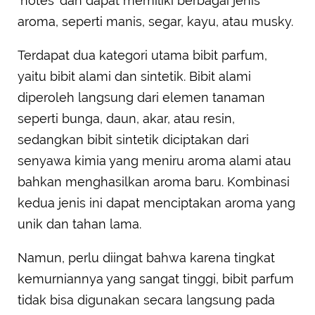
'notes' dan dapat memiliki berbagai jenis
aroma, seperti manis, segar, kayu, atau musky.
Terdapat dua kategori utama bibit parfum,
yaitu bibit alami dan sintetik. Bibit alami
diperoleh langsung dari elemen tanaman
seperti bunga, daun, akar, atau resin,
sedangkan bibit sintetik diciptakan dari
senyawa kimia yang meniru aroma alami atau
bahkan menghasilkan aroma baru. Kombinasi
kedua jenis ini dapat menciptakan aroma yang
unik dan tahan lama.
Namun, perlu diingat bahwa karena tingkat
kemurniannya yang sangat tinggi, bibit parfum
tidak bisa digunakan secara langsung pada