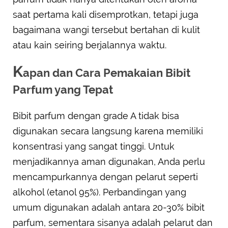
saat pertama kali disemprotkan, tetapi juga
bagaimana wangi tersebut bertahan di kulit
atau kain seiring berjalannya waktu.
K
apan dan Cara Pemakaian Bibit
Parfum yang Tepat
Bibit parfum dengan grade A tidak bisa
digunakan secara langsung karena memiliki
konsentrasi yang sangat tinggi. Untuk
menjadikannya aman digunakan, Anda perlu
mencampurkannya dengan pelarut seperti
alkohol (etanol 95%). Perbandingan yang
umum digunakan adalah antara 20-30% bibit
parfum, sementara sisanya adalah pelarut dan