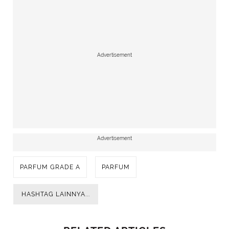
Advertisement
Advertisement
PARFUM GRADE A
PARFUM
HASHTAG LAINNYA...