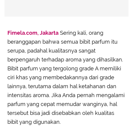
Fimela.com, Jakarta
Sering kali, orang
beranggapan bahwa semua bibit parfum itu
serupa, padahal kualitasnya sangat
berpengaruh terhadap aroma yang dihasilkan.
Bibit parfum yang tergolong grade A memiliki
ciri khas yang membedakannya dari grade
lainnya, terutama dalam hal ketahanan dan
intensitas aroma. Jika Anda pernah mengalami
parfum yang cepat memudar wanginya, hal
tersebut bisa jadi disebabkan oleh kualitas
bibit yang digunakan.