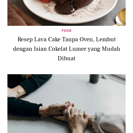
FOOD
Resep Lava Cake Tanpa Oven, Lembut
dengan Isian Cokelat Lumer yang Mudah
Dibuat