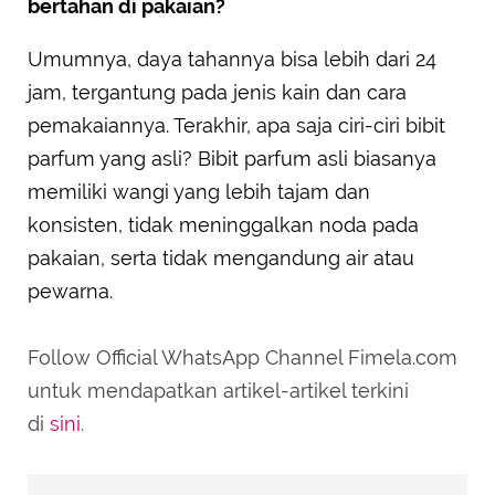
bertahan di pakaian?
Umumnya, daya tahannya bisa lebih dari 24
jam, tergantung pada jenis kain dan cara
pemakaiannya. Terakhir, apa saja ciri-ciri bibit
parfum yang asli? Bibit parfum asli biasanya
memiliki wangi yang lebih tajam dan
konsisten, tidak meninggalkan noda pada
pakaian, serta tidak mengandung air atau
pewarna.
Follow Official WhatsApp Channel Fimela.com
untuk mendapatkan artikel-artikel terkini
di
sini
.