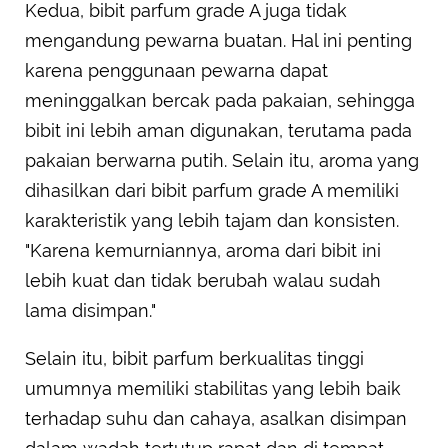
Kedua, bibit parfum grade A juga tidak
mengandung pewarna buatan. Hal ini penting
karena penggunaan pewarna dapat
meninggalkan bercak pada pakaian, sehingga
bibit ini lebih aman digunakan, terutama pada
pakaian berwarna putih. Selain itu, aroma yang
dihasilkan dari bibit parfum grade A memiliki
karakteristik yang lebih tajam dan konsisten.
"Karena kemurniannya, aroma dari bibit ini
lebih kuat dan tidak berubah walau sudah
lama disimpan."
Selain itu, bibit parfum berkualitas tinggi
umumnya memiliki stabilitas yang lebih baik
terhadap suhu dan cahaya, asalkan disimpan