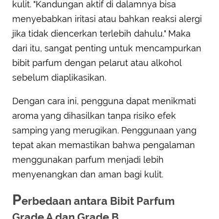
kulit. "Kandungan aktif di dalamnya bisa
menyebabkan iritasi atau bahkan reaksi alergi
jika tidak diencerkan terlebih dahulu." Maka
dari itu, sangat penting untuk mencampurkan
bibit parfum dengan pelarut atau alkohol
sebelum diaplikasikan.
Dengan cara ini, pengguna dapat menikmati
aroma yang dihasilkan tanpa risiko efek
samping yang merugikan. Penggunaan yang
tepat akan memastikan bahwa pengalaman
menggunakan parfum menjadi lebih
menyenangkan dan aman bagi kulit.
P
erbedaan antara Bibit Parfum
Grade A dan Grade B