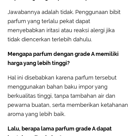
Jawabannya adalah tidak. Penggunaan bibit
parfum yang terlalu pekat dapat
menyebabkan iritasi atau reaksi alergi jika
tidak diencerkan terlebih dahulu.
Mengapa parfum dengan grade A memiliki
harga yang lebih tinggi?
Hal ini disebabkan karena parfum tersebut
menggunakan bahan baku impor yang
berkualitas tinggi, tanpa tambahan air dan
pewarna buatan, serta memberikan ketahanan
aroma yang lebih baik.
Lalu, berapa lama parfum grade A dapat