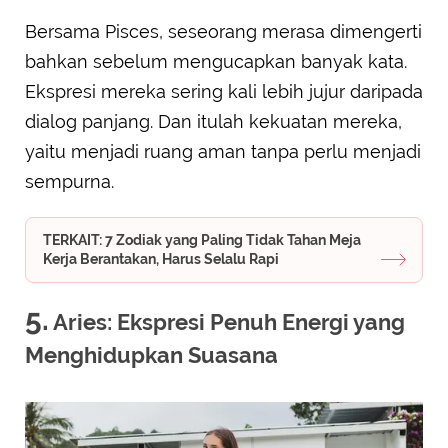
Bersama Pisces, seseorang merasa dimengerti
bahkan sebelum mengucapkan banyak kata.
Ekspresi mereka sering kali lebih jujur daripada
dialog panjang. Dan itulah kekuatan mereka,
yaitu menjadi ruang aman tanpa perlu menjadi
sempurna.
TERKAIT: 7 Zodiak yang Paling Tidak Tahan Meja
Kerja Berantakan, Harus Selalu Rapi
5.
Aries: Ekspresi Penuh Energi yang
Menghidupkan Suasana