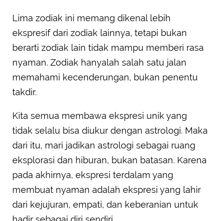
Lima zodiak ini memang dikenal lebih
ekspresif dari zodiak lainnya, tetapi bukan
berarti zodiak lain tidak mampu memberi rasa
nyaman. Zodiak hanyalah salah satu jalan
memahami kecenderungan, bukan penentu
takdir.
Kita semua membawa ekspresi unik yang
tidak selalu bisa diukur dengan astrologi. Maka
dari itu, mari jadikan astrologi sebagai ruang
eksplorasi dan hiburan, bukan batasan. Karena
pada akhirnya, ekspresi terdalam yang
membuat nyaman adalah ekspresi yang lahir
dari kejujuran, empati, dan keberanian untuk
hadir sebagai diri sendiri.