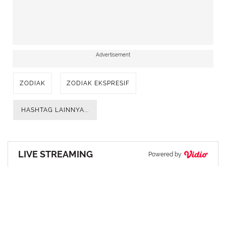
Advertisement
ZODIAK
ZODIAK EKSPRESIF
HASHTAG LAINNYA...
LIVE STREAMING
Powered by