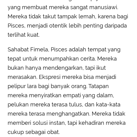
yang membuat mereka sangat manusiawi.
Mereka tidak takut tampak lemah, karena bagi
Pisces, menjadi otentik lebih penting daripada
terlihat kuat.
Sahabat Fimela, Pisces adalah tempat yang
tepat untuk menumpahkan cerita. Mereka
bukan hanya mendengarkan, tapi ikut
merasakan. Ekspresi mereka bisa menjadi
pelipur lara bagi banyak orang. Tatapan
mereka menyiratkan empati yang dalam,
pelukan mereka terasa tulus, dan kata-kata
mereka terasa menghangatkan. Mereka tidak
memberi solusi instan, tapi kehadiran mereka
cukup sebagai obat.