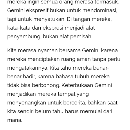
mereka ingin semua orang merasa termasuk.
Gemini ekspresif bukan untuk mendominasi,
tapi untuk menyatukan. Di tangan mereka,
kata-kata dan ekspresi menjadi alat
penyambung, bukan alat pemisah.
Kita merasa nyaman bersama Gemini karena
mereka menciptakan ruang aman tanpa perlu
mengatakannya. Kita tahu mereka benar-
benar hadir, karena bahasa tubuh mereka
tidak bisa berbohong. Keterbukaan Gemini
menjadikan mereka tempat yang
menyenangkan untuk bercerita, bahkan saat
kita sendiri belum tahu harus memulai dari
mana.