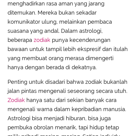
menghadirkan rasa aman yang jarang
ditemukan. Mereka bukan sekadar
komunikator ulung, melainkan pembaca
suasana yang andal. Dalam astrologi,
beberapa
zodiak
punya kecenderungan
bawaan untuk tampil lebih ekspresif dan itulah
yang membuat orang merasa dimengerti
hanya dengan berada di dekatnya.
Penting untuk disadari bahwa zodiak bukanlah
jalan pintas mengenali seseorang secara utuh.
Zodiak
hanya satu dari sekian banyak cara
mengenali warna dalam kepribadian manusia.
Astrologi bisa menjadi hiburan, bisa juga
pembuka obrolan menarik, tapi hidup tetap