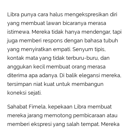
Libra punya cara halus mengekspresikan diri
yang membuat lawan bicaranya merasa
istimewa. Mereka tidak hanya mendengar, tapi
juga memberi respons dengan bahasa tubuh
yang menyiratkan empati. Senyum tipis,
kontak mata yang tidak terburu-buru, dan
anggukan kecil membuat orang merasa
diterima apa adanya. Di balik elegansi mereka,
tersimpan niat kuat untuk membangun
koneksi sejati.
Sahabat Fimela, kepekaan Libra membuat
mereka jarang memotong pembicaraan atau
memberi ekspresi yang salah tempat. Mereka