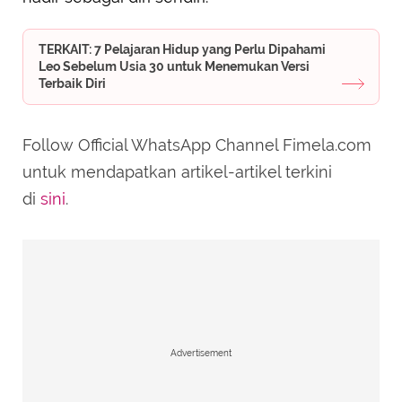
TERKAIT: 7 Pelajaran Hidup yang Perlu Dipahami
Leo Sebelum Usia 30 untuk Menemukan Versi
Terbaik Diri
Follow Official WhatsApp Channel Fimela.com
untuk mendapatkan artikel-artikel terkini
di
sini
.
Advertisement