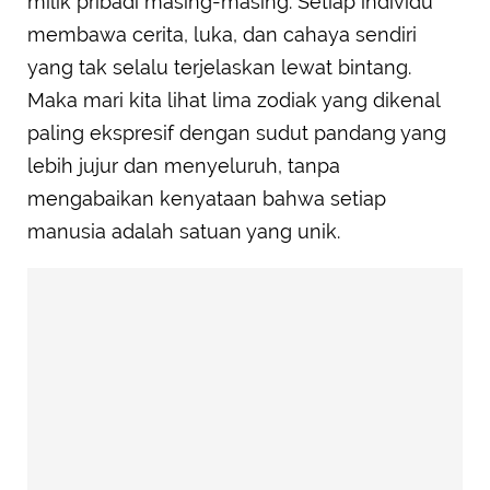
milik pribadi masing-masing. Setiap individu
membawa cerita, luka, dan cahaya sendiri
yang tak selalu terjelaskan lewat bintang.
Maka mari kita lihat lima zodiak yang dikenal
paling ekspresif dengan sudut pandang yang
lebih jujur dan menyeluruh, tanpa
mengabaikan kenyataan bahwa setiap
manusia adalah satuan yang unik.