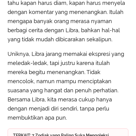
tahu kapan harus diam, kapan harus menyela
dengan komentar yang menenangkan. Itulah
mengapa banyak orang merasa nyaman
berbagi cerita dengan Libra, bahkan hal-hal
yang tidak mudah dibicarakan sekalipun.
Uniknya, Libra jarang memakai ekspresi yang
meledak-ledak, tapi justru karena itulah
mereka begitu menenangkan. Tidak
mencolok, namun mampu menciptakan
suasana yang hangat dan penuh perhatian.
Bersama Libra, kita merasa cukup hanya
dengan menjadi diri sendiri, tanpa perlu
membuktikan apa pun.
TERKAIT: 7 Zodiak yang Paling Suka Mengoleksi