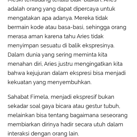
adalah orang yang dapat dipercaya untuk
mengatakan apa adanya. Mereka tidak
bermain kode atau basa-basi, sehingga orang
merasa aman karena tahu Aries tidak
menyimpan sesuatu di balik ekspresinya.
Dalam dunia yang sering meminta kita
menahan diri, Aries justru mengingatkan kita
bahwa kejujuran dalam ekspresi bisa menjadi
kekuatan yang menyembuhkan.
Sahabat Fimela, menjadi ekspresif bukan
sekadar soal gaya bicara atau gestur tubuh,
melainkan bisa tentang bagaimana seseorang
membiarkan dirinya hadir secara utuh dalam
interaksi dengan orang lain.