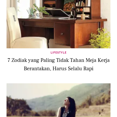
LIFESTYLE
7 Zodiak yang Paling Tidak Tahan Meja Kerja
Berantakan, Harus Selalu Rapi