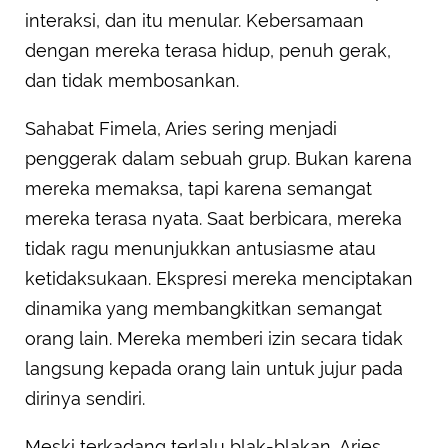
interaksi, dan itu menular. Kebersamaan
dengan mereka terasa hidup, penuh gerak,
dan tidak membosankan.
Sahabat Fimela, Aries sering menjadi
penggerak dalam sebuah grup. Bukan karena
mereka memaksa, tapi karena semangat
mereka terasa nyata. Saat berbicara, mereka
tidak ragu menunjukkan antusiasme atau
ketidaksukaan. Ekspresi mereka menciptakan
dinamika yang membangkitkan semangat
orang lain. Mereka memberi izin secara tidak
langsung kepada orang lain untuk jujur pada
dirinya sendiri.
Meski terkadang terlalu blak-blakan, Aries