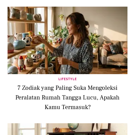
LIFESTYLE
7 Zodiak yang Paling Suka Mengoleksi
Peralatan Rumah Tangga Lucu, Apakah
Kamu Termasuk?