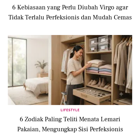
6 Kebiasaan yang Perlu Diubah Virgo agar
Tidak Terlalu Perfeksionis dan Mudah Cemas
LIFESTYLE
6 Zodiak Paling Teliti Menata Lemari
Pakaian, Mengungkap Sisi Perfeksionis