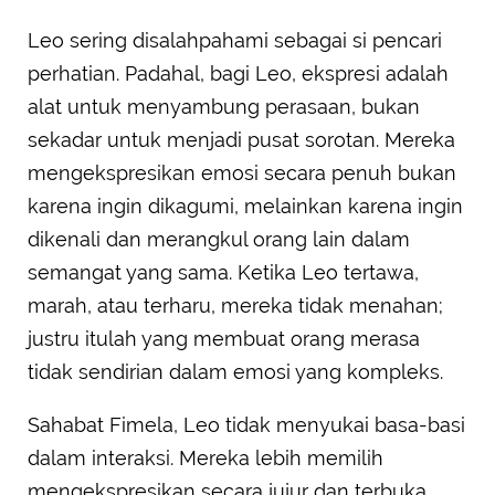
Leo sering disalahpahami sebagai si pencari
perhatian. Padahal, bagi Leo, ekspresi adalah
alat untuk menyambung perasaan, bukan
sekadar untuk menjadi pusat sorotan. Mereka
mengekspresikan emosi secara penuh bukan
karena ingin dikagumi, melainkan karena ingin
dikenali dan merangkul orang lain dalam
semangat yang sama. Ketika Leo tertawa,
marah, atau terharu, mereka tidak menahan;
justru itulah yang membuat orang merasa
tidak sendirian dalam emosi yang kompleks.
Sahabat Fimela, Leo tidak menyukai basa-basi
dalam interaksi. Mereka lebih memilih
mengekspresikan secara jujur dan terbuka,