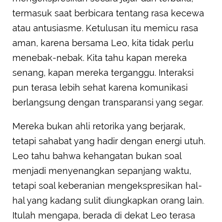
termasuk saat berbicara tentang rasa kecewa
atau antusiasme. Ketulusan itu memicu rasa
aman, karena bersama Leo, kita tidak perlu
menebak-nebak. Kita tahu kapan mereka
senang, kapan mereka terganggu. Interaksi
pun terasa lebih sehat karena komunikasi
berlangsung dengan transparansi yang segar.
Mereka bukan ahli retorika yang berjarak,
tetapi sahabat yang hadir dengan energi utuh.
Leo tahu bahwa kehangatan bukan soal
menjadi menyenangkan sepanjang waktu,
tetapi soal keberanian mengekspresikan hal-
hal yang kadang sulit diungkapkan orang lain.
Itulah mengapa, berada di dekat Leo terasa