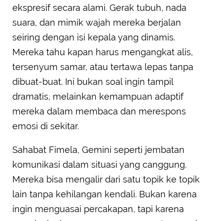
ekspresif secara alami. Gerak tubuh, nada
suara, dan mimik wajah mereka berjalan
seiring dengan isi kepala yang dinamis.
Mereka tahu kapan harus mengangkat alis,
tersenyum samar, atau tertawa lepas tanpa
dibuat-buat. Ini bukan soal ingin tampil
dramatis, melainkan kemampuan adaptif
mereka dalam membaca dan merespons
emosi di sekitar.
Sahabat Fimela, Gemini seperti jembatan
komunikasi dalam situasi yang canggung.
Mereka bisa mengalir dari satu topik ke topik
lain tanpa kehilangan kendali. Bukan karena
ingin menguasai percakapan, tapi karena