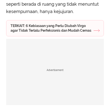
seperti berada di ruang yang tidak menuntut
kesempurnaan, hanya kejujuran.
TERKAIT: 6 Kebiasaan yang Perlu Diubah Virgo
agar Tidak Terlalu Perfeksionis dan Mudah Cemas
Advertisement