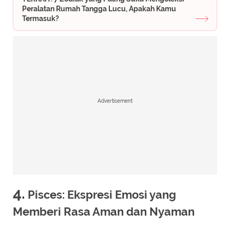
Peralatan Rumah Tangga Lucu, Apakah Kamu
Termasuk?
Advertisement
4.
Pisces: Ekspresi Emosi yang
Memberi Rasa Aman dan Nyaman