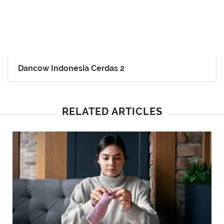
Dancow Indonesia Cerdas 2
RELATED ARTICLES