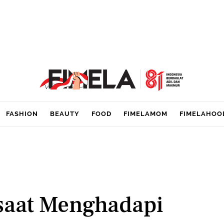
FASHION
BEAUTY
FOOD
FIMELAMOM
FIMELAHOO
 saat Menghadapi