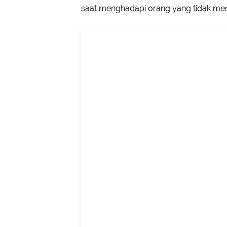
saat menghadapi orang yang tidak me