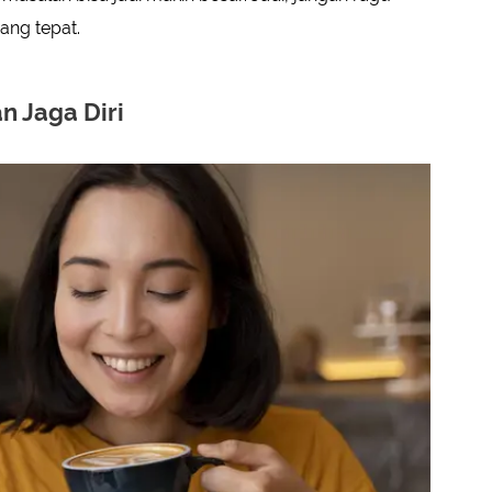
ang tepat.
n Jaga Diri