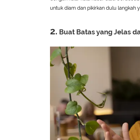
untuk diam dan pikirkan dulu langkah y
2.
Buat Batas yang Jelas da