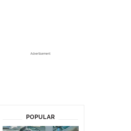
Advertisement
POPULAR