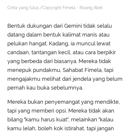
Cinta yang tulus./Copyright Fimela - Risang Abel
Bentuk dukungan dari Gemini tidak selalu
datang dalam bentuk kalimat manis atau
pelukan hangat. Kadang, ia muncul lewat
candaan, tantangan kecil, atau cara berpikir
yang berbeda dari biasanya. Mereka tidak
menepuk pundakmu, Sahabat Fimela, tapi
mengajakmu melihat dari jendela yang belum
pernah kau buka sebelumnya.
Mereka bukan penyemangat yang mendikte,
tapi yang memberi opsi. Mereka tidak akan
bilang "kamu harus kuat", melainkan "kalau
kamu lelah, boleh kok istirahat, tapi jangan