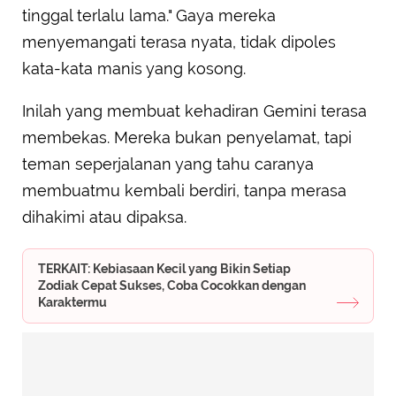
tinggal terlalu lama." Gaya mereka
menyemangati terasa nyata, tidak dipoles
kata-kata manis yang kosong.
Inilah yang membuat kehadiran Gemini terasa
membekas. Mereka bukan penyelamat, tapi
teman seperjalanan yang tahu caranya
membuatmu kembali berdiri, tanpa merasa
dihakimi atau dipaksa.
TERKAIT: Kebiasaan Kecil yang Bikin Setiap
Zodiak Cepat Sukses, Coba Cocokkan dengan
Karaktermu