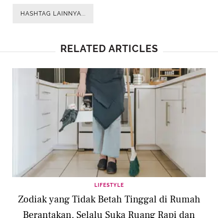
HASHTAG LAINNYA...
RELATED ARTICLES
LIFESTYLE
Zodiak yang Tidak Betah Tinggal di Rumah
Berantakan, Selalu Suka Ruang Rapi dan