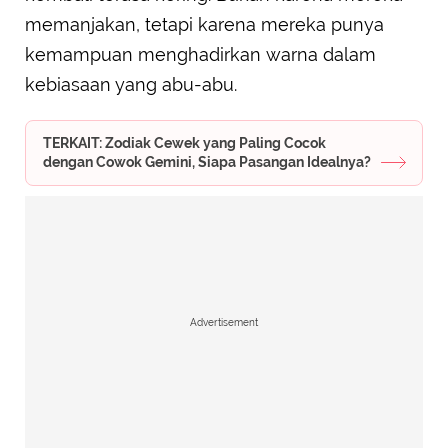
memanjakan, tetapi karena mereka punya
kemampuan menghadirkan warna dalam
kebiasaan yang abu-abu.
TERKAIT: Zodiak Cewek yang Paling Cocok
dengan Cowok Gemini, Siapa Pasangan Idealnya?
Advertisement