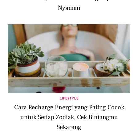
Nyaman
LIFESTYLE
Cara Recharge Energi yang Paling Cocok
untuk Setiap Zodiak, Cek Bintangmu
Sekarang