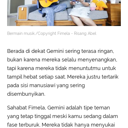
Bermain musik./Copyright Fimela - Risang Abel
Berada di dekat Gemini sering terasa ringan,
bukan karena mereka selalu menyenangkan,
tapi karena mereka tidak menuntutmu untuk
tampil hebat setiap saat. Mereka justru tertarik
pada sisi manusiawi yang sering
disembunyikan.
Sahabat Fimela, Gemini adalah tipe teman
yang tetap tinggal meski kamu sedang dalam
fase terburuk. Mereka tidak hanya menyukai