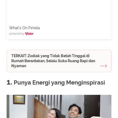
What's On Fimela
powered by
TERKAIT: Zodiak yang Tidak Betah Tinggal di
Rumah Berantakan, Selalu Suka Ruang Rapi dan
Nyaman
1.
Punya Energi yang Menginspirasi