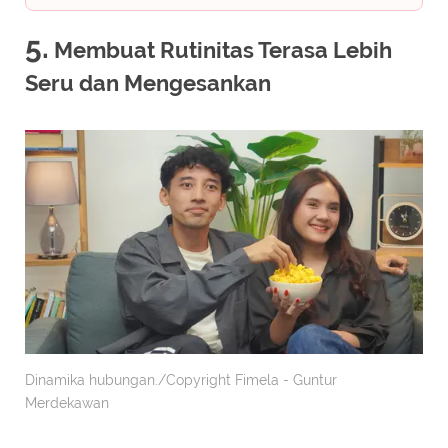
5.
Membuat Rutinitas Terasa Lebih
Seru dan Mengesankan
Dinamika hubungan./Copyright Fimela - Guntur
Merdekawan