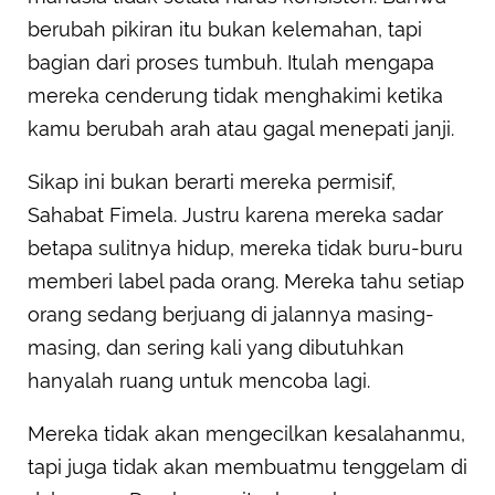
berubah pikiran itu bukan kelemahan, tapi
bagian dari proses tumbuh. Itulah mengapa
mereka cenderung tidak menghakimi ketika
kamu berubah arah atau gagal menepati janji.
Sikap ini bukan berarti mereka permisif,
Sahabat Fimela. Justru karena mereka sadar
betapa sulitnya hidup, mereka tidak buru-buru
memberi label pada orang. Mereka tahu setiap
orang sedang berjuang di jalannya masing-
masing, dan sering kali yang dibutuhkan
hanyalah ruang untuk mencoba lagi.
Mereka tidak akan mengecilkan kesalahanmu,
tapi juga tidak akan membuatmu tenggelam di