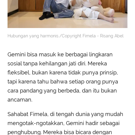
Hubungan yang harmonis./Copyright Fimela - Risang Abel
Gemini bisa masuk ke berbagai lingkaran
sosial tanpa kehilangan jati diri. Mereka
fleksibel, bukan karena tidak punya prinsip,
tapi karena tahu bahwa setiap orang punya
cara pandang yang berbeda, dan itu bukan
ancaman.
Sahabat Fimela, di tengah dunia yang mudah
mengotak-ngotakkan, Gemini hadir sebagai
penghubung. Mereka bisa bicara dengan