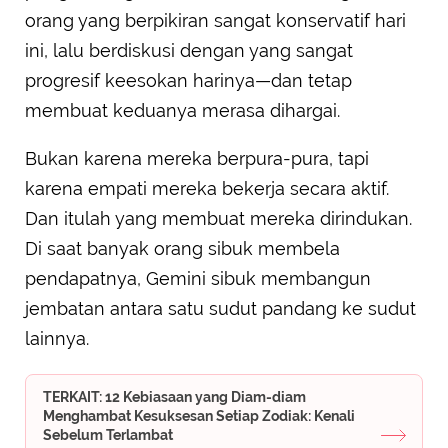
orang yang berpikiran sangat konservatif hari
ini, lalu berdiskusi dengan yang sangat
progresif keesokan harinya—dan tetap
membuat keduanya merasa dihargai.
Bukan karena mereka berpura-pura, tapi
karena empati mereka bekerja secara aktif.
Dan itulah yang membuat mereka dirindukan.
Di saat banyak orang sibuk membela
pendapatnya, Gemini sibuk membangun
jembatan antara satu sudut pandang ke sudut
lainnya.
TERKAIT: 12 Kebiasaan yang Diam-diam
Menghambat Kesuksesan Setiap Zodiak: Kenali
Sebelum Terlambat