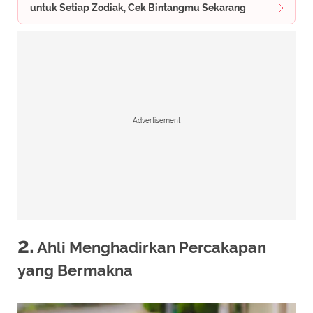
untuk Setiap Zodiak, Cek Bintangmu Sekarang
Advertisement
2.
Ahli Menghadirkan Percakapan
yang Bermakna