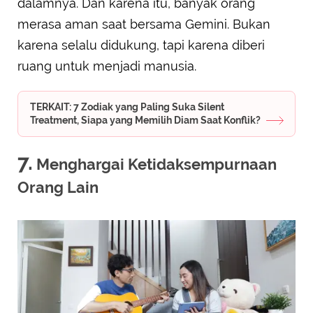
dalamnya. Dan karena itu, banyak orang
merasa aman saat bersama Gemini. Bukan
karena selalu didukung, tapi karena diberi
ruang untuk menjadi manusia.
TERKAIT: 7 Zodiak yang Paling Suka Silent
Treatment, Siapa yang Memilih Diam Saat Konflik?
7.
Menghargai Ketidaksempurnaan
Orang Lain