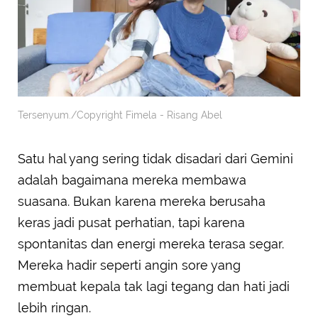
Tersenyum./Copyright Fimela - Risang Abel
Satu hal yang sering tidak disadari dari Gemini
adalah bagaimana mereka membawa
suasana. Bukan karena mereka berusaha
keras jadi pusat perhatian, tapi karena
spontanitas dan energi mereka terasa segar.
Mereka hadir seperti angin sore yang
membuat kepala tak lagi tegang dan hati jadi
lebih ringan.