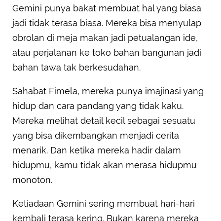
Gemini punya bakat membuat hal yang biasa
jadi tidak terasa biasa. Mereka bisa menyulap
obrolan di meja makan jadi petualangan ide,
atau perjalanan ke toko bahan bangunan jadi
bahan tawa tak berkesudahan.
Sahabat Fimela, mereka punya imajinasi yang
hidup dan cara pandang yang tidak kaku.
Mereka melihat detail kecil sebagai sesuatu
yang bisa dikembangkan menjadi cerita
menarik. Dan ketika mereka hadir dalam
hidupmu, kamu tidak akan merasa hidupmu
monoton.
Ketiadaan Gemini sering membuat hari-hari
kembali terasa kering. Bukan karena mereka