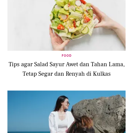
FOOD
Tips agar Salad Sayur Awet dan Tahan Lama,
Tetap Segar dan Renyah di Kulkas