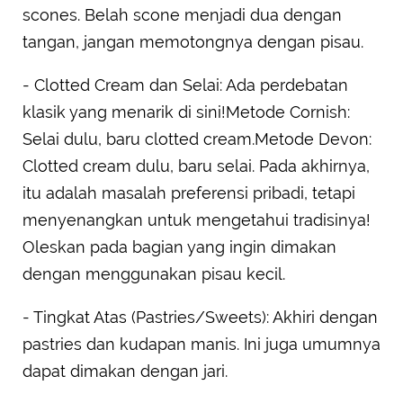
scones. Belah scone menjadi dua dengan
tangan, jangan memotongnya dengan pisau.
- Clotted Cream dan Selai: Ada perdebatan
klasik yang menarik di sini!Metode Cornish:
Selai dulu, baru clotted cream.Metode Devon:
Clotted cream dulu, baru selai. Pada akhirnya,
itu adalah masalah preferensi pribadi, tetapi
menyenangkan untuk mengetahui tradisinya!
Oleskan pada bagian yang ingin dimakan
dengan menggunakan pisau kecil.
- Tingkat Atas (Pastries/Sweets): Akhiri dengan
pastries dan kudapan manis. Ini juga umumnya
dapat dimakan dengan jari.