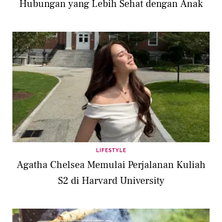
Hubungan yang Lebih Sehat dengan Anak
LIFESTYLE
Agatha Chelsea Memulai Perjalanan Kuliah
S2 di Harvard University