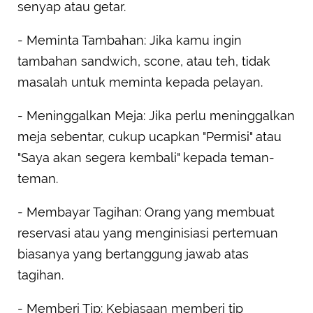
senyap atau getar.
- Meminta Tambahan: Jika kamu ingin
tambahan sandwich, scone, atau teh, tidak
masalah untuk meminta kepada pelayan.
- Meninggalkan Meja: Jika perlu meninggalkan
meja sebentar, cukup ucapkan "Permisi" atau
"Saya akan segera kembali" kepada teman-
teman.
- Membayar Tagihan: Orang yang membuat
reservasi atau yang menginisiasi pertemuan
biasanya yang bertanggung jawab atas
tagihan.
- Memberi Tip: Kebiasaan memberi tip