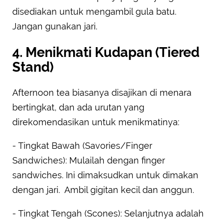
disediakan untuk mengambil gula batu.
Jangan gunakan jari.
4. Menikmati Kudapan (Tiered
Stand)
Afternoon tea biasanya disajikan di menara
bertingkat, dan ada urutan yang
direkomendasikan untuk menikmatinya:
- Tingkat Bawah (Savories/Finger
Sandwiches): Mulailah dengan finger
sandwiches. Ini dimaksudkan untuk dimakan
dengan jari. Ambil gigitan kecil dan anggun.
- Tingkat Tengah (Scones): Selanjutnya adalah