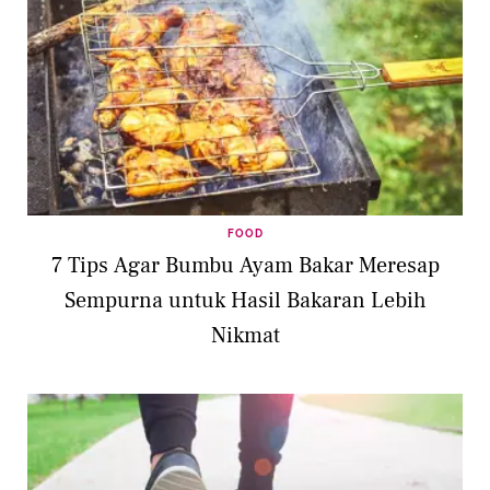
FOOD
7 Tips Agar Bumbu Ayam Bakar Meresap
Sempurna untuk Hasil Bakaran Lebih
Nikmat