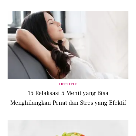
LIFESTYLE
15 Relaksasi 5 Menit yang Bisa
Menghilangkan Penat dan Stres yang Efektif