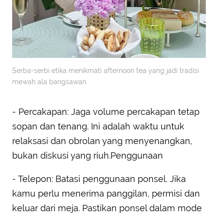
Serba-serbi etika menikmati afternoon tea yang jadi tradisi
mewah ala bangsawan.
- Percakapan: Jaga volume percakapan tetap
sopan dan tenang. Ini adalah waktu untuk
relaksasi dan obrolan yang menyenangkan,
bukan diskusi yang riuh.Penggunaan
- Telepon: Batasi penggunaan ponsel. Jika
kamu perlu menerima panggilan, permisi dan
keluar dari meja. Pastikan ponsel dalam mode