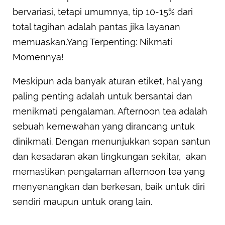
bervariasi, tetapi umumnya, tip 10-15% dari
total tagihan adalah pantas jika layanan
memuaskan.Yang Terpenting: Nikmati
Momennya!
Meskipun ada banyak aturan etiket, hal yang
paling penting adalah untuk bersantai dan
menikmati pengalaman. Afternoon tea adalah
sebuah kemewahan yang dirancang untuk
dinikmati. Dengan menunjukkan sopan santun
dan kesadaran akan lingkungan sekitar, akan
memastikan pengalaman afternoon tea yang
menyenangkan dan berkesan, baik untuk diri
sendiri maupun untuk orang lain.