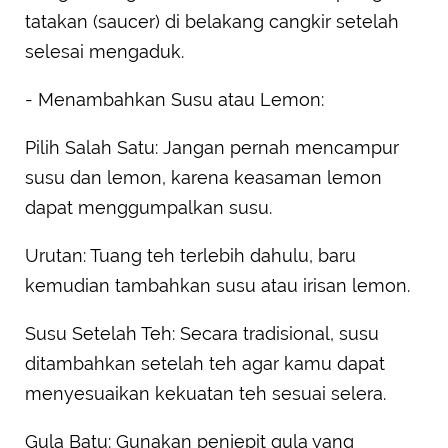
tatakan (saucer) di belakang cangkir setelah
selesai mengaduk.
- Menambahkan Susu atau Lemon:
Pilih Salah Satu: Jangan pernah mencampur
susu dan lemon, karena keasaman lemon
dapat menggumpalkan susu.
Urutan: Tuang teh terlebih dahulu, baru
kemudian tambahkan susu atau irisan lemon.
Susu Setelah Teh: Secara tradisional, susu
ditambahkan setelah teh agar kamu dapat
menyesuaikan kekuatan teh sesuai selera.
Gula Batu: Gunakan penjepit gula yang