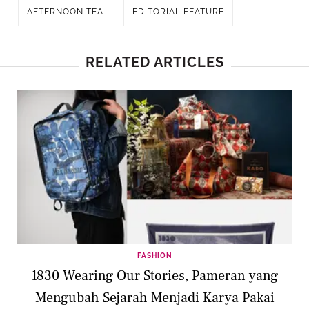
AFTERNOON TEA
EDITORIAL FEATURE
RELATED ARTICLES
FASHION
1830 Wearing Our Stories, Pameran yang
Mengubah Sejarah Menjadi Karya Pakai