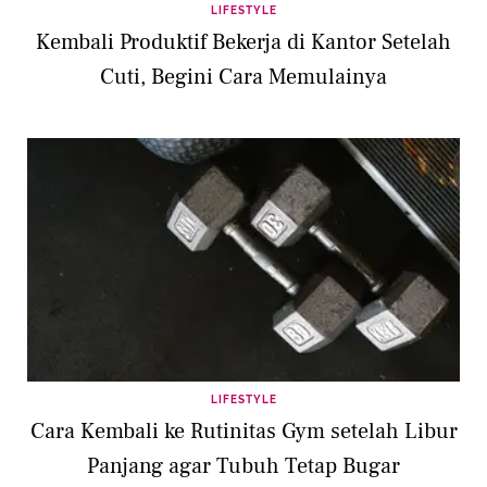
LIFESTYLE
Kembali Produktif Bekerja di Kantor Setelah
Cuti, Begini Cara Memulainya
LIFESTYLE
Cara Kembali ke Rutinitas Gym setelah Libur
Panjang agar Tubuh Tetap Bugar