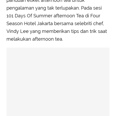
panduan etiket afternoon tea untuk
pengalaman yang tak terlupakan. Pada sesi
101 Days Of Summer afternoon Tea di Four
Season Hotel Jakarta bersama selebriti chef,
Vindy Lee yang memberikan tips dan trik saat
melakukan afternoon tea.