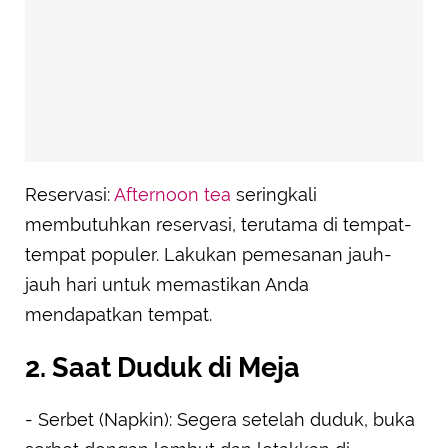
Reservasi:
Afternoon tea
seringkali
membutuhkan reservasi, terutama di tempat-
tempat populer. Lakukan pemesanan jauh-
jauh hari untuk memastikan Anda
mendapatkan tempat.
2. Saat Duduk di Meja
- Serbet (Napkin): Segera setelah duduk, buka