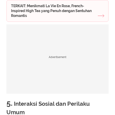
TERKAIT: Menikmati La Vie En Rose, French-
Inspired High Tea yang Penuh dengan Sentuhan
Romantis
Advertisement
5.
Interaksi Sosial dan Perilaku
Umum