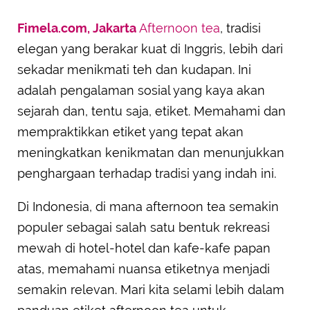
Fimela.com, Jakarta
Afternoon tea
, tradisi
elegan yang berakar kuat di Inggris, lebih dari
sekadar menikmati teh dan kudapan. Ini
adalah pengalaman sosial yang kaya akan
sejarah dan, tentu saja, etiket. Memahami dan
mempraktikkan etiket yang tepat akan
meningkatkan kenikmatan dan menunjukkan
penghargaan terhadap tradisi yang indah ini.
Di Indonesia, di mana afternoon tea semakin
populer sebagai salah satu bentuk rekreasi
mewah di hotel-hotel dan kafe-kafe papan
atas, memahami nuansa etiketnya menjadi
semakin relevan. Mari kita selami lebih dalam