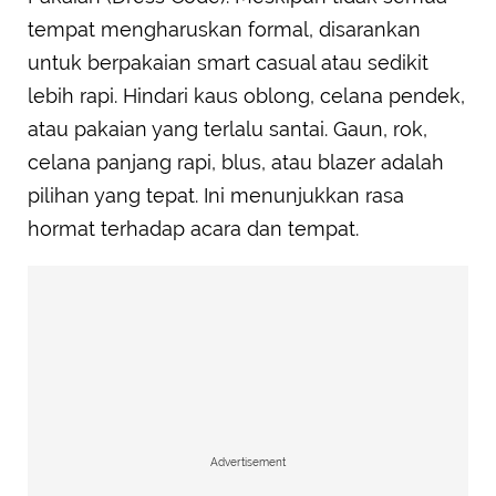
tempat mengharuskan formal, disarankan
untuk berpakaian smart casual atau sedikit
lebih rapi. Hindari kaus oblong, celana pendek,
atau pakaian yang terlalu santai. Gaun, rok,
celana panjang rapi, blus, atau blazer adalah
pilihan yang tepat. Ini menunjukkan rasa
hormat terhadap acara dan tempat.
Advertisement