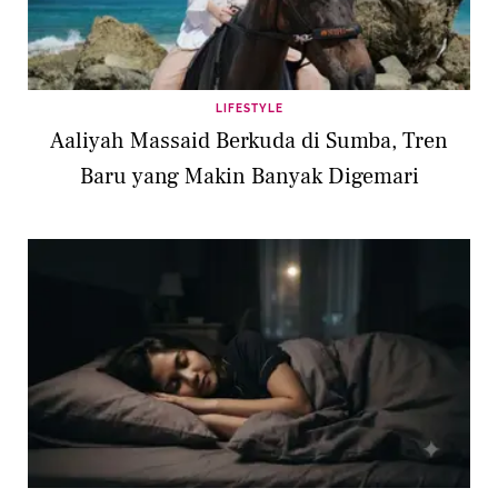
LIFESTYLE
Aaliyah Massaid Berkuda di Sumba, Tren
Baru yang Makin Banyak Digemari