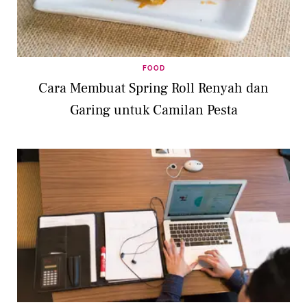
FOOD
Cara Membuat Spring Roll Renyah dan
Garing untuk Camilan Pesta