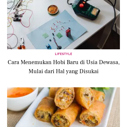
LIFESTYLE
Cara Menemukan Hobi Baru di Usia Dewasa,
Mulai dari Hal yang Disukai