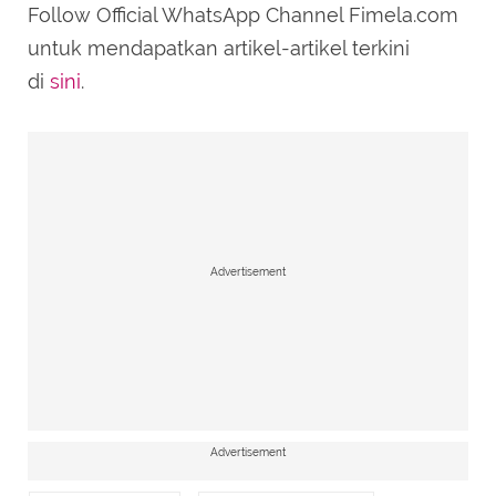
Follow Official WhatsApp Channel Fimela.com
untuk mendapatkan artikel-artikel terkini
di
sini
.
Advertisement
Advertisement