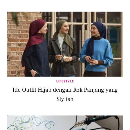
LIFESTYLE
Ide Outfit Hijab dengan Rok Panjang yang
Stylish