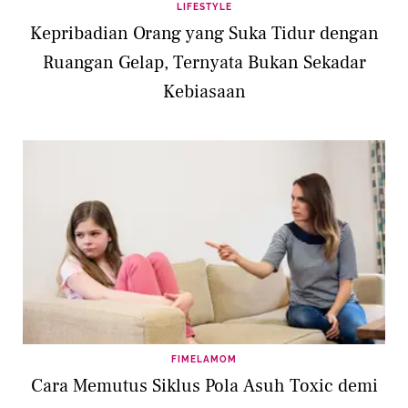
LIFESTYLE
Kepribadian Orang yang Suka Tidur dengan
Ruangan Gelap, Ternyata Bukan Sekadar
Kebiasaan
FIMELAMOM
Cara Memutus Siklus Pola Asuh Toxic demi