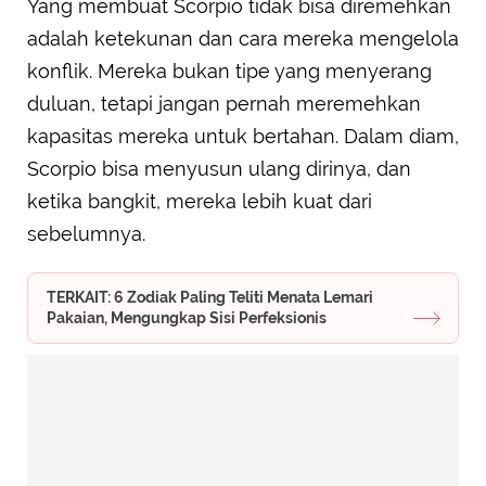
Yang membuat Scorpio tidak bisa diremehkan
adalah ketekunan dan cara mereka mengelola
konflik. Mereka bukan tipe yang menyerang
duluan, tetapi jangan pernah meremehkan
kapasitas mereka untuk bertahan. Dalam diam,
Scorpio bisa menyusun ulang dirinya, dan
ketika bangkit, mereka lebih kuat dari
sebelumnya.
TERKAIT: 6 Zodiak Paling Teliti Menata Lemari
Pakaian, Mengungkap Sisi Perfeksionis