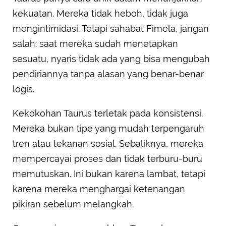
kekuatan. Mereka tidak heboh, tidak juga
mengintimidasi. Tetapi sahabat Fimela, jangan
salah: saat mereka sudah menetapkan
sesuatu, nyaris tidak ada yang bisa mengubah
pendiriannya tanpa alasan yang benar-benar
logis.
Kekokohan Taurus terletak pada konsistensi.
Mereka bukan tipe yang mudah terpengaruh
tren atau tekanan sosial. Sebaliknya, mereka
mempercayai proses dan tidak terburu-buru
memutuskan. Ini bukan karena lambat, tetapi
karena mereka menghargai ketenangan
pikiran sebelum melangkah.