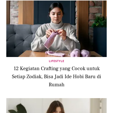
LIFESTYLE
12 Kegiatan Crafting yang Cocok untuk
Setiap Zodiak, Bisa Jadi Ide Hobi Baru di
Rumah