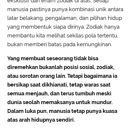
eksklusif dari enam zodiak di atas. Setiap
manusia pastinya punya kombinasi unik antara
latar belakang, pengalaman, dan pilihan hidup
yang membentuk siapa dirinya. Zodiak hanya
membantu kita melihat sekilas pola tertentu,
bukan memberi batas pada kemungkinan.
Yang membuat seseorang tidak bisa
diremehkan bukanlah posisi sosial, zodiak,
atau sorotan orang lain. Tetapi bagaimana ia
bersikap saat dikhianati, tetap waras saat
semua menjauh, dan terus tumbuh meski
dunia seolah memaksanya untuk mundur.
Dalam luka pun, manusia tetap punya kuasa
atas arah hidupnya sendiri.