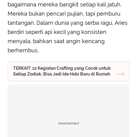
bagaimana mereka bangkit setiap kali jatuh.
Mereka bukan pencari pujian, tapi pemburu
tantangan. Dalam dunia yang serba ragu, Aries
berdiri seperti api kecil yang konsisten
menyala, bahkan saat angin kencang
berhembus.
TERKAIT: 12 Kegiatan Crafting yang Cocok untuk
Setiap Zodiak, Bisa Jadi Ide Hobi Baru di Rumah
Advertisement