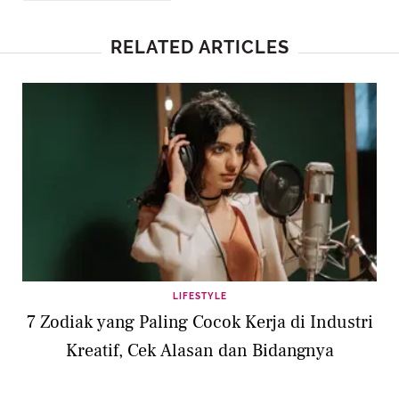
RELATED ARTICLES
LIFESTYLE
7 Zodiak yang Paling Cocok Kerja di Industri
Kreatif, Cek Alasan dan Bidangnya