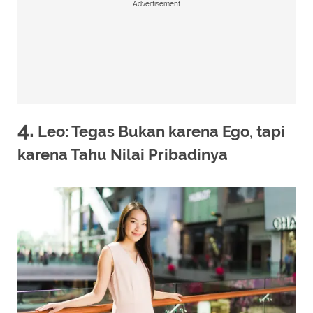
Advertisement
4.
Leo: Tegas Bukan karena Ego, tapi
karena Tahu Nilai Pribadinya