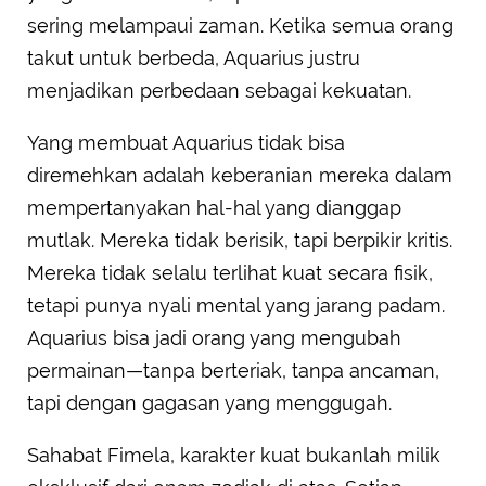
sering melampaui zaman. Ketika semua orang
takut untuk berbeda, Aquarius justru
menjadikan perbedaan sebagai kekuatan.
Yang membuat Aquarius tidak bisa
diremehkan adalah keberanian mereka dalam
mempertanyakan hal-hal yang dianggap
mutlak. Mereka tidak berisik, tapi berpikir kritis.
Mereka tidak selalu terlihat kuat secara fisik,
tetapi punya nyali mental yang jarang padam.
Aquarius bisa jadi orang yang mengubah
permainan—tanpa berteriak, tanpa ancaman,
tapi dengan gagasan yang menggugah.
Sahabat Fimela, karakter kuat bukanlah milik