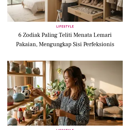
LIFESTYLE
6 Zodiak Paling Teliti Menata Lemari
Pakaian, Mengungkap Sisi Perfeksionis