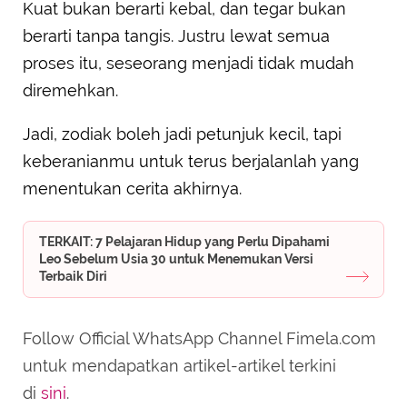
Kuat bukan berarti kebal, dan tegar bukan
berarti tanpa tangis. Justru lewat semua
proses itu, seseorang menjadi tidak mudah
diremehkan.
Jadi, zodiak boleh jadi petunjuk kecil, tapi
keberanianmu untuk terus berjalanlah yang
menentukan cerita akhirnya.
TERKAIT: 7 Pelajaran Hidup yang Perlu Dipahami
Leo Sebelum Usia 30 untuk Menemukan Versi
Terbaik Diri
Follow Official WhatsApp Channel Fimela.com
untuk mendapatkan artikel-artikel terkini
di
sini
.