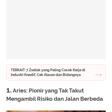
TERKAIT: 7 Zodiak yang Paling Cocok Kerja di
Industri Kreatif, Cek Alasan dan Bidangnya
1.
Aries: Pionir yang Tak Takut
Mengambil Risiko dan Jalan Berbeda