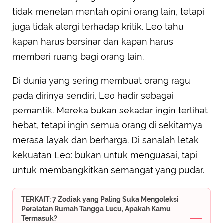
tidak menelan mentah opini orang lain, tetapi
juga tidak alergi terhadap kritik. Leo tahu
kapan harus bersinar dan kapan harus
memberi ruang bagi orang lain.
Di dunia yang sering membuat orang ragu
pada dirinya sendiri, Leo hadir sebagai
pemantik. Mereka bukan sekadar ingin terlihat
hebat, tetapi ingin semua orang di sekitarnya
merasa layak dan berharga. Di sanalah letak
kekuatan Leo: bukan untuk menguasai, tapi
untuk membangkitkan semangat yang pudar.
TERKAIT: 7 Zodiak yang Paling Suka Mengoleksi
Peralatan Rumah Tangga Lucu, Apakah Kamu
Termasuk?