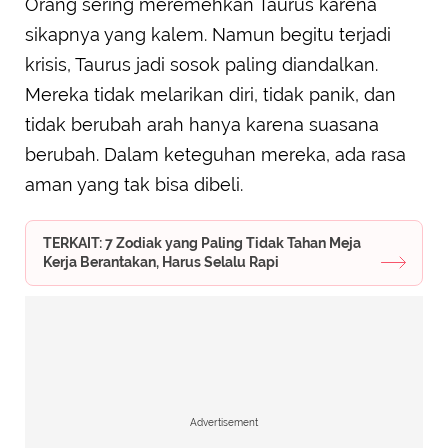
Orang sering meremehkan Taurus karena
sikapnya yang kalem. Namun begitu terjadi
krisis, Taurus jadi sosok paling diandalkan.
Mereka tidak melarikan diri, tidak panik, dan
tidak berubah arah hanya karena suasana
berubah. Dalam keteguhan mereka, ada rasa
aman yang tak bisa dibeli.
TERKAIT: 7 Zodiak yang Paling Tidak Tahan Meja
Kerja Berantakan, Harus Selalu Rapi
Advertisement