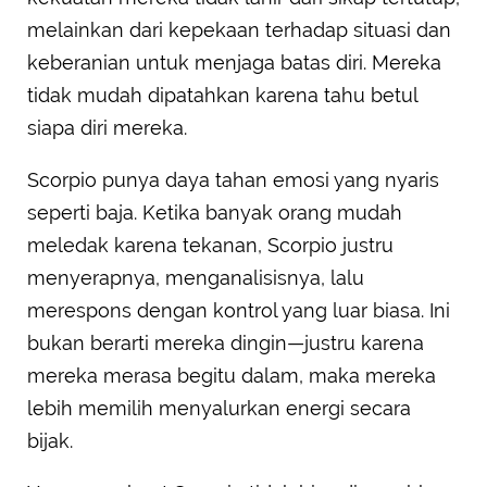
melainkan dari kepekaan terhadap situasi dan
keberanian untuk menjaga batas diri. Mereka
tidak mudah dipatahkan karena tahu betul
siapa diri mereka.
Scorpio punya daya tahan emosi yang nyaris
seperti baja. Ketika banyak orang mudah
meledak karena tekanan, Scorpio justru
menyerapnya, menganalisisnya, lalu
merespons dengan kontrol yang luar biasa. Ini
bukan berarti mereka dingin—justru karena
mereka merasa begitu dalam, maka mereka
lebih memilih menyalurkan energi secara
bijak.