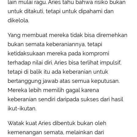
lain mulai ragu. Aries tahu bahwa risiko bukan
untuk ditakuti, tetapi untuk dipahami dan
dikelola.
Yang membuat mereka tidak bisa diremehkan
bukan semata keberaniannya, tetapi
ketidaksukaan mereka pada kompromi
terhadap nilai diri. Aries bisa terlihat impulsif,
tetapi di balik itu ada keberanian untuk
bertanggung jawab atas semua keputusan.
Mereka lebih memilih gagal karena
keberanian sendiri daripada sukses dari hasil
ikut-ikutan.
Watak kuat Aries dibentuk bukan oleh
kemenangan semata, melainkan dari