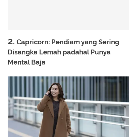
2.
Capricorn: Pendiam yang Sering
Disangka Lemah padahal Punya
Mental Baja