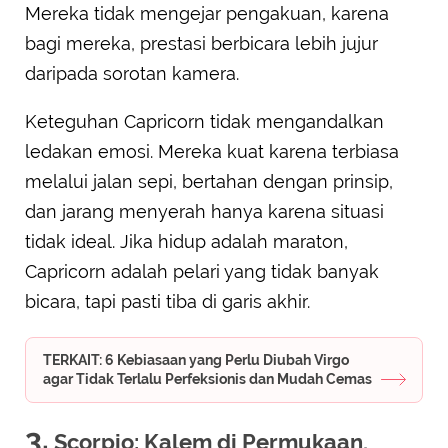
Mereka tidak mengejar pengakuan, karena
bagi mereka, prestasi berbicara lebih jujur
daripada sorotan kamera.
Keteguhan Capricorn tidak mengandalkan
ledakan emosi. Mereka kuat karena terbiasa
melalui jalan sepi, bertahan dengan prinsip,
dan jarang menyerah hanya karena situasi
tidak ideal. Jika hidup adalah maraton,
Capricorn adalah pelari yang tidak banyak
bicara, tapi pasti tiba di garis akhir.
TERKAIT: 6 Kebiasaan yang Perlu Diubah Virgo
agar Tidak Terlalu Perfeksionis dan Mudah Cemas
3.
Scorpio: Kalem di Permukaan,