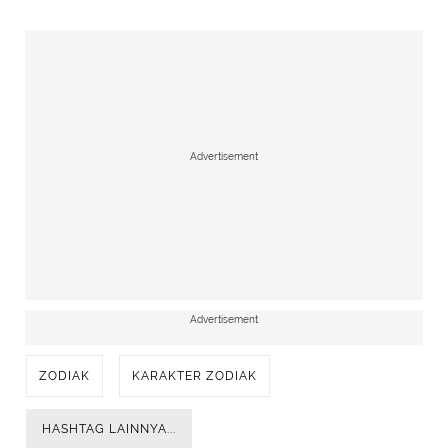
Advertisement
Advertisement
ZODIAK
KARAKTER ZODIAK
HASHTAG LAINNYA...