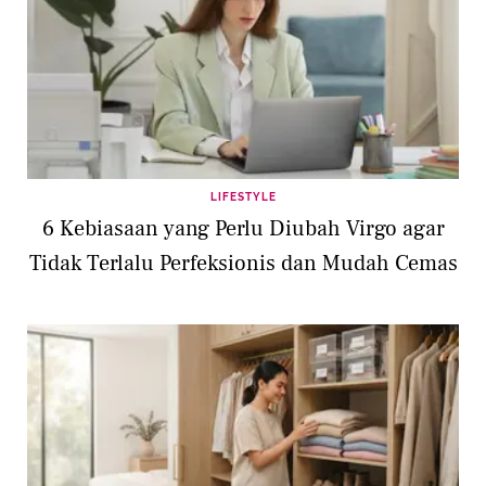
LIFESTYLE
6 Kebiasaan yang Perlu Diubah Virgo agar
Tidak Terlalu Perfeksionis dan Mudah Cemas