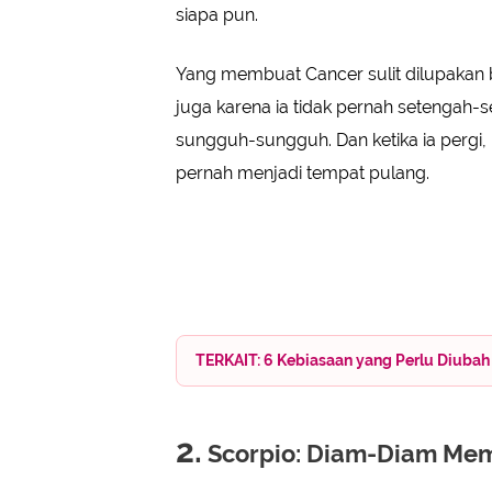
siapa pun.
Yang membuat Cancer sulit dilupakan 
juga karena ia tidak pernah setengah-se
sungguh-sungguh. Dan ketika ia pergi,
pernah menjadi tempat pulang.
TERKAIT: 6 Kebiasaan yang Perlu Diubah
2.
Scorpio: Diam-Diam Mem