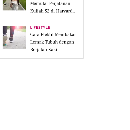
Memulai Perjalanan
Kuliah S2 di Harvard
University
LIFESTYLE
Cara Efektif Membakar
Lemak Tubuh dengan
Berjalan Kaki