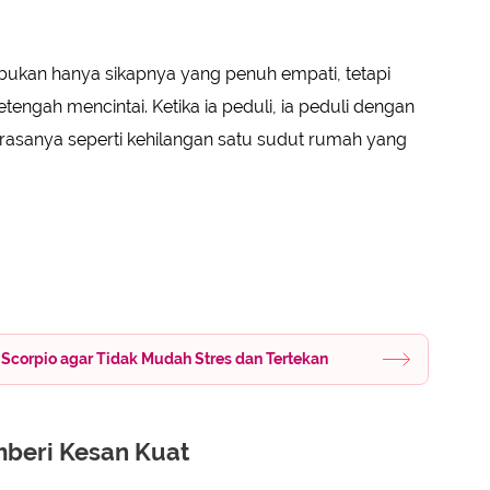
bukan hanya sikapnya yang penuh empati, tetapi
tengah mencintai. Ketika ia peduli, ia peduli dengan
 rasanya seperti kehilangan satu sudut rumah yang
 Scorpio agar Tidak Mudah Stres dan Tertekan
beri Kesan Kuat