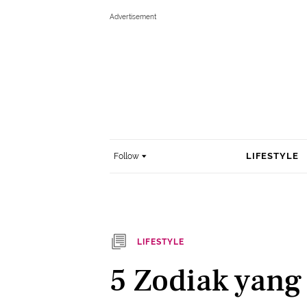
LIFESTYLE
Follow
LIFESTYLE
5 Zodiak yang