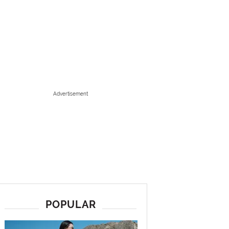
Advertisement
POPULAR