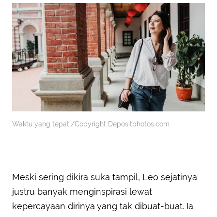
Waktu yang tepat./Copyright Depositphotos.com
Meski sering dikira suka tampil, Leo sejatinya
justru banyak menginspirasi lewat
kepercayaan dirinya yang tak dibuat-buat. Ia