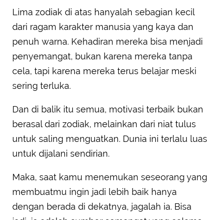
Lima zodiak di atas hanyalah sebagian kecil
dari ragam karakter manusia yang kaya dan
penuh warna. Kehadiran mereka bisa menjadi
penyemangat, bukan karena mereka tanpa
cela, tapi karena mereka terus belajar meski
sering terluka.
Dan di balik itu semua, motivasi terbaik bukan
berasal dari zodiak, melainkan dari niat tulus
untuk saling menguatkan. Dunia ini terlalu luas
untuk dijalani sendirian.
Maka, saat kamu menemukan seseorang yang
membuatmu ingin jadi lebih baik hanya
dengan berada di dekatnya, jagalah ia. Bisa