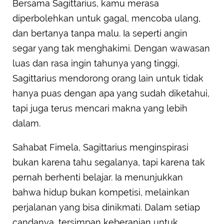
Bersama Sagittarius, kamu merasa
diperbolehkan untuk gagal, mencoba ulang,
dan bertanya tanpa malu. Ia seperti angin
segar yang tak menghakimi. Dengan wawasan
luas dan rasa ingin tahunya yang tinggi,
Sagittarius mendorong orang lain untuk tidak
hanya puas dengan apa yang sudah diketahui,
tapi juga terus mencari makna yang lebih
dalam.
Sahabat Fimela, Sagittarius menginspirasi
bukan karena tahu segalanya, tapi karena tak
pernah berhenti belajar. Ia menunjukkan
bahwa hidup bukan kompetisi, melainkan
perjalanan yang bisa dinikmati. Dalam setiap
candanya, tersimpan keberanian untuk