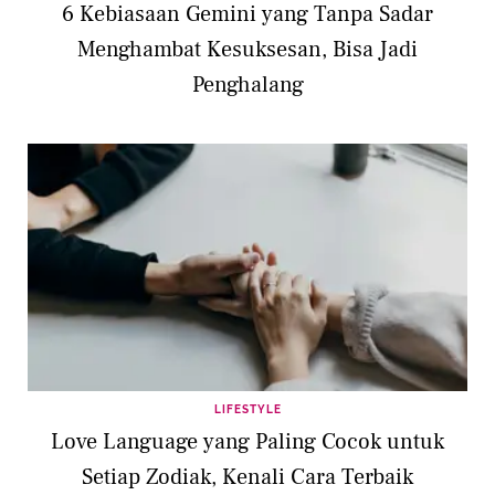
6 Kebiasaan Gemini yang Tanpa Sadar
Menghambat Kesuksesan, Bisa Jadi
Penghalang
LIFESTYLE
Love Language yang Paling Cocok untuk
Setiap Zodiak, Kenali Cara Terbaik