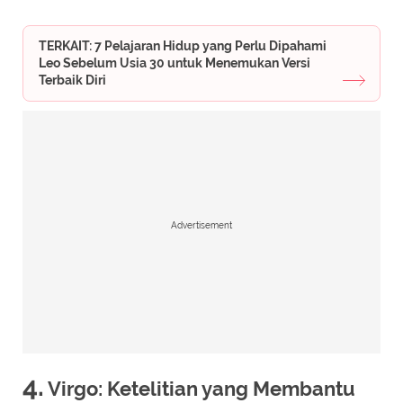
TERKAIT: 7 Pelajaran Hidup yang Perlu Dipahami
Leo Sebelum Usia 30 untuk Menemukan Versi
Terbaik Diri
Advertisement
4.
Virgo: Ketelitian yang Membantu