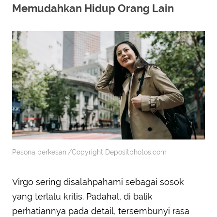
Memudahkan Hidup Orang Lain
Pesona berkesan./Copyright Depositphotos.com
Virgo sering disalahpahami sebagai sosok
yang terlalu kritis. Padahal, di balik
perhatiannya pada detail, tersembunyi rasa