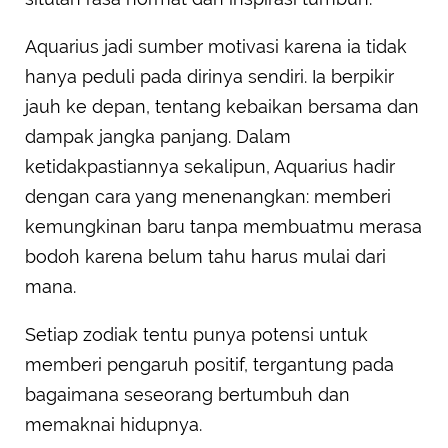
Aquarius jadi sumber motivasi karena ia tidak
hanya peduli pada dirinya sendiri. Ia berpikir
jauh ke depan, tentang kebaikan bersama dan
dampak jangka panjang. Dalam
ketidakpastiannya sekalipun, Aquarius hadir
dengan cara yang menenangkan: memberi
kemungkinan baru tanpa membuatmu merasa
bodoh karena belum tahu harus mulai dari
mana.
Setiap zodiak tentu punya potensi untuk
memberi pengaruh positif, tergantung pada
bagaimana seseorang bertumbuh dan
memaknai hidupnya.