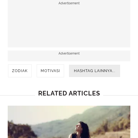
Advertisement
Advertisement
ZODIAK
MOTIVASI
HASHTAG LAINNYA...
RELATED ARTICLES