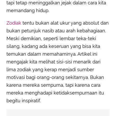
tapi tetap meninggalkan jejak dalam cara kita
memandang hidup.
Zodiak
tentu bukan alat ukur yang absolut dan
bukan petunjuk nasib atau arah kebahagiaan.
Meski demikian, seperti lembar teka-teki
silang, kadang ada keseruan yang bisa kita
temukan dalam memahaminya. Artikel ini
mengajak kita melihat sisi-sisi menarik dari
lima zodiak yang kerap menjadi sumber
motivasi bagi orang-orang sekitarnya. Bukan
karena mereka sempurna, tapi karena cara
mereka menghadapi ketidaksempurnaan itu
begitu inspiratif.