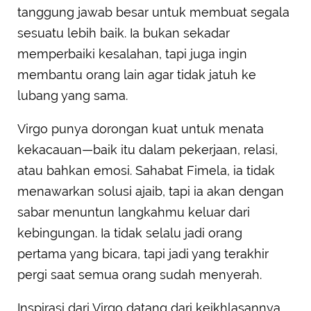
tanggung jawab besar untuk membuat segala
sesuatu lebih baik. Ia bukan sekadar
memperbaiki kesalahan, tapi juga ingin
membantu orang lain agar tidak jatuh ke
lubang yang sama.
Virgo punya dorongan kuat untuk menata
kekacauan—baik itu dalam pekerjaan, relasi,
atau bahkan emosi. Sahabat Fimela, ia tidak
menawarkan solusi ajaib, tapi ia akan dengan
sabar menuntun langkahmu keluar dari
kebingungan. Ia tidak selalu jadi orang
pertama yang bicara, tapi jadi yang terakhir
pergi saat semua orang sudah menyerah.
Inspirasi dari Virgo datang dari keikhlasannya