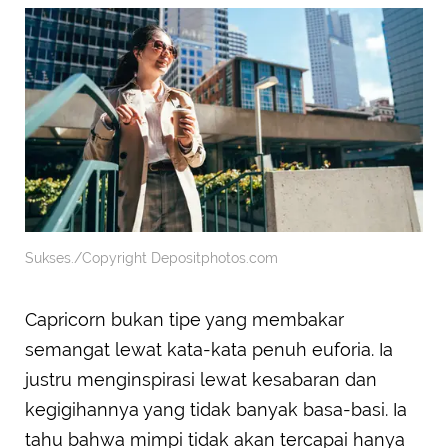
Sukses./Copyright Depositphotos.com
Capricorn bukan tipe yang membakar
semangat lewat kata-kata penuh euforia. Ia
justru menginspirasi lewat kesabaran dan
kegigihannya yang tidak banyak basa-basi. Ia
tahu bahwa mimpi tidak akan tercapai hanya