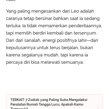
Yang paling mengesankan dari Leo adalah
caranya tetap bersinar bahkan saat ia sedang
terluka. Ia tidak memamerkan penderitaannya,
tapi memilih berdiri kembali dan tersenyum.
Dan dari sanalah, energi positifnya lahir—dari
keputusannya untuk terus berjalan, bukan
karena segalanya mudah, tapi karena ia
percaya diri bisa melewati semuanya.
TERKAIT: 7 Zodiak yang Paling Suka Mengoleksi
Peralatan Rumah Tangga Lucu, Apakah Kamu