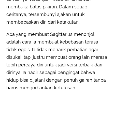
membuka batas pikiran. Dalam setiap
ceritanya, tersembunyi ajakan untuk
membebaskan diri dari ketakutan.
Apa yang membuat Sagittarius menonjol
adalah cara ia membuat kebebasan terasa
tidak egois. Ia tidak menarik perhatian agar
disukai, tapi justru membuat orang lain merasa
lebih percaya diri untuk jadi versi terbaik dari
dirinya. Ia hadir sebagai pengingat bahwa
hidup bisa dijalani dengan penuh gairah tanpa
harus mengorbankan ketulusan.