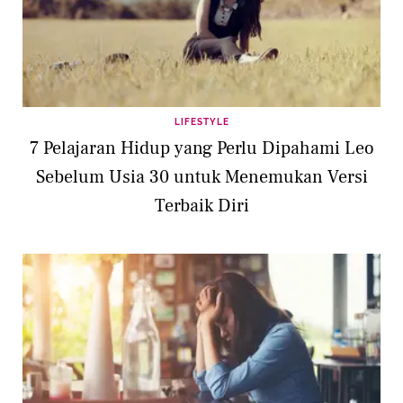
LIFESTYLE
7 Pelajaran Hidup yang Perlu Dipahami Leo
Sebelum Usia 30 untuk Menemukan Versi
Terbaik Diri