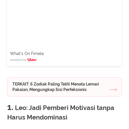
What's On Fimela
powered by
TERKAIT: 6 Zodiak Paling Teliti Menata Lemari
Pakaian, Mengungkap Sisi Perfeksionis
1.
Leo: Jadi Pemberi Motivasi tanpa
Harus Mendominasi