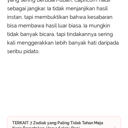
sebagai jangkar. Ia tidak menjanjikan hasil
instan, tapi membuktikan bahwa kesabaran
bisa membawa hasil luar biasa. Ia mungkin
tidak banyak bicara, tapi tindakannya sering
kali menggerakkan lebih banyak hati daripada
seribu pidato.
TERKAIT: 7 Zodiak yang Paling Tidak Tahan Meja