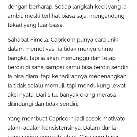
dengan berharap. Setiap langkah kecil yang ia
ambil, meski terlihat biasa saja, mengandung
tekad yang luar biasa.
Sahabat Fimela, Capricorn punya cara unik
dalam memotivasi: ia tidak menyuruhmu
bangkit, tapi ia akan menunggu dan tetap
berdiri di sana sampai kamu bisa berdiri sendiri.
Ia bisa diam, tapi kehadirannya menenangkan.
Ia tidak selalu memuji, tapi mendukung lewat
aksi nyata. Dari situ, banyak orang merasa
dilindungi dan tidak sendiri.
Yang membuat Capricorn jadi sosok motivator
alami adalah konsistensinya. Dalam dunia
yang sering berubah-ubah, Capricorn hadir