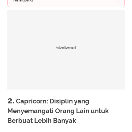
Termasuk?
Advertisement
2.
Capricorn: Disiplin yang
Menyemangati Orang Lain untuk
Berbuat Lebih Banyak