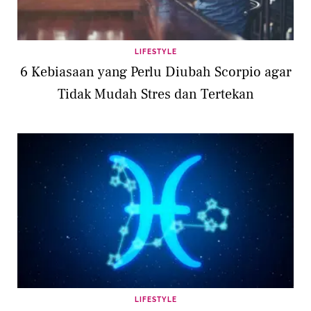
LIFESTYLE
6 Kebiasaan yang Perlu Diubah Scorpio agar
Tidak Mudah Stres dan Tertekan
LIFESTYLE