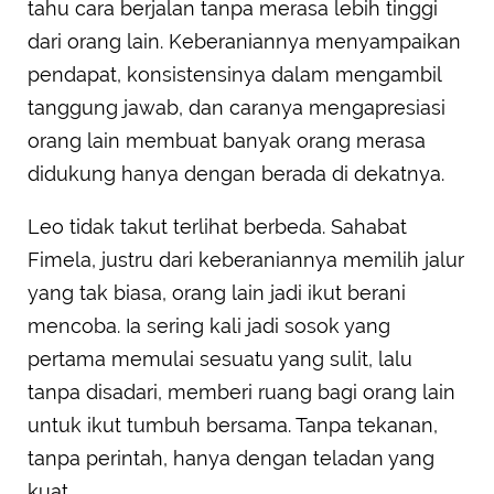
tahu cara berjalan tanpa merasa lebih tinggi
dari orang lain. Keberaniannya menyampaikan
pendapat, konsistensinya dalam mengambil
tanggung jawab, dan caranya mengapresiasi
orang lain membuat banyak orang merasa
didukung hanya dengan berada di dekatnya.
Leo tidak takut terlihat berbeda. Sahabat
Fimela, justru dari keberaniannya memilih jalur
yang tak biasa, orang lain jadi ikut berani
mencoba. Ia sering kali jadi sosok yang
pertama memulai sesuatu yang sulit, lalu
tanpa disadari, memberi ruang bagi orang lain
untuk ikut tumbuh bersama. Tanpa tekanan,
tanpa perintah, hanya dengan teladan yang
kuat.