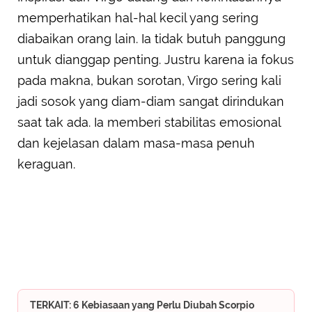
memperhatikan hal-hal kecil yang sering
diabaikan orang lain. Ia tidak butuh panggung
untuk dianggap penting. Justru karena ia fokus
pada makna, bukan sorotan, Virgo sering kali
jadi sosok yang diam-diam sangat dirindukan
saat tak ada. Ia memberi stabilitas emosional
dan kejelasan dalam masa-masa penuh
keraguan.
TERKAIT: 6 Kebiasaan yang Perlu Diubah Scorpio