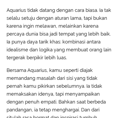
Aquarius tidak datang dengan cara biasa. Ia tak
selalu setuju dengan aturan lama, tapi bukan
karena ingin melawan, melainkan karena
percaya dunia bisa jadi tempat yang lebih baik.
Ia punya daya tarik khas: kombinasi antara
idealisme dan logika yang membuat orang lain
tergerak berpikir lebih luas.
Bersama Aquarius, kamu seperti diajak
memandang masalah dari sisi yang tidak
pernah kamu pikirkan sebelumnya. Ia tidak
memaksakan idenya, tapi menyampaikan
dengan penuh empati. Bahkan saat berbeda
pandangan, ia tetap menghargai. Dan dari
situlah rasa hormat dan inspirasi tumbuh.