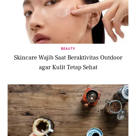
BEAUTY
Skincare Wajib Saat Beraktivitas Outdoor
agar Kulit Tetap Sehat