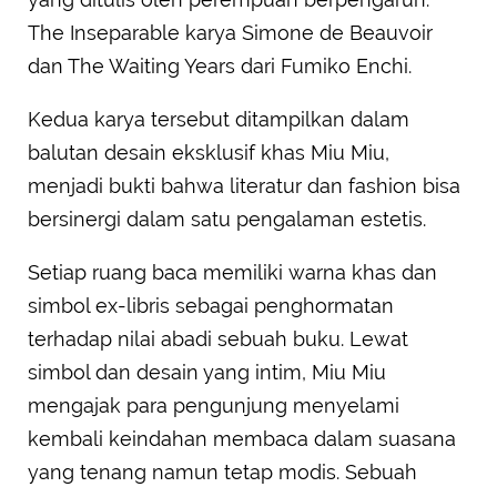
The Inseparable karya Simone de Beauvoir
dan The Waiting Years dari Fumiko Enchi.
Kedua karya tersebut ditampilkan dalam
balutan desain eksklusif khas Miu Miu,
menjadi bukti bahwa literatur dan fashion bisa
bersinergi dalam satu pengalaman estetis.
Setiap ruang baca memiliki warna khas dan
simbol ex-libris sebagai penghormatan
terhadap nilai abadi sebuah buku. Lewat
simbol dan desain yang intim, Miu Miu
mengajak para pengunjung menyelami
kembali keindahan membaca dalam suasana
yang tenang namun tetap modis. Sebuah