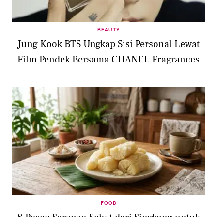
BEAUTY
Jung Kook BTS Ungkap Sisi Personal Lewat
Film Pendek Bersama CHANEL Fragrances
FOOD