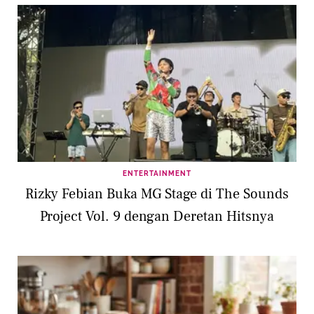
ENTERTAINMENT
Rizky Febian Buka MG Stage di The Sounds
Project Vol. 9 dengan Deretan Hitsnya