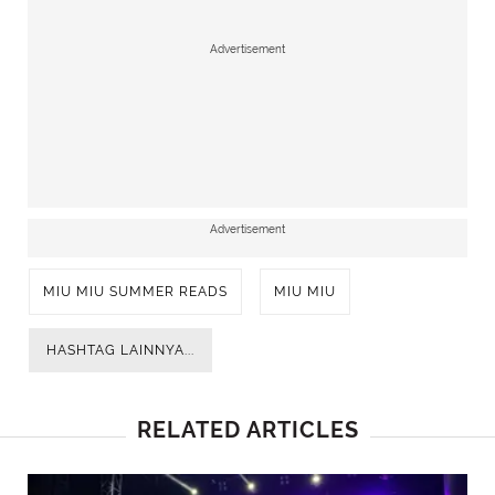
Advertisement
Advertisement
MIU MIU SUMMER READS
MIU MIU
HASHTAG LAINNYA...
RELATED ARTICLES