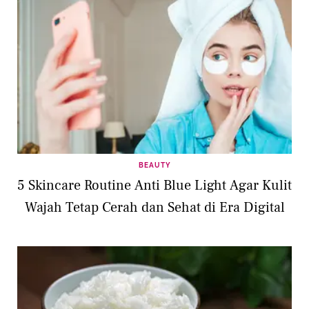
BEAUTY
5 Skincare Routine Anti Blue Light Agar Kulit
Wajah Tetap Cerah dan Sehat di Era Digital