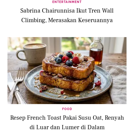
ENTERTAINMENT
Sabrina Chairunnisa Ikut Tren Wall
Climbing, Merasakan Keseruannya
FOOD
Resep French Toast Pakai Susu Oat, Renyah
di Luar dan Lumer di Dalam