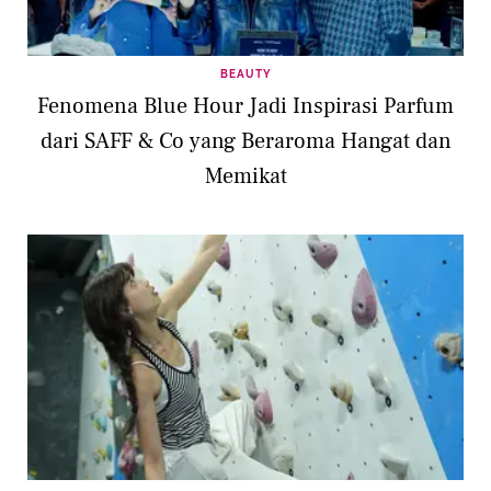
BEAUTY
Fenomena Blue Hour Jadi Inspirasi Parfum
dari SAFF & Co yang Beraroma Hangat dan
Memikat