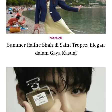
FASHION
Summer Raline Shah di Saint Tropez, Elegan
dalam Gaya Kasual