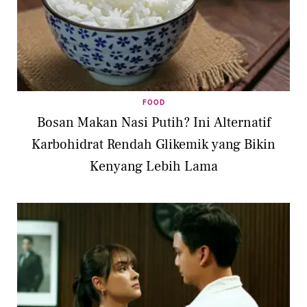
FOOD
Bosan Makan Nasi Putih? Ini Alternatif
Karbohidrat Rendah Glikemik yang Bikin
Kenyang Lebih Lama