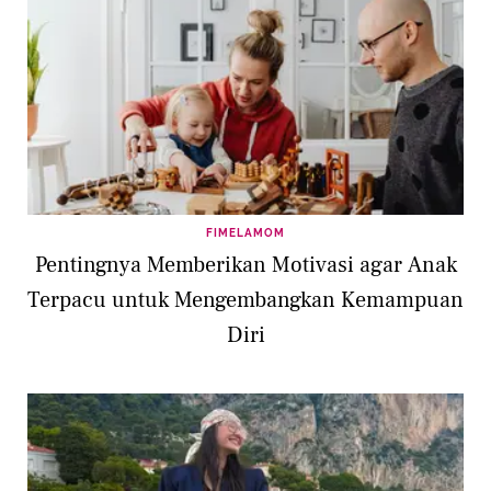
FIMELAMOM
Pentingnya Memberikan Motivasi agar Anak
Terpacu untuk Mengembangkan Kemampuan
Diri