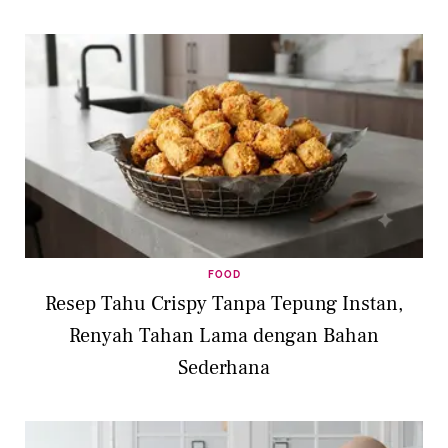
FOOD
Resep Tahu Crispy Tanpa Tepung Instan,
Renyah Tahan Lama dengan Bahan
Sederhana