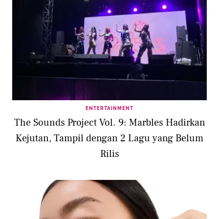
ENTERTAINMENT
The Sounds Project Vol. 9: Marbles Hadirkan
Kejutan, Tampil dengan 2 Lagu yang Belum
Rilis