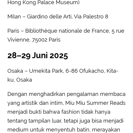
Hong Kong Palace Museum)
Milan – Giardino delle Arti, Via Palestro 8
Paris – Bibliothèque nationale de France, 5 rue
Vivienne, 75002 Paris
28–29 Juni 2025
Osaka – Umekita Park, 6-86 Ofukacho, Kita-
ku, Osaka
Dengan menghadirkan pengalaman membaca
yang artistik dan intim, Miu Miu Summer Reads
menjadi bukti bahwa fashion tidak hanya
tentang tampilan luar, tetapi juga bisa menjadi
medium untuk menyentuh batin, merayakan