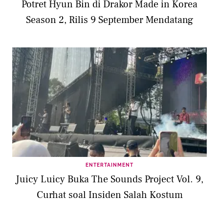
Potret Hyun Bin di Drakor Made in Korea
Season 2, Rilis 9 September Mendatang
ENTERTAINMENT
Juicy Luicy Buka The Sounds Project Vol. 9,
Curhat soal Insiden Salah Kostum