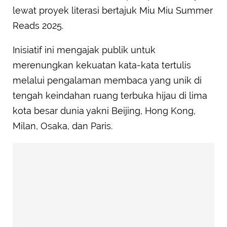
lewat proyek literasi bertajuk Miu Miu Summer
Reads 2025.
Inisiatif ini mengajak publik untuk
merenungkan kekuatan kata-kata tertulis
melalui pengalaman membaca yang unik di
tengah keindahan ruang terbuka hijau di lima
kota besar dunia yakni Beijing, Hong Kong,
Milan, Osaka, dan Paris.