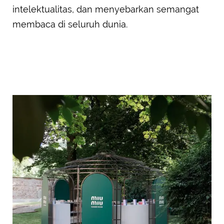
intelektualitas, dan menyebarkan semangat
membaca di seluruh dunia.