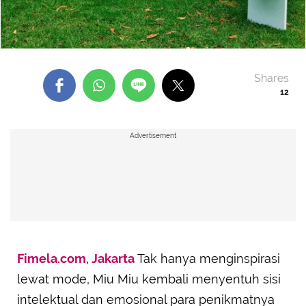
Shares
12
Advertisement
Fimela.com, Jakarta
Tak hanya menginspirasi
lewat mode, Miu Miu kembali menyentuh sisi
intelektual dan emosional para penikmatnya