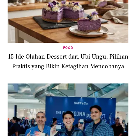
FOOD
15 Ide Olahan Dessert dari Ubi Ungu, Pilihan
Praktis yang Bikin Ketagihan Mencobanya