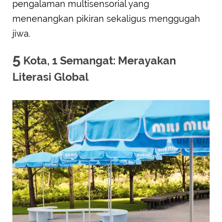
pengalaman multisensorial yang
menenangkan pikiran sekaligus menggugah
jiwa.
5
Kota, 1 Semangat: Merayakan
Literasi Global