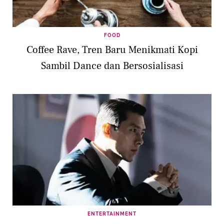
FOOD
Coffee Rave, Tren Baru Menikmati Kopi
Sambil Dance dan Bersosialisasi
ENTERTAINMENT