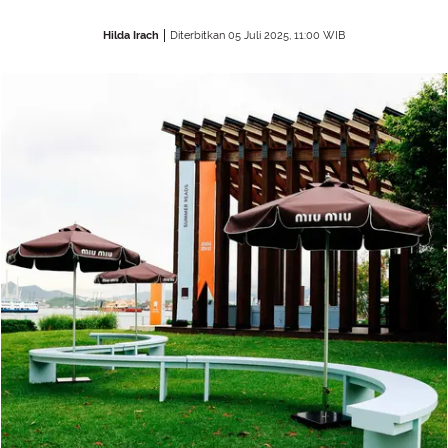
Hilda Irach
Diterbitkan 05 Juli 2025, 11:00 WIB