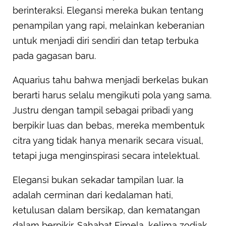
berinteraksi. Elegansi mereka bukan tentang
penampilan yang rapi, melainkan keberanian
untuk menjadi diri sendiri dan tetap terbuka
pada gagasan baru.
Aquarius tahu bahwa menjadi berkelas bukan
berarti harus selalu mengikuti pola yang sama.
Justru dengan tampil sebagai pribadi yang
berpikir luas dan bebas, mereka membentuk
citra yang tidak hanya menarik secara visual,
tetapi juga menginspirasi secara intelektual.
Elegansi bukan sekadar tampilan luar. Ia
adalah cerminan dari kedalaman hati,
ketulusan dalam bersikap, dan kematangan
dalam berpikir. Sahabat Fimela, kelima zodiak