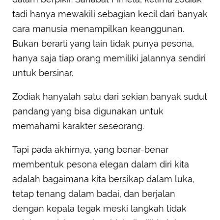
tadi hanya mewakili sebagian kecil dari banyak
cara manusia menampilkan keanggunan.
Bukan berarti yang lain tidak punya pesona,
hanya saja tiap orang memiliki jalannya sendiri
untuk bersinar.
Zodiak hanyalah satu dari sekian banyak sudut
pandang yang bisa digunakan untuk
memahami karakter seseorang.
Tapi pada akhirnya, yang benar-benar
membentuk pesona elegan dalam diri kita
adalah bagaimana kita bersikap dalam luka,
tetap tenang dalam badai, dan berjalan
dengan kepala tegak meski langkah tidak