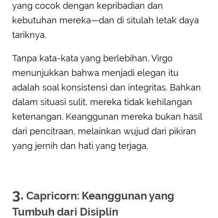
yang cocok dengan kepribadian dan
kebutuhan mereka—dan di situlah letak daya
tariknya.
Tanpa kata-kata yang berlebihan, Virgo
menunjukkan bahwa menjadi elegan itu
adalah soal konsistensi dan integritas. Bahkan
dalam situasi sulit, mereka tidak kehilangan
ketenangan. Keanggunan mereka bukan hasil
dari pencitraan, melainkan wujud dari pikiran
yang jernih dan hati yang terjaga.
3.
Capricorn: Keanggunan yang
Tumbuh dari Disiplin