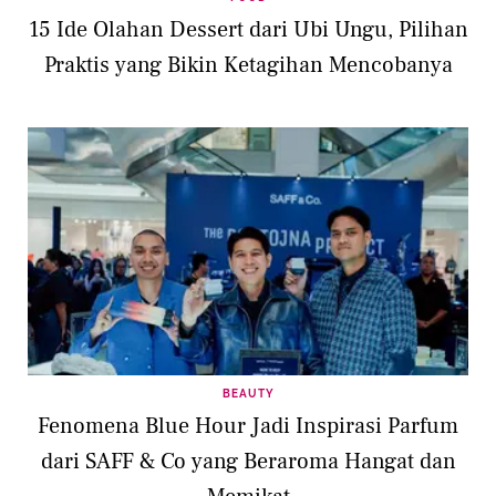
15 Ide Olahan Dessert dari Ubi Ungu, Pilihan
Praktis yang Bikin Ketagihan Mencobanya
BEAUTY
Fenomena Blue Hour Jadi Inspirasi Parfum
dari SAFF & Co yang Beraroma Hangat dan