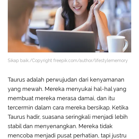
Sikap baik./Copyright freepik.com/author/lifestylememory
Taurus adalah perwujudan dari kenyamanan
yang mewah. Mereka menyukai hal-hal yang
membuat mereka merasa damai, dan itu
tercermin dalam cara mereka bersikap. Ketika
Taurus hadir, suasana seringkali menjadi lebih
stabil dan menyenangkan. Mereka tidak
mencoba menjadi pusat perhatian, tapi justru