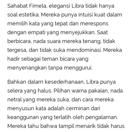
Sahabat Fimela, elegansi Libra tidak hanya
soal estetika. Mereka punya intuisi kuat dalam
memilih kata yang tepat dan merespons
dengan empati yang menyejukkan. Saat
berbicara, nada suara mereka tenang, tidak
tergesa, dan tidak suka mendominasi. Mereka
hadir sebagai teman bicara yang
menyenangkan tanpa menggurui.
Bahkan dalam kesederhanaan, Libra punya
selera yang halus. Pilihan warna pakaian, nada
netral yang mereka suka, dan cara mereka
menyusun kata adalah cerminan dari
keanggunan yang terlatih oleh pengalaman.
Mereka tahu bahwa tampil menarik tidak harus