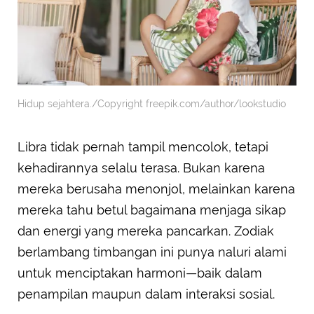
Hidup sejahtera./Copyright freepik.com/author/lookstudio
Libra tidak pernah tampil mencolok, tetapi
kehadirannya selalu terasa. Bukan karena
mereka berusaha menonjol, melainkan karena
mereka tahu betul bagaimana menjaga sikap
dan energi yang mereka pancarkan. Zodiak
berlambang timbangan ini punya naluri alami
untuk menciptakan harmoni—baik dalam
penampilan maupun dalam interaksi sosial.