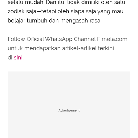
selalu mudah. Dan itu, tidak dimiliki oleh satu
zodiak saja—tetapi oleh siapa saja yang mau
belajar tumbuh dan mengasah rasa.
Follow Official WhatsApp Channel Fimela.com
untuk mendapatkan artikel-artikel terkini
di
sini
.
Advertisement