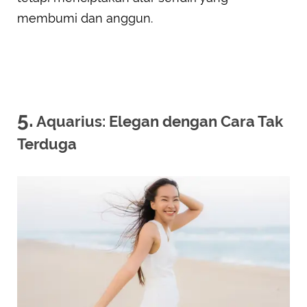
membumi dan anggun.
5.
Aquarius: Elegan dengan Cara Tak
Terduga