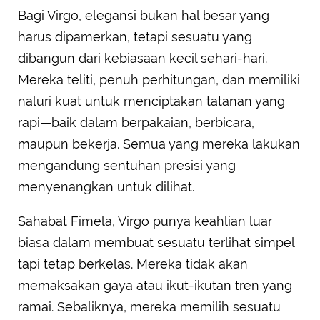
Bagi Virgo, elegansi bukan hal besar yang
harus dipamerkan, tetapi sesuatu yang
dibangun dari kebiasaan kecil sehari-hari.
Mereka teliti, penuh perhitungan, dan memiliki
naluri kuat untuk menciptakan tatanan yang
rapi—baik dalam berpakaian, berbicara,
maupun bekerja. Semua yang mereka lakukan
mengandung sentuhan presisi yang
menyenangkan untuk dilihat.
Sahabat Fimela, Virgo punya keahlian luar
biasa dalam membuat sesuatu terlihat simpel
tapi tetap berkelas. Mereka tidak akan
memaksakan gaya atau ikut-ikutan tren yang
ramai. Sebaliknya, mereka memilih sesuatu