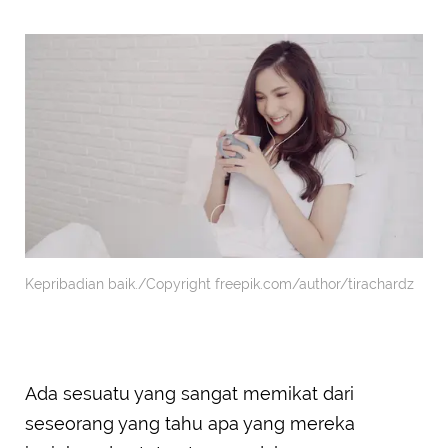
Kepribadian baik./Copyright freepik.com/author/tirachardz
Ada sesuatu yang sangat memikat dari
seseorang yang tahu apa yang mereka