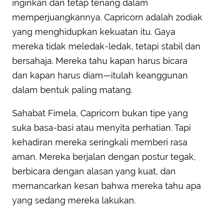
inginkan dan tetap tenang dalam
memperjuangkannya. Capricorn adalah zodiak
yang menghidupkan kekuatan itu. Gaya
mereka tidak meledak-ledak, tetapi stabil dan
bersahaja. Mereka tahu kapan harus bicara
dan kapan harus diam—itulah keanggunan
dalam bentuk paling matang.
Sahabat Fimela, Capricorn bukan tipe yang
suka basa-basi atau menyita perhatian. Tapi
kehadiran mereka seringkali memberi rasa
aman. Mereka berjalan dengan postur tegak,
berbicara dengan alasan yang kuat, dan
memancarkan kesan bahwa mereka tahu apa
yang sedang mereka lakukan.