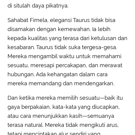
di situlah daya pikatnya.
Sahabat Fimela, elegansi Taurus tidak bisa
disamakan dengan kemewahan. Ia lebih
kepada kualitas yang terasa dari ketulusan dan
kesabaran. Taurus tidak suka tergesa-gesa.
Mereka mengambil waktu untuk memahami
sesuatu, meresapi percakapan, dan merawat
hubungan. Ada kehangatan dalam cara
mereka memandang dan mendengarkan.
Dan ketika mereka memilih sesuatu—baik itu
gaya berpakaian, kata-kata yang diucapkan,
atau cara menunjukkan kasih—semuanya
terasa natural. Mereka tidak mengikuti arus,
tetapi menciptakan alur sendiri yang