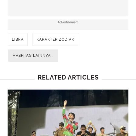
Advertisement
LIBRA
KARAKTER ZODIAK
HASHTAG LAINNYA...
RELATED ARTICLES