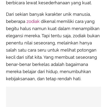
berbicara lewat kesederhanaan yang kuat.
Dari sekian banyak karakter unik manusia,
beberapa
zodiak
dikenal memiliki cara yang
begitu halus namun kuat dalam menampilkan
elegansi mereka. Tapi tentu saja, zodiak bukan
penentu nilai seseorang, melainkan hanya
salah satu cara seru untuk melihat potongan
kecil dari sifat kita. Yang membuat seseorang
benar-benar berkelas adalah bagaimana
mereka belajar dari hidup, menumbuhkan
kebijaksanaan, dan tetap rendah hati.