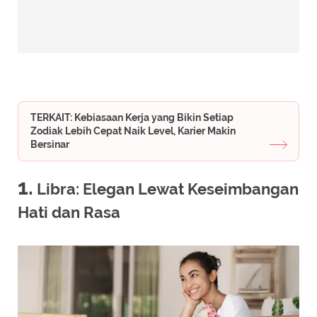
TERKAIT: Kebiasaan Kerja yang Bikin Setiap
Zodiak Lebih Cepat Naik Level, Karier Makin
Bersinar
1.
Libra: Elegan Lewat Keseimbangan
Hati dan Rasa