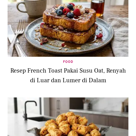
FOOD
Resep French Toast Pakai Susu Oat, Renyah
di Luar dan Lumer di Dalam