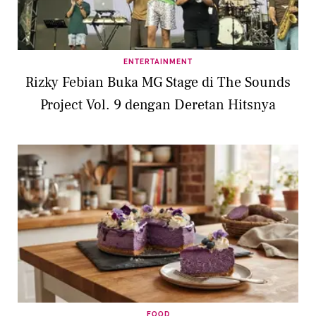
ENTERTAINMENT
Rizky Febian Buka MG Stage di The Sounds
Project Vol. 9 dengan Deretan Hitsnya
FOOD