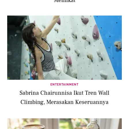
Memikat
ENTERTAINMENT
Sabrina Chairunnisa Ikut Tren Wall
Climbing, Merasakan Keseruannya