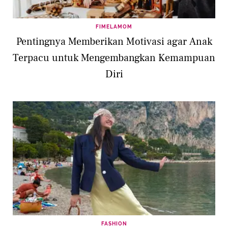
FIMELAMOM
Pentingnya Memberikan Motivasi agar Anak
Terpacu untuk Mengembangkan Kemampuan
Diri
FASHION