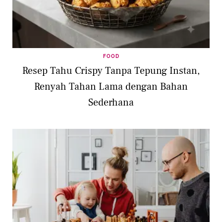
FOOD
Resep Tahu Crispy Tanpa Tepung Instan,
Renyah Tahan Lama dengan Bahan
Sederhana