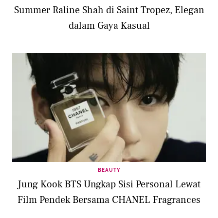
Summer Raline Shah di Saint Tropez, Elegan
dalam Gaya Kasual
BEAUTY
Jung Kook BTS Ungkap Sisi Personal Lewat
Film Pendek Bersama CHANEL Fragrances