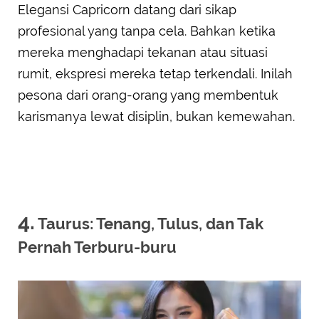
Elegansi Capricorn datang dari sikap
profesional yang tanpa cela. Bahkan ketika
mereka menghadapi tekanan atau situasi
rumit, ekspresi mereka tetap terkendali. Inilah
pesona dari orang-orang yang membentuk
karismanya lewat disiplin, bukan kemewahan.
4.
Taurus: Tenang, Tulus, dan Tak
Pernah Terburu-buru