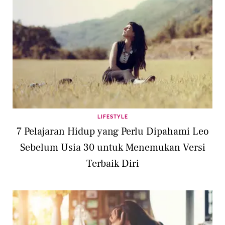
LIFESTYLE
7 Pelajaran Hidup yang Perlu Dipahami Leo
Sebelum Usia 30 untuk Menemukan Versi
Terbaik Diri