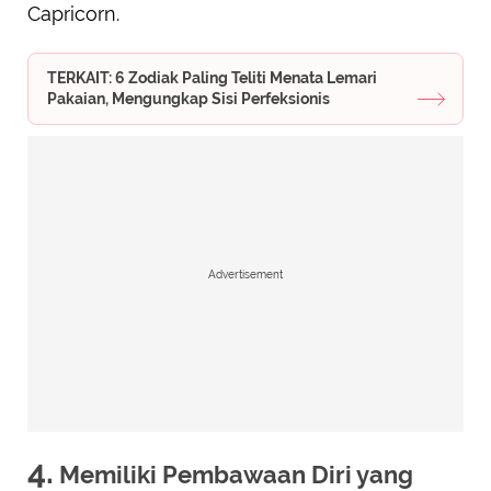
Capricorn.
TERKAIT: 6 Zodiak Paling Teliti Menata Lemari
Pakaian, Mengungkap Sisi Perfeksionis
Advertisement
4.
Memiliki Pembawaan Diri yang