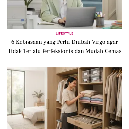
LIFESTYLE
6 Kebiasaan yang Perlu Diubah Virgo agar
Tidak Terlalu Perfeksionis dan Mudah Cemas