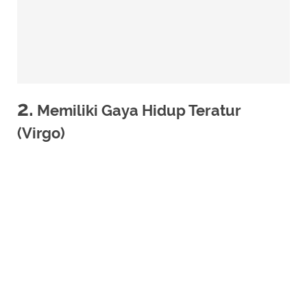
2.
Memiliki Gaya Hidup Teratur
(Virgo)