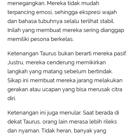
menegangkan. Mereka tidak mudah
terpancing emosi, sehingga ekspresi wajah
dan bahasa tubuhnya selalu terlihat stabil.
Inilah yang membuat mereka sering dianggap
memiliki pesona berkelas.
Ketenangan Taurus bukan berarti mereka pasif.
Justru, mereka cenderung memikirkan
langkah yang matang sebelum bertindak.
Sikap ini membuat mereka jarang melakukan
gerakan atau ucapan yang bisa merusak citra
diri.
Ketenangan ini juga menular. Saat berada di
dekat Taurus, orang lain merasa lebih rileks
dan nyaman. Tidak heran, banyak yang