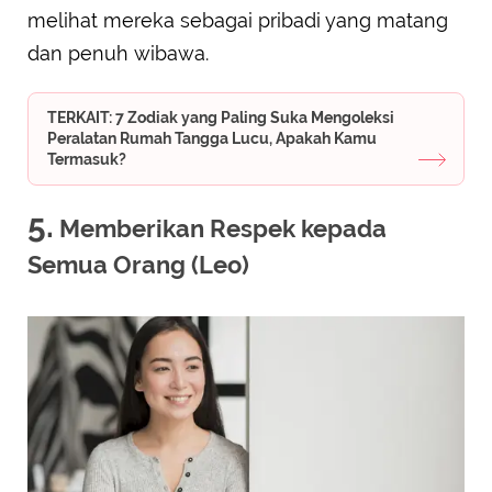
melihat mereka sebagai pribadi yang matang
dan penuh wibawa.
TERKAIT: 7 Zodiak yang Paling Suka Mengoleksi
Peralatan Rumah Tangga Lucu, Apakah Kamu
Termasuk?
5.
Memberikan Respek kepada
Semua Orang (Leo)