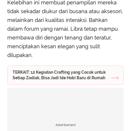
Kelebihan ini membuat penampilan mereka
tidak sekadar diukur dari busana atau aksesori,
melainkan dari kualitas interaksi. Bahkan
dalam forum yang ramai, Libra tetap mampu
membawa diri dengan tenang dan teratur,
menciptakan kesan elegan yang sulit
dilupakan.
TERKAIT: 12 Kegiatan Crafting yang Cocok untuk
Setiap Zodiak, Bisa Jadi Ide Hobi Baru di Rumah
Advertisement