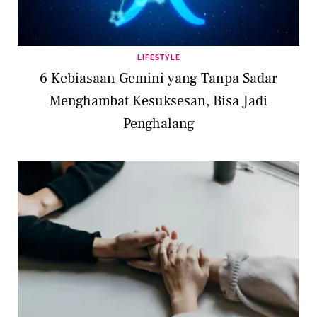
LIFESTYLE
6 Kebiasaan Gemini yang Tanpa Sadar
Menghambat Kesuksesan, Bisa Jadi
Penghalang