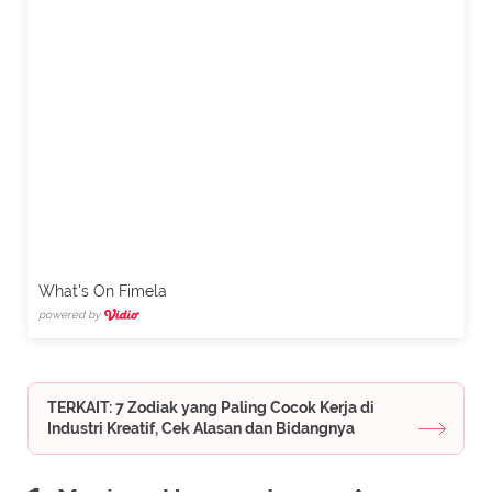
What's On Fimela
powered by
TERKAIT: 7 Zodiak yang Paling Cocok Kerja di
Industri Kreatif, Cek Alasan dan Bidangnya