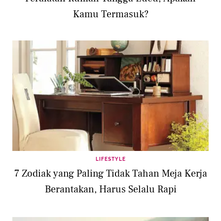
Kamu Termasuk?
LIFESTYLE
7 Zodiak yang Paling Tidak Tahan Meja Kerja
Berantakan, Harus Selalu Rapi