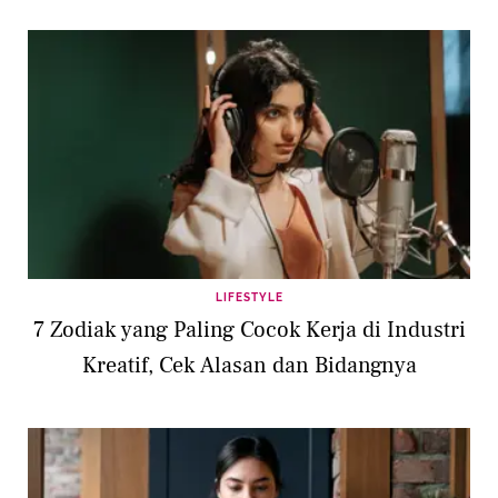
LIFESTYLE
7 Zodiak yang Paling Cocok Kerja di Industri
Kreatif, Cek Alasan dan Bidangnya