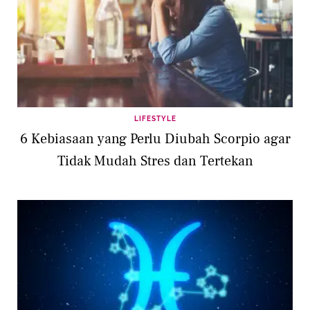
LIFESTYLE
6 Kebiasaan yang Perlu Diubah Scorpio agar
Tidak Mudah Stres dan Tertekan