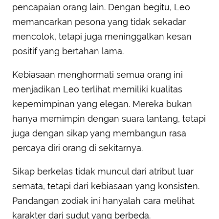
pencapaian orang lain. Dengan begitu, Leo
memancarkan pesona yang tidak sekadar
mencolok, tetapi juga meninggalkan kesan
positif yang bertahan lama.
Kebiasaan menghormati semua orang ini
menjadikan Leo terlihat memiliki kualitas
kepemimpinan yang elegan. Mereka bukan
hanya memimpin dengan suara lantang, tetapi
juga dengan sikap yang membangun rasa
percaya diri orang di sekitarnya.
Sikap berkelas tidak muncul dari atribut luar
semata, tetapi dari kebiasaan yang konsisten.
Pandangan zodiak ini hanyalah cara melihat
karakter dari sudut yang berbeda.