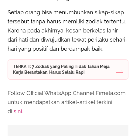
Setiap orang bisa menumbuhkan sikap-sikap
tersebut tanpa harus memiliki zodiak tertentu.
Karena pada akhirnya, kesan berkelas lahir
dari hati dan diwujudkan lewat perilaku sehari-
hari yang positif dan berdampak baik.
TERKAIT: 7 Zodiak yang Paling Tidak Tahan Meja
Kerja Berantakan, Harus Selalu Rapi
Follow Official WhatsApp Channel Fimela.com
untuk mendapatkan artikel-artikel terkini
di
sini
.