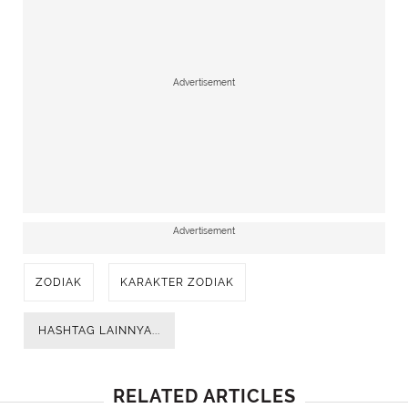
Advertisement
Advertisement
ZODIAK
KARAKTER ZODIAK
HASHTAG LAINNYA...
RELATED ARTICLES