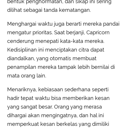
bentuk penghormatan, dan sikap ini sering
dilihat sebagai tanda kematangan.
Menghargai waktu juga berarti mereka pandai
mengatur prioritas. Saat berjanji, Capricorn
cenderung menepati kata-kata mereka.
Kedisiplinan ini menciptakan citra dapat
diandalkan, yang otomatis membuat
penampilan mereka tampak lebih bernilai di
mata orang lain.
Menariknya, kebiasaan sederhana seperti
hadir tepat waktu bisa memberikan kesan
yang sangat besar. Orang yang merasa
dihargai akan mengingatnya, dan hal ini
memperkuat kesan berkelas yang dimiliki