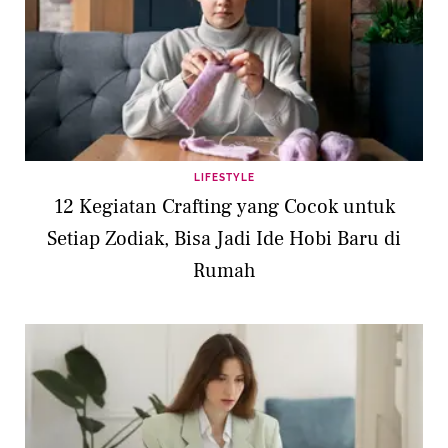
LIFESTYLE
12 Kegiatan Crafting yang Cocok untuk
Setiap Zodiak, Bisa Jadi Ide Hobi Baru di
Rumah