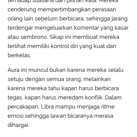
terhadap suasana dan pilihan kata. Mereka
cenderung mempertimbangkan perasaan
orang lain sebelum berbicara, sehingga jarang
terdengar mengeluarkan komentar yang kasar
atau sembrono. Sikap ini membuat mereka
terlihat memiliki kontrol diri yang kuat dan
berkelas.
Aura ini muncul bukan karena mereka selalu
setuju dengan semua orang, melainkan
karena mereka tahu kapan harus berbicara
tegas, kapan harus meredam konflik. Dalam
percakapan, Libra mampu menjaga ritme
emosi sehingga lawan bicaranya merasa
dihargai.