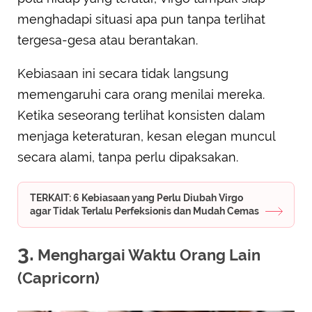
menghadapi situasi apa pun tanpa terlihat
tergesa-gesa atau berantakan.
Kebiasaan ini secara tidak langsung
memengaruhi cara orang menilai mereka.
Ketika seseorang terlihat konsisten dalam
menjaga keteraturan, kesan elegan muncul
secara alami, tanpa perlu dipaksakan.
TERKAIT: 6 Kebiasaan yang Perlu Diubah Virgo
agar Tidak Terlalu Perfeksionis dan Mudah Cemas
3.
Menghargai Waktu Orang Lain
(Capricorn)