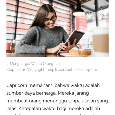
3. Menghargai Waktu Orang Lain
(Capricorn)./Copyright freepik.com/author/senivpetro
Capricorn memahami bahwa waktu adalah
sumber daya berharga. Mereka jarang
membuat orang menunggu tanpa alasan yang
jelas. Ketepatan waktu bagi mereka adalah