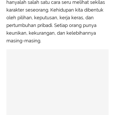
hanyalah salah satu cara seru melihat sekilas
karakter seseorang. Kehidupan kita dibentuk
oleh pilihan, keputusan, kerja keras, dan
pertumbuhan pribadi. Setiap orang punya
keunikan, kekurangan, dan kelebihannya
masing-masing.