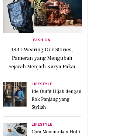
FASHION
1830 Wearing Our Stories,
Pameran yang Mengubah
Sejarah Menjadi Karya Pakai
LIFESTYLE
Ide Outfit Hijab dengan
Rok Panjang yang
Stylish
LIFESTYLE
Cara Menemukan Hobi