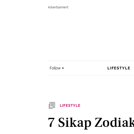
LIFESTYLE
Follow
LIFESTYLE
7 Sikap Zodi