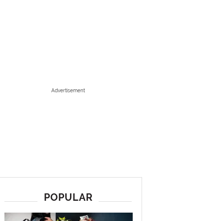
Advertisement
POPULAR