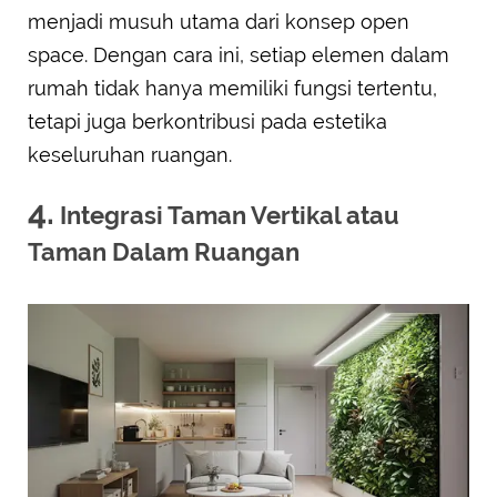
menjadi musuh utama dari konsep open
space. Dengan cara ini, setiap elemen dalam
rumah tidak hanya memiliki fungsi tertentu,
tetapi juga berkontribusi pada estetika
keseluruhan ruangan.
4.
Integrasi Taman Vertikal atau
Taman Dalam Ruangan