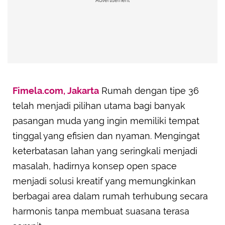
Advertisement
Fimela.com, Jakarta
Rumah dengan tipe 36
telah menjadi pilihan utama bagi banyak
pasangan muda yang ingin memiliki tempat
tinggal yang efisien dan nyaman. Mengingat
keterbatasan lahan yang seringkali menjadi
masalah, hadirnya konsep open space
menjadi solusi kreatif yang memungkinkan
berbagai area dalam rumah terhubung secara
harmonis tanpa membuat suasana terasa