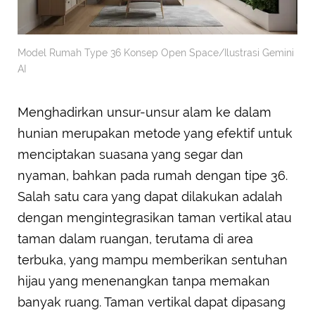
Model Rumah Type 36 Konsep Open Space/Ilustrasi Gemini
AI
Menghadirkan unsur-unsur alam ke dalam
hunian merupakan metode yang efektif untuk
menciptakan suasana yang segar dan
nyaman, bahkan pada rumah dengan tipe 36.
Salah satu cara yang dapat dilakukan adalah
dengan mengintegrasikan taman vertikal atau
taman dalam ruangan, terutama di area
terbuka, yang mampu memberikan sentuhan
hijau yang menenangkan tanpa memakan
banyak ruang. Taman vertikal dapat dipasang