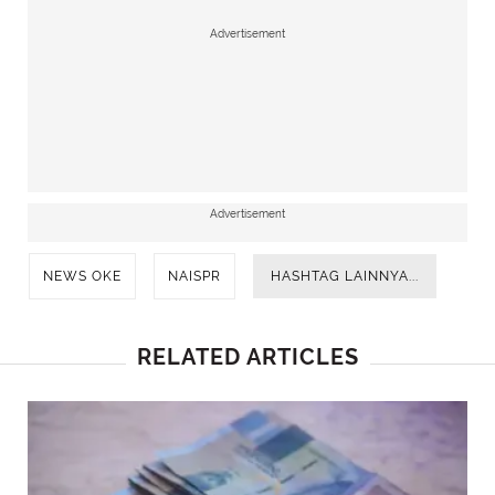
Advertisement
Advertisement
NEWS OKE
NAISPR
HASHTAG LAINNYA...
RELATED ARTICLES