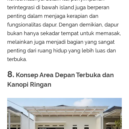
terintegrasi di bawah island juga berperan
penting dalam menjaga kerapian dan
fungsionalitas dapur. Dengan demikian, dapur
bukan hanya sekadar tempat untuk memasak,
melainkan juga menjadi bagian yang sangat
penting dari ruang hidup yang lebih luas dan
terbuka.
8.
Konsep Area Depan Terbuka dan
Kanopi Ringan