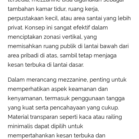
tambahan kamar tidur, ruang kerja,
perpustakaan kecil, atau area santai yang lebih
privat. Konsep ini sangat efektif dalam
menciptakan zonasi vertikal, yang
memisahkan ruang publik di lantai bawah dari
area pribadi di atas, sambil tetap menjaga
kesan terbuka di lantai dasar.
Dalam merancang mezzanine, penting untuk
memperhatikan aspek keamanan dan
kenyamanan, termasuk penggunaan tangga
yang kuat serta pencahayaan yang cukup.
Material transparan seperti kaca atau railing
minimalis dapat dipilih untuk
mempertahankan kesan terbuka dan