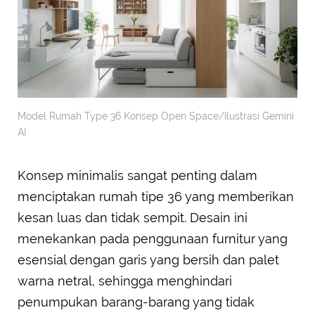
Model Rumah Type 36 Konsep Open Space/Ilustrasi Gemini
AI
Konsep minimalis sangat penting dalam
menciptakan rumah tipe 36 yang memberikan
kesan luas dan tidak sempit. Desain ini
menekankan pada penggunaan furnitur yang
esensial dengan garis yang bersih dan palet
warna netral, sehingga menghindari
penumpukan barang-barang yang tidak