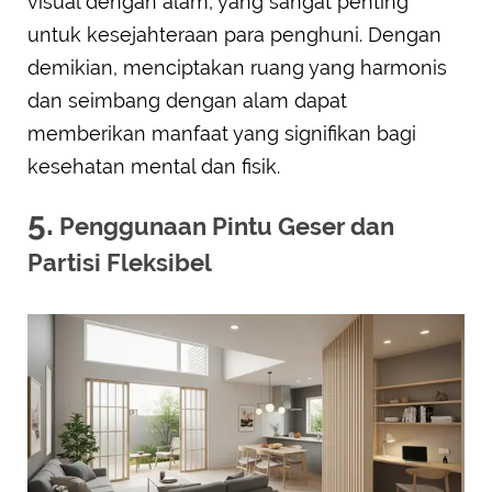
visual dengan alam, yang sangat penting
untuk kesejahteraan para penghuni. Dengan
demikian, menciptakan ruang yang harmonis
dan seimbang dengan alam dapat
memberikan manfaat yang signifikan bagi
kesehatan mental dan fisik.
5.
Penggunaan Pintu Geser dan
Partisi Fleksibel