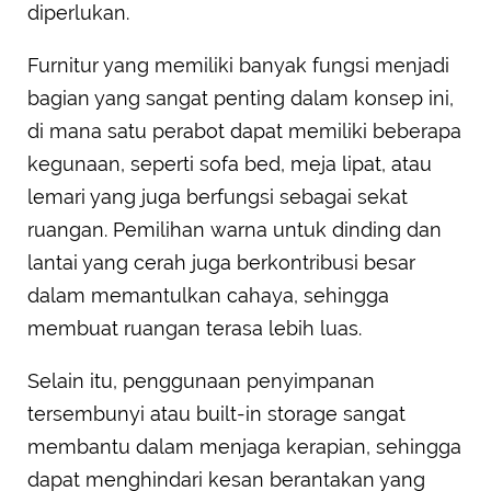
diperlukan.
Furnitur yang memiliki banyak fungsi menjadi
bagian yang sangat penting dalam konsep ini,
di mana satu perabot dapat memiliki beberapa
kegunaan, seperti sofa bed, meja lipat, atau
lemari yang juga berfungsi sebagai sekat
ruangan. Pemilihan warna untuk dinding dan
lantai yang cerah juga berkontribusi besar
dalam memantulkan cahaya, sehingga
membuat ruangan terasa lebih luas.
Selain itu, penggunaan penyimpanan
tersembunyi atau built-in storage sangat
membantu dalam menjaga kerapian, sehingga
dapat menghindari kesan berantakan yang