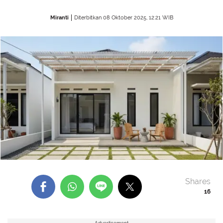
Miranti
Diterbitkan 08 Oktober 2025, 12:21 WIB
Shares
16