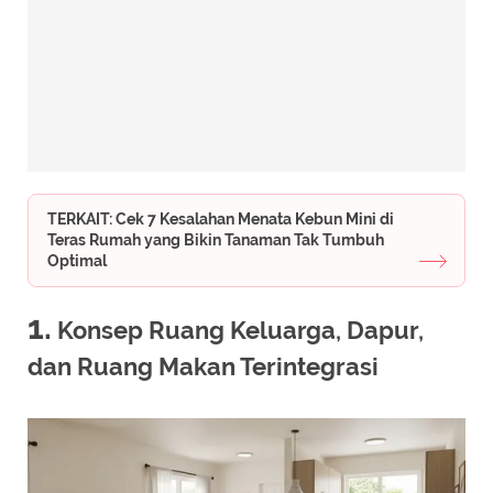
TERKAIT: Cek 7 Kesalahan Menata Kebun Mini di
Teras Rumah yang Bikin Tanaman Tak Tumbuh
Optimal
1.
Konsep Ruang Keluarga, Dapur,
dan Ruang Makan Terintegrasi