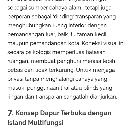
sebagai sumber cahaya alami, tetapi juga
berperan sebagai "dinding" transparan yang
menghubungkan ruang interior dengan
pemandangan luar, baik itu taman kecil
maupun pemandangan kota. Koneksi visual ini
secara psikologis memperluas batasan
ruangan, membuat penghuni merasa lebih
bebas dan tidak terkurung. Untuk menjaga
privasi tanpa menghalangi cahaya yang
masuk, penggunaan tirai atau blinds yang
ringan dan transparan sangatlah dianjurkan.
7.
Konsep Dapur Terbuka dengan
Island Multifungsi