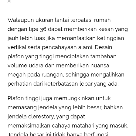
AI
Walaupun ukuran lantai terbatas, rumah
dengan tipe 36 dapat memberikan kesan yang
jauh lebih luas jika memanfaatkan ketinggian
vertikal serta pencahayaan alami. Desain
plafon yang tinggi menciptakan tambahan
volume udara dan memberikan nuansa
megah pada ruangan, sehingga mengalihkan
perhatian dari keterbatasan lebar yang ada.
Plafon tinggi juga memungkinkan untuk
memasang jendela yang lebih besar, bahkan
jendela clerestory, yang dapat
memaksimalkan cahaya matahari yang masuk.
Jendela besar ini tidak hanya berfungsi