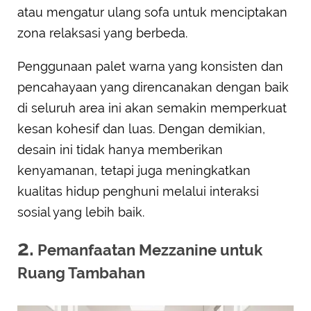
atau mengatur ulang sofa untuk menciptakan
zona relaksasi yang berbeda.
Penggunaan palet warna yang konsisten dan
pencahayaan yang direncanakan dengan baik
di seluruh area ini akan semakin memperkuat
kesan kohesif dan luas. Dengan demikian,
desain ini tidak hanya memberikan
kenyamanan, tetapi juga meningkatkan
kualitas hidup penghuni melalui interaksi
sosial yang lebih baik.
2.
Pemanfaatan Mezzanine untuk
Ruang Tambahan