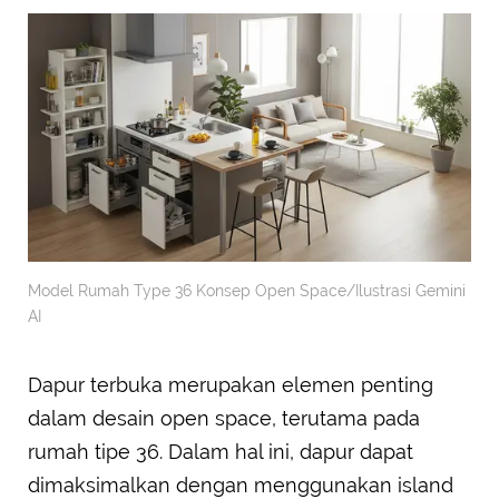
Model Rumah Type 36 Konsep Open Space/Ilustrasi Gemini
AI
Dapur terbuka merupakan elemen penting
dalam desain open space, terutama pada
rumah tipe 36. Dalam hal ini, dapur dapat
dimaksimalkan dengan menggunakan island