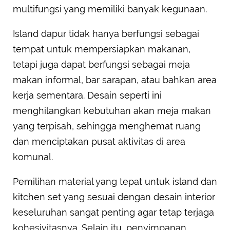
multifungsi yang memiliki banyak kegunaan.
Island dapur tidak hanya berfungsi sebagai
tempat untuk mempersiapkan makanan,
tetapi juga dapat berfungsi sebagai meja
makan informal, bar sarapan, atau bahkan area
kerja sementara. Desain seperti ini
menghilangkan kebutuhan akan meja makan
yang terpisah, sehingga menghemat ruang
dan menciptakan pusat aktivitas di area
komunal.
Pemilihan material yang tepat untuk island dan
kitchen set yang sesuai dengan desain interior
keseluruhan sangat penting agar tetap terjaga
kohesivitasnya. Selain itu, penyimpanan