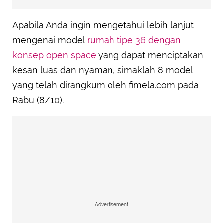
Apabila Anda ingin mengetahui lebih lanjut
mengenai model
rumah tipe 36 dengan
konsep open space
yang dapat menciptakan
kesan luas dan nyaman, simaklah 8 model
yang telah dirangkum oleh fimela.com pada
Rabu (8/10).
Advertisement