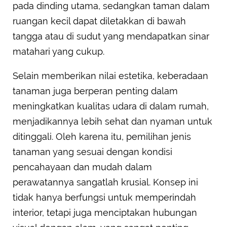
pada dinding utama, sedangkan taman dalam
ruangan kecil dapat diletakkan di bawah
tangga atau di sudut yang mendapatkan sinar
matahari yang cukup.
Selain memberikan nilai estetika, keberadaan
tanaman juga berperan penting dalam
meningkatkan kualitas udara di dalam rumah,
menjadikannya lebih sehat dan nyaman untuk
ditinggali. Oleh karena itu, pemilihan jenis
tanaman yang sesuai dengan kondisi
pencahayaan dan mudah dalam
perawatannya sangatlah krusial. Konsep ini
tidak hanya berfungsi untuk memperindah
interior, tetapi juga menciptakan hubungan