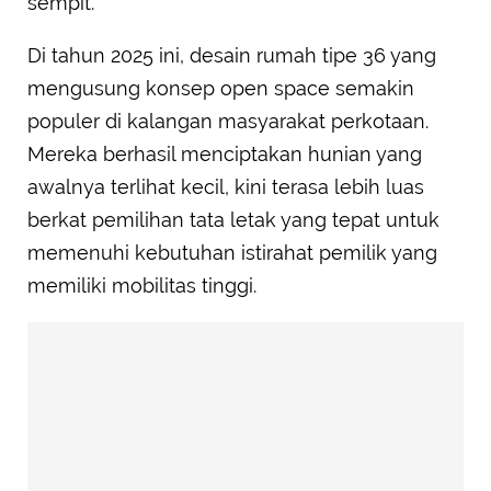
sempit.
Di tahun 2025 ini, desain rumah tipe 36 yang
mengusung konsep open space semakin
populer di kalangan masyarakat perkotaan.
Mereka berhasil menciptakan hunian yang
awalnya terlihat kecil, kini terasa lebih luas
berkat pemilihan tata letak yang tepat untuk
memenuhi kebutuhan istirahat pemilik yang
memiliki mobilitas tinggi.