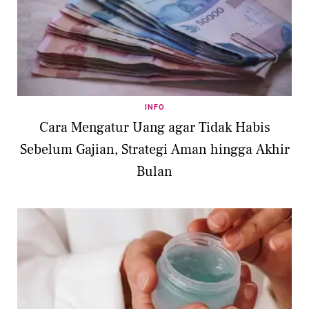
INFO
Cara Mengatur Uang agar Tidak Habis
Sebelum Gajian, Strategi Aman hingga Akhir
Bulan