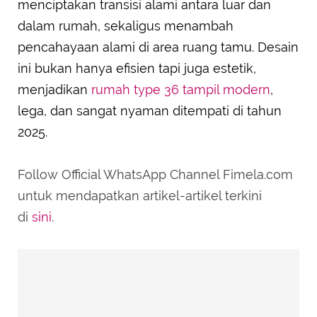
menciptakan transisi alami antara luar dan
dalam rumah, sekaligus menambah
pencahayaan alami di area ruang tamu. Desain
ini bukan hanya efisien tapi juga estetik,
menjadikan
rumah type 36 tampil modern
,
lega, dan sangat nyaman ditempati di tahun
2025.
Follow Official WhatsApp Channel Fimela.com
untuk mendapatkan artikel-artikel terkini
di
sini
.