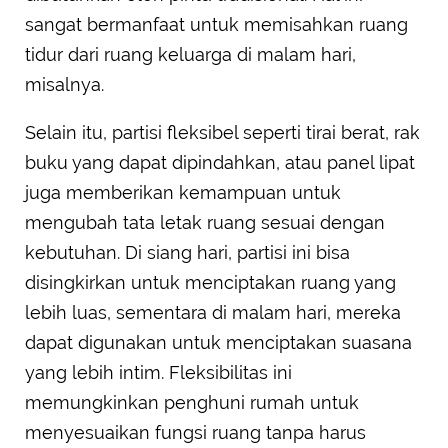
sangat bermanfaat untuk memisahkan ruang
tidur dari ruang keluarga di malam hari,
misalnya.
Selain itu, partisi fleksibel seperti tirai berat, rak
buku yang dapat dipindahkan, atau panel lipat
juga memberikan kemampuan untuk
mengubah tata letak ruang sesuai dengan
kebutuhan. Di siang hari, partisi ini bisa
disingkirkan untuk menciptakan ruang yang
lebih luas, sementara di malam hari, mereka
dapat digunakan untuk menciptakan suasana
yang lebih intim. Fleksibilitas ini
memungkinkan penghuni rumah untuk
menyesuaikan fungsi ruang tanpa harus