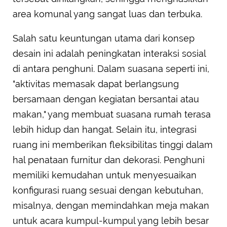
area komunal yang sangat luas dan terbuka.
Salah satu keuntungan utama dari konsep
desain ini adalah peningkatan interaksi sosial
di antara penghuni. Dalam suasana seperti ini,
"aktivitas memasak dapat berlangsung
bersamaan dengan kegiatan bersantai atau
makan," yang membuat suasana rumah terasa
lebih hidup dan hangat. Selain itu, integrasi
ruang ini memberikan fleksibilitas tinggi dalam
hal penataan furnitur dan dekorasi. Penghuni
memiliki kemudahan untuk menyesuaikan
konfigurasi ruang sesuai dengan kebutuhan,
misalnya, dengan memindahkan meja makan
untuk acara kumpul-kumpul yang lebih besar