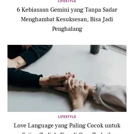
LIFESTYLE
6 Kebiasaan Gemini yang Tanpa Sadar
Menghambat Kesuksesan, Bisa Jadi
Penghalang
LIFESTYLE
Love Language yang Paling Cocok untuk