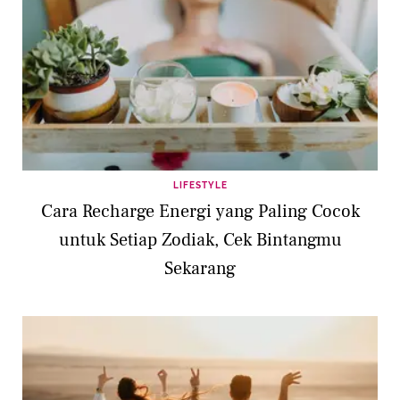
LIFESTYLE
Cara Recharge Energi yang Paling Cocok
untuk Setiap Zodiak, Cek Bintangmu
Sekarang