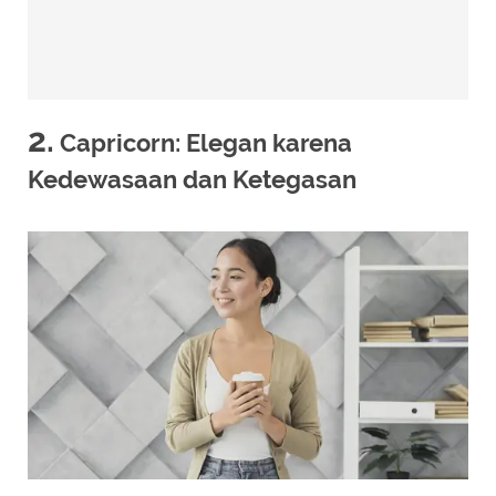
2.
Capricorn: Elegan karena
Kedewasaan dan Ketegasan