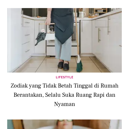
LIFESTYLE
Zodiak yang Tidak Betah Tinggal di Rumah
Berantakan, Selalu Suka Ruang Rapi dan
Nyaman