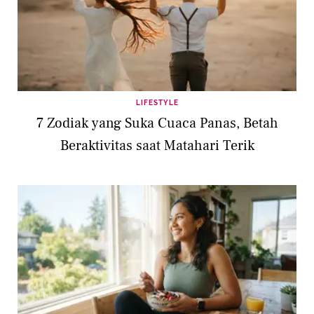
LIFESTYLE
7 Zodiak yang Suka Cuaca Panas, Betah
Beraktivitas saat Matahari Terik