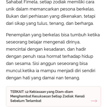
Sahabat Fimela, setiap zodiak memiliki cara
unik dalam memancarkan pesona berkelas.
Bukan dari perhiasan yang dikenakan, tetapi
dari sikap yang tulus, tenang, dan berharga.
Penempilan yang berkelas bisa tumbuh ketika
seseorang belajar mengenali dirinya,
mencintai dengan kesadaran, dan hadir
dengan penuh rasa hormat terhadap hidup
dan sesama. Sisi anggun seseorang bisa
muncul ketika ia mampu menjadi diri sendiri
dengan hati yang damai nan tenang.
TERKAIT: 12 Kebiasaan yang Diam-diam
Menghambat Kesuksesan Setiap Zodiak: Kenali
Sebelum Terlambat