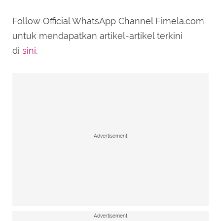
Follow Official WhatsApp Channel Fimela.com
untuk mendapatkan artikel-artikel terkini
di
sini
.
Advertisement
Advertisement