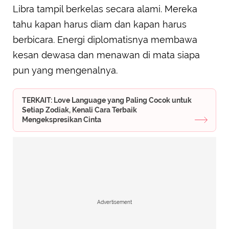
Libra tampil berkelas secara alami. Mereka
tahu kapan harus diam dan kapan harus
berbicara. Energi diplomatisnya membawa
kesan dewasa dan menawan di mata siapa
pun yang mengenalnya.
TERKAIT: Love Language yang Paling Cocok untuk
Setiap Zodiak, Kenali Cara Terbaik
Mengekspresikan Cinta
Advertisement