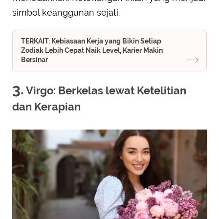
simbol keanggunan sejati.
TERKAIT: Kebiasaan Kerja yang Bikin Setiap
Zodiak Lebih Cepat Naik Level, Karier Makin
Bersinar
3.
Virgo: Berkelas lewat Ketelitian
dan Kerapian