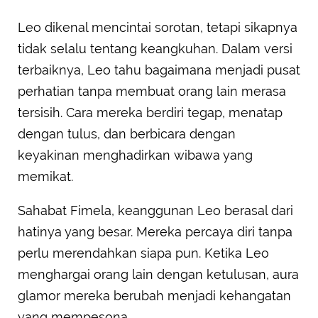
Leo dikenal mencintai sorotan, tetapi sikapnya
tidak selalu tentang keangkuhan. Dalam versi
terbaiknya, Leo tahu bagaimana menjadi pusat
perhatian tanpa membuat orang lain merasa
tersisih. Cara mereka berdiri tegap, menatap
dengan tulus, dan berbicara dengan
keyakinan menghadirkan wibawa yang
memikat.
Sahabat Fimela, keanggunan Leo berasal dari
hatinya yang besar. Mereka percaya diri tanpa
perlu merendahkan siapa pun. Ketika Leo
menghargai orang lain dengan ketulusan, aura
glamor mereka berubah menjadi kehangatan
yang mempesona.