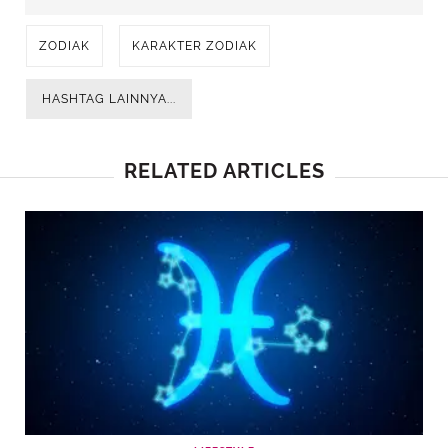
ZODIAK
KARAKTER ZODIAK
HASHTAG LAINNYA...
RELATED ARTICLES