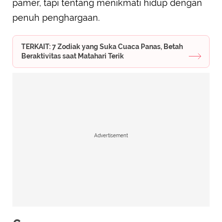
pamer, tapi tentang menikmati hidup dengan
penuh penghargaan.
TERKAIT: 7 Zodiak yang Suka Cuaca Panas, Betah
Beraktivitas saat Matahari Terik
Advertisement