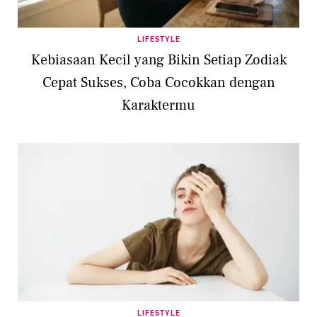
LIFESTYLE
Kebiasaan Kecil yang Bikin Setiap Zodiak
Cepat Sukses, Coba Cocokkan dengan
Karaktermu
LIFESTYLE