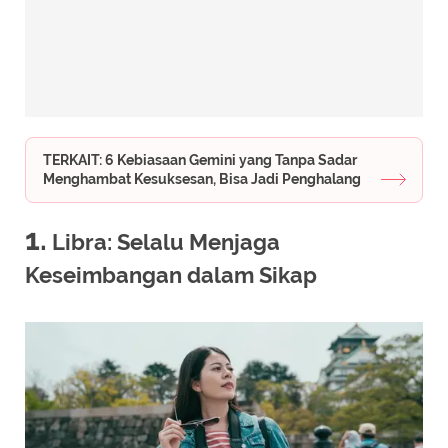
TERKAIT: 6 Kebiasaan Gemini yang Tanpa Sadar
Menghambat Kesuksesan, Bisa Jadi Penghalang
1.
Libra: Selalu Menjaga
Keseimbangan dalam Sikap