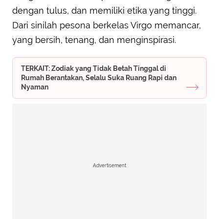
dengan tulus, dan memiliki etika yang tinggi.
Dari sinilah pesona berkelas Virgo memancar,
yang bersih, tenang, dan menginspirasi.
TERKAIT: Zodiak yang Tidak Betah Tinggal di
Rumah Berantakan, Selalu Suka Ruang Rapi dan
Nyaman
Advertisement