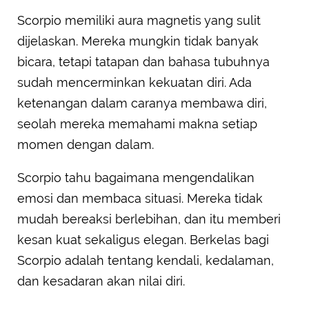
Scorpio memiliki aura magnetis yang sulit
dijelaskan. Mereka mungkin tidak banyak
bicara, tetapi tatapan dan bahasa tubuhnya
sudah mencerminkan kekuatan diri. Ada
ketenangan dalam caranya membawa diri,
seolah mereka memahami makna setiap
momen dengan dalam.
Scorpio tahu bagaimana mengendalikan
emosi dan membaca situasi. Mereka tidak
mudah bereaksi berlebihan, dan itu memberi
kesan kuat sekaligus elegan. Berkelas bagi
Scorpio adalah tentang kendali, kedalaman,
dan kesadaran akan nilai diri.