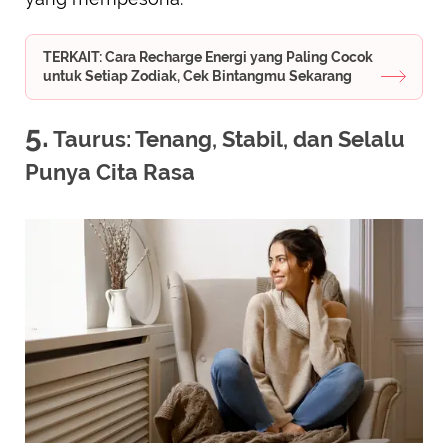
TERKAIT: Cara Recharge Energi yang Paling Cocok
untuk Setiap Zodiak, Cek Bintangmu Sekarang
5.
Taurus: Tenang, Stabil, dan Selalu
Punya Cita Rasa