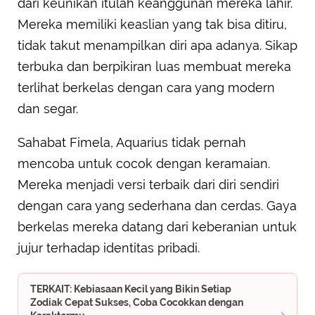
dari keunikan itulah keanggunan mereka lahir.
Mereka memiliki keaslian yang tak bisa ditiru,
tidak takut menampilkan diri apa adanya. Sikap
terbuka dan berpikiran luas membuat mereka
terlihat berkelas dengan cara yang modern
dan segar.
Sahabat Fimela, Aquarius tidak pernah
mencoba untuk cocok dengan keramaian.
Mereka menjadi versi terbaik dari diri sendiri
dengan cara yang sederhana dan cerdas. Gaya
berkelas mereka datang dari keberanian untuk
jujur terhadap identitas pribadi.
TERKAIT: Kebiasaan Kecil yang Bikin Setiap
Zodiak Cepat Sukses, Coba Cocokkan dengan