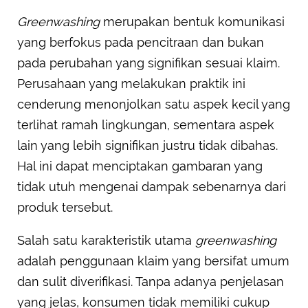
Greenwashing
merupakan bentuk komunikasi
yang berfokus pada pencitraan dan bukan
pada perubahan yang signifikan sesuai klaim.
Perusahaan yang melakukan praktik ini
cenderung menonjolkan satu aspek kecil yang
terlihat ramah lingkungan, sementara aspek
lain yang lebih signifikan justru tidak dibahas.
Hal ini dapat menciptakan gambaran yang
tidak utuh mengenai dampak sebenarnya dari
produk tersebut.
Salah satu karakteristik utama
greenwashing
adalah penggunaan klaim yang bersifat umum
dan sulit diverifikasi. Tanpa adanya penjelasan
yang jelas, konsumen tidak memiliki cukup