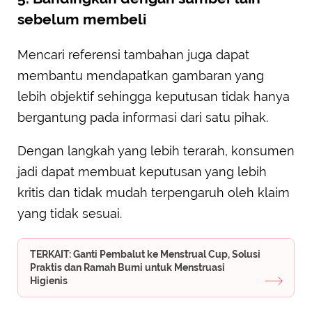
sebelum membeli
Mencari referensi tambahan juga dapat
membantu mendapatkan gambaran yang
lebih objektif sehingga keputusan tidak hanya
bergantung pada informasi dari satu pihak.
Dengan langkah yang lebih terarah, konsumen
jadi dapat membuat keputusan yang lebih
kritis dan tidak mudah terpengaruh oleh klaim
yang tidak sesuai.
TERKAIT: Ganti Pembalut ke Menstrual Cup, Solusi
Praktis dan Ramah Bumi untuk Menstruasi
Higienis