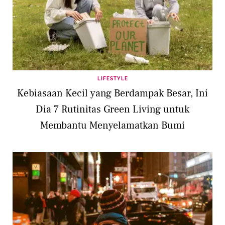
LIFESTYLE
Kebiasaan Kecil yang Berdampak Besar, Ini
Dia 7 Rutinitas Green Living untuk
Membantu Menyelamatkan Bumi