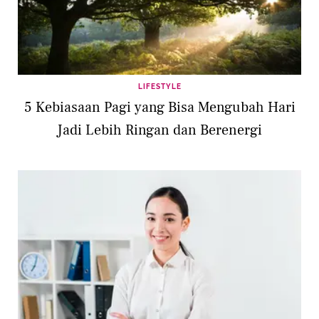
LIFESTYLE
5 Kebiasaan Pagi yang Bisa Mengubah Hari
Jadi Lebih Ringan dan Berenergi