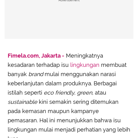
Advertisement
Fimela.com, Jakarta -
Meningkatnya
kesadaran terhadap isu
lingkungan
membuat
banyak
brand
mulai menggunakan narasi
keberlanjutan dalam produknya. Berbagai
istilah seperti
eco friendly, green,
atau
sustainable
kini semakin sering ditemukan
pada kemasan maupun kampanye
pemasaran. Hal ini menunjukkan bahwa isu
lingkungan mulai menjadi perhatian yang lebih