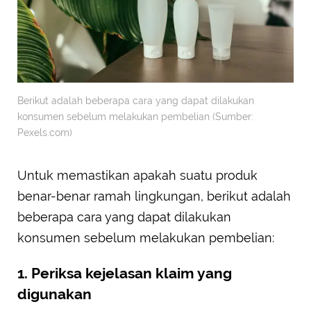
Berikut adalah beberapa cara yang dapat dilakukan
konsumen sebelum melakukan pembelian (Sumber:
Pexels.com)
Untuk memastikan apakah suatu produk
benar-benar ramah lingkungan, berikut adalah
beberapa cara yang dapat dilakukan
konsumen sebelum melakukan pembelian:
1. Periksa kejelasan klaim yang
digunakan