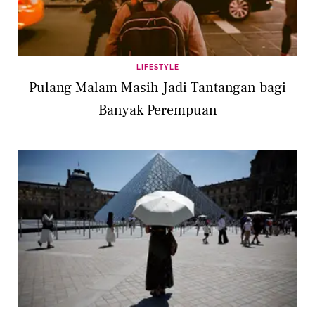
LIFESTYLE
Pulang Malam Masih Jadi Tantangan bagi
Banyak Perempuan