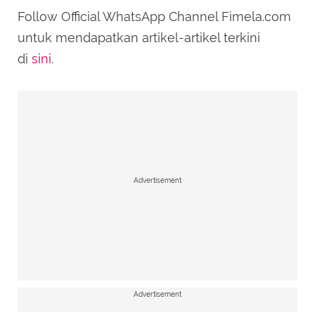
Follow Official WhatsApp Channel Fimela.com
untuk mendapatkan artikel-artikel terkini
di
sini
.
Advertisement
Advertisement