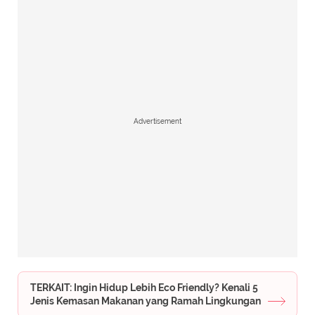
Advertisement
TERKAIT: Ingin Hidup Lebih Eco Friendly? Kenali 5
Jenis Kemasan Makanan yang Ramah Lingkungan