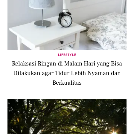
LIFESTYLE
Relaksasi Ringan di Malam Hari yang Bisa
Dilakukan agar Tidur Lebih Nyaman dan
Berkualitas