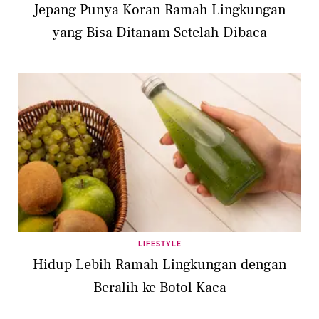
Jepang Punya Koran Ramah Lingkungan
yang Bisa Ditanam Setelah Dibaca
LIFESTYLE
Hidup Lebih Ramah Lingkungan dengan
Beralih ke Botol Kaca