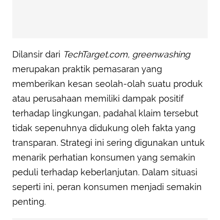
Dilansir dari
TechTarget.com, greenwashing
merupakan praktik pemasaran yang
memberikan kesan seolah-olah suatu produk
atau perusahaan memiliki dampak positif
terhadap lingkungan, padahal klaim tersebut
tidak sepenuhnya didukung oleh fakta yang
transparan. Strategi ini sering digunakan untuk
menarik perhatian konsumen yang semakin
peduli terhadap keberlanjutan. Dalam situasi
seperti ini, peran konsumen menjadi semakin
penting.