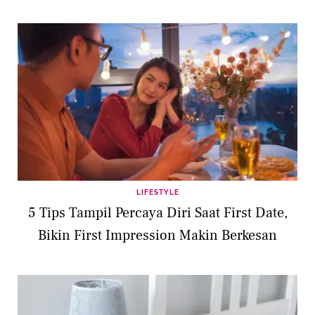
LIFESTYLE
5 Tips Tampil Percaya Diri Saat First Date,
Bikin First Impression Makin Berkesan