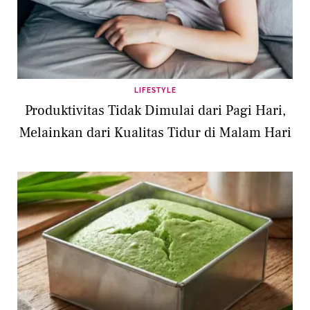
LIFESTYLE
Produktivitas Tidak Dimulai dari Pagi Hari,
Melainkan dari Kualitas Tidur di Malam Hari