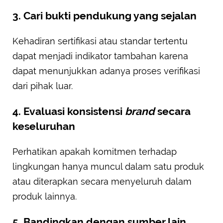
3. Cari bukti pendukung yang sejalan
Kehadiran sertifikasi atau standar tertentu
dapat menjadi indikator tambahan karena
dapat menunjukkan adanya proses verifikasi
dari pihak luar.
4. Evaluasi konsistensi
brand
secara
keseluruhan
Perhatikan apakah komitmen terhadap
lingkungan hanya muncul dalam satu produk
atau diterapkan secara menyeluruh dalam
produk lainnya.
5. Bandingkan dengan sumber lain