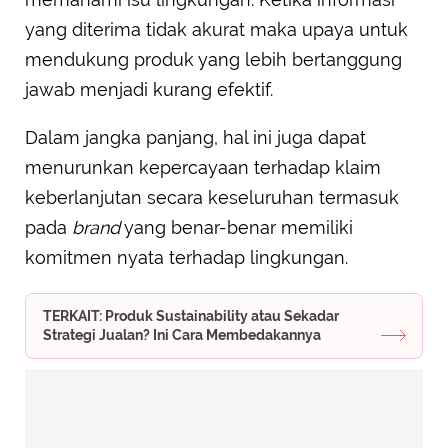
yang diterima tidak akurat maka upaya untuk
mendukung produk yang lebih bertanggung
jawab menjadi kurang efektif.
Dalam jangka panjang, hal ini juga dapat
menurunkan kepercayaan terhadap klaim
keberlanjutan secara keseluruhan termasuk
pada
brand
yang benar-benar memiliki
komitmen nyata terhadap lingkungan.
TERKAIT: Produk Sustainability atau Sekadar
Strategi Jualan? Ini Cara Membedakannya