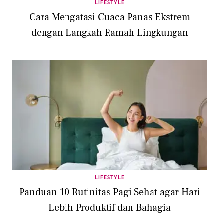
LIFESTYLE
Cara Mengatasi Cuaca Panas Ekstrem
dengan Langkah Ramah Lingkungan
LIFESTYLE
Panduan 10 Rutinitas Pagi Sehat agar Hari
Lebih Produktif dan Bahagia