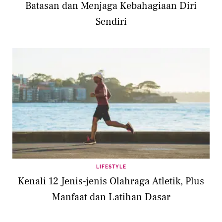
Batasan dan Menjaga Kebahagiaan Diri
Sendiri
LIFESTYLE
Kenali 12 Jenis-jenis Olahraga Atletik, Plus
Manfaat dan Latihan Dasar