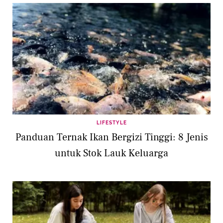
LIFESTYLE
Panduan Ternak Ikan Bergizi Tinggi: 8 Jenis
untuk Stok Lauk Keluarga