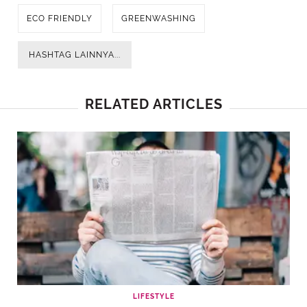
ECO FRIENDLY
GREENWASHING
HASHTAG LAINNYA...
RELATED ARTICLES
LIFESTYLE