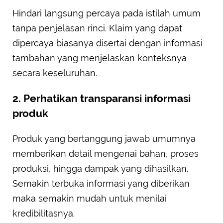
Hindari langsung percaya pada istilah umum
tanpa penjelasan rinci. Klaim yang dapat
dipercaya biasanya disertai dengan informasi
tambahan yang menjelaskan konteksnya
secara keseluruhan.
2. Perhatikan transparansi informasi
produk
Produk yang bertanggung jawab umumnya
memberikan detail mengenai bahan, proses
produksi, hingga dampak yang dihasilkan.
Semakin terbuka informasi yang diberikan
maka semakin mudah untuk menilai
kredibilitasnya.