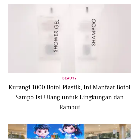
BEAUTY
Kurangi 1000 Botol Plastik, Ini Manfaat Botol
Sampo Isi Ulang untuk Lingkungan dan
Rambut