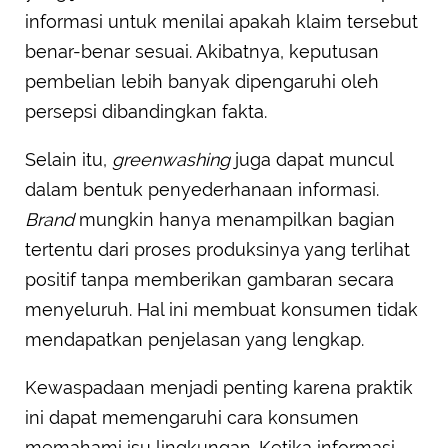
informasi untuk menilai apakah klaim tersebut
benar-benar sesuai. Akibatnya, keputusan
pembelian lebih banyak dipengaruhi oleh
persepsi dibandingkan fakta.
Selain itu,
greenwashing
juga dapat muncul
dalam bentuk penyederhanaan informasi.
Brand
mungkin hanya menampilkan bagian
tertentu dari proses produksinya yang terlihat
positif tanpa memberikan gambaran secara
menyeluruh. Hal ini membuat konsumen tidak
mendapatkan penjelasan yang lengkap.
Kewaspadaan menjadi penting karena praktik
ini dapat memengaruhi cara konsumen
memahami isu lingkungan. Ketika informasi