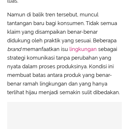
luas.
Namun di balik tren tersebut, muncul
tantangan baru bagi konsumen. Tidak semua
klaim yang disampaikan benar-benar
didukung oleh praktik yang sesuai. Beberapa
brand
memanfaatkan isu
lingkungan
sebagai
strategi komunikasi tanpa perubahan yang
nyata dalam proses produksinya. Kondisi ini
membuat batas antara produk yang benar-
benar ramah lingkungan dan yang hanya
terlihat hijau menjadi semakin sulit dibedakan.