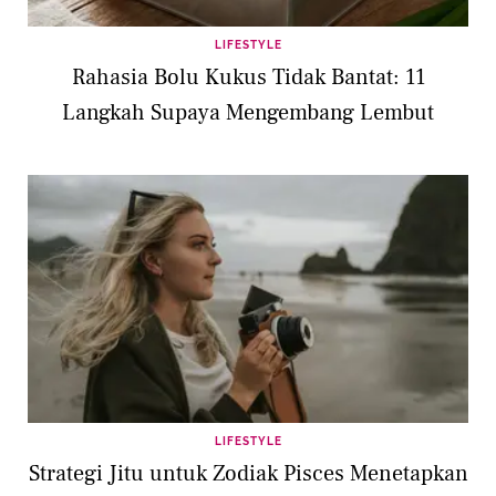
LIFESTYLE
Rahasia Bolu Kukus Tidak Bantat: 11
Langkah Supaya Mengembang Lembut
LIFESTYLE
Strategi Jitu untuk Zodiak Pisces Menetapkan