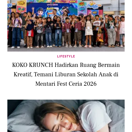
LIFESTYLE
KOKO KRUNCH Hadirkan Ruang Bermain
Kreatif, Temani Liburan Sekolah Anak di
Mentari Fest Ceria 2026