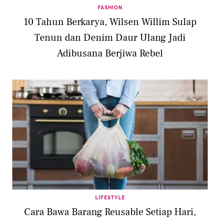
FASHION
10 Tahun Berkarya, Wilsen Willim Sulap
Tenun dan Denim Daur Ulang Jadi
Adibusana Berjiwa Rebel
LIFESTYLE
Cara Bawa Barang Reusable Setiap Hari,