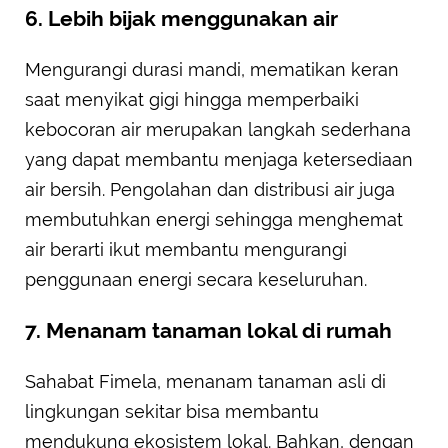
6. Lebih bijak menggunakan air
Mengurangi durasi mandi, mematikan keran
saat menyikat gigi hingga memperbaiki
kebocoran air merupakan langkah sederhana
yang dapat membantu menjaga ketersediaan
air bersih. Pengolahan dan distribusi air juga
membutuhkan energi sehingga menghemat
air berarti ikut membantu mengurangi
penggunaan energi secara keseluruhan.
7. Menanam tanaman lokal di rumah
Sahabat Fimela, menanam tanaman asli di
lingkungan sekitar bisa membantu
mendukung ekosistem lokal. Bahkan, dengan