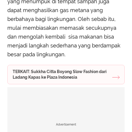
yang menumpuk di tempat sampah juga
dapat menghasilkan gas metana yang
berbahaya bagi lingkungan. Oleh sebab itu,
mulai membiasakan memasak secukupnya
dan mengolah kembali sisa makanan bisa
menjadi langkah sederhana yang berdampak
besar pada lingkungan.
TERKAIT: Sukkha Citta Boyong Slow Fashion dari
Ladang Kapas ke Plaza Indonesia
Advertisement