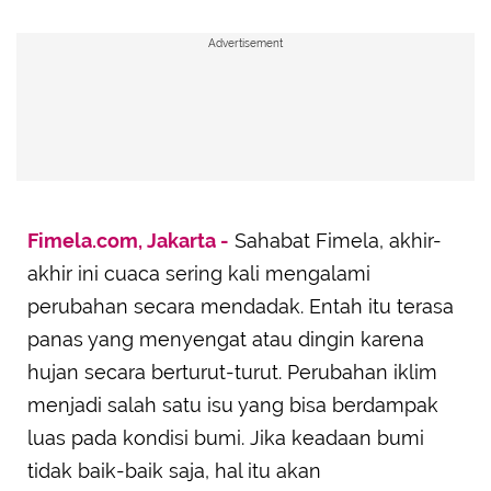
Advertisement
Fimela.com, Jakarta -
Sahabat Fimela, akhir-
akhir ini cuaca sering kali mengalami
perubahan secara mendadak. Entah itu terasa
panas yang menyengat atau dingin karena
hujan secara berturut-turut. Perubahan iklim
menjadi salah satu isu yang bisa berdampak
luas pada kondisi bumi. Jika keadaan bumi
tidak baik-baik saja, hal itu akan