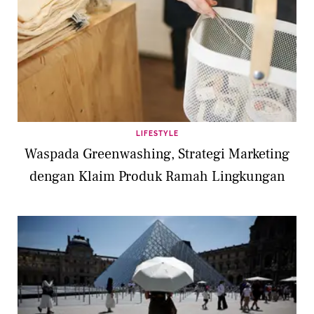
LIFESTYLE
Waspada Greenwashing, Strategi Marketing
dengan Klaim Produk Ramah Lingkungan