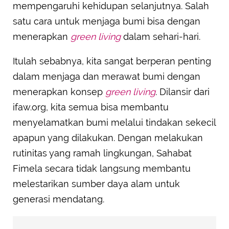
mempengaruhi kehidupan selanjutnya. Salah
satu cara untuk menjaga bumi bisa dengan
menerapkan
green living
dalam sehari-hari.
Itulah sebabnya, kita sangat berperan penting
dalam menjaga dan merawat bumi dengan
menerapkan konsep
green living
. Dilansir dari
ifaw.org, kita semua bisa membantu
menyelamatkan bumi melalui tindakan sekecil
apapun yang dilakukan. Dengan melakukan
rutinitas yang ramah lingkungan, Sahabat
Fimela secara tidak langsung membantu
melestarikan sumber daya alam untuk
generasi mendatang.