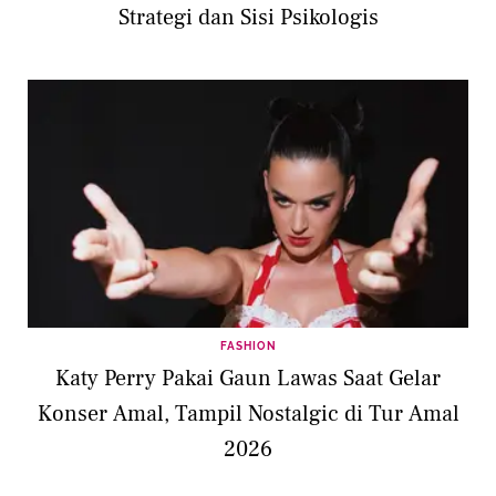
Strategi dan Sisi Psikologis
FASHION
Katy Perry Pakai Gaun Lawas Saat Gelar
Konser Amal, Tampil Nostalgic di Tur Amal
2026