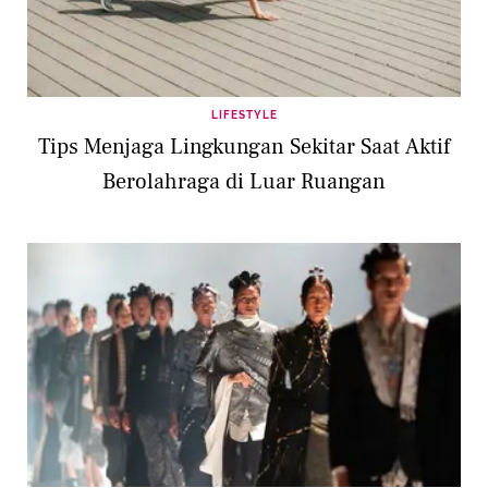
LIFESTYLE
Tips Menjaga Lingkungan Sekitar Saat Aktif
Berolahraga di Luar Ruangan