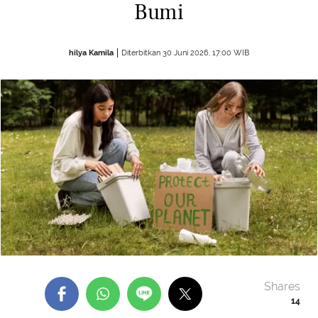
Bumi
hilya Kamila
Diterbitkan 30 Juni 2026, 17:00 WIB
Shares
14