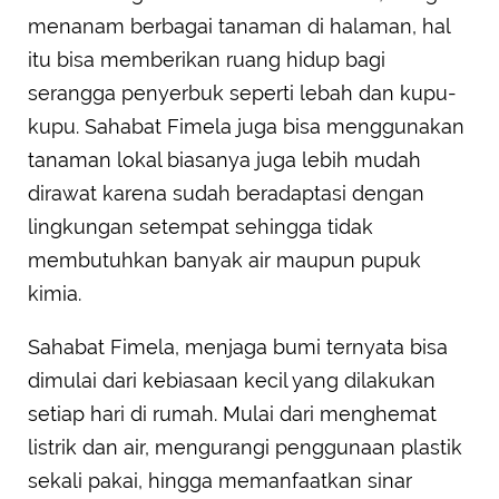
menanam berbagai tanaman di halaman, hal
itu bisa memberikan ruang hidup bagi
serangga penyerbuk seperti lebah dan kupu-
kupu. Sahabat Fimela juga bisa menggunakan
tanaman lokal biasanya juga lebih mudah
dirawat karena sudah beradaptasi dengan
lingkungan setempat sehingga tidak
membutuhkan banyak air maupun pupuk
kimia.
Sahabat Fimela, menjaga bumi ternyata bisa
dimulai dari kebiasaan kecil yang dilakukan
setiap hari di rumah. Mulai dari menghemat
listrik dan air, mengurangi penggunaan plastik
sekali pakai, hingga memanfaatkan sinar