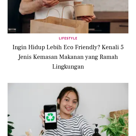
LIFESTYLE
Ingin Hidup Lebih Eco Friendly? Kenali 5
Jenis Kemasan Makanan yang Ramah
Lingkungan