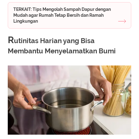
TERKAIT: Tips Mengolah Sampah Dapur dengan
Mudah agar Rumah Tetap Bersih dan Ramah
Lingkungan
R
utinitas Harian yang Bisa
Membantu Menyelamatkan Bumi