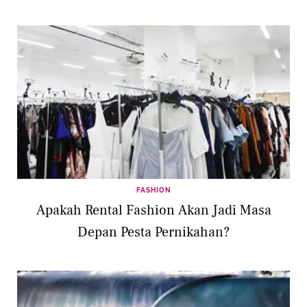
FASHION
Apakah Rental Fashion Akan Jadi Masa
Depan Pesta Pernikahan?