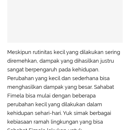
Meskipun rutinitas kecil yang dilakukan sering
diremehkan, dampak yang dihasilkan justru
sangat berpengaruh pada kehidupan.
Perubahan yang kecil dan sederhana bisa
menghasilkan dampak yang besar. Sahabat
Fimela bisa mulai dengan beberapa
perubahan kecil yang dilakukan dalam
kehidupan sehari-hari. Yuk simak berbagai
kebiasaan ramah lingkungan yang bisa