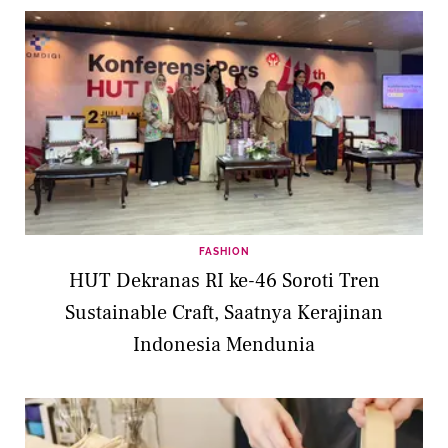
FASHION
HUT Dekranas RI ke-46 Soroti Tren
Sustainable Craft, Saatnya Kerajinan
Indonesia Mendunia