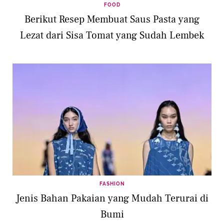
FOOD
Berikut Resep Membuat Saus Pasta yang
Lezat dari Sisa Tomat yang Sudah Lembek
FASHION
Jenis Bahan Pakaian yang Mudah Terurai di
Bumi