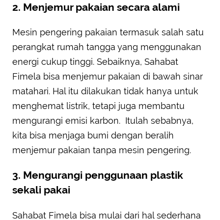
2. Menjemur pakaian secara alami
Mesin pengering pakaian termasuk salah satu
perangkat rumah tangga yang menggunakan
energi cukup tinggi. Sebaiknya, Sahabat
Fimela bisa menjemur pakaian di bawah sinar
matahari. Hal itu dilakukan tidak hanya untuk
menghemat listrik, tetapi juga membantu
mengurangi emisi karbon. Itulah sebabnya,
kita bisa menjaga bumi dengan beralih
menjemur pakaian tanpa mesin pengering.
3. Mengurangi penggunaan plastik
sekali pakai
Sahabat Fimela bisa mulai dari hal sederhana