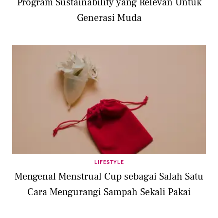
Program Sustainability yang Relevan Untuk
Generasi Muda
LIFESTYLE
Mengenal Menstrual Cup sebagai Salah Satu
Cara Mengurangi Sampah Sekali Pakai