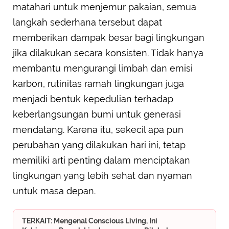
matahari untuk menjemur pakaian, semua
langkah sederhana tersebut dapat
memberikan dampak besar bagi lingkungan
jika dilakukan secara konsisten. Tidak hanya
membantu mengurangi limbah dan emisi
karbon, rutinitas ramah lingkungan juga
menjadi bentuk kepedulian terhadap
keberlangsungan bumi untuk generasi
mendatang. Karena itu, sekecil apa pun
perubahan yang dilakukan hari ini, tetap
memiliki arti penting dalam menciptakan
lingkungan yang lebih sehat dan nyaman
untuk masa depan.
TERKAIT: Mengenal Conscious Living, Ini