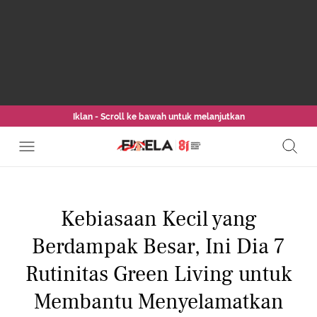
Iklan - Scroll ke bawah untuk melanjutkan
Kebiasaan Kecil yang
Berdampak Besar, Ini Dia 7
Rutinitas Green Living untuk
Membantu Menyelamatkan