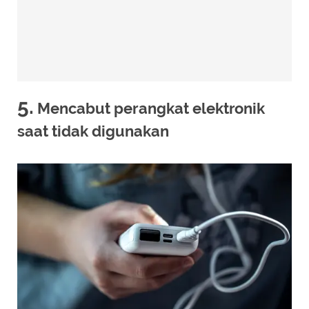
5.
Mencabut perangkat elektronik
saat tidak digunakan