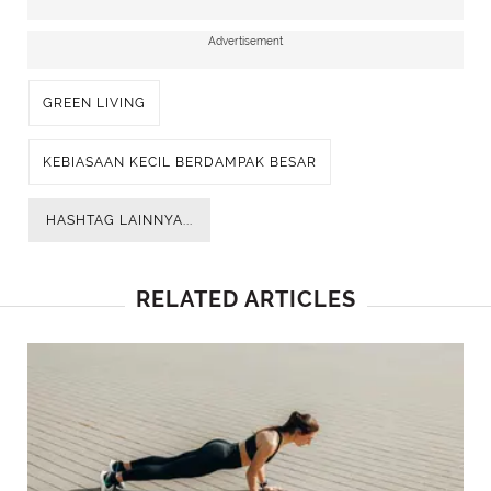
Advertisement
GREEN LIVING
KEBIASAAN KECIL BERDAMPAK BESAR
HASHTAG LAINNYA...
RELATED ARTICLES