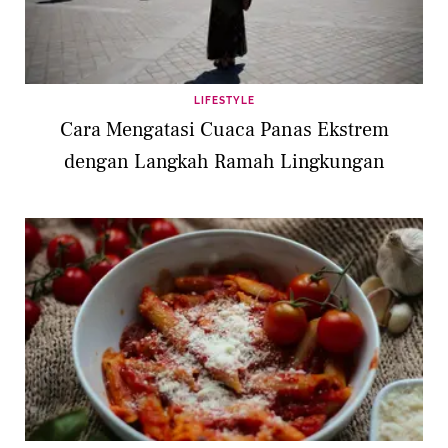
LIFESTYLE
Cara Mengatasi Cuaca Panas Ekstrem
dengan Langkah Ramah Lingkungan