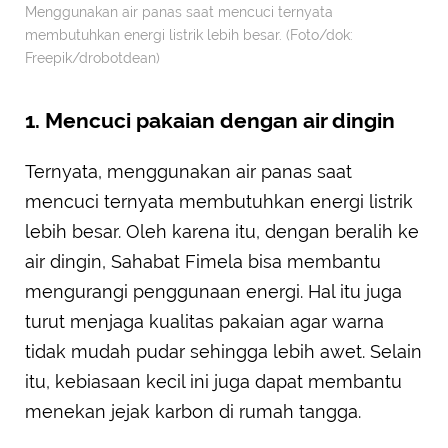
Menggunakan air panas saat mencuci ternyata
membutuhkan energi listrik lebih besar. (Foto/dok:
Freepik/drobotdean)
1. Mencuci pakaian dengan air dingin
Ternyata, menggunakan air panas saat
mencuci ternyata membutuhkan energi listrik
lebih besar. Oleh karena itu, dengan beralih ke
air dingin, Sahabat Fimela bisa membantu
mengurangi penggunaan energi. Hal itu juga
turut menjaga kualitas pakaian agar warna
tidak mudah pudar sehingga lebih awet. Selain
itu, kebiasaan kecil ini juga dapat membantu
menekan jejak karbon di rumah tangga.