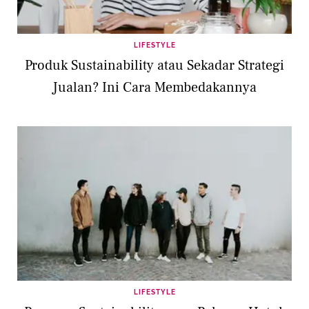
LIFESTYLE
Produk Sustainability atau Sekadar Strategi
Jualan? Ini Cara Membedakannya
LIFESTYLE