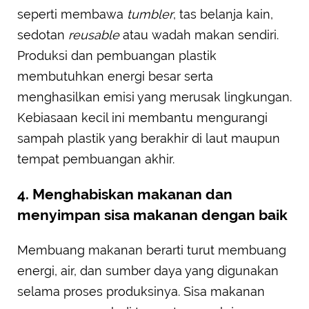
seperti membawa
tumbler
, tas belanja kain,
sedotan
reusable
atau wadah makan sendiri.
Produksi dan pembuangan plastik
membutuhkan energi besar serta
menghasilkan emisi yang merusak lingkungan.
Kebiasaan kecil ini membantu mengurangi
sampah plastik yang berakhir di laut maupun
tempat pembuangan akhir.
4. Menghabiskan makanan dan
menyimpan sisa makanan dengan baik
Membuang makanan berarti turut membuang
energi, air, dan sumber daya yang digunakan
selama proses produksinya. Sisa makanan