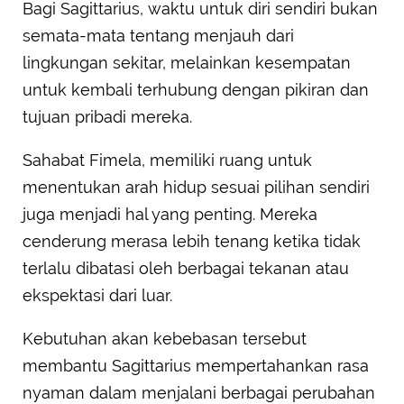
Bagi Sagittarius, waktu untuk diri sendiri bukan
semata-mata tentang menjauh dari
lingkungan sekitar, melainkan kesempatan
untuk kembali terhubung dengan pikiran dan
tujuan pribadi mereka.
Sahabat Fimela, memiliki ruang untuk
menentukan arah hidup sesuai pilihan sendiri
juga menjadi hal yang penting. Mereka
cenderung merasa lebih tenang ketika tidak
terlalu dibatasi oleh berbagai tekanan atau
ekspektasi dari luar.
Kebutuhan akan kebebasan tersebut
membantu Sagittarius mempertahankan rasa
nyaman dalam menjalani berbagai perubahan