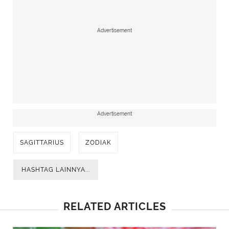
Advertisement
Advertisement
SAGITTARIUS
ZODIAK
HASHTAG LAINNYA...
RELATED ARTICLES