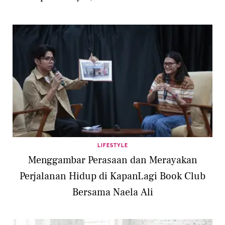
LIFESTYLE
Menggambar Perasaan dan Merayakan
Perjalanan Hidup di KapanLagi Book Club
Bersama Naela Ali