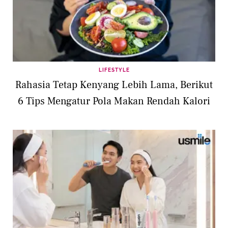
LIFESTYLE
Rahasia Tetap Kenyang Lebih Lama, Berikut
6 Tips Mengatur Pola Makan Rendah Kalori