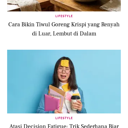
LIFESTYLE
Cara Bikin Tiwul Goreng Krispi yang Renyah
di Luar, Lembut di Dalam
LIFESTYLE
Atasi Decision Fatigue: Trik Sederhana Biar