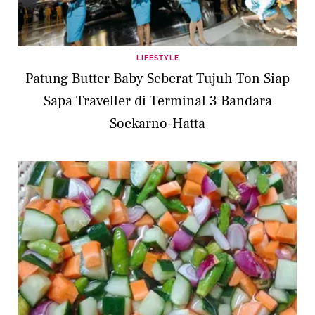
LIFESTYLE
Patung Butter Baby Seberat Tujuh Ton Siap
Sapa Traveller di Terminal 3 Bandara
Soekarno-Hatta