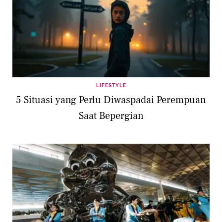
LIFESTYLE
5 Situasi yang Perlu Diwaspadai Perempuan
Saat Bepergian