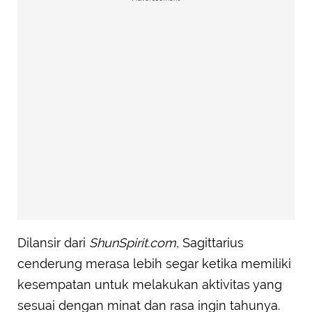
Dilansir dari
ShunSpirit.com
, Sagittarius
cenderung merasa lebih segar ketika memiliki
kesempatan untuk melakukan aktivitas yang
sesuai dengan minat dan rasa ingin tahunya.