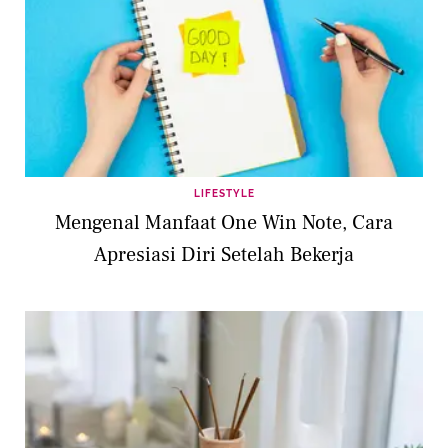
LIFESTYLE
Mengenal Manfaat One Win Note, Cara
Apresiasi Diri Setelah Bekerja