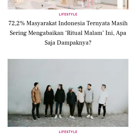
LIFESTYLE
72,2% Masyarakat Indonesia Ternyata Masih
Sering Mengabaikan ‘Ritual Malam’ Ini, Apa
Saja Dampaknya?
LIFESTYLE