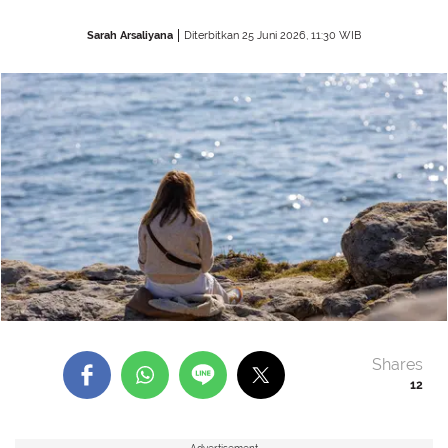
Sarah Arsaliyana
Diterbitkan 25 Juni 2026, 11:30 WIB
Shares
12