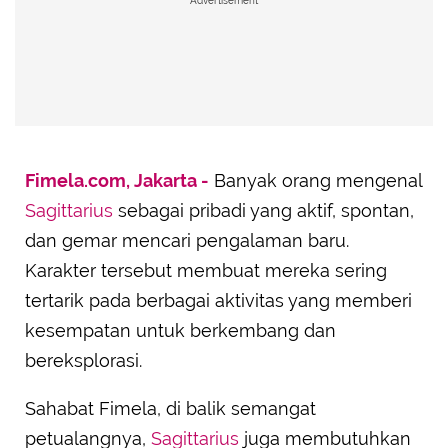
Advertisement
Fimela.com, Jakarta -
Banyak orang mengenal
Sagittarius
sebagai pribadi yang aktif, spontan,
dan gemar mencari pengalaman baru.
Karakter tersebut membuat mereka sering
tertarik pada berbagai aktivitas yang memberi
kesempatan untuk berkembang dan
bereksplorasi.
Sahabat Fimela, di balik semangat
petualangnya,
Sagittarius
juga membutuhkan