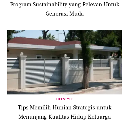
Program Sustainability yang Relevan Untuk
Generasi Muda
LIFESTYLE
Tips Memilih Hunian Strategis untuk
Menunjang Kualitas Hidup Keluarga