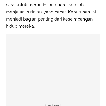
cara untuk memulihkan energi setelah
menjalani rutinitas yang padat. Kebutuhan ini
menjadi bagian penting dari keseimbangan
hidup mereka.
Advertisement