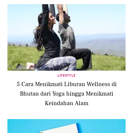
LIFESTYLE
5 Cara Menikmati Liburan Wellness di
Bhutan dari Yoga hingga Menikmati
Keindahan Alam