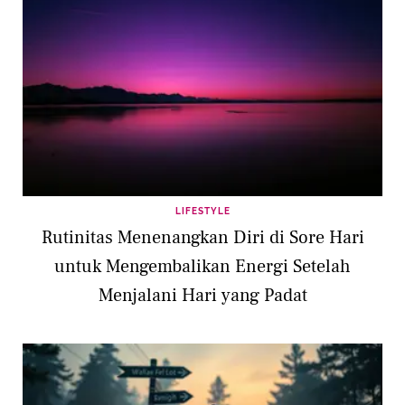
LIFESTYLE
Rutinitas Menenangkan Diri di Sore Hari
untuk Mengembalikan Energi Setelah
Menjalani Hari yang Padat