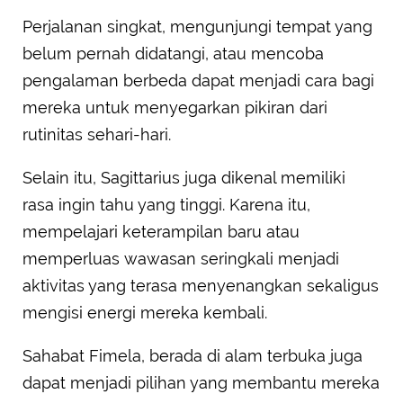
Perjalanan singkat, mengunjungi tempat yang
belum pernah didatangi, atau mencoba
pengalaman berbeda dapat menjadi cara bagi
mereka untuk menyegarkan pikiran dari
rutinitas sehari-hari.
Selain itu, Sagittarius juga dikenal memiliki
rasa ingin tahu yang tinggi. Karena itu,
mempelajari keterampilan baru atau
memperluas wawasan seringkali menjadi
aktivitas yang terasa menyenangkan sekaligus
mengisi energi mereka kembali.
Sahabat Fimela, berada di alam terbuka juga
dapat menjadi pilihan yang membantu mereka