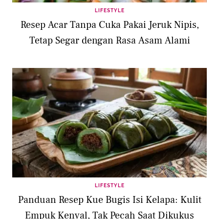
LIFESTYLE
Resep Acar Tanpa Cuka Pakai Jeruk Nipis,
Tetap Segar dengan Rasa Asam Alami
LIFESTYLE
Panduan Resep Kue Bugis Isi Kelapa: Kulit
Empuk Kenyal, Tak Pecah Saat Dikukus