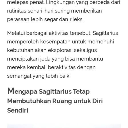
melepas penat. Lingkungan yang berbeda dari
rutinitas sehari-hari sering memberikan
perasaan lebih segar dan rileks.
Melalui berbagai aktivitas tersebut, Sagittarius
memperoleh kesempatan untuk memenuhi
kebutuhan akan eksplorasi sekaligus
menciptakan jeda yang bisa membantu
mereka kembali beraktivitas dengan
semangat yang lebih baik.
M
engapa Sagittarius Tetap
Membutuhkan Ruang untuk Diri
Sendiri