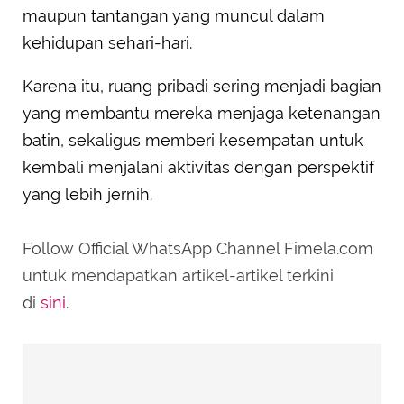
maupun tantangan yang muncul dalam
kehidupan sehari-hari.
Karena itu, ruang pribadi sering menjadi bagian
yang membantu mereka menjaga ketenangan
batin, sekaligus memberi kesempatan untuk
kembali menjalani aktivitas dengan perspektif
yang lebih jernih.
Follow Official WhatsApp Channel Fimela.com
untuk mendapatkan artikel-artikel terkini
di
sini
.