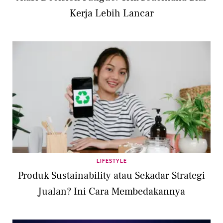
Kerja Lebih Lancar
LIFESTYLE
Produk Sustainability atau Sekadar Strategi
Jualan? Ini Cara Membedakannya