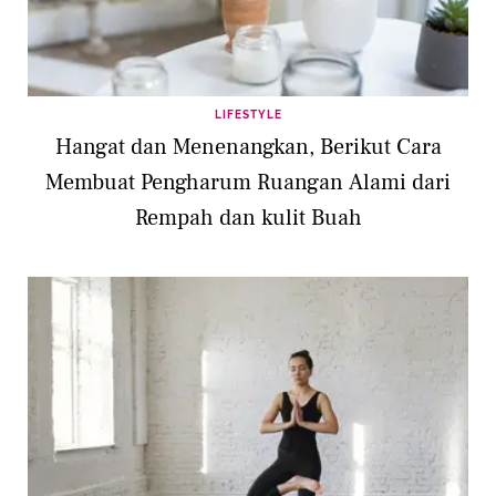
LIFESTYLE
Hangat dan Menenangkan, Berikut Cara
Membuat Pengharum Ruangan Alami dari
Rempah dan kulit Buah