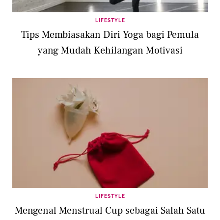
LIFESTYLE
Tips Membiasakan Diri Yoga bagi Pemula
yang Mudah Kehilangan Motivasi
LIFESTYLE
Mengenal Menstrual Cup sebagai Salah Satu