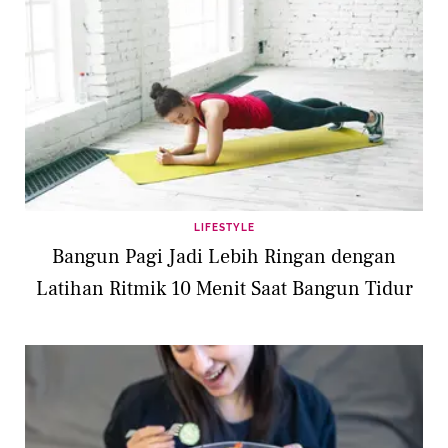
LIFESTYLE
Bangun Pagi Jadi Lebih Ringan dengan
Latihan Ritmik 10 Menit Saat Bangun Tidur