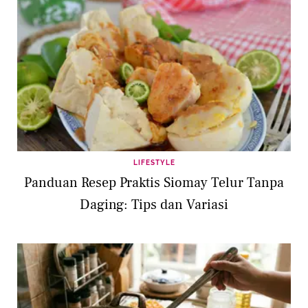
LIFESTYLE
Panduan Resep Praktis Siomay Telur Tanpa
Daging: Tips dan Variasi