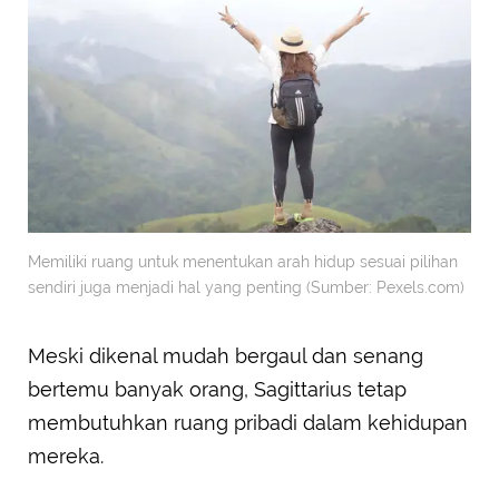
Memiliki ruang untuk menentukan arah hidup sesuai pilihan
sendiri juga menjadi hal yang penting (Sumber: Pexels.com)
Meski dikenal mudah bergaul dan senang
bertemu banyak orang, Sagittarius tetap
membutuhkan ruang pribadi dalam kehidupan
mereka.