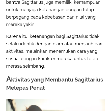
bahwa Sagittarius juga memiliki kemampuan
untuk menjaga ketenangan dengan tetap
berpegang pada kebebasan dan nilai yang
mereka yakini.
Karena itu, ketenangan bagi Sagittarius tidak
selalu identik dengan diam atau menjauh dari
aktivitas, melainkan menemukan cara yang
sesuai dengan karakter mereka untuk tetap
merasa seimbang.
A
ktivitas yang Membantu Sagittarius
Melepas Penat