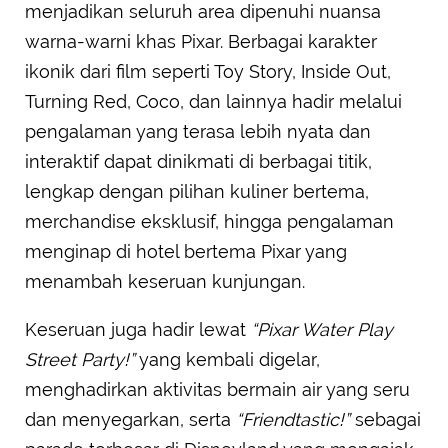
menjadikan seluruh area dipenuhi nuansa
warna-warni khas Pixar. Berbagai karakter
ikonik dari film seperti Toy Story, Inside Out,
Turning Red, Coco, dan lainnya hadir melalui
pengalaman yang terasa lebih nyata dan
interaktif dapat dinikmati di berbagai titik,
lengkap dengan pilihan kuliner bertema,
merchandise eksklusif, hingga pengalaman
menginap di hotel bertema Pixar yang
menambah keseruan kunjungan.
Keseruan juga hadir lewat
“Pixar Water Play
Street Party!”
yang kembali digelar,
menghadirkan aktivitas bermain air yang seru
dan menyegarkan, serta
“Friendtastic!”
sebagai