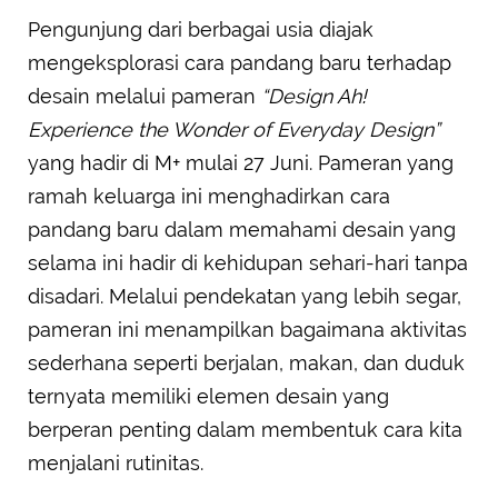
Pengunjung dari berbagai usia diajak
mengeksplorasi cara pandang baru terhadap
desain melalui pameran
“Design Ah!
Experience the Wonder of Everyday Design”
yang hadir di M+ mulai 27 Juni. Pameran yang
ramah keluarga ini menghadirkan cara
pandang baru dalam memahami desain yang
selama ini hadir di kehidupan sehari-hari tanpa
disadari. Melalui pendekatan yang lebih segar,
pameran ini menampilkan bagaimana aktivitas
sederhana seperti berjalan, makan, dan duduk
ternyata memiliki elemen desain yang
berperan penting dalam membentuk cara kita
menjalani rutinitas.