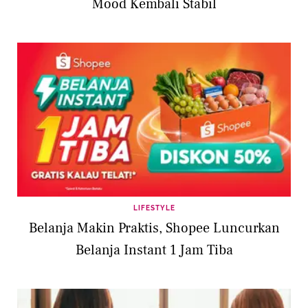
Mood Kembali Stabil
LIFESTYLE
Belanja Makin Praktis, Shopee Luncurkan
Belanja Instant 1 Jam Tiba