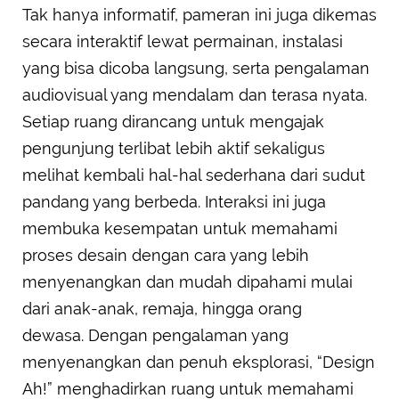
Tak hanya informatif, pameran ini juga dikemas
secara interaktif lewat permainan, instalasi
yang bisa dicoba langsung, serta pengalaman
audiovisual yang mendalam dan terasa nyata.
Setiap ruang dirancang untuk mengajak
pengunjung terlibat lebih aktif sekaligus
melihat kembali hal-hal sederhana dari sudut
pandang yang berbeda. Interaksi ini juga
membuka kesempatan untuk memahami
proses desain dengan cara yang lebih
menyenangkan dan mudah dipahami mulai
dari anak-anak, remaja, hingga orang
dewasa. Dengan pengalaman yang
menyenangkan dan penuh eksplorasi, “Design
Ah!” menghadirkan ruang untuk memahami