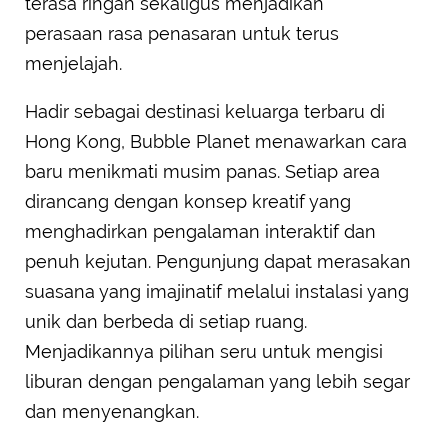
terasa ringan sekaligus menjadikan
perasaan rasa penasaran untuk terus
menjelajah.
Hadir sebagai destinasi keluarga terbaru di
Hong Kong, Bubble Planet menawarkan cara
baru menikmati musim panas. Setiap area
dirancang dengan konsep kreatif yang
menghadirkan pengalaman interaktif dan
penuh kejutan. Pengunjung dapat merasakan
suasana yang imajinatif melalui instalasi yang
unik dan berbeda di setiap ruang.
Menjadikannya pilihan seru untuk mengisi
liburan dengan pengalaman yang lebih segar
dan menyenangkan.