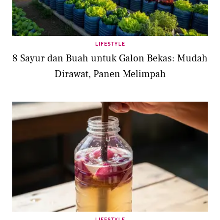
LIFESTYLE
8 Sayur dan Buah untuk Galon Bekas: Mudah
Dirawat, Panen Melimpah
LIFESTYLE