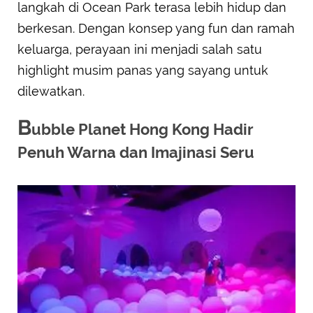
langkah di Ocean Park terasa lebih hidup dan
berkesan. Dengan konsep yang fun dan ramah
keluarga, perayaan ini menjadi salah satu
highlight musim panas yang sayang untuk
dilewatkan.
B
ubble Planet Hong Kong Hadir
Penuh Warna dan Imajinasi Seru