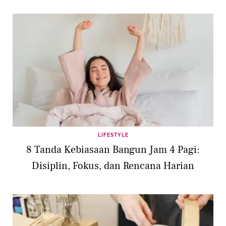
LIFESTYLE
8 Tanda Kebiasaan Bangun Jam 4 Pagi:
Disiplin, Fokus, dan Rencana Harian