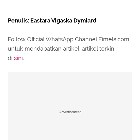
Penulis: Eastara Vigaska Dymiard
Follow Official WhatsApp Channel Fimela.com
untuk mendapatkan artikel-artikel terkini
di
sini
.
Advertisement