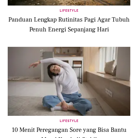
LIFESTYLE
Panduan Lengkap Rutinitas Pagi Agar Tubuh
Penuh Energi Sepanjang Hari
LIFESTYLE
10 Menit Peregangan Sore yang Bisa Bantu