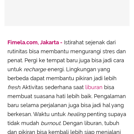
Advertisement
Fimela.com, Jakarta -
Istirahat sejenak dari
rutinitas bisa membantu mengurangi stres dan
penat. Pergi ke tempat baru juga bisa jadi cara
untuk
recharge
energi. Lingkungan yang
berbeda dapat membantu pikiran jadi lebih
fresh
. Aktivitas sederhana saat
liburan
bisa
membuat suasana hati lebih baik. Pengalaman
baru selama perjalanan juga bisa jadi hal yang
berkesan. Waktu untuk
healing
penting supaya
tidak mudah
burnout
. Dengan liburan, tubuh
dan pikiran bisa kembali lebih siap menjalani