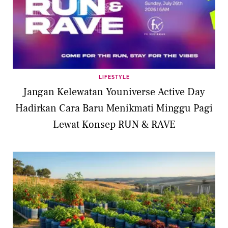
LIFESTYLE
Jangan Kelewatan Youniverse Active Day
Hadirkan Cara Baru Menikmati Minggu Pagi
Lewat Konsep RUN & RAVE