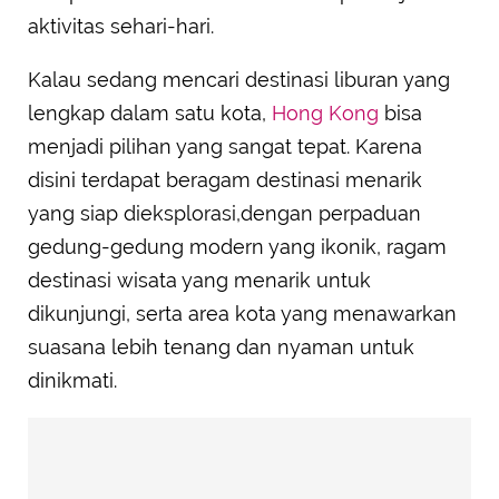
aktivitas sehari-hari.
Kalau sedang mencari destinasi liburan yang
lengkap dalam satu kota,
Hong Kong
bisa
menjadi pilihan yang sangat tepat. Karena
disini terdapat beragam destinasi menarik
yang siap dieksplorasi,dengan perpaduan
gedung-gedung modern yang ikonik, ragam
destinasi wisata yang menarik untuk
dikunjungi, serta area kota yang menawarkan
suasana lebih tenang dan nyaman untuk
dinikmati.