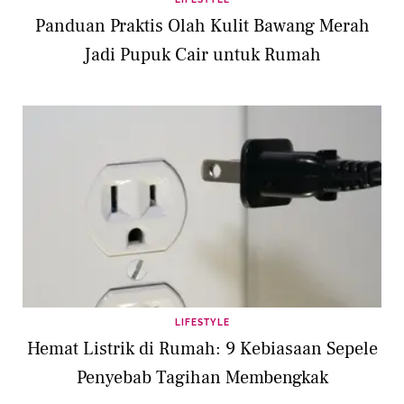
Panduan Praktis Olah Kulit Bawang Merah
Jadi Pupuk Cair untuk Rumah
LIFESTYLE
Hemat Listrik di Rumah: 9 Kebiasaan Sepele
Penyebab Tagihan Membengkak