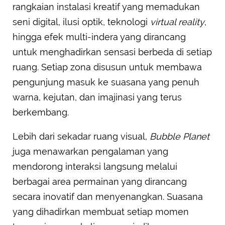
rangkaian instalasi kreatif yang memadukan
seni digital, ilusi optik, teknologi
virtual reality
,
hingga efek multi-indera yang dirancang
untuk menghadirkan sensasi berbeda di setiap
ruang. Setiap zona disusun untuk membawa
pengunjung masuk ke suasana yang penuh
warna, kejutan, dan imajinasi yang terus
berkembang.
Lebih dari sekadar ruang visual,
Bubble Planet
juga menawarkan pengalaman yang
mendorong interaksi langsung melalui
berbagai area permainan yang dirancang
secara inovatif dan menyenangkan. Suasana
yang dihadirkan membuat setiap momen