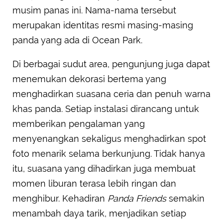
musim panas ini. Nama-nama tersebut
merupakan identitas resmi masing-masing
panda yang ada di Ocean Park.
Di berbagai sudut area, pengunjung juga dapat
menemukan dekorasi bertema yang
menghadirkan suasana ceria dan penuh warna
khas panda. Setiap instalasi dirancang untuk
memberikan pengalaman yang
menyenangkan sekaligus menghadirkan spot
foto menarik selama berkunjung. Tidak hanya
itu, suasana yang dihadirkan juga membuat
momen liburan terasa lebih ringan dan
menghibur. Kehadiran
Panda Friends
semakin
menambah daya tarik, menjadikan setiap