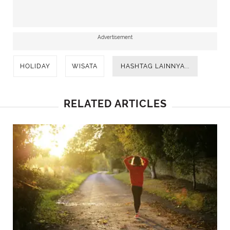
Advertisement
HOLIDAY
WISATA
HASHTAG LAINNYA...
RELATED ARTICLES