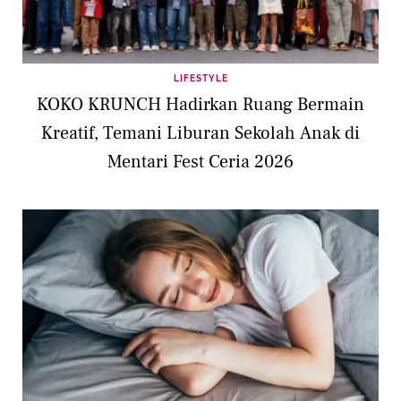
LIFESTYLE
KOKO KRUNCH Hadirkan Ruang Bermain
Kreatif, Temani Liburan Sekolah Anak di
Mentari Fest Ceria 2026