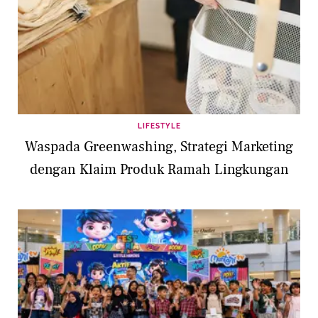
LIFESTYLE
Waspada Greenwashing, Strategi Marketing
dengan Klaim Produk Ramah Lingkungan