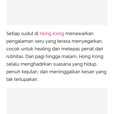
Setiap sudut di
Hong Kong
menawarkan
pengalaman seru yang terasa menyegarkan,
cocok untuk healing dan melepas penat dari
rutinitas. Dari pagi hingga malam, Hong Kong
selalu menghadirkan suasana yang hidup,
penuh kejutan, dan meninggalkan kesan yang
tak terlupakan.