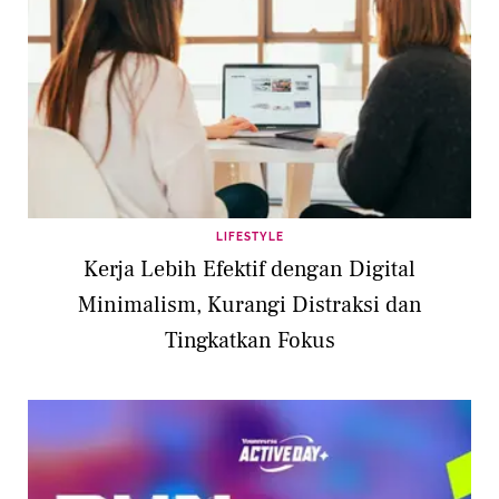
LIFESTYLE
Kerja Lebih Efektif dengan Digital
Minimalism, Kurangi Distraksi dan
Tingkatkan Fokus