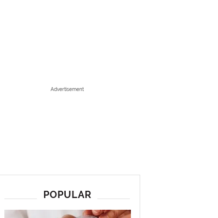
Advertisement
POPULAR