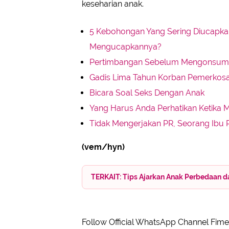
keseharian anak.
5 Kebohongan Yang Sering Diucapka
Mengucapkannya?
Pertimbangan Sebelum Mengonsums
Gadis Lima Tahun Korban Pemerkosa
Bicara Soal Seks Dengan Anak
Yang Harus Anda Perhatikan Ketika
Tidak Mengerjakan PR, Seorang Ibu
(vem/hyn)
TERKAIT: Tips Ajarkan Anak Perbedaan d
Follow Official WhatsApp Channel Fimel