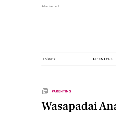
LIFESTYLE
Follow
PARENTING
Wasapadai An