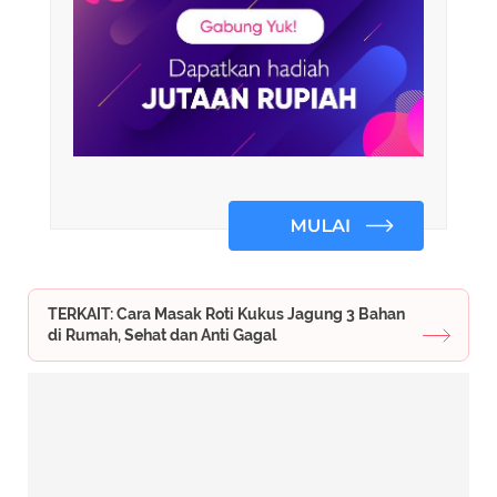
TERKAIT: Cara Masak Roti Kukus Jagung 3 Bahan
di Rumah, Sehat dan Anti Gagal