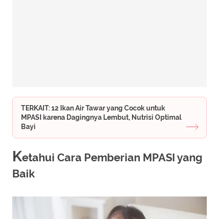
TERKAIT: 12 Ikan Air Tawar yang Cocok untuk
MPASI karena Dagingnya Lembut, Nutrisi Optimal
Bayi
K
etahui Cara Pemberian MPASI yang
Baik