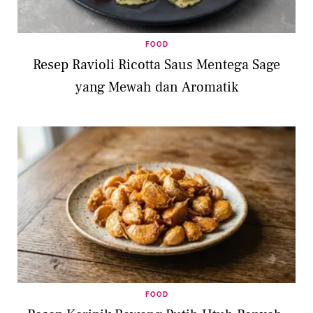
FOOD
Resep Ravioli Ricotta Saus Mentega Sage
yang Mewah dan Aromatik
FOOD