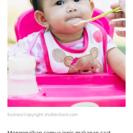
Ilustrasi/copyright shutterstock.com
Mengenalkan semua jenis makanan saat