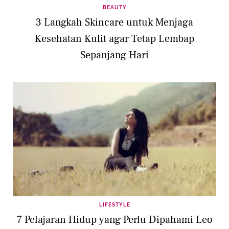
BEAUTY
3 Langkah Skincare untuk Menjaga
Kesehatan Kulit agar Tetap Lembap
Sepanjang Hari
LIFESTYLE
7 Pelajaran Hidup yang Perlu Dipahami Leo