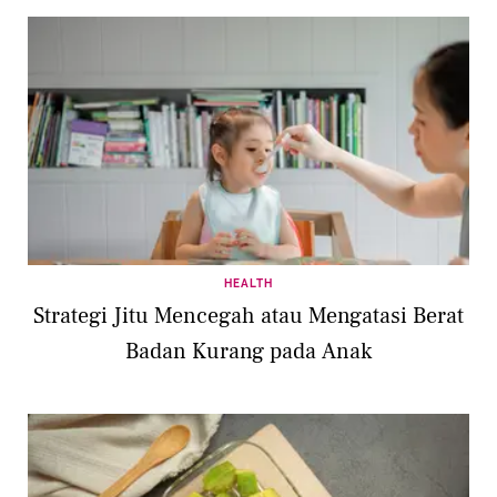
HEALTH
Strategi Jitu Mencegah atau Mengatasi Berat
Badan Kurang pada Anak