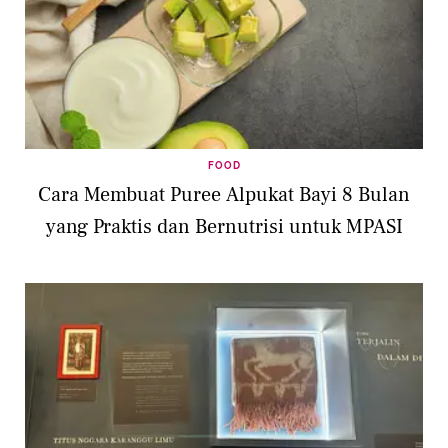
FOOD
Cara Membuat Puree Alpukat Bayi 8 Bulan
yang Praktis dan Bernutrisi untuk MPASI