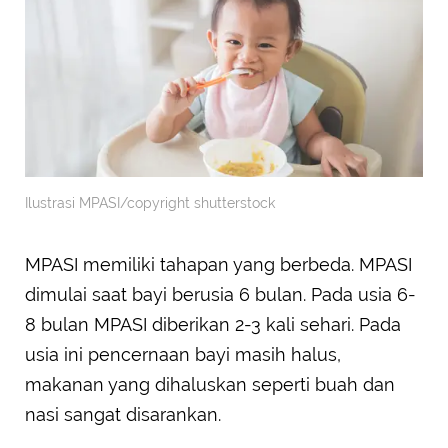
Ilustrasi MPASI/copyright shutterstock
MPASI memiliki tahapan yang berbeda. MPASI
dimulai saat bayi berusia 6 bulan. Pada usia 6-
8 bulan MPASI diberikan 2-3 kali sehari. Pada
usia ini pencernaan bayi masih halus,
makanan yang dihaluskan seperti buah dan
nasi sangat disarankan.