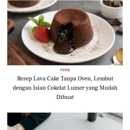
FOOD
Resep Lava Cake Tanpa Oven, Lembut
dengan Isian Cokelat Lumer yang Mudah
Dibuat