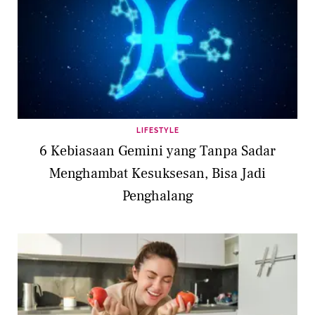
LIFESTYLE
6 Kebiasaan Gemini yang Tanpa Sadar
Menghambat Kesuksesan, Bisa Jadi
Penghalang