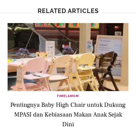
RELATED ARTICLES
FIMELAMOM
Pentingnya Baby High Chair untuk Dukung
MPASI dan Kebiasaan Makan Anak Sejak
Dini