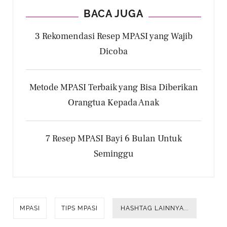
BACA JUGA
3 Rekomendasi Resep MPASI yang Wajib
Dicoba
Metode MPASI Terbaik yang Bisa Diberikan
Orangtua Kepada Anak
7 Resep MPASI Bayi 6 Bulan Untuk
Seminggu
MPASI
TIPS MPASI
HASHTAG LAINNYA...