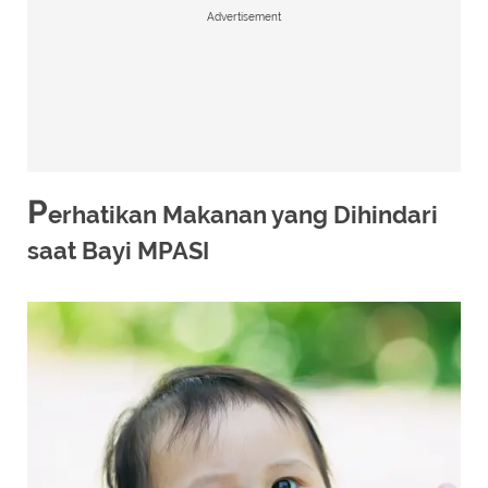
Advertisement
P
erhatikan Makanan yang Dihindari
saat Bayi MPASI