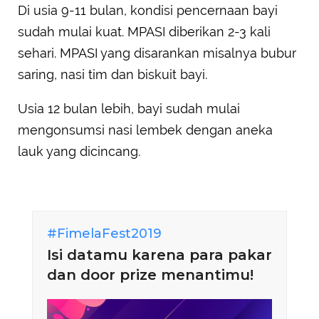
Di usia 9-11 bulan, kondisi pencernaan bayi
sudah mulai kuat. MPASI diberikan 2-3 kali
sehari. MPASI yang disarankan misalnya bubur
saring, nasi tim dan biskuit bayi.
Usia 12 bulan lebih, bayi sudah mulai
mengonsumsi nasi lembek dengan aneka
lauk yang dicincang.