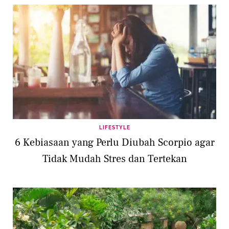
LIFESTYLE
6 Kebiasaan yang Perlu Diubah Scorpio agar
Tidak Mudah Stres dan Tertekan