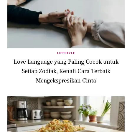
LIFESTYLE
Love Language yang Paling Cocok untuk
Setiap Zodiak, Kenali Cara Terbaik
Mengekspresikan Cinta