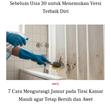
Sebelum Usia 30 untuk Menemukan Versi
Terbaik Diri
INFO
7 Cara Mengurangi Jamur pada Tirai Kamar
Mandi agar Tetap Bersih dan Awet