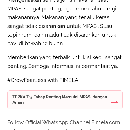
MPASI sangat penting, agar mom tahu alergi
makanannya. Makanan yang terlalu keras
sangat tidak disarankan untuk MPASI. Susu
sapi murni dan madu tidak disarankan untuk
bayi di bawah 12 bulan.
Memberikan yang terbaik untuk si kecil sangat
penting. Semoga informasi ini bermanfaat ya.
#GrowFearLess with FIMELA
TERKAIT: 5 Tahap Penting Memulai MPASI dengan
Aman
Follow Official WhatsApp Channel Fimela.com