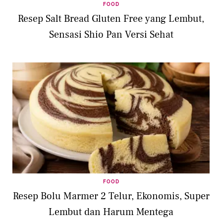
FOOD
Resep Salt Bread Gluten Free yang Lembut,
Sensasi Shio Pan Versi Sehat
FOOD
Resep Bolu Marmer 2 Telur, Ekonomis, Super
Lembut dan Harum Mentega