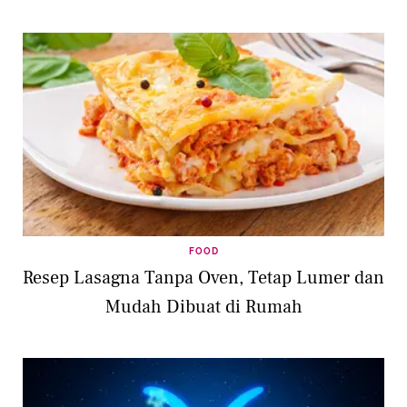
FOOD
Resep Lasagna Tanpa Oven, Tetap Lumer dan
Mudah Dibuat di Rumah