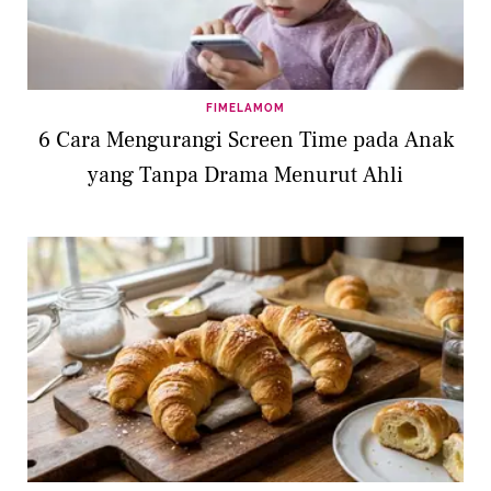
FIMELAMOM
6 Cara Mengurangi Screen Time pada Anak
yang Tanpa Drama Menurut Ahli