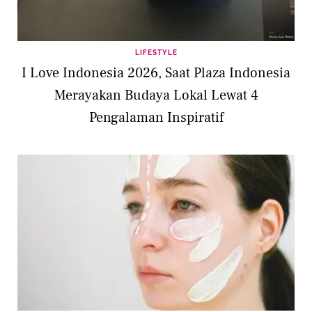
LIFESTYLE
I Love Indonesia 2026, Saat Plaza Indonesia
Merayakan Budaya Lokal Lewat 4
Pengalaman Inspiratif