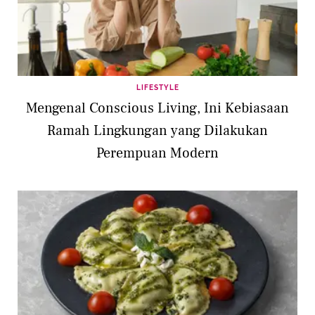
LIFESTYLE
Mengenal Conscious Living, Ini Kebiasaan
Ramah Lingkungan yang Dilakukan
Perempuan Modern