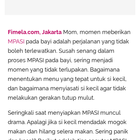
Fimela.com, Jakarta
Mom, momen meberikan
MPASI
pada bayi adalah perjalanan yang tidak
boleh terlewatkan. Susah senang dalam
proses MPASI pada bayi, sering menjadi
momen yang tidak terlupakan. Bagaimana
menentukan menu yang tepat untuk si kecil,
dan bagaimana menyiasati si kecil agar tidak
melakukan gerakan tutup mulut.
Seringkali saat menyiapkan MPASI muncul
drama. Apalagi jika si kecil mendadak mogok
makan dan hilang selera makan. Sering panik