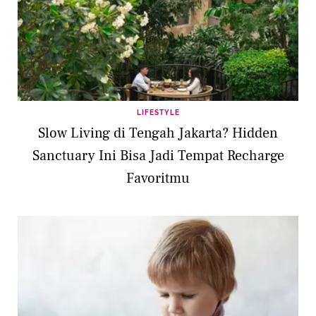
LIFESTYLE
Slow Living di Tengah Jakarta? Hidden
Sanctuary Ini Bisa Jadi Tempat Recharge
Favoritmu