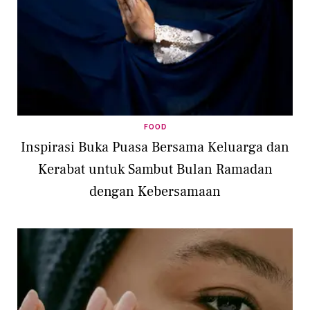
FOOD
Inspirasi Buka Puasa Bersama Keluarga dan
Kerabat untuk Sambut Bulan Ramadan
dengan Kebersamaan