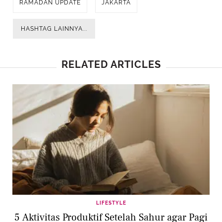
RAMADAN UPDATE
JAKARTA
HASHTAG LAINNYA...
RELATED ARTICLES
LIFESTYLE
5 Aktivitas Produktif Setelah Sahur agar Pagi