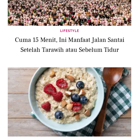
LIFESTYLE
Cuma 15 Menit, Ini Manfaat Jalan Santai
Setelah Tarawih atau Sebelum Tidur