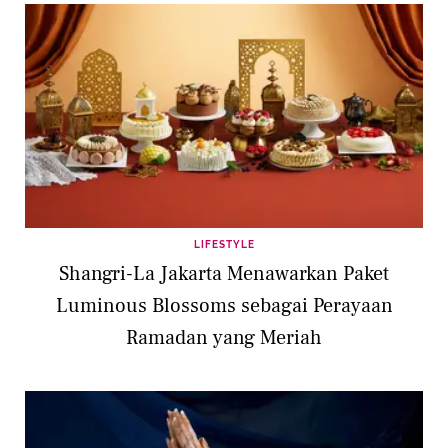
LIFESTYLE
Shangri-La Jakarta Menawarkan Paket
Luminous Blossoms sebagai Perayaan
Ramadan yang Meriah