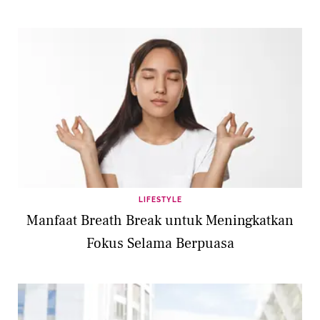
LIFESTYLE
Manfaat Breath Break untuk Meningkatkan
Fokus Selama Berpuasa