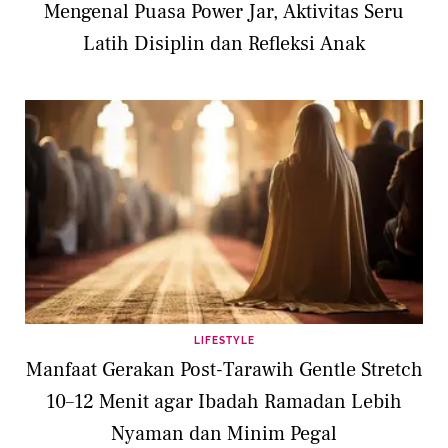
Mengenal Puasa Power Jar, Aktivitas Seru
Latih Disiplin dan Refleksi Anak
LIFESTYLE
Manfaat Gerakan Post-Tarawih Gentle Stretch
10–12 Menit agar Ibadah Ramadan Lebih
Nyaman dan Minim Pegal