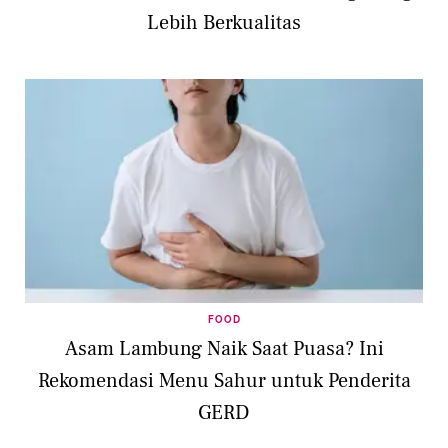
Lebih Berkualitas
FOOD
Asam Lambung Naik Saat Puasa? Ini
Rekomendasi Menu Sahur untuk Penderita
GERD