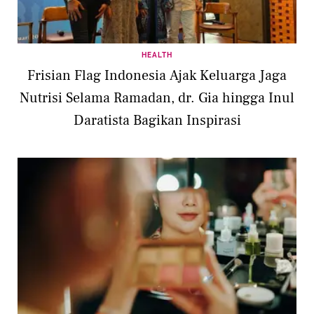
HEALTH
Frisian Flag Indonesia Ajak Keluarga Jaga
Nutrisi Selama Ramadan, dr. Gia hingga Inul
Daratista Bagikan Inspirasi