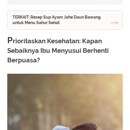
TERKAIT: Resep Sup Ayam Jahe Daun Bawang
untuk Menu Sahur Sehat
P
rioritaskan Kesehatan: Kapan
Sebaiknya Ibu Menyusui Berhenti
Berpuasa?