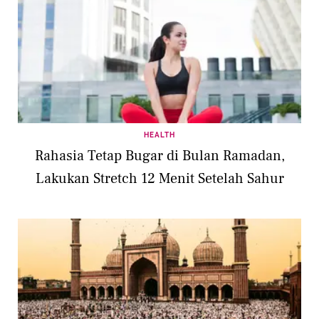
HEALTH
Rahasia Tetap Bugar di Bulan Ramadan,
Lakukan Stretch 12 Menit Setelah Sahur