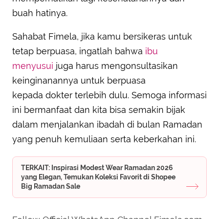
buah hatinya.
Sahabat Fimela, jika kamu bersikeras untuk
tetap berpuasa, ingatlah bahwa
ibu
menyusui
juga harus mengonsultasikan
keinginanannya untuk berpuasa
kepada dokter terlebih dulu. Semoga informasi
ini bermanfaat dan kita bisa semakin bijak
dalam menjalankan ibadah di bulan Ramadan
yang penuh kemuliaan serta keberkahan ini.
TERKAIT: Inspirasi Modest Wear Ramadan 2026
yang Elegan, Temukan Koleksi Favorit di Shopee
Big Ramadan Sale