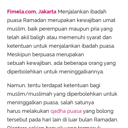
Fimela.com, Jakarta
Menjalankan ibadah
puasa Ramadan merupakan kewajiban umat
muslim, baik perempuan maupun pria yang
telah akil baligh atau memenuhi syarat dan
ketentuan untuk menjalankan ibadah puasa.
Meskipun berpuasa merupakan
sebuah kewajiban, ada beberapa orang yang
diperbolehkan untuk meninggalkannya.
Namun, tentu terdapat ketentuan bagi
muslim/muslimah yang diperbolehkan untuk
meninggalkan puasa, salah satunya
harus melakukan
qadha puasa
yang bolong
tersebut pada hari lain di luar bulan Ramadan.