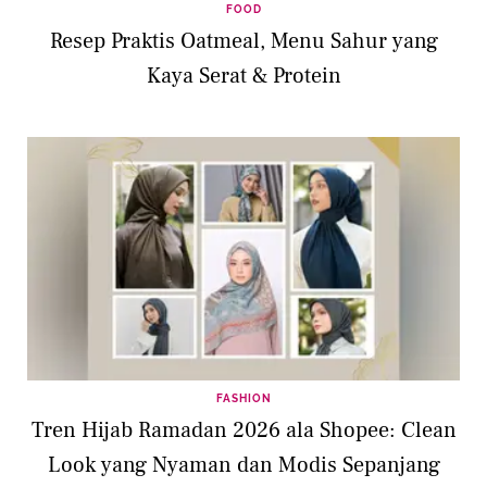
FOOD
Resep Praktis Oatmeal, Menu Sahur yang
Kaya Serat & Protein
FASHION
Tren Hijab Ramadan 2026 ala Shopee: Clean
Look yang Nyaman dan Modis Sepanjang