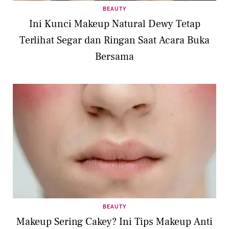
BEAUTY
Ini Kunci Makeup Natural Dewy Tetap
Terlihat Segar dan Ringan Saat Acara Buka
Bersama
BEAUTY
Makeup Sering Cakey? Ini Tips Makeup Anti