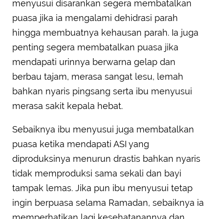
menyusui disarankan segera membatalkan
puasa jika ia mengalami dehidrasi parah
hingga membuatnya kehausan parah. Ia juga
penting segera membatalkan puasa jika
mendapati urinnya berwarna gelap dan
berbau tajam, merasa sangat lesu, lemah
bahkan nyaris pingsang serta ibu menyusui
merasa sakit kepala hebat.
Sebaiknya ibu menyusui juga membatalkan
puasa ketika mendapati ASI yang
diproduksinya menurun drastis bahkan nyaris
tidak memproduksi sama sekali dan bayi
tampak lemas. Jika pun ibu menyusui tetap
ingin berpuasa selama Ramadan, sebaiknya ia
memperhatikan lagi kesehatanannya dan