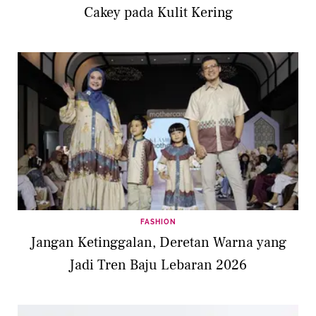
Cakey pada Kulit Kering
FASHION
Jangan Ketinggalan, Deretan Warna yang
Jadi Tren Baju Lebaran 2026