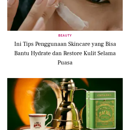
BEAUTY
Ini Tips Penggunaan Skincare yang Bisa
Bantu Hydrate dan Restore Kulit Selama
Puasa