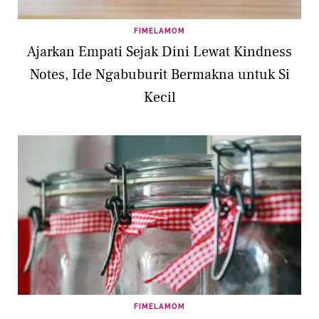
FIMELAMOM
Ajarkan Empati Sejak Dini Lewat Kindness
Notes, Ide Ngabuburit Bermakna untuk Si
Kecil
FIMELAMOM