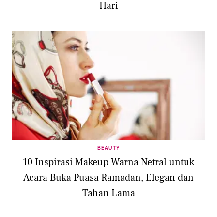
Hari
BEAUTY
10 Inspirasi Makeup Warna Netral untuk
Acara Buka Puasa Ramadan, Elegan dan
Tahan Lama