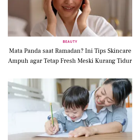
BEAUTY
Mata Panda saat Ramadan? Ini Tips Skincare
Ampuh agar Tetap Fresh Meski Kurang Tidur