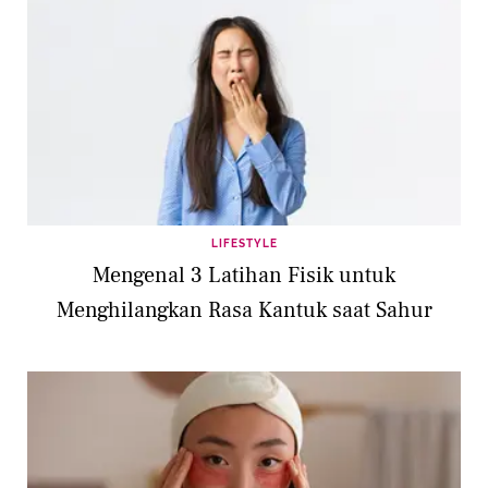
LIFESTYLE
Mengenal 3 Latihan Fisik untuk
Menghilangkan Rasa Kantuk saat Sahur