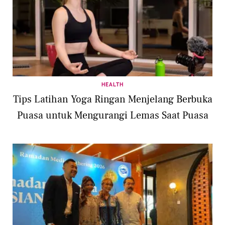
HEALTH
Tips Latihan Yoga Ringan Menjelang Berbuka
Puasa untuk Mengurangi Lemas Saat Puasa