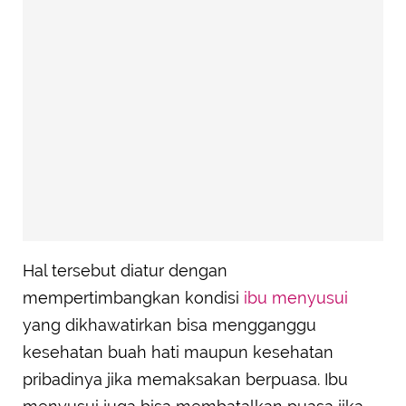
Hal tersebut diatur dengan
mempertimbangkan kondisi
ibu menyusui
yang dikhawatirkan bisa mengganggu
kesehatan buah hati maupun kesehatan
pribadinya jika memaksakan berpuasa. Ibu