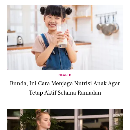
HEALTH
Bunda, Ini Cara Menjaga Nutrisi Anak Agar
Tetap Aktif Selama Ramadan