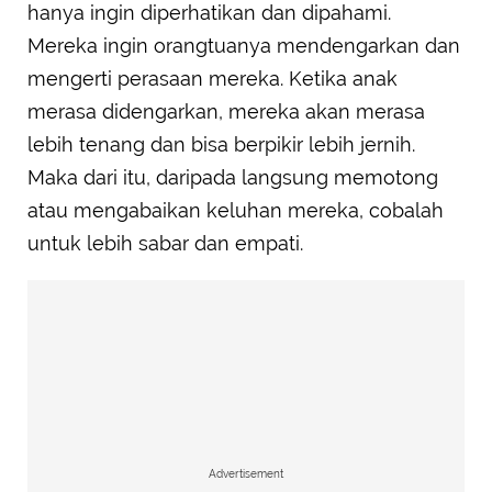
hanya ingin diperhatikan dan dipahami.
Mereka ingin orangtuanya mendengarkan dan
mengerti perasaan mereka. Ketika anak
merasa didengarkan, mereka akan merasa
lebih tenang dan bisa berpikir lebih jernih.
Maka dari itu, daripada langsung memotong
atau mengabaikan keluhan mereka, cobalah
untuk lebih sabar dan empati.
Advertisement