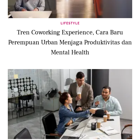
LIFESTYLE
Tren Coworking Experience, Cara Baru
Perempuan Urban Menjaga Produktivitas dan
Mental Health