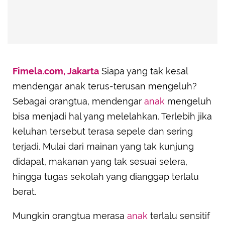
Fimela.com, Jakarta
Siapa yang tak kesal
mendengar anak terus-terusan mengeluh?
Sebagai orangtua, mendengar
anak
mengeluh
bisa menjadi hal yang melelahkan. Terlebih jika
keluhan tersebut terasa sepele dan sering
terjadi. Mulai dari mainan yang tak kunjung
didapat, makanan yang tak sesuai selera,
hingga tugas sekolah yang dianggap terlalu
berat.
Mungkin orangtua merasa
anak
terlalu sensitif