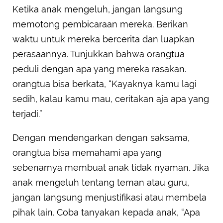
Ketika anak mengeluh, jangan langsung
memotong pembicaraan mereka. Berikan
waktu untuk mereka bercerita dan luapkan
perasaannya. Tunjukkan bahwa orangtua
peduli dengan apa yang mereka rasakan.
orangtua bisa berkata, “Kayaknya kamu lagi
sedih, kalau kamu mau, ceritakan aja apa yang
terjadi.”
Dengan mendengarkan dengan saksama,
orangtua bisa memahami apa yang
sebenarnya membuat anak tidak nyaman. Jika
anak mengeluh tentang teman atau guru,
jangan langsung menjustifikasi atau membela
pihak lain. Coba tanyakan kepada anak, “Apa