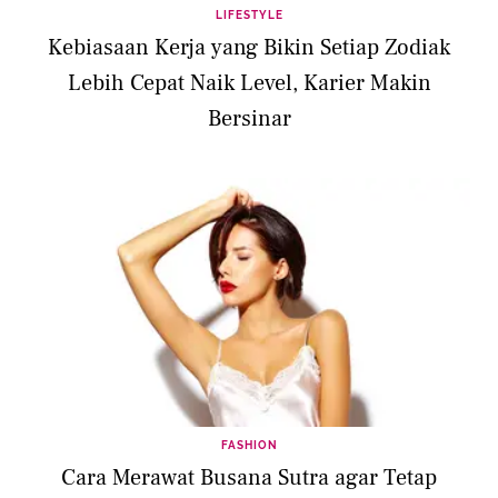
LIFESTYLE
Kebiasaan Kerja yang Bikin Setiap Zodiak
Lebih Cepat Naik Level, Karier Makin
Bersinar
FASHION
Cara Merawat Busana Sutra agar Tetap