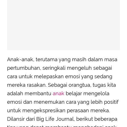
Anak-anak, terutama yang masih dalam masa
pertumbuhan, seringkali mengeluh sebagai
cara untuk melepaskan emosi yang sedang
mereka rasakan. Sebagai orangtua, tugas kita
adalah membantu
anak
belajar mengelola
emosi dan menemukan cara yang lebih positif
untuk mengekspresikan perasaan mereka.
Dilansir dari Big Life Journal, berikut beberapa