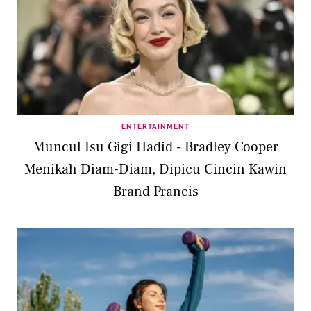
ENTERTAINMENT
Muncul Isu Gigi Hadid - Bradley Cooper
Menikah Diam-Diam, Dipicu Cincin Kawin
Brand Prancis