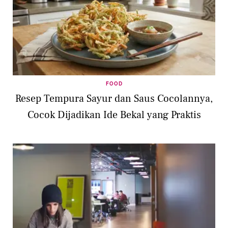
FOOD
Resep Tempura Sayur dan Saus Cocolannya,
Cocok Dijadikan Ide Bekal yang Praktis