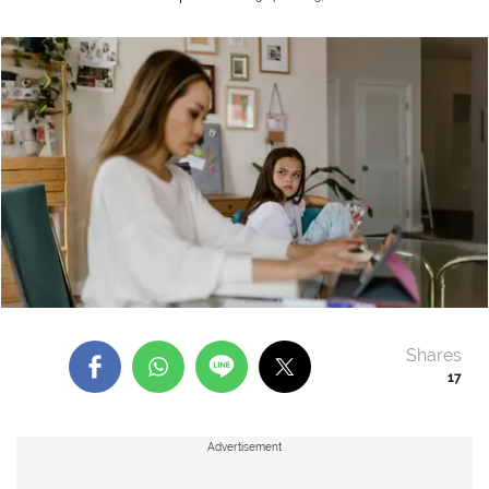
Shares
17
Advertisement