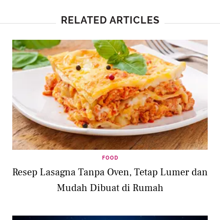
Penting untuk diingat bahwa setiap anak
memiliki cara berbeda dalam
RELATED ARTICLES
mengekspresikan emosi mereka. Jangan
memaksa anak untuk bersikap tenang atau
tidak boleh mengeluh.
FOOD
Resep Lasagna Tanpa Oven, Tetap Lumer dan
Mudah Dibuat di Rumah