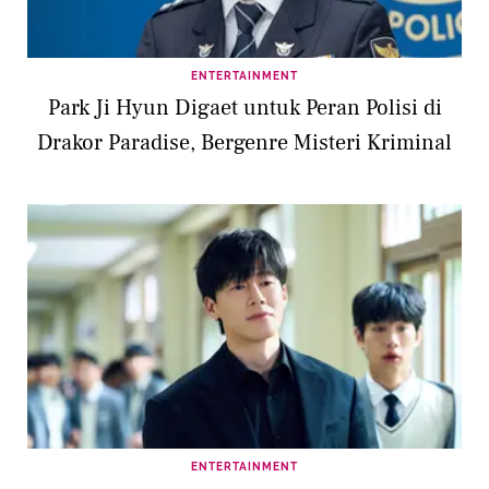
ENTERTAINMENT
Park Ji Hyun Digaet untuk Peran Polisi di
Drakor Paradise, Bergenre Misteri Kriminal
ENTERTAINMENT