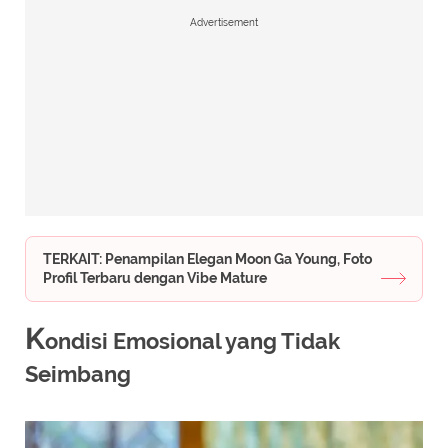
Advertisement
TERKAIT: Penampilan Elegan Moon Ga Young, Foto
Profil Terbaru dengan Vibe Mature
K
ondisi Emosional yang Tidak
Seimbang