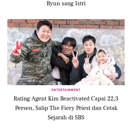
Ryun sang Istri
ENTERTAINMENT
Rating Agent Kim Reactivated Capai 22,3
Persen, Salip The Fiery Priest dan Cetak
Sejarah di SBS