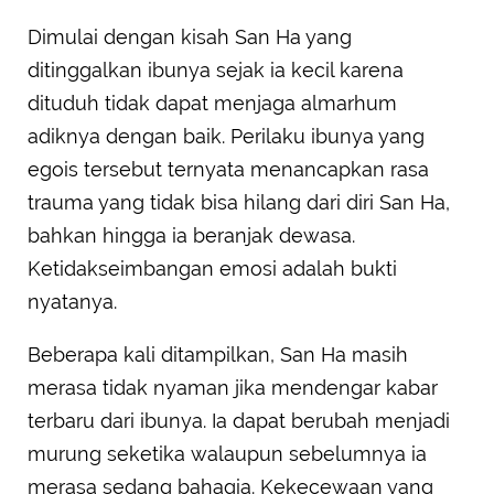
Dimulai dengan kisah San Ha yang
ditinggalkan ibunya sejak ia kecil karena
dituduh tidak dapat menjaga almarhum
adiknya dengan baik. Perilaku ibunya yang
egois tersebut ternyata menancapkan rasa
trauma yang tidak bisa hilang dari diri San Ha,
bahkan hingga ia beranjak dewasa.
Ketidakseimbangan emosi adalah bukti
nyatanya.
Beberapa kali ditampilkan, San Ha masih
merasa tidak nyaman jika mendengar kabar
terbaru dari ibunya. Ia dapat berubah menjadi
murung seketika walaupun sebelumnya ia
merasa sedang bahagia. Kekecewaan yang