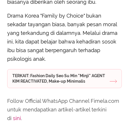
biasanya diberikan oleh seorang ibu.
Drama Korea "Family by Choice" bukan
sekadar tayangan biasa, banyak pesan moral
yang terkandung di dalamnya. Melalui drama
ini, kita dapat belajar bahwa kehadiran sosok
ibu bisa sangat berpengaruh terhadap
psikologis anak.
TERKAIT: Fashion Daily Seo Su Min "Minji" AGENT
KIM REACTIVATED, Make-up Minimalis
Follow Official WhatsApp Channel Fimela.com
untuk mendapatkan artikel-artikel terkini
di
sini
.