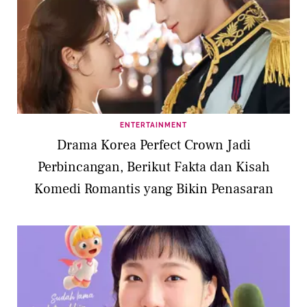
ENTERTAINMENT
Drama Korea Perfect Crown Jadi
Perbincangan, Berikut Fakta dan Kisah
Komedi Romantis yang Bikin Penasaran