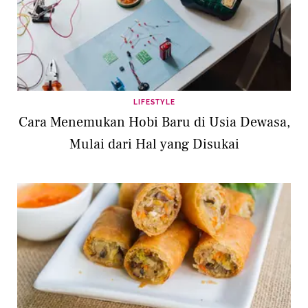
LIFESTYLE
Cara Menemukan Hobi Baru di Usia Dewasa,
Mulai dari Hal yang Disukai