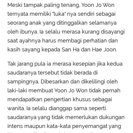
Meski tampak paling tenang, Yoon Jo Won
ternyata memiliki "luka" nya sendiri sebagai
seorang anak yang ditinggalkan selamanya
oleh ibunya. Ia selalu merasa kurang disayangi
saat ayahnya harus membagi perhatian dan
kasih sayang kepada San Ha dan Hae Joon.
Tak jarang pula ia merasa kesepian jika kedua
saudaranya tersebut tidak berada di
sampingnya. Dibesarkan dan dikelilingi oleh
laki-laki membuat Yoon Jo Won tidak pernah
mendapatkan pengertian khusus sebagai
wanita. Ia selalu dianggap sama seperti
saudaranya yang tidak memerlukan dukungan
intens maupun kata-kata penyemangat yang