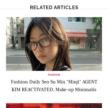
RELATED ARTICLES
FASHION
Fashion Daily Seo Su Min "Minji" AGENT
KIM REACTIVATED, Make-up Minimalis