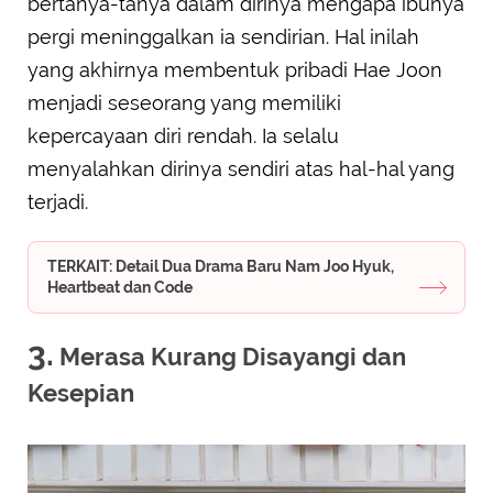
bertanya-tanya dalam dirinya mengapa ibunya
pergi meninggalkan ia sendirian. Hal inilah
yang akhirnya membentuk pribadi Hae Joon
menjadi seseorang yang memiliki
kepercayaan diri rendah. Ia selalu
menyalahkan dirinya sendiri atas hal-hal yang
terjadi.
TERKAIT: Detail Dua Drama Baru Nam Joo Hyuk,
Heartbeat dan Code
3.
Merasa Kurang Disayangi dan
Kesepian