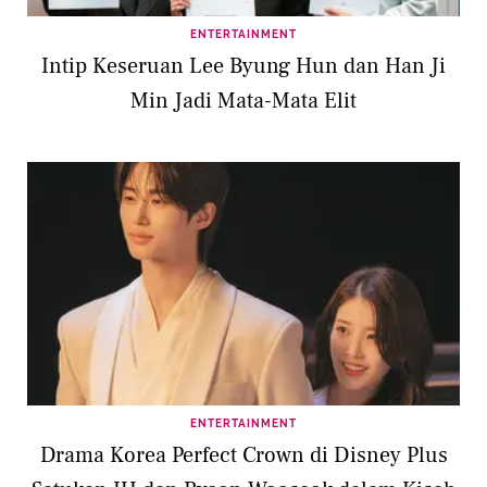
ENTERTAINMENT
Intip Keseruan Lee Byung Hun dan Han Ji
Min Jadi Mata-Mata Elit
ENTERTAINMENT
Drama Korea Perfect Crown di Disney Plus