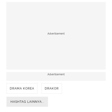
Advertisement
Advertisement
DRAMA KOREA
DRAKOR
HASHTAG LAINNYA...