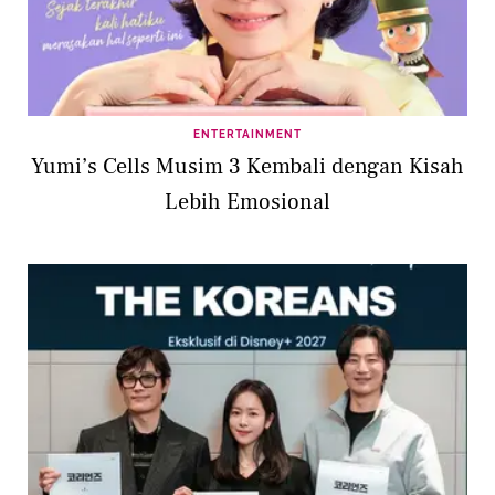
ENTERTAINMENT
Yumi’s Cells Musim 3 Kembali dengan Kisah
Lebih Emosional