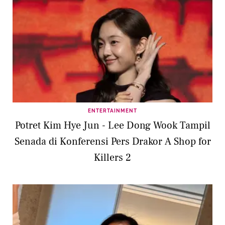
ENTERTAINMENT
Potret Kim Hye Jun - Lee Dong Wook Tampil
Senada di Konferensi Pers Drakor A Shop for
Killers 2