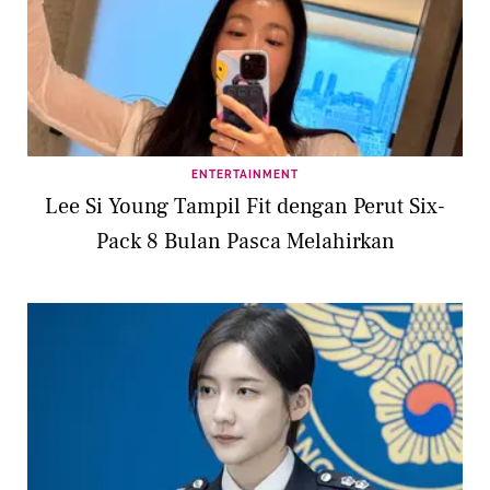
ENTERTAINMENT
Lee Si Young Tampil Fit dengan Perut Six-
Pack 8 Bulan Pasca Melahirkan