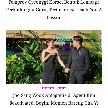
Pemprov Gyeonggi Korsel Bentuk Lembaga
Perlindungan Guru, Terinspirasi Teach You A
Lesson
ENTERTAINMENT
Joo Sang Wook Antagonis di Agent Kim
Reactivated, Begini Momen Bareng Cha Ye