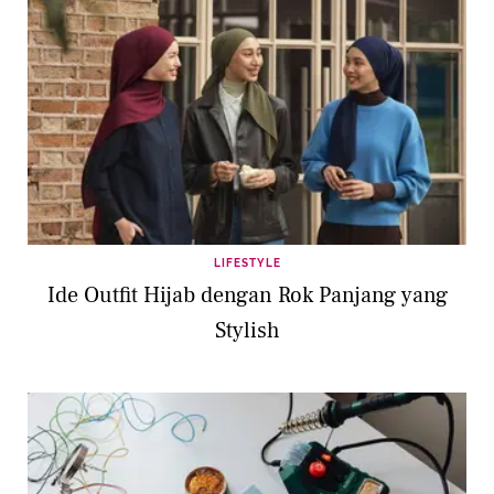
LIFESTYLE
Ide Outfit Hijab dengan Rok Panjang yang
Stylish