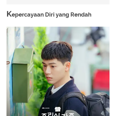
K
epercayaan Diri yang Rendah