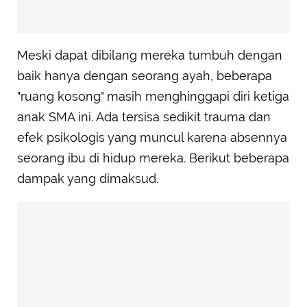
Meski dapat dibilang mereka tumbuh dengan
baik hanya dengan seorang ayah, beberapa
"ruang kosong" masih menghinggapi diri ketiga
anak SMA ini. Ada tersisa sedikit trauma dan
efek psikologis yang muncul karena absennya
seorang ibu di hidup mereka. Berikut beberapa
dampak yang dimaksud.