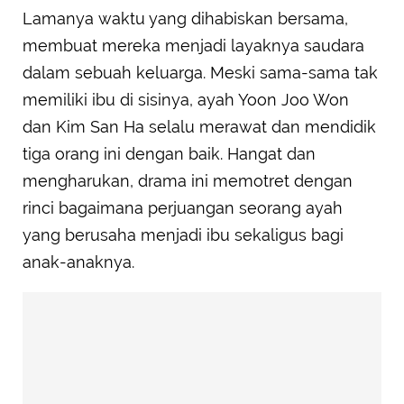
Lamanya waktu yang dihabiskan bersama,
membuat mereka menjadi layaknya saudara
dalam sebuah keluarga. Meski sama-sama tak
memiliki ibu di sisinya, ayah Yoon Joo Won
dan Kim San Ha selalu merawat dan mendidik
tiga orang ini dengan baik. Hangat dan
mengharukan, drama ini memotret dengan
rinci bagaimana perjuangan seorang ayah
yang berusaha menjadi ibu sekaligus bagi
anak-anaknya.