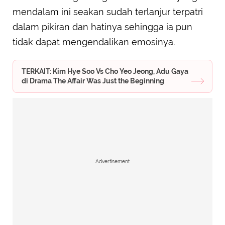
mendalam ini seakan sudah terlanjur terpatri
dalam pikiran dan hatinya sehingga ia pun
tidak dapat mengendalikan emosinya.
TERKAIT: Kim Hye Soo Vs Cho Yeo Jeong, Adu Gaya
di Drama The Affair Was Just the Beginning
Advertisement