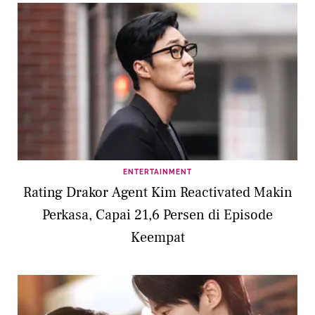
ENTERTAINMENT
Rating Drakor Agent Kim Reactivated Makin
Perkasa, Capai 21,6 Persen di Episode
Keempat