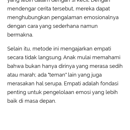
mendengar cerita tersebut, mereka dapat
menghubungkan pengalaman emosionalnya
dengan cara yang sederhana namun
bermakna.
Selain itu, metode ini mengajarkan empati
secara tidak langsung. Anak mulai memahami
bahwa bukan hanya dirinya yang merasa sedih
atau marah; ada "teman" lain yang juga
merasakan hal serupa. Empati adalah fondasi
penting untuk pengelolaan emosi yang lebih
baik di masa depan.