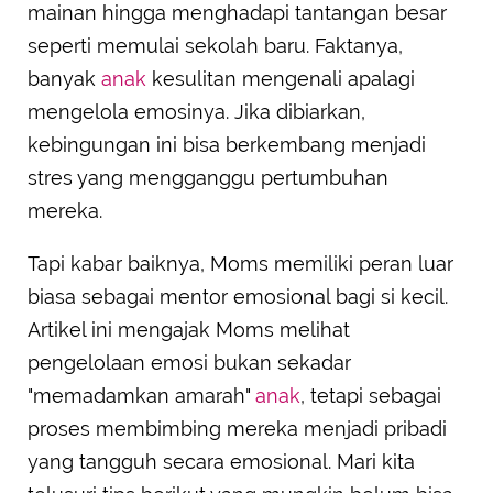
mainan hingga menghadapi tantangan besar
seperti memulai sekolah baru. Faktanya,
banyak
anak
kesulitan mengenali apalagi
mengelola emosinya. Jika dibiarkan,
kebingungan ini bisa berkembang menjadi
stres yang mengganggu pertumbuhan
mereka.
Tapi kabar baiknya, Moms memiliki peran luar
biasa sebagai mentor emosional bagi si kecil.
Artikel ini mengajak Moms melihat
pengelolaan emosi bukan sekadar
"memadamkan amarah"
anak
, tetapi sebagai
proses membimbing mereka menjadi pribadi
yang tangguh secara emosional. Mari kita