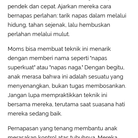
pendek dan cepat. Ajarkan mereka cara
bernapas perlahan: tarik napas dalam melalui
hidung, tahan sejenak, lalu hembuskan
perlahan melalui mulut.
Moms bisa membuat teknik ini menarik
dengan memberi nama seperti "napas
superkuat" atau "napas naga." Dengan begitu,
anak merasa bahwa ini adalah sesuatu yang
menyenangkan, bukan tugas membosankan.
Jangan lupa mempraktikkan teknik ini
bersama mereka, terutama saat suasana hati
mereka sedang baik.
Pernapasan yang tenang membantu anak
merasakan kontrol atas tubuhnya. Mereka