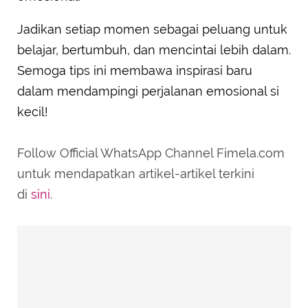
Jadikan setiap momen sebagai peluang untuk
belajar, bertumbuh, dan mencintai lebih dalam.
Semoga tips ini membawa inspirasi baru
dalam mendampingi perjalanan emosional si
kecil!
Follow Official WhatsApp Channel Fimela.com
untuk mendapatkan artikel-artikel terkini
di
sini
.