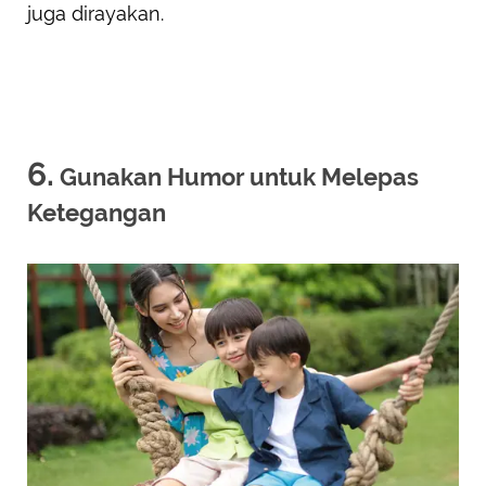
juga dirayakan.
6.
Gunakan Humor untuk Melepas
Ketegangan