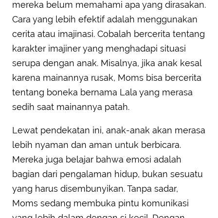
mereka belum memahami apa yang dirasakan.
Cara yang lebih efektif adalah menggunakan
cerita atau imajinasi. Cobalah bercerita tentang
karakter imajiner yang menghadapi situasi
serupa dengan anak. Misalnya, jika anak kesal
karena mainannya rusak, Moms bisa bercerita
tentang boneka bernama Lala yang merasa
sedih saat mainannya patah.
Lewat pendekatan ini, anak-anak akan merasa
lebih nyaman dan aman untuk berbicara.
Mereka juga belajar bahwa emosi adalah
bagian dari pengalaman hidup, bukan sesuatu
yang harus disembunyikan. Tanpa sadar,
Moms sedang membuka pintu komunikasi
yang lebih dalam dengan si kecil. Dengan