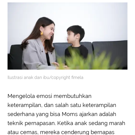
Ilustrasi anak dan ibu/copyright fimela
Mengelola emosi membutuhkan
keterampilan, dan salah satu keterampilan
sederhana yang bisa Moms ajarkan adalah
teknik pernapasan. Ketika anak sedang marah
atau cemas, mereka cenderung bernapas