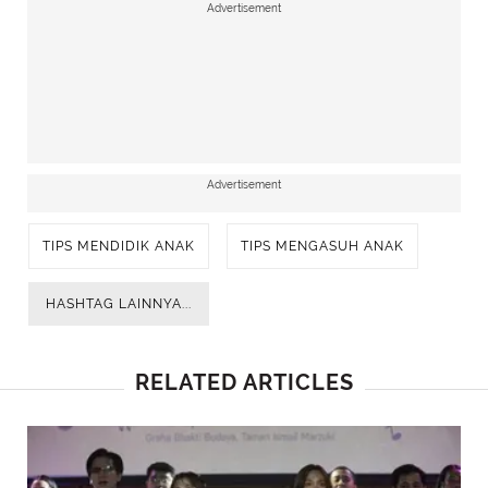
Advertisement
Advertisement
TIPS MENDIDIK ANAK
TIPS MENGASUH ANAK
HASHTAG LAINNYA...
RELATED ARTICLES