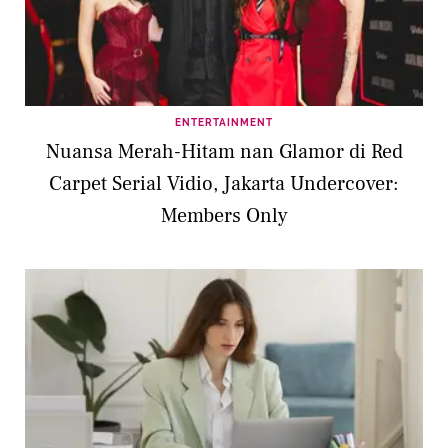
ENTERTAINMENT
Nuansa Merah-Hitam nan Glamor di Red
Carpet Serial Vidio, Jakarta Undercover:
Members Only