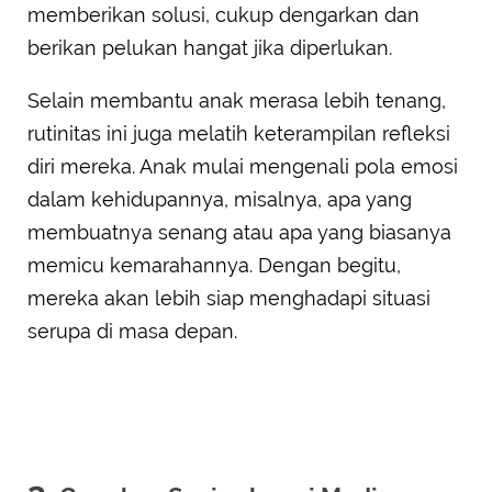
memberikan solusi, cukup dengarkan dan
berikan pelukan hangat jika diperlukan.
Selain membantu anak merasa lebih tenang,
rutinitas ini juga melatih keterampilan refleksi
diri mereka. Anak mulai mengenali pola emosi
dalam kehidupannya, misalnya, apa yang
membuatnya senang atau apa yang biasanya
memicu kemarahannya. Dengan begitu,
mereka akan lebih siap menghadapi situasi
serupa di masa depan.