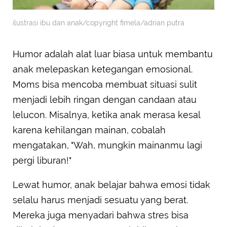
ilustrasi ibu dan anak/copyright fimela/adrian putra
Humor adalah alat luar biasa untuk membantu
anak melepaskan ketegangan emosional.
Moms bisa mencoba membuat situasi sulit
menjadi lebih ringan dengan candaan atau
lelucon. Misalnya, ketika anak merasa kesal
karena kehilangan mainan, cobalah
mengatakan, "Wah, mungkin mainanmu lagi
pergi liburan!"
Lewat humor, anak belajar bahwa emosi tidak
selalu harus menjadi sesuatu yang berat.
Mereka juga menyadari bahwa stres bisa