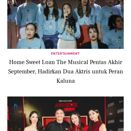
ENTERTAINMENT
Home Sweet Loan The Musical Pentas Akhir
September, Hadirkan Dua Aktris untuk Peran
Kaluna