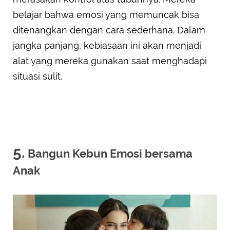
belajar bahwa emosi yang memuncak bisa
ditenangkan dengan cara sederhana. Dalam
jangka panjang, kebiasaan ini akan menjadi
alat yang mereka gunakan saat menghadapi
situasi sulit.
5.
Bangun Kebun Emosi bersama
Anak