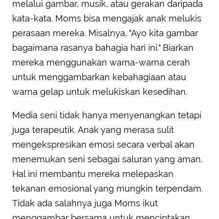
melalui gambar, musik, atau gerakan daripada
kata-kata. Moms bisa mengajak anak melukis
perasaan mereka. Misalnya, "Ayo kita gambar
bagaimana rasanya bahagia hari ini." Biarkan
mereka menggunakan warna-warna cerah
untuk menggambarkan kebahagiaan atau
warna gelap untuk melukiskan kesedihan.
Media seni tidak hanya menyenangkan tetapi
juga terapeutik. Anak yang merasa sulit
mengekspresikan emosi secara verbal akan
menemukan seni sebagai saluran yang aman.
Hal ini membantu mereka melepaskan
tekanan emosional yang mungkin terpendam.
Tidak ada salahnya juga Moms ikut
menggambar bersama untuk menciptakan