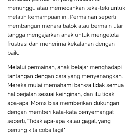
menunggu atau memecahkan teka-teki untuk
melatih kemampuan ini. Permainan seperti
membangun menara balok atau bermain ular
tangga mengajarkan anak untuk mengelola
frustrasi dan menerima kekalahan dengan
baik.
Melalui permainan, anak belajar menghadapi
tantangan dengan cara yang menyenangkan.
Mereka mulai memahami bahwa tidak semua
hal berjalan sesuai keinginan, dan itu tidak
apa-apa. Moms bisa memberikan dukungan
dengan memberi kata-kata penyemangat
seperti, "Tidak apa-apa kalau gagal, yang
penting kita coba lagi!"