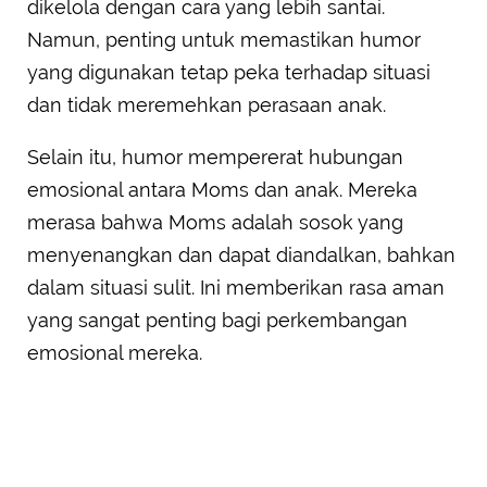
dikelola dengan cara yang lebih santai.
Namun, penting untuk memastikan humor
yang digunakan tetap peka terhadap situasi
dan tidak meremehkan perasaan anak.
Selain itu, humor mempererat hubungan
emosional antara Moms dan anak. Mereka
merasa bahwa Moms adalah sosok yang
menyenangkan dan dapat diandalkan, bahkan
dalam situasi sulit. Ini memberikan rasa aman
yang sangat penting bagi perkembangan
emosional mereka.