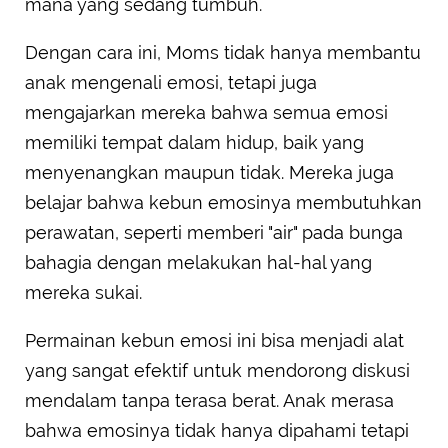
mana yang sedang tumbuh.
Dengan cara ini, Moms tidak hanya membantu
anak mengenali emosi, tetapi juga
mengajarkan mereka bahwa semua emosi
memiliki tempat dalam hidup, baik yang
menyenangkan maupun tidak. Mereka juga
belajar bahwa kebun emosinya membutuhkan
perawatan, seperti memberi "air" pada bunga
bahagia dengan melakukan hal-hal yang
mereka sukai.
Permainan kebun emosi ini bisa menjadi alat
yang sangat efektif untuk mendorong diskusi
mendalam tanpa terasa berat. Anak merasa
bahwa emosinya tidak hanya dipahami tetapi