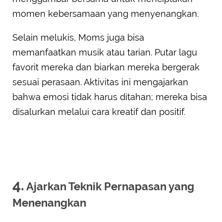
momen kebersamaan yang menyenangkan.
Selain melukis, Moms juga bisa
memanfaatkan musik atau tarian. Putar lagu
favorit mereka dan biarkan mereka bergerak
sesuai perasaan. Aktivitas ini mengajarkan
bahwa emosi tidak harus ditahan; mereka bisa
disalurkan melalui cara kreatif dan positif.
4.
Ajarkan Teknik Pernapasan yang
Menenangkan