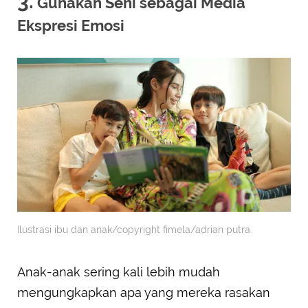
3.
Gunakan Seni sebagai Media
Ekspresi Emosi
Ilustrasi ibu dan anak/copyright fimela/adrian putra
Anak-anak sering kali lebih mudah
mengungkapkan apa yang mereka rasakan