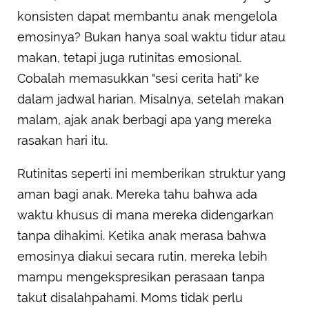
konsisten dapat membantu anak mengelola
emosinya? Bukan hanya soal waktu tidur atau
makan, tetapi juga rutinitas emosional.
Cobalah memasukkan "sesi cerita hati" ke
dalam jadwal harian. Misalnya, setelah makan
malam, ajak anak berbagi apa yang mereka
rasakan hari itu.
Rutinitas seperti ini memberikan struktur yang
aman bagi anak. Mereka tahu bahwa ada
waktu khusus di mana mereka didengarkan
tanpa dihakimi. Ketika anak merasa bahwa
emosinya diakui secara rutin, mereka lebih
mampu mengekspresikan perasaan tanpa
takut disalahpahami. Moms tidak perlu