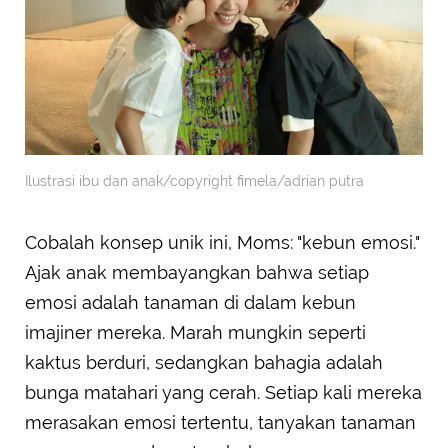
Ilustrasi ibu dan anak/copyright fimela/adrian putra
Cobalah konsep unik ini, Moms: "kebun emosi."
Ajak anak membayangkan bahwa setiap
emosi adalah tanaman di dalam kebun
imajiner mereka. Marah mungkin seperti
kaktus berduri, sedangkan bahagia adalah
bunga matahari yang cerah. Setiap kali mereka
merasakan emosi tertentu, tanyakan tanaman