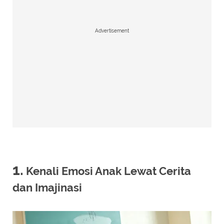
Advertisement
1.
Kenali Emosi Anak Lewat Cerita
dan Imajinasi