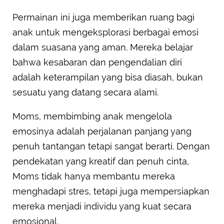
Permainan ini juga memberikan ruang bagi
anak untuk mengeksplorasi berbagai emosi
dalam suasana yang aman. Mereka belajar
bahwa kesabaran dan pengendalian diri
adalah keterampilan yang bisa diasah, bukan
sesuatu yang datang secara alami.
Moms, membimbing anak mengelola
emosinya adalah perjalanan panjang yang
penuh tantangan tetapi sangat berarti. Dengan
pendekatan yang kreatif dan penuh cinta,
Moms tidak hanya membantu mereka
menghadapi stres, tetapi juga mempersiapkan
mereka menjadi individu yang kuat secara
emosional.