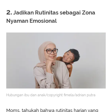
2.
Jadikan Rutinitas sebagai Zona
Nyaman Emosional
Hubungan ibu dan anak/copyright fimela/adrian putra
Moms, tahukah bahwa rutinitas harian yang