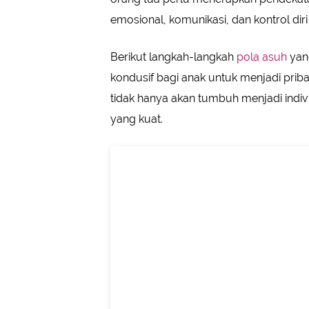
emosional, komunikasi, dan kontrol diri
Berikut langkah-langkah
pola asuh
yan
kondusif bagi anak untuk menjadi prib
tidak hanya akan tumbuh menjadi indivi
yang kuat.