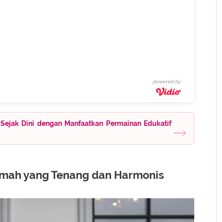
powered by
Sejak Dini dengan Manfaatkan Permainan Edukatif
mah yang Tenang dan Harmonis