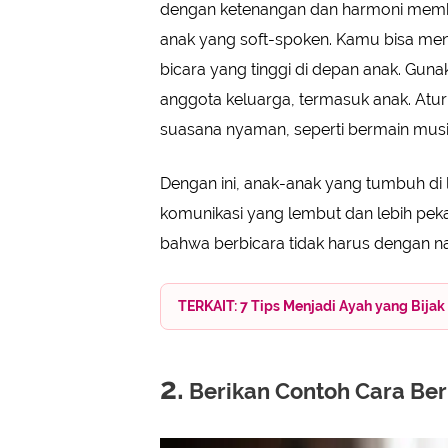
dengan ketenangan dan harmoni memb
anak yang soft-spoken. Kamu bisa men
bicara yang tinggi di depan anak. Gun
anggota keluarga, termasuk anak. Atur
suasana nyaman, seperti bermain musi
Dengan ini, anak-anak yang tumbuh di
komunikasi yang lembut dan lebih peka
bahwa berbicara tidak harus dengan na
TERKAIT: 7 Tips Menjadi Ayah yang Bijak
2.
Berikan Contoh Cara Ber