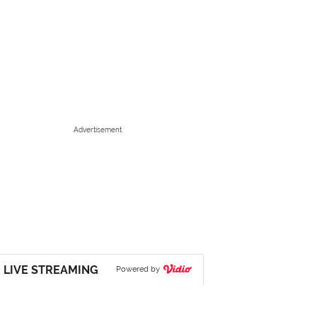
Advertisement
LIVE STREAMING
Powered by