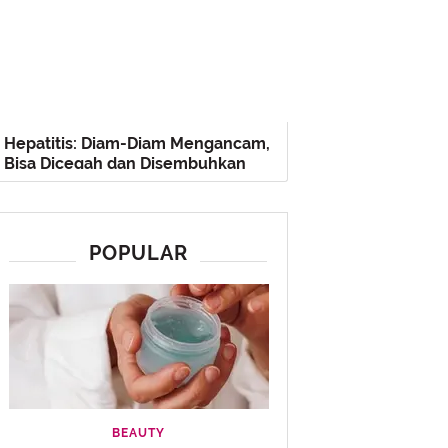
Hepatitis: Diam-Diam Mengancam,
Bisa Dicegah dan Disembuhkan
POPULAR
BEAUTY