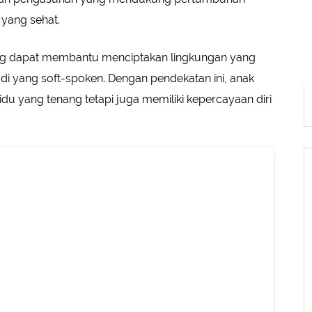
 yang sehat.
g dapat membantu menciptakan lingkungan yang
adi yang soft-spoken. Dengan pendekatan ini, anak
du yang tenang tetapi juga memiliki kepercayaan diri