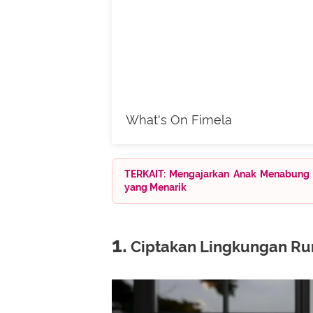
What's On Fimela
TERKAIT: Mengajarkan Anak Menabung 
yang Menarik
1.
Ciptakan Lingkungan Ru