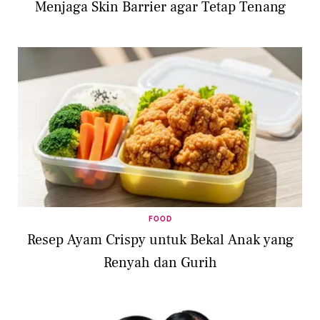
Menjaga Skin Barrier agar Tetap Tenang
FOOD
Resep Ayam Crispy untuk Bekal Anak yang
Renyah dan Gurih