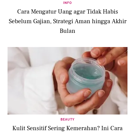
INFO
Cara Mengatur Uang agar Tidak Habis
Sebelum Gajian, Strategi Aman hingga Akhir
Bulan
BEAUTY
Kulit Sensitif Sering Kemerahan? Ini Cara