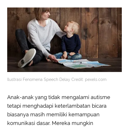
Ilustrasi Fenomena Speech Delay Credit: pexels.com
Anak-anak yang tidak mengalami autisme
tetapi menghadapi keterlambatan bicara
biasanya masih memiliki kemampuan
komunikasi dasar. Mereka mungkin