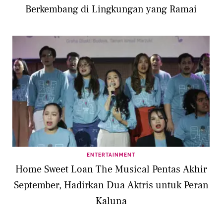
Berkembang di Lingkungan yang Ramai
ENTERTAINMENT
Home Sweet Loan The Musical Pentas Akhir
September, Hadirkan Dua Aktris untuk Peran
Kaluna