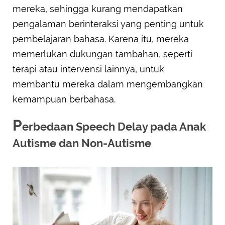
mereka, sehingga kurang mendapatkan
pengalaman berinteraksi yang penting untuk
pembelajaran bahasa. Karena itu, mereka
memerlukan dukungan tambahan, seperti
terapi atau intervensi lainnya, untuk
membantu mereka dalam mengembangkan
kemampuan berbahasa.
P
erbedaan Speech Delay pada Anak
Autisme dan Non-Autisme