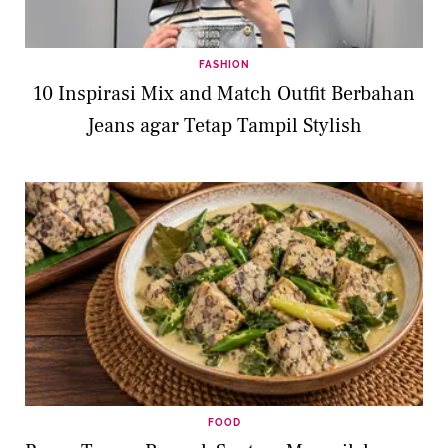
FASHION
10 Inspirasi Mix and Match Outfit Berbahan
Jeans agar Tetap Tampil Stylish
FOOD