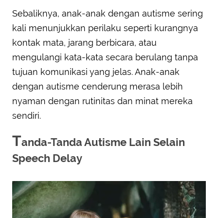
Sebaliknya, anak-anak dengan autisme sering
kali menunjukkan perilaku seperti kurangnya
kontak mata, jarang berbicara, atau
mengulangi kata-kata secara berulang tanpa
tujuan komunikasi yang jelas. Anak-anak
dengan autisme cenderung merasa lebih
nyaman dengan rutinitas dan minat mereka
sendiri.
T
anda-Tanda Autisme Lain Selain
Speech Delay