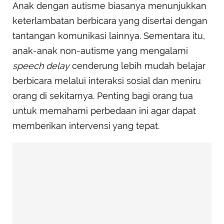
Anak dengan autisme biasanya menunjukkan
keterlambatan berbicara yang disertai dengan
tantangan komunikasi lainnya. Sementara itu,
anak-anak non-autisme yang mengalami
speech delay
cenderung lebih mudah belajar
berbicara melalui interaksi sosial dan meniru
orang di sekitarnya. Penting bagi orang tua
untuk memahami perbedaan ini agar dapat
memberikan intervensi yang tepat.