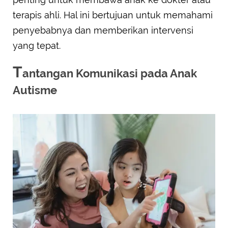
terapis ahli. Hal ini bertujuan untuk memahami
penyebabnya dan memberikan intervensi
yang tepat.
T
antangan Komunikasi pada Anak
Autisme