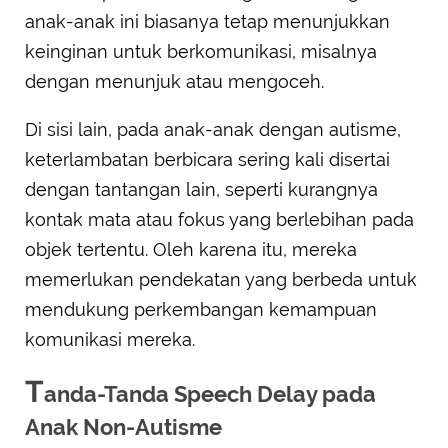
anak-anak ini biasanya tetap menunjukkan
keinginan untuk berkomunikasi, misalnya
dengan menunjuk atau mengoceh.
Di sisi lain, pada anak-anak dengan autisme,
keterlambatan berbicara sering kali disertai
dengan tantangan lain, seperti kurangnya
kontak mata atau fokus yang berlebihan pada
objek tertentu. Oleh karena itu, mereka
memerlukan pendekatan yang berbeda untuk
mendukung perkembangan kemampuan
komunikasi mereka.
T
anda-Tanda Speech Delay pada
Anak Non-Autisme