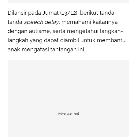
Dilansir pada Jumat (13/12), berikut tanda-
tanda
speech delay
, memahami kaitannya
dengan autisme, serta mengetahui langkah-
langkah yang dapat diambil untuk membantu
anak mengatasi tantangan ini.
Advertisement