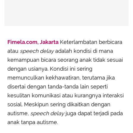
Fimela.com, Jakarta
Keterlambatan berbicara
atau
speech delay
adalah kondisi di mana
kemampuan bicara seorang anak tidak sesuai
dengan usianya. Kondisi ini sering
memunculkan kekhawatiran, terutama jika
disertai dengan tanda-tanda lain seperti
kesulitan komunikasi atau kurangnya interaksi
sosial. Meskipun sering dikaitkan dengan
autisme,
speech delay
juga dapat terjadi pada
anak tanpa autisme.