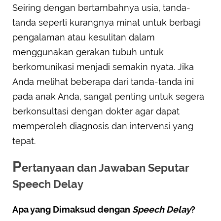
Seiring dengan bertambahnya usia, tanda-
tanda seperti kurangnya minat untuk berbagi
pengalaman atau kesulitan dalam
menggunakan gerakan tubuh untuk
berkomunikasi menjadi semakin nyata. Jika
Anda melihat beberapa dari tanda-tanda ini
pada anak Anda, sangat penting untuk segera
berkonsultasi dengan dokter agar dapat
memperoleh diagnosis dan intervensi yang
tepat.
P
ertanyaan dan Jawaban Seputar
Speech Delay
Apa yang Dimaksud dengan
Speech Delay
?