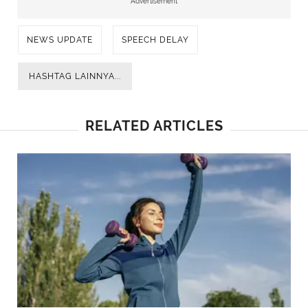
Advertisement
NEWS UPDATE
SPEECH DELAY
HASHTAG LAINNYA...
RELATED ARTICLES