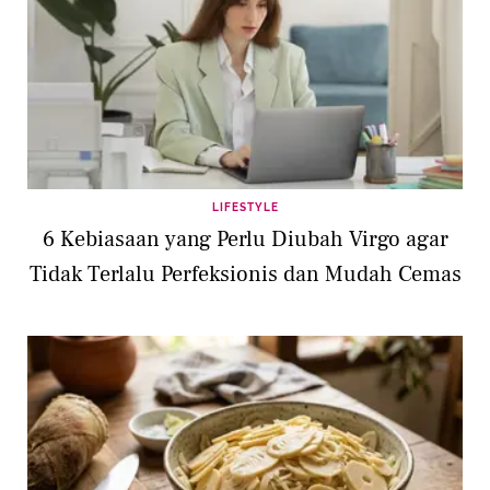
LIFESTYLE
6 Kebiasaan yang Perlu Diubah Virgo agar
Tidak Terlalu Perfeksionis dan Mudah Cemas