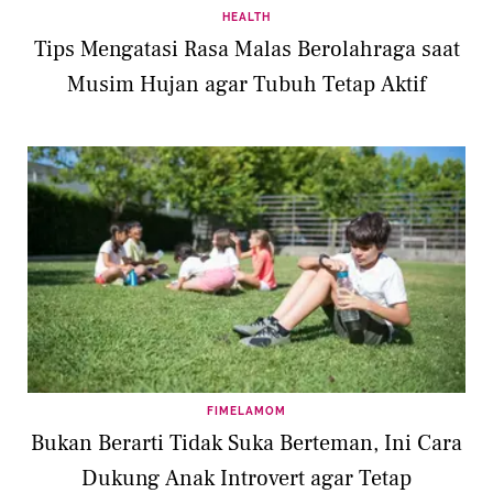
HEALTH
Tips Mengatasi Rasa Malas Berolahraga saat
Musim Hujan agar Tubuh Tetap Aktif
FIMELAMOM
Bukan Berarti Tidak Suka Berteman, Ini Cara
Dukung Anak Introvert agar Tetap