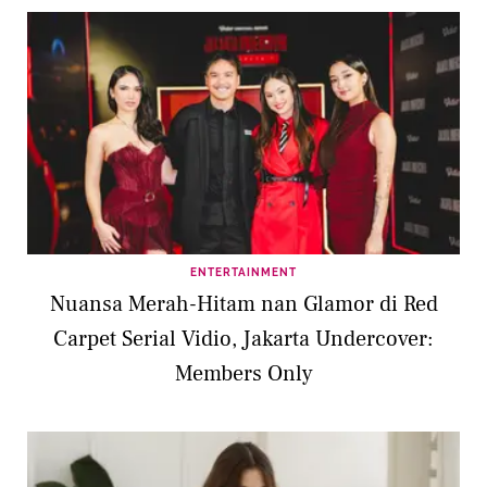
ENTERTAINMENT
Nuansa Merah-Hitam nan Glamor di Red
Carpet Serial Vidio, Jakarta Undercover:
Members Only