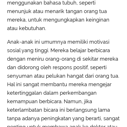
menggunakan bahasa tubuh, seperti
menunjuk atau menarik tangan orang tua
mereka, untuk mengungkapkan keinginan
atau kebutuhan.
Anak-anak ini umumnya memiliki motivasi
sosial yang tinggi. Mereka belajar berbicara
dengan meniru orang-orang di sekitar mereka
dan didorong oleh respons positif, seperti
senyuman atau pelukan hangat dari orang tua.
Hal ini sangat membantu mereka mengejar
ketertinggalan dalam perkembangan
kemampuan berbicara. Namun, jika
keterlambatan bicara ini berlangsung lama
tanpa adanya peningkatan yang berarti, sangat
penting untuk membawa anak ke dokter atau