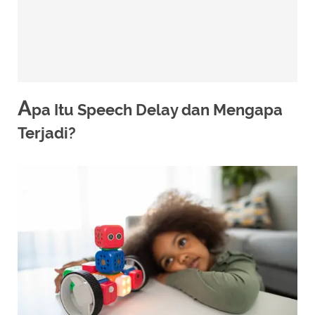
A
pa Itu Speech Delay dan Mengapa
Terjadi?