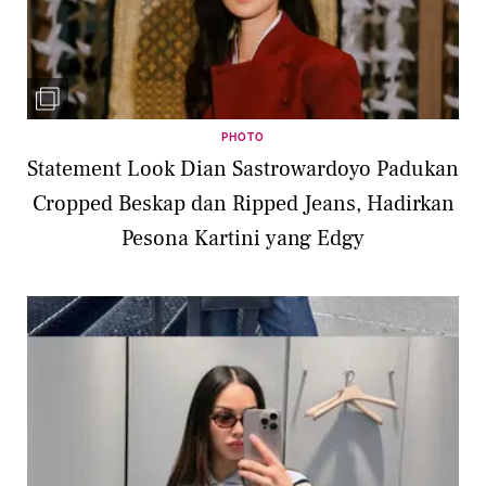
PHOTO
Statement Look Dian Sastrowardoyo Padukan
Cropped Beskap dan Ripped Jeans, Hadirkan
Pesona Kartini yang Edgy