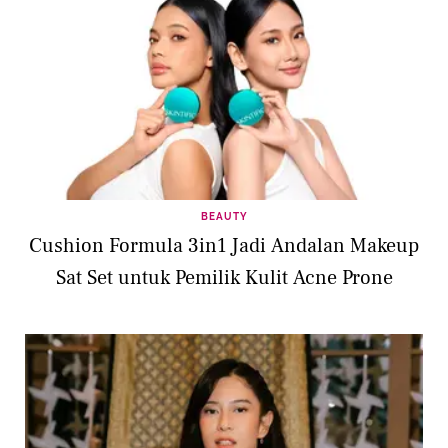
BEAUTY
Cushion Formula 3in1 Jadi Andalan Makeup
Sat Set untuk Pemilik Kulit Acne Prone