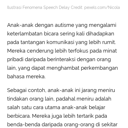
Ilustrasi Fenomena Speech Delay Credit: pexels.com/Nicola
Anak-anak dengan autisme yang mengalami
keterlambatan bicara sering kali dihadapkan
pada tantangan komunikasi yang lebih rumit.
Mereka cenderung lebih terfokus pada minat
pribadi daripada berinteraksi dengan orang
lain, yang dapat menghambat perkembangan
bahasa mereka.
Sebagai contoh, anak-anak ini jarang meniru
tindakan orang lain, padahal meniru adalah
salah satu cara utama anak-anak belajar
berbicara. Mereka juga lebih tertarik pada
benda-benda daripada orang-orang di sekitar