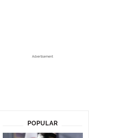
Advertisement
POPULAR