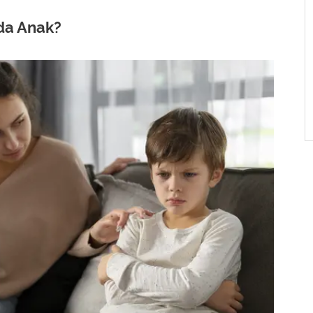
da Anak?