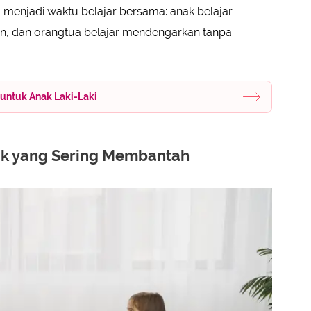
 menjadi waktu belajar bersama: anak belajar
, dan orangtua belajar mendengarkan tanpa
 untuk Anak Laki-Laki
ak yang Sering Membantah