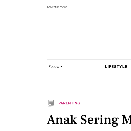
LIFESTYLE
Follow
PARENTING
Anak Sering 