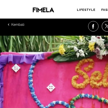
LIFESTYLE
FAS