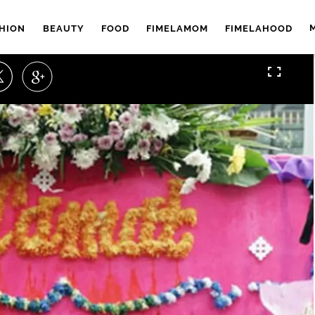
HION
BEAUTY
FOOD
FIMELAMOM
FIMELAHOOD