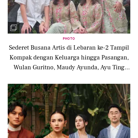
PHOTO
Sederet Busana Artis di Lebaran ke-2 Tampil
Kompak dengan Keluarga hingga Pasangan,
Wulan Guritno, Maudy Ayunda, Ayu Ting
Ting