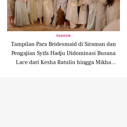
FASHION
Tampilan Para Bridesmaid di Siraman dan
Pengajian Syifa Hadju Didominasi Busana
Lace dari Kesha Ratuliu hingga Mikha
Tambayong