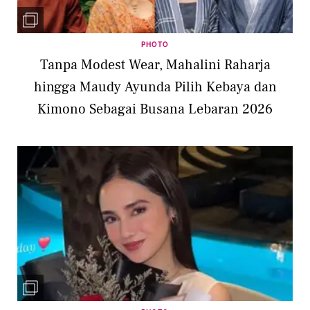
PHOTO
Tanpa Modest Wear, Mahalini Raharja
hingga Maudy Ayunda Pilih Kebaya dan
Kimono Sebagai Busana Lebaran 2026