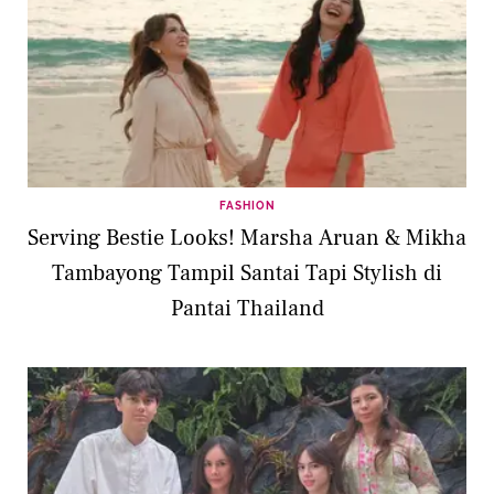
FASHION
Serving Bestie Looks! Marsha Aruan & Mikha
Tambayong Tampil Santai Tapi Stylish di
Pantai Thailand