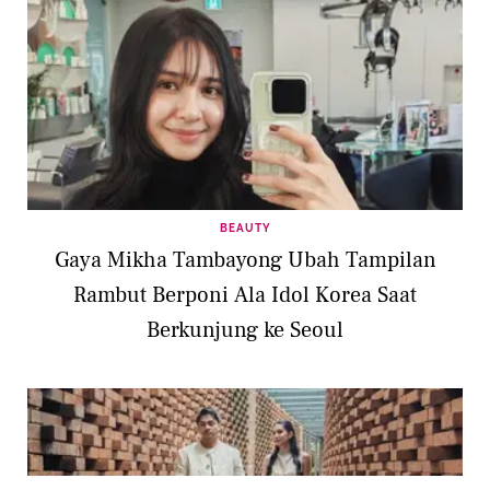
BEAUTY
Gaya Mikha Tambayong Ubah Tampilan
Rambut Berponi Ala Idol Korea Saat
Berkunjung ke Seoul