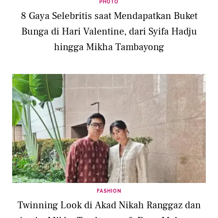
PHOTO
8 Gaya Selebritis saat Mendapatkan Buket
Bunga di Hari Valentine, dari Syifa Hadju
hingga Mikha Tambayong
FASHION
Twinning Look di Akad Nikah Ranggaz dan