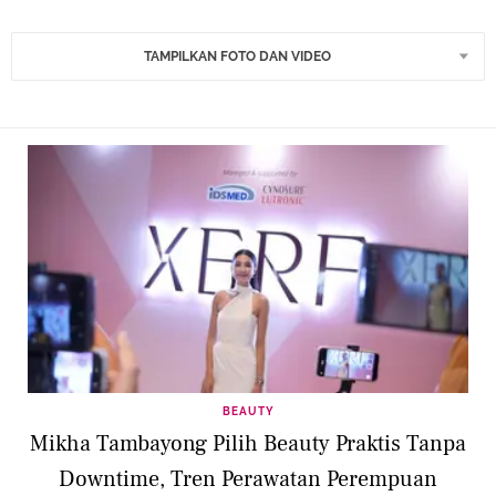
TAMPILKAN FOTO DAN VIDEO
BEAUTY
Mikha Tambayong Pilih Beauty Praktis Tanpa
Downtime, Tren Perawatan Perempuan