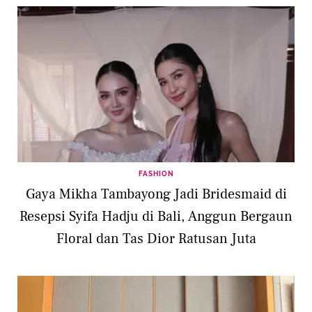
FASHION
Gaya Mikha Tambayong Jadi Bridesmaid di
Resepsi Syifa Hadju di Bali, Anggun Bergaun
Floral dan Tas Dior Ratusan Juta