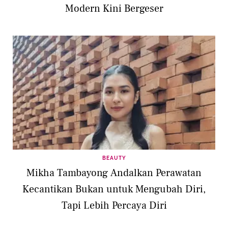
Modern Kini Bergeser
BEAUTY
Mikha Tambayong Andalkan Perawatan
Kecantikan Bukan untuk Mengubah Diri,
Tapi Lebih Percaya Diri