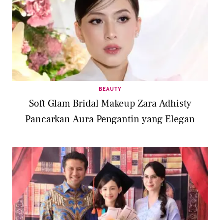
BEAUTY
Soft Glam Bridal Makeup Zara Adhisty
Pancarkan Aura Pengantin yang Elegan