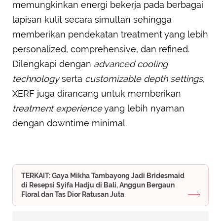
memungkinkan energi bekerja pada berbagai
lapisan kulit secara simultan sehingga
memberikan pendekatan treatment yang lebih
personalized, comprehensive, dan refined.
Dilengkapi dengan
advanced cooling
technology
serta
customizable depth settings
,
XERF juga dirancang untuk memberikan
treatment experience
yang lebih nyaman
dengan downtime minimal.
TERKAIT: Gaya Mikha Tambayong Jadi Bridesmaid
di Resepsi Syifa Hadju di Bali, Anggun Bergaun
Floral dan Tas Dior Ratusan Juta