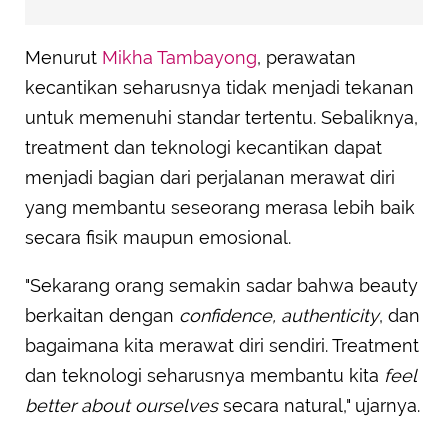
Menurut
Mikha Tambayong
, perawatan
kecantikan seharusnya tidak menjadi tekanan
untuk memenuhi standar tertentu. Sebaliknya,
treatment dan teknologi kecantikan dapat
menjadi bagian dari perjalanan merawat diri
yang membantu seseorang merasa lebih baik
secara fisik maupun emosional.
"Sekarang orang semakin sadar bahwa beauty
berkaitan dengan
confidence, authenticity
, dan
bagaimana kita merawat diri sendiri. Treatment
dan teknologi seharusnya membantu kita
feel
better about ourselves
secara natural," ujarnya.