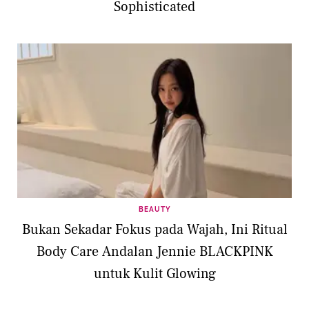
Sophisticated
BEAUTY
Bukan Sekadar Fokus pada Wajah, Ini Ritual
Body Care Andalan Jennie BLACKPINK
untuk Kulit Glowing