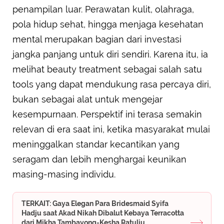
penampilan luar. Perawatan kulit, olahraga,
pola hidup sehat, hingga menjaga kesehatan
mental merupakan bagian dari investasi
jangka panjang untuk diri sendiri. Karena itu, ia
melihat beauty treatment sebagai salah satu
tools yang dapat mendukung rasa percaya diri,
bukan sebagai alat untuk mengejar
kesempurnaan. Perspektif ini terasa semakin
relevan di era saat ini, ketika masyarakat mulai
meninggalkan standar kecantikan yang
seragam dan lebih menghargai keunikan
masing-masing individu.
TERKAIT: Gaya Elegan Para Bridesmaid Syifa
Hadju saat Akad Nikah Dibalut Kebaya Terracotta
dari Mikha Tambayong-Kesha Ratuliu