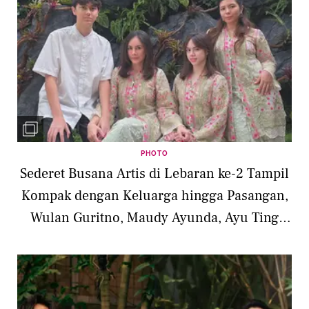
PHOTO
Sederet Busana Artis di Lebaran ke-2 Tampil
Kompak dengan Keluarga hingga Pasangan,
Wulan Guritno, Maudy Ayunda, Ayu Ting
Ting