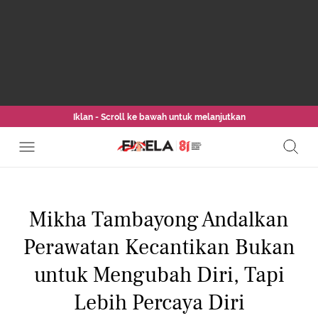
Iklan - Scroll ke bawah untuk melanjutkan
Mikha Tambayong Andalkan
Perawatan Kecantikan Bukan
untuk Mengubah Diri, Tapi
Lebih Percaya Diri