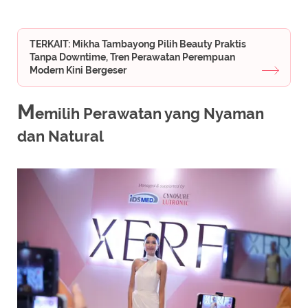
TERKAIT: Mikha Tambayong Pilih Beauty Praktis
Tanpa Downtime, Tren Perawatan Perempuan
Modern Kini Bergeser
M
emilih Perawatan yang Nyaman
dan Natural