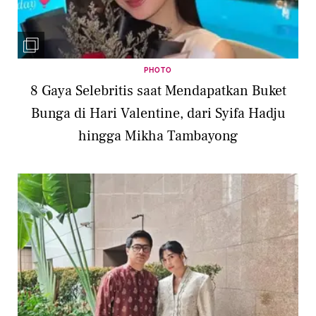
PHOTO
8 Gaya Selebritis saat Mendapatkan Buket
Bunga di Hari Valentine, dari Syifa Hadju
hingga Mikha Tambayong