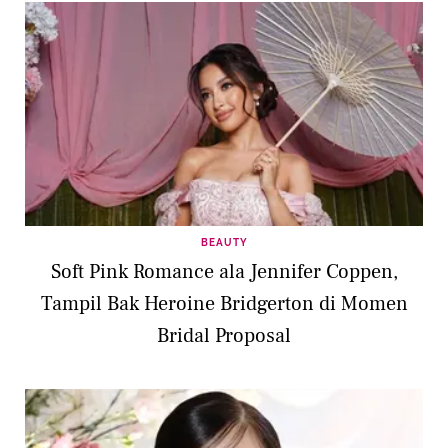
BEAUTY
Soft Pink Romance ala Jennifer Coppen,
Tampil Bak Heroine Bridgerton di Momen
Bridal Proposal