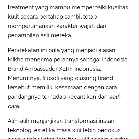
treatment yang mampu memperbaiki kualitas
kulit secara bertahap sambil tetap
mempertahankan karakter wajah dan
penampilan asli mereka.
Pendekatan ini pula yang menjadi alasan
Mikha menerima perannya sebagai Indonesia
Brand Ambassador XERF Indonesia.
Menurutnya, filosofi yang diusung brand
tersebut memiliki kesamaan dengan cara
pandangnya terhadap kecantikan dan
self-
care
.
Alih-alih menjanjikan transformasi instan,
teknologi estetika masa kini lebih berfokus