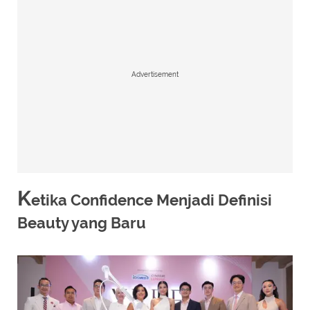
Advertisement
K
etika Confidence Menjadi Definisi
Beauty yang Baru