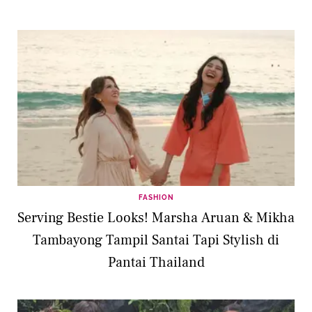
Proposal
FASHION
Serving Bestie Looks! Marsha Aruan & Mikha
Tambayong Tampil Santai Tapi Stylish di
Pantai Thailand