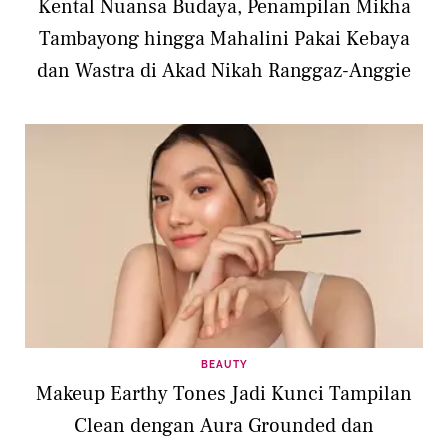
Kental Nuansa Budaya, Penampilan Mikha
Tambayong hingga Mahalini Pakai Kebaya
dan Wastra di Akad Nikah Ranggaz-Anggie
BEAUTY
Makeup Earthy Tones Jadi Kunci Tampilan
Clean dengan Aura Grounded dan