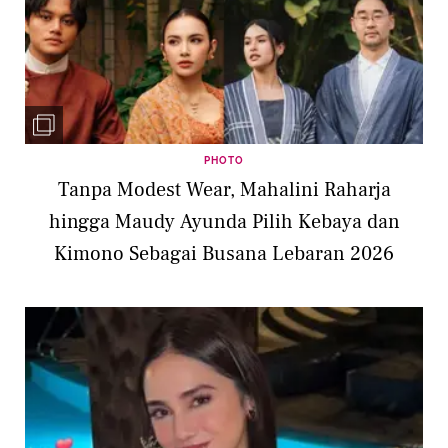
PHOTO
Tanpa Modest Wear, Mahalini Raharja
hingga Maudy Ayunda Pilih Kebaya dan
Kimono Sebagai Busana Lebaran 2026