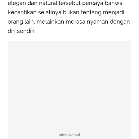
elegan dan natural tersebut percaya bahwa
kecantikan sejatinya bukan tentang menjadi
orang lain, melainkan merasa nyaman dengan
diri sendiri.
Advertisement