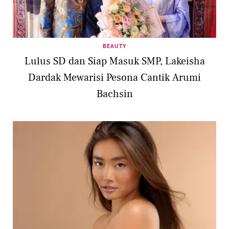
BEAUTY
Lulus SD dan Siap Masuk SMP, Lakeisha
Dardak Mewarisi Pesona Cantik Arumi
Bachsin