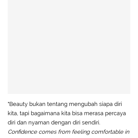
"Beauty bukan tentang mengubah siapa diri
kita, tapi bagaimana kita bisa merasa percaya
diri dan nyaman dengan diri sendiri.
Confidence comes from feeling comfortable in