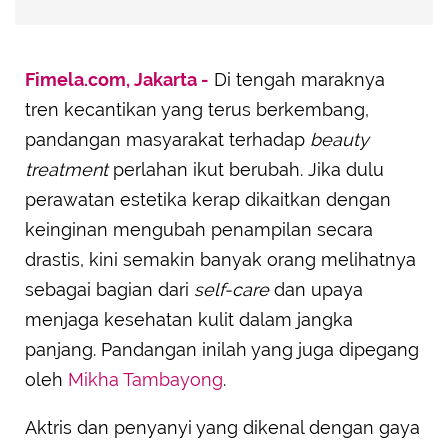
Fimela.com, Jakarta -
Di tengah maraknya
tren kecantikan yang terus berkembang,
pandangan masyarakat terhadap
beauty
treatment
perlahan ikut berubah. Jika dulu
perawatan estetika kerap dikaitkan dengan
keinginan mengubah penampilan secara
drastis, kini semakin banyak orang melihatnya
sebagai bagian dari
self-care
dan upaya
menjaga kesehatan kulit dalam jangka
panjang. Pandangan inilah yang juga dipegang
oleh
Mikha Tambayong
.
Aktris dan penyanyi yang dikenal dengan gaya