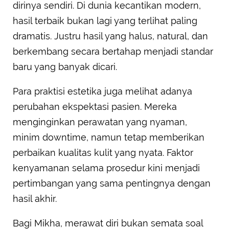
dirinya sendiri. Di dunia kecantikan modern,
hasil terbaik bukan lagi yang terlihat paling
dramatis. Justru hasil yang halus, natural, dan
berkembang secara bertahap menjadi standar
baru yang banyak dicari.
Para praktisi estetika juga melihat adanya
perubahan ekspektasi pasien. Mereka
menginginkan perawatan yang nyaman,
minim downtime, namun tetap memberikan
perbaikan kualitas kulit yang nyata. Faktor
kenyamanan selama prosedur kini menjadi
pertimbangan yang sama pentingnya dengan
hasil akhir.
Bagi Mikha, merawat diri bukan semata soal