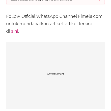
Follow Official WhatsApp Channel Fimela.com
untuk mendapatkan artikel-artikel terkini
di
sini
.
Advertisement