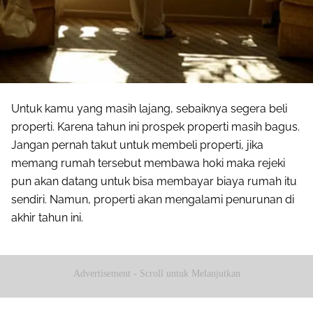
Untuk kamu yang masih lajang, sebaiknya segera beli
properti. Karena tahun ini prospek properti masih bagus.
Jangan pernah takut untuk membeli properti, jika
memang rumah tersebut membawa hoki maka rejeki
pun akan datang untuk bisa membayar biaya rumah itu
sendiri. Namun, properti akan mengalami penurunan di
akhir tahun ini.
Advertisement - Scroll untuk Melanjutkan