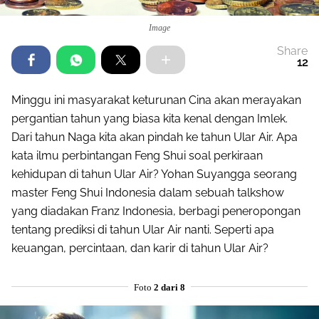
Image
Share
12
Minggu ini masyarakat keturunan Cina akan merayakan
pergantian tahun yang biasa kita kenal dengan Imlek.
Dari tahun Naga kita akan pindah ke tahun Ular Air. Apa
kata ilmu perbintangan Feng Shui soal perkiraan
kehidupan di tahun Ular Air? Yohan Suyangga seorang
master Feng Shui Indonesia dalam sebuah talkshow
yang diadakan Franz Indonesia, berbagi peneropongan
tentang prediksi di tahun Ular Air nanti. Seperti apa
keuangan, percintaan, dan karir di tahun Ular Air?
Foto
2 dari 8