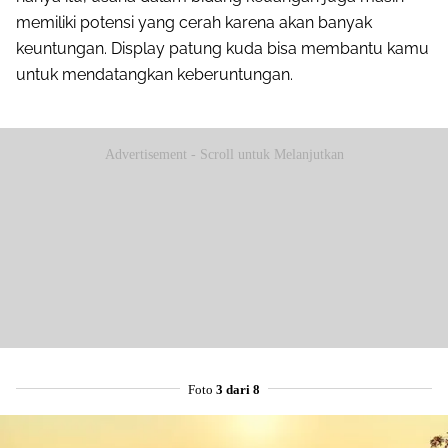
memiliki potensi yang cerah karena akan banyak
keuntungan. Display patung kuda bisa membantu kamu
untuk mendatangkan keberuntungan.
Advertisement - Scroll untuk Melanjutkan
Foto
3 dari 8