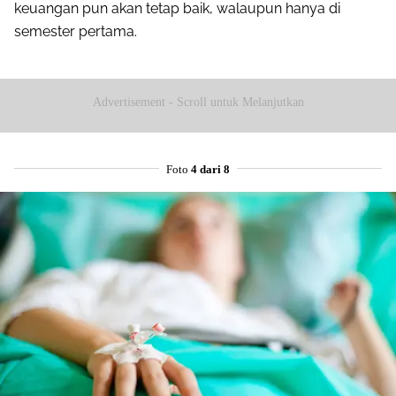
keuangan pun akan tetap baik, walaupun hanya di
semester pertama.
Advertisement - Scroll untuk Melanjutkan
Foto
4 dari 8