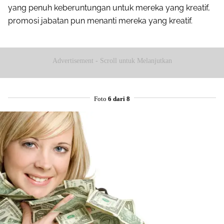
yang penuh keberuntungan untuk mereka yang kreatif,
promosi jabatan pun menanti mereka yang kreatif.
Advertisement - Scroll untuk Melanjutkan
Foto
6 dari 8