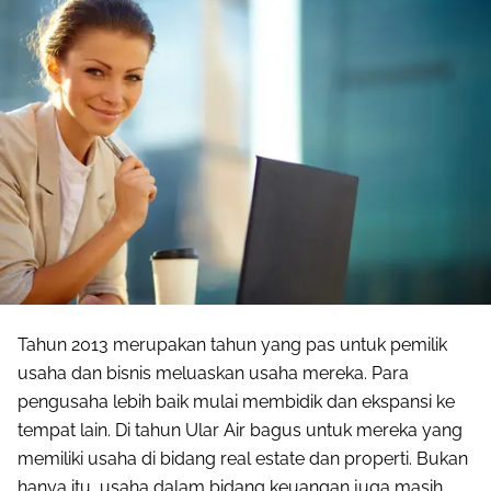
Tahun 2013 merupakan tahun yang pas untuk pemilik
usaha dan bisnis meluaskan usaha mereka. Para
pengusaha lebih baik mulai membidik dan ekspansi ke
tempat lain. Di tahun Ular Air bagus untuk mereka yang
memiliki usaha di bidang real estate dan properti. Bukan
hanya itu, usaha dalam bidang keuangan juga masih