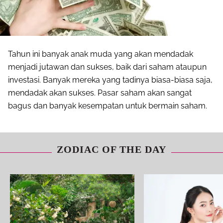
Tahun ini banyak anak muda yang akan mendadak
menjadi jutawan dan sukses, baik dari saham ataupun
investasi. Banyak mereka yang tadinya biasa-biasa saja,
mendadak akan sukses. Pasar saham akan sangat
bagus dan banyak kesempatan untuk bermain saham.
ZODIAC OF THE DAY