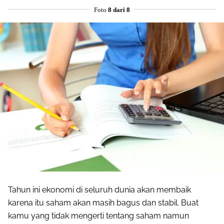
Foto
8 dari 8
Tahun ini ekonomi di seluruh dunia akan membaik
karena itu saham akan masih bagus dan stabil. Buat
kamu yang tidak mengerti tentang saham namun