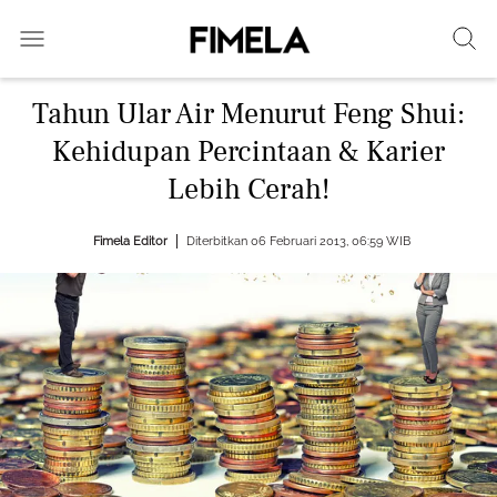
Tahun Ular Air Menurut Feng Shui:
Kehidupan Percintaan & Karier
Lebih Cerah!
Fimela Editor
Diterbitkan 06 Februari 2013, 06:59 WIB