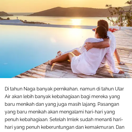
Di tahun Naga banyak pernikahan, namun di tahun Ular
Air akan lebih banyak kebahagiaan bagi mereka yang
baru menikah dan yang juga masih lajang. Pasangan
yang baru menikah akan mengalami hari-hari yang
penuh kebahagiaan. Setelah Imlek sudah menanti hari-
hari yang penuh keberuntungan dan kemakmuran. Dan