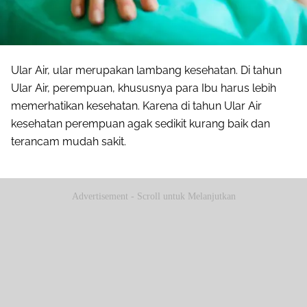
Ular Air, ular merupakan lambang kesehatan. Di tahun
Ular Air, perempuan, khususnya para Ibu harus lebih
memerhatikan kesehatan. Karena di tahun Ular Air
kesehatan perempuan agak sedikit kurang baik dan
terancam mudah sakit.
Advertisement - Scroll untuk Melanjutkan