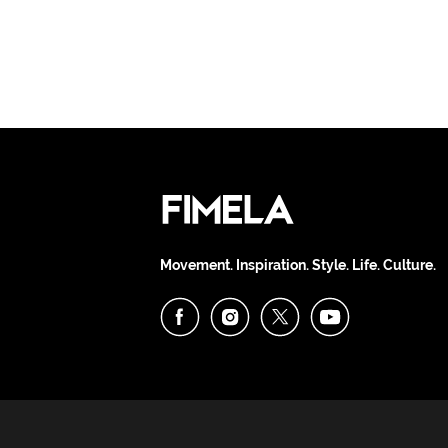
Movement. Inspiration. Style. Life. Culture.